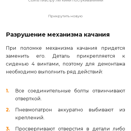
Сбить пиастру легкими постукиваниями
Прикрутить новую
Разрушение механизма качания
При поломке механизма качания придется
заменить его. Деталь прикрепляется к
сиденью 4 винтами, поэтому для демонтажа
необходимо выполнить ряд действий:
Все соединительные болты отвинчивают
отверткой.
Пневмопатрон аккуратно выбивают из
креплений.
Просверливают отверстия в детали либо