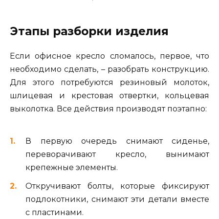
Этапы разборки изделия
Если офисное кресло сломалось, первое, что
необходимо сделать, – разобрать конструкцию.
Для этого потребуются резиновый молоток,
шлицевая и крестовая отвертки, кольцевая
выколотка. Все действия производят поэтапно:
В первую очередь снимают сиденье,
переворачивают кресло, вынимают
крепежные элементы.
Откручивают болты, которые фиксируют
подлокотники, снимают эти детали вместе
с пластинами.