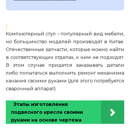
Компьютерный стул – популярный вид мебели,
но большинство моделей производят в Китае.
Отечественные запчасти, которые можно найти
в соответствующих отделах, к ним не подходят.
В этом случае придется заказывать детали
либо попытаться выполнить ремонт механизма
качания своими руками (для этого потребуется
сварочный аппарат).
Этапы изготовления
подвесного кресла своими
руками на основе чертежа