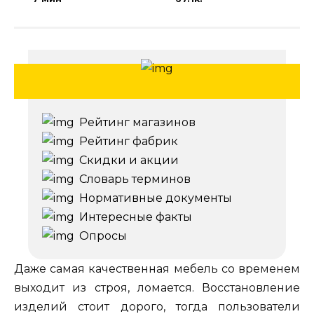
Рейтинг магазинов
Рейтинг фабрик
Скидки и акции
Словарь терминов
Нормативные документы
Интересные факты
Опросы
Даже самая качественная мебель со временем
выходит из строя, ломается. Восстановление
изделий стоит дорого, тогда пользователи