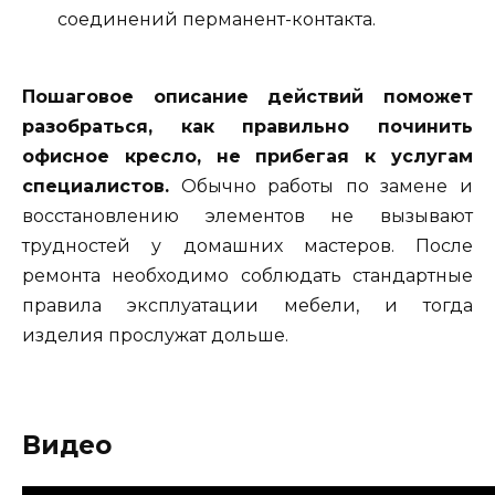
соединений перманент-контакта.
Пошаговое описание действий поможет
разобраться, как правильно починить
офисное кресло, не прибегая к услугам
специалистов.
Обычно работы по замене и
восстановлению элементов не вызывают
трудностей у домашних мастеров. После
ремонта необходимо соблюдать стандартные
правила эксплуатации мебели, и тогда
изделия прослужат дольше.
Видео