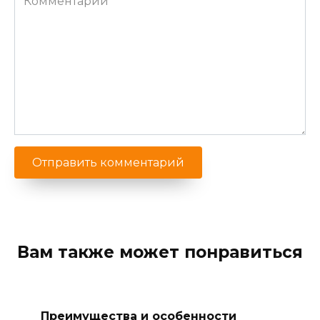
Вам также может понравиться
Преимущества и особенности