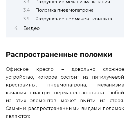
Разрушение механизма качания
Поломка пневмопатрона
Разрушение перманент контакта
Видео
Распространенные поломки
Офисное кресло – довольно сложное
устройство, которое состоит из пятилучевой
крестовины, пневмопатрона, механизма
качания, пиастры, перманент-контакта. Любой
из этих элементов может выйти из строя.
Самыми распространенными видами поломок
являются: