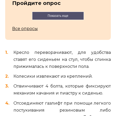
Пройдите опрос
Показать еще
Все опросы
Кресло переворачивают, для удобства
ставят его сиденьем на стул, чтобы спинка
прижималась к поверхности пола.
Колесики извлекают из креплений.
Отвинчивают 4 болта, которые фиксируют
механизм качания и пиастру к сиденью.
Отсоединяют газлифт при помощи легкого
постукивания резиновым либо