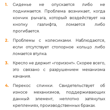
Сиденье не опускается либо не
поднимается. Проблема возникает, когда
кончик рычага, который воздействует на
кнопку газлифта, ломается либо
прогибается.
Проблемы с колесиками. Наблюдаются,
если отсутствует стопорное кольцо либо
ломается втулка.
Кресло не держит «горизонт». Скорее всего,
это связано с разрушением механизма
качания.
Перекос спинки. Свидетельствует об
износе механизмов, поддерживающих
данный элемент, неплотно затянутых
креплениях, производственных браках.