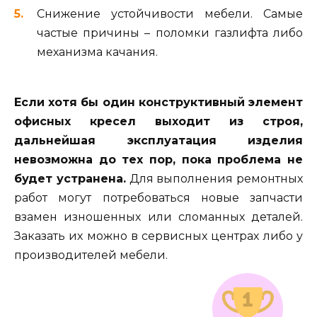
Снижение устойчивости мебели. Самые
частые причины – поломки газлифта либо
механизма качания.
Если хотя бы один конструктивный элемент
офисных кресел выходит из строя,
дальнейшая эксплуатация изделия
невозможна до тех пор, пока проблема не
будет устранена.
Для выполнения ремонтных
работ могут потребоваться новые запчасти
взамен изношенных или сломанных деталей.
Заказать их можно в сервисных центрах либо у
производителей мебели.