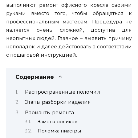
выполняют ремонт офисного кресла своими
руками вместо того, чтобы обращаться к
профессиональным мастерам. Процедура не
является очень сложной, доступна для
неопытных людей. Главное – выявить причину
неполадок и далее действовать в соответствии
с пошаговой инструкцией.
Содержание
Распространенные поломки
Этапы разборки изделия
Варианты ремонта
Замена роликов
Поломка пиастры