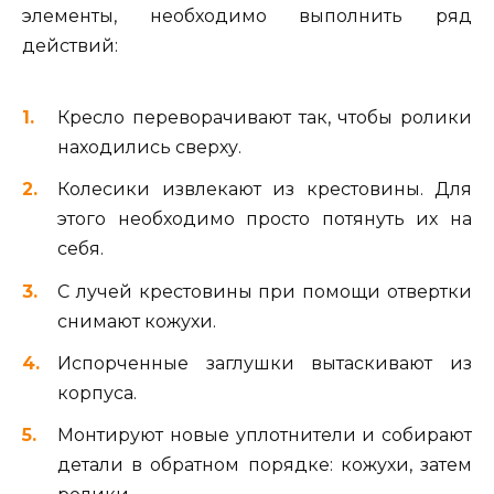
элементы, необходимо выполнить ряд
действий:
Кресло переворачивают так, чтобы ролики
находились сверху.
Колесики извлекают из крестовины. Для
этого необходимо просто потянуть их на
себя.
С лучей крестовины при помощи отвертки
снимают кожухи.
Испорченные заглушки вытаскивают из
корпуса.
Монтируют новые уплотнители и собирают
детали в обратном порядке: кожухи, затем