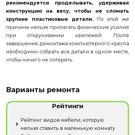
рекомендуется проделывать, удерживая
конструкцию на весу, чтобы не сломать
хрупкие пластиковые детали.
По этой же
причине нельзя прилагать физические усилия
при откручивании крепежей. После
завершения демонтажа компьютерного кресла
необходимо собрать все детали в одном месте,
чтобы ничего не потерять.
Варианты ремонта
Рейтинги
Рейтинг видов мебели, которую
нельзя ставить в маленькую комнату