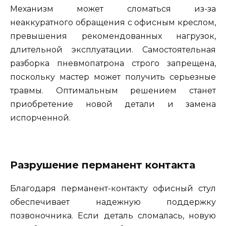
Механизм может сломаться из-за
неаккуратного обращения с офисным креслом,
превышения рекомендованных нагрузок,
длительной эксплуатации. Самостоятельная
разборка пневмопатрона строго запрещена,
поскольку мастер может получить серьезные
травмы. Оптимальным решением станет
приобретение новой детали и замена
испорченной.
Разрушение перманент контакта
Благодаря перманент-контакту офисный стул
обеспечивает надежную поддержку
позвоночника. Если деталь сломалась, новую