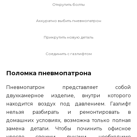
Открутить болты
Аккуратно выбить пневмопатрон
Прикрутить новую деталь
Соединить с газлифтом
Поломка пневмопатрона
Пневмопатрон представляет собой
двухкамерное изделие, внутри которого
находится воздух под давлением. Газлифт
нельзя разбирать и ремонтировать в
домашних условиях, возможна только полная
замена детали. Чтобы починить офисное
кресло своими руками, необходимо