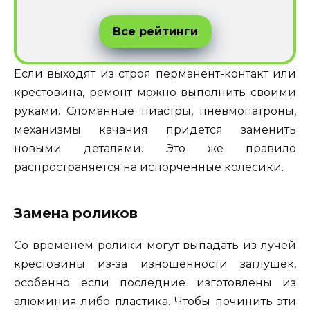
Все рейтинги
Если выходят из строя перманент-контакт или
крестовина, ремонт можно выполнить своими
руками. Сломанные пиастры, пневмопатроны,
механизмы качания придется заменить
новыми деталями. Это же правило
распространяется на испорченные колесики.
Замена роликов
Со временем ролики могут выпадать из лучей
крестовины из-за изношенности заглушек,
особенно если последние изготовлены из
алюминия либо пластика. Чтобы починить эти