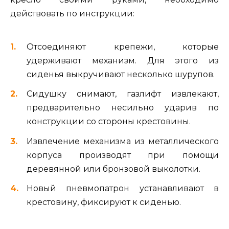
действовать по инструкции:
Отсоединяют крепежи, которые
удерживают механизм. Для этого из
сиденья выкручивают несколько шурупов.
Сидушку снимают, газлифт извлекают,
предварительно несильно ударив по
конструкции со стороны крестовины.
Извлечение механизма из металлического
корпуса производят при помощи
деревянной или бронзовой выколотки.
Новый пневмопатрон устанавливают в
крестовину, фиксируют к сиденью.