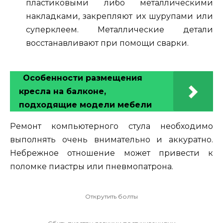
пластиковыми либо металлическими
накладками, закрепляют их шурупами или
суперклеем. Металлические детали
восстанавливают при помощи сварки.
Особенности размещения
кресла на балконе,
подходящие модели мебели
Ремонт компьютерного стула необходимо
выполнять очень внимательно и аккуратно.
Небрежное отношение может привести к
поломке пиастры или пневмопатрона.
Открутить болты