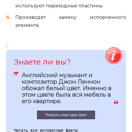
используют переходные пластины.
Производят замену испорченного
элемента.
Знаете ли вы?
Английский музыкант и
композитор Джон Леннон
обожал белый цвет. Именно в
этом цвете была вся мебель в
его квартире.
Показать еще один факт
Читать все интересные факты