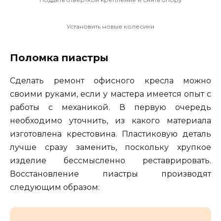
Установить новые колесики
Поломка пиастры
Сделать ремонт офисного кресла можно
своими руками, если у мастера имеется опыт с
работы с механикой. В первую очередь
необходимо уточнить, из какого материала
изготовлена крестовина. Пластиковую деталь
лучше сразу заменить, поскольку хрупкое
изделие бессмысленно реставрировать.
Восстановление пиастры производят
следующим образом: