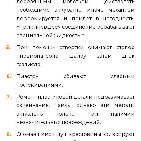
деревянным молотком. Действовать
необходимо аккуратно, иначе механизм
деформируется и придет в негодность.
«Прикипевшее» соединение обрабатывают
специальной жидкостью.
При помощи отвертки снимают стопор
пневмопатрона, шайбу, затем шток
газлифта.
Пиастру сбивают слабыми
постукиваниями.
Ремонт пластиковой детали подразумевает
склеивание, пайку, однако эти методы
актуальны только при наличии
незначительных повреждений.
Сломавшийся луч крестовины фиксируют