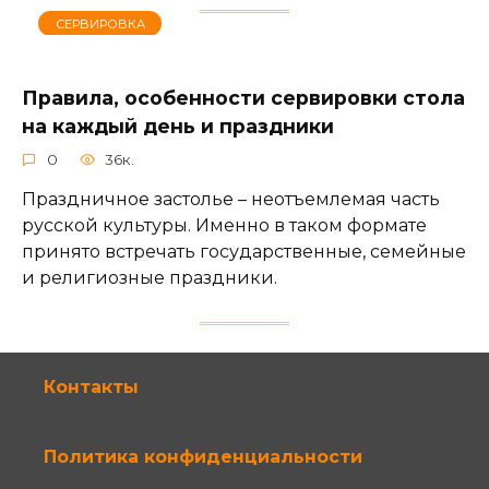
СЕРВИРОВКА
Правила, особенности сервировки стола
на каждый день и праздники
0
36к.
Праздничное застолье – неотъемлемая часть
русской культуры. Именно в таком формате
принято встречать государственные, семейные
и религиозные праздники.
Контакты
Политика конфиденциальности