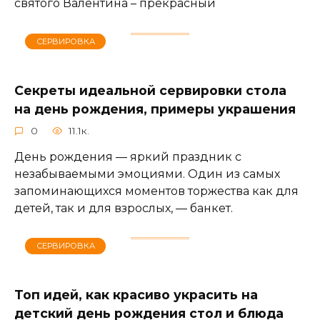
святого Валентина – прекрасный
СЕРВИРОВКА
Секреты идеальной сервировки стола
на день рождения, примеры украшения
0
11.1к.
День рождения — яркий праздник с
незабываемыми эмоциями. Один из самых
запоминающихся моментов торжества как для
детей, так и для взрослых, — банкет.
СЕРВИРОВКА
Топ идей, как красиво украсить на
детский день рождения стол и блюда