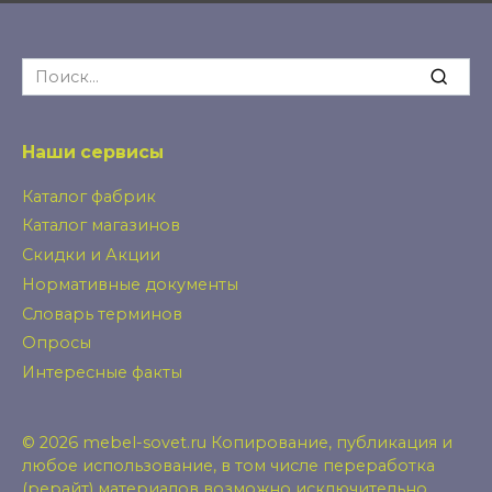
Search
for:
Наши сервисы
Каталог фабрик
Каталог магазинов
Скидки и Акции
Нормативные документы
Словарь терминов
Опросы
Интересные факты
© 2026 mebel-sovet.ru Копирование, публикация и
любое использование, в том числе переработка
(рерайт) материалов возможно исключительно