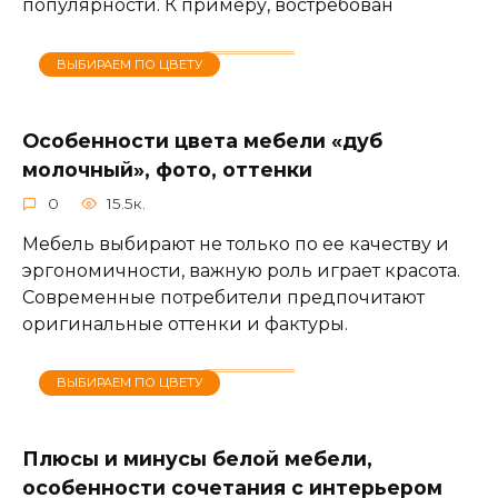
популярности. К примеру, востребован
ВЫБИРАЕМ ПО ЦВЕТУ
Особенности цвета мебели «дуб
молочный», фото, оттенки
0
15.5к.
Мебель выбирают не только по ее качеству и
эргономичности, важную роль играет красота.
Современные потребители предпочитают
оригинальные оттенки и фактуры.
ВЫБИРАЕМ ПО ЦВЕТУ
Плюсы и минусы белой мебели,
особенности сочетания с интерьером