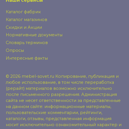
Наши сервисы
Каталог фабрик
Каталог магазинов
Скидки и Акции
Нормативные документы
Словарь терминов
Опросы
Интересные факты
© 2026 mebel-sovet.ru Копирование, публикация и
любое использование, в том числе переработка
(рерайт) материалов возможно исключительно
после письменного разрешения. Администрация
сайта не несет ответственности за представленные
на данном сайте: информационные материалы,
пользовательские комментарии, рейтинги,
каталоги, отзывы, представленная информация
носит исключительно ознакомительный характер и