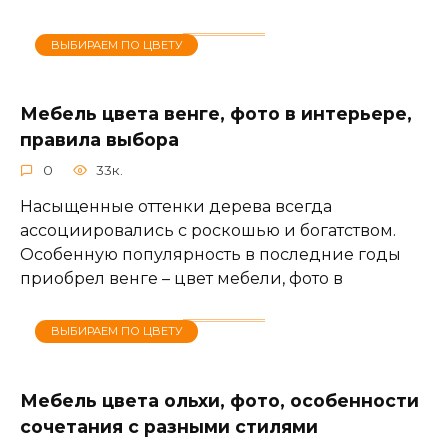
ВЫБИРАЕМ ПО ЦВЕТУ
Мебель цвета венге, фото в интерьере,
правила выбора
0
33к.
Насыщенные оттенки дерева всегда
ассоциировались с роскошью и богатством.
Особенную популярность в последние годы
приобрел венге – цвет мебели, фото в
ВЫБИРАЕМ ПО ЦВЕТУ
Мебель цвета ольхи, фото, особенности
сочетания с разными стилями