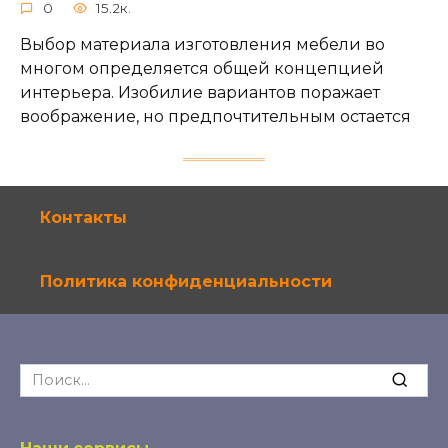
0
15.2к.
Выбор материала изготовления мебели во
многом определяется общей концепцией
интерьера. Изобилие вариантов поражает
воображение, но предпочтительным остается
Контакты
Политика конфиденциальности
Search
for: