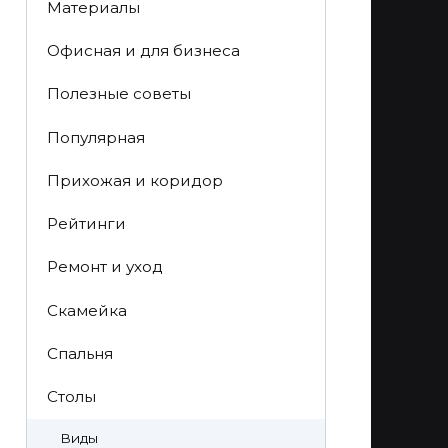
Материалы
Офисная и для бизнеса
Полезные советы
Популярная
Прихожая и коридор
Рейтинги
Ремонт и уход
Скамейка
Спальня
Столы
Виды