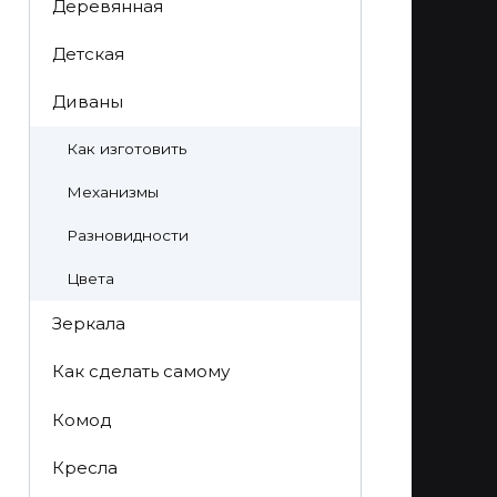
Деревянная
Детская
Диваны
Как изготовить
Механизмы
Разновидности
Цвета
Зеркала
Как сделать самому
Комод
Кресла