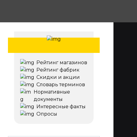
Рейтинг магазинов
Рейтинг фабрик
Скидки и акции
Словарь терминов
Нормативные
документы
Интересные факты
Опросы