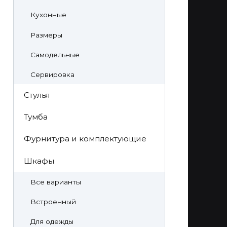
Кухонные
Размеры
Самодельные
Сервировка
Стулья
Тумба
Фурнитура и комплектующие
Шкафы
Все варианты
Встроенный
Для одежды