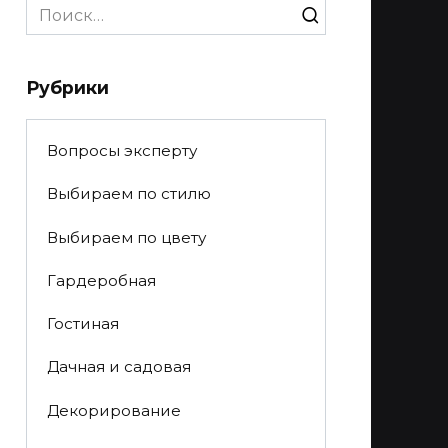
Search
for:
Рубрики
Вопросы эксперту
Выбираем по стилю
Выбираем по цвету
Гардеробная
Гостиная
Дачная и садовая
Декорирование