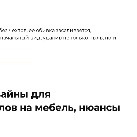
ез чехлов, ее обивка засаливается,
начальный вид, удалив не только пыль, но и
зайны для
лов на мебель, нюансы