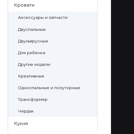
Кровати
Аксессуары и запчасти
Двуспальные
Двухъярусные
Для ребенка
Другие модели
Креативные
Односпальные и полуторные
Трансформер
Чердак
Кухня