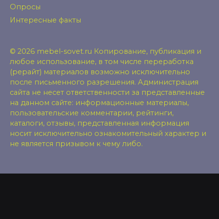
Опросы
Интересные факты
© 2026 mebel-sovet.ru Копирование, публикация и
любое использование, в том числе переработка
(рерайт) материалов возможно исключительно
после письменного разрешения. Администрация
сайта не несет ответственности за представленные
на данном сайте: информационные материалы,
пользовательские комментарии, рейтинги,
каталоги, отзывы, представленная информация
носит исключительно ознакомительный характер и
не является призывом к чему либо.