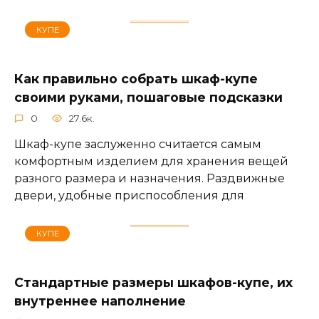
КУПЕ
Как правильно собрать шкаф-купе
своими руками, пошаговые подсказки
0
27.6к.
Шкаф-купе заслуженно считается самым
комфортным изделием для хранения вещей
разного размера и назначения. Раздвижные
двери, удобные приспособления для
КУПЕ
Стандартные размеры шкафов-купе, их
внутреннее наполнение