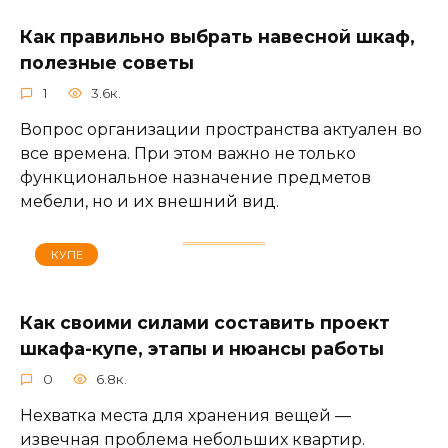
Как правильно выбрать навесной шкаф,
полезные советы
1
3.6к.
Вопрос организации пространства актуален во
все времена. При этом важно не только
функциональное назначение предметов
мебели, но и их внешний вид.
КУПЕ
Как своими силами составить проект
шкафа-купе, этапы и нюансы работы
0
6.8к.
Нехватка места для хранения вещей —
извечная проблема небольших квартир.