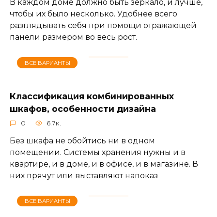
В каждом доме должно быть зеркало, и лучше,
чтобы их было несколько. Удобнее всего
разглядывать себя при помощи отражающей
панели размером во весь рост.
ВСЕ ВАРИАНТЫ
Классификация комбинированных
шкафов, особенности дизайна
0
6.7к.
Без шкафа не обойтись ни в одном
помещении. Системы хранения нужны и в
квартире, и в доме, и в офисе, и в магазине. В
них прячут или выставляют напоказ
ВСЕ ВАРИАНТЫ