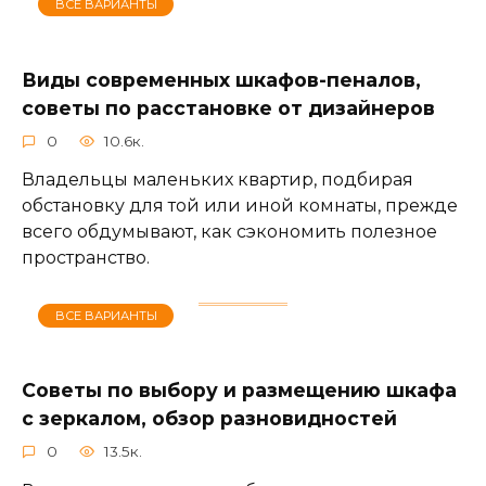
ВСЕ ВАРИАНТЫ
Виды современных шкафов-пеналов,
советы по расстановке от дизайнеров
0
10.6к.
Владельцы маленьких квартир, подбирая
обстановку для той или иной комнаты, прежде
всего обдумывают, как сэкономить полезное
пространство.
ВСЕ ВАРИАНТЫ
Советы по выбору и размещению шкафа
с зеркалом, обзор разновидностей
0
13.5к.