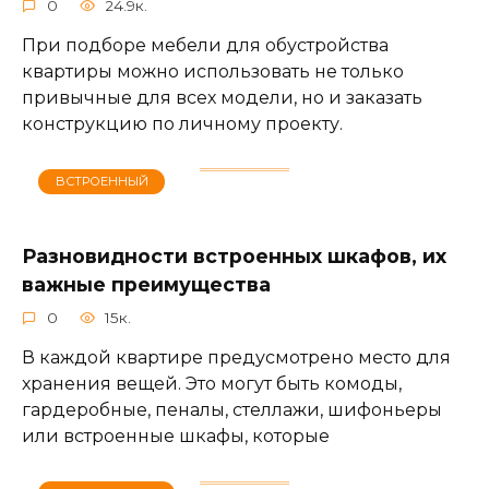
0
24.9к.
При подборе мебели для обустройства
квартиры можно использовать не только
привычные для всех модели, но и заказать
конструкцию по личному проекту.
ВСТРОЕННЫЙ
Разновидности встроенных шкафов, их
важные преимущества
0
15к.
В каждой квартире предусмотрено место для
хранения вещей. Это могут быть комоды,
гардеробные, пеналы, стеллажи, шифоньеры
или встроенные шкафы, которые