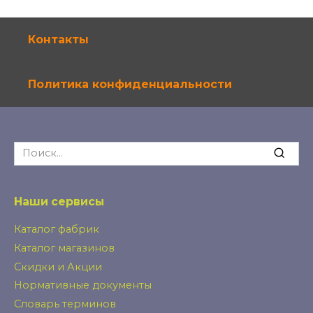
по
записям
Контакты
Политика конфиденциальности
Search
for:
Наши сервисы
Каталог фабрик
Каталог магазинов
Скидки и Акции
Нормативные документы
Словарь терминов