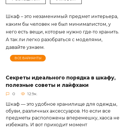
Шкаф – это незаменимый предмет интерьера,
каким бы человек не был минималистом, у
него есть вещи, которые нужно где-то хранить.
А так ли легко разобраться с моделями,
давайте узнаем.
ВСЕ ВАРИАНТЫ
Секреты идеального порядка в шкафу,
полезные советы и лайфхаки
0
12.9к.
Шкаф — это удобное хранилище для одежды,
обуви, различных аксессуаров. Но если все
предметы расположены вперемешку, хаоса не
избежать. И вот приходит момент