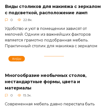
Виды столиков для макияжа с зеркалом
с подсветкой, расположение ламп
0
22.8к.
Удобство и уют в помещении зависят от
мелочей. Одним из важнейших факторов
является грамотно подобранная мебель.
Практичный столик для макияжа с зеркалом
ВИДЫ
Многообразие необычных столов,
нестандартные формы, цвета и
материалы
0
15.3к.
Современная мебель давно перестала быть