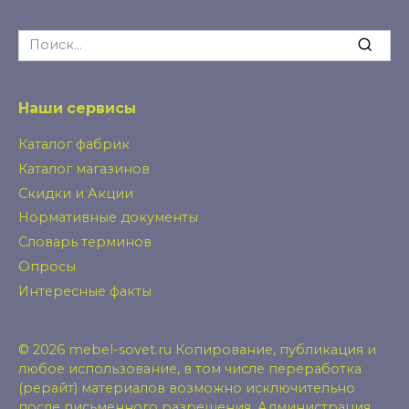
Search
for:
Наши сервисы
Каталог фабрик
Каталог магазинов
Скидки и Акции
Нормативные документы
Словарь терминов
Опросы
Интересные факты
© 2026 mebel-sovet.ru Копирование, публикация и
любое использование, в том числе переработка
(рерайт) материалов возможно исключительно
после письменного разрешения. Администрация