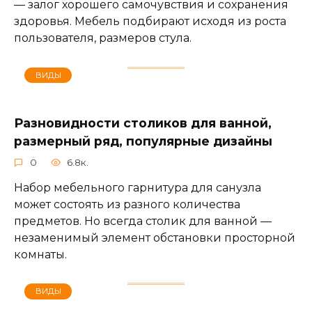
— залог хорошего самочувствия и сохранения
здоровья. Мебель подбирают исходя из роста
пользователя, размеров стула.
ВИДЫ
Разновидности столиков для ванной,
размерный ряд, популярные дизайны
0
6.8к.
Набор мебельного гарнитура для санузла
может состоять из разного количества
предметов. Но всегда столик для ванной —
незаменимый элемент обстановки просторной
комнаты.
ВИДЫ