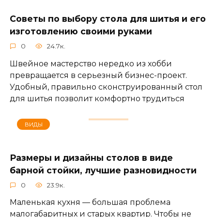
Советы по выбору стола для шитья и его
изготовлению своими руками
0
24.7к.
Швейное мастерство нередко из хобби
превращается в серьезный бизнес-проект.
Удобный, правильно сконструированный стол
для шитья позволит комфортно трудиться
ВИДЫ
Размеры и дизайны столов в виде
барной стойки, лучшие разновидности
0
23.9к.
Маленькая кухня — большая проблема
малогабаритных и старых квартир. Чтобы не