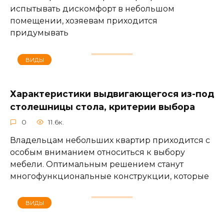
испытывать дискомфорт в небольшом
помещении, хозяевам приходится
придумывать
ВИДЫ
Характеристики выдвигающегося из-под
столешницы стола, критерии выбора
0
11.6к.
Владельцам небольших квартир приходится с
особым вниманием относиться к выбору
мебели. Оптимальным решением станут
многофункциональные конструкции, которые
ВИДЫ