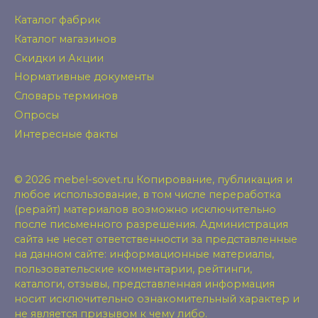
Каталог фабрик
Каталог магазинов
Скидки и Акции
Нормативные документы
Словарь терминов
Опросы
Интересные факты
© 2026 mebel-sovet.ru Копирование, публикация и
любое использование, в том числе переработка
(рерайт) материалов возможно исключительно
после письменного разрешения. Администрация
сайта не несет ответственности за представленные
на данном сайте: информационные материалы,
пользовательские комментарии, рейтинги,
каталоги, отзывы, представленная информация
носит исключительно ознакомительный характер и
не является призывом к чему либо.