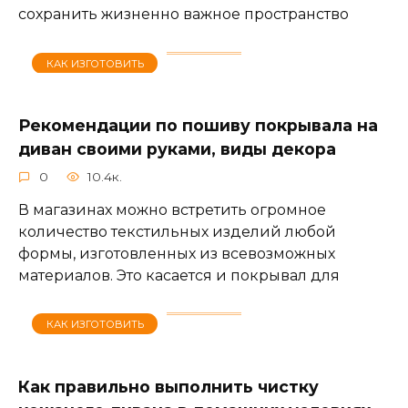
сохранить жизненно важное пространство
КАК ИЗГОТОВИТЬ
Рекомендации по пошиву покрывала на
диван своими руками, виды декора
0
10.4к.
В магазинах можно встретить огромное
количество текстильных изделий любой
формы, изготовленных из всевозможных
материалов. Это касается и покрывал для
КАК ИЗГОТОВИТЬ
Как правильно выполнить чистку