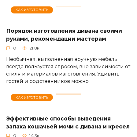
КАК ИЗГОТОВИТЬ
Порядок изготовления дивана своими
руками, рекомендации мастерам
0
21.8к.
Необычная, выполненная вручную мебель
всегда пользуется спросом, вне зависимости от
стиля и материалов изготовления. Удивить
гостей и родственников можно
КАК ИЗГОТОВИТЬ
Эффективные способы выведения
запаха кошачьей мочи с дивана и кресел
0
14.3к.