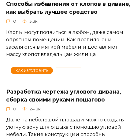
Способы избавления от клопов в диване,
как выбрать лучшее средство
0
3.3к.
Клопы могут появиться в любом, даже самом
опрятном помещении. Как правило, они
заселяются в мягкой мебели и доставляют
массу хлопот владельцам жилища.
КАК ИЗГОТОВИТЬ
Разработка чертежа углового дивана,
сборка своими руками пошагово
0
24.8к.
Даже на небольшой площади можно создать
уютную зону для отдыха с помощью угловой
мебели. Такие конструкции способны