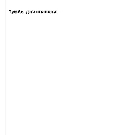
Тумбы для спальни