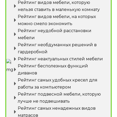
Рейтинг видов мебели, которую
нельзя ставить в маленькую комнату
Рейтинг видов мебели, на которых
можно смело экономить
Рейтинг неудобной расстановки
мебели
Рейтинг необдуманных решений в
гардеробной
Рейтинг неактуальных стилей мебели
Рейтинг бесполезных функций
диванов
Рейтинг самых удобных кресел для
работы за компьютером
Рейтинг подвесной мебели, которую
лучше не подвешивать
Рейтинг самых ненадежных видов
матрасов