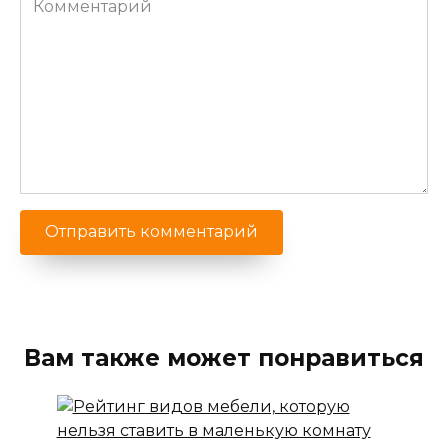
Вам также может понравиться