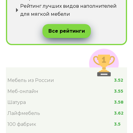
Рейтинг лучших видов наполнителей
для мягкой мебели
Все рейтинги
Мебель из России
3.52
Меб-онлайн
3.55
Шатура
3.58
Лайфмебель
3.62
100 фабрик
3.5