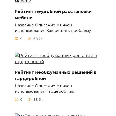
Рейтинг неудобной расстановки
мебели
Название Описание Минусы
использования Как решить проблему
0
38.7к.
Рейтинг необдуманных решений в
гардеробной
Название Описание Минусы
использования Гардероб как
0
38.6к.