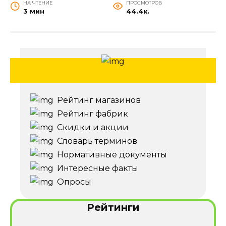
НА ЧТЕНИЕ
ПРОСМОТРОВ
3 мин
44.4к.
Рейтинг магазинов
Рейтинг фабрик
Скидки и акции
Словарь терминов
Нормативные документы
Интересные факты
Опросы
Рейтинги