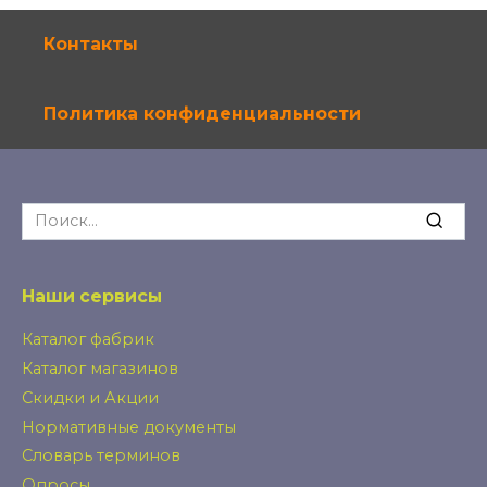
Контакты
Политика конфиденциальности
Search
for:
Наши сервисы
Каталог фабрик
Каталог магазинов
Скидки и Акции
Нормативные документы
Словарь терминов
Опросы