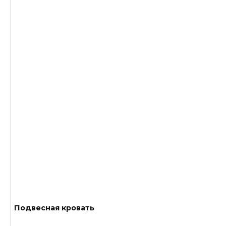
Подвесная кровать