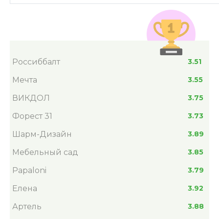
Россиббалт
3.51
Мечта
3.55
ВИКДОЛ
3.75
Форест 31
3.73
Шарм-Дизайн
3.89
Мебельный сад
3.85
Papaloni
3.79
Елена
3.92
Артель
3.88