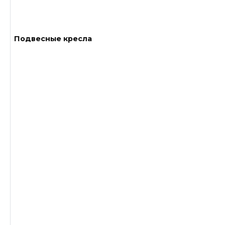
Подвесные кресла