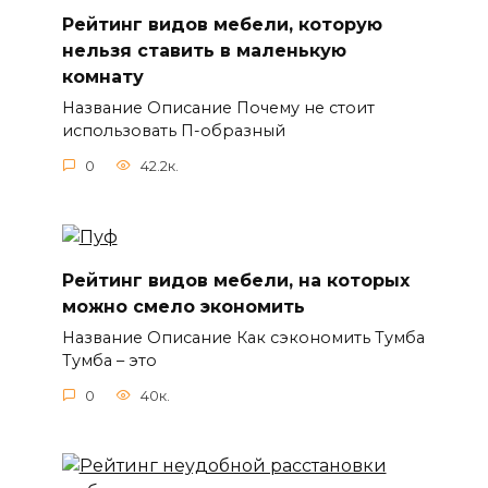
Рейтинг видов мебели, которую
нельзя ставить в маленькую
комнату
Название Описание Почему не стоит
использовать П-образный
0
42.2к.
Рейтинг видов мебели, на которых
можно смело экономить
Название Описание Как сэкономить Тумба
Тумба – это
0
40к.