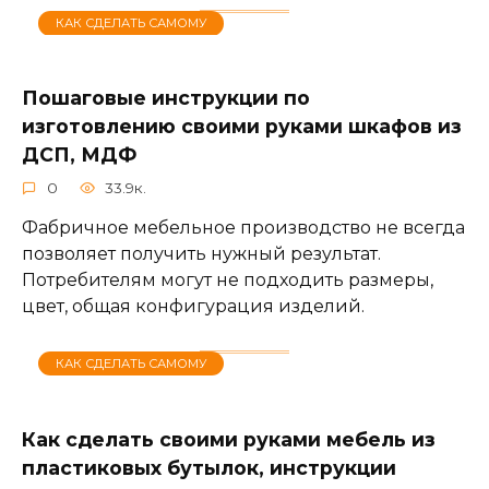
КАК СДЕЛАТЬ САМОМУ
Пошаговые инструкции по
изготовлению своими руками шкафов из
ДСП, МДФ
0
33.9к.
Фабричное мебельное производство не всегда
позволяет получить нужный результат.
Потребителям могут не подходить размеры,
цвет, общая конфигурация изделий.
КАК СДЕЛАТЬ САМОМУ
Как сделать своими руками мебель из
пластиковых бутылок, инструкции