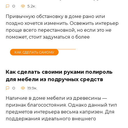
0
5.2к.
Привычную обстановку в доме рано или
поздно хочется изменить. Освежить интерьер
проще всего перестановкой, но если это не
поможет, стоит задуматься о более
КАК СДЕЛАТЬ САМОМУ
Как сделать своими руками полироль
для мебели из подручных средств
0
19.9к.
Наличие в доме мебели из древесины —
признак благосостояния. Однако данный тип
предметов интерьера весьма капризен. Для
поддержания идеального внешнего