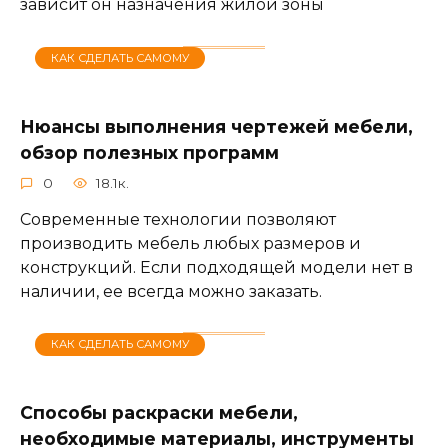
зависит он назначения жилой зоны
КАК СДЕЛАТЬ САМОМУ
Нюансы выполнения чертежей мебели,
обзор полезных программ
0
18.1к.
Современные технологии позволяют
производить мебель любых размеров и
конструкций. Если подходящей модели нет в
наличии, ее всегда можно заказать.
КАК СДЕЛАТЬ САМОМУ
Способы раскраски мебели,
необходимые материалы, инструменты