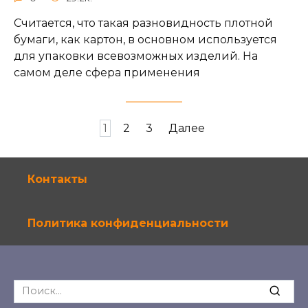
Считается, что такая разновидность плотной
бумаги, как картон, в основном используется
для упаковки всевозможных изделий. На
самом деле сфера применения
Навигация
1
2
3
Далее
по
записям
Контакты
Политика конфиденциальности
Search
for: