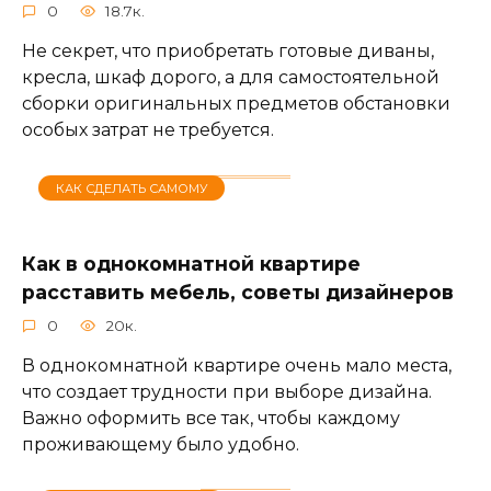
0
18.7к.
Не секрет, что приобретать готовые диваны,
кресла, шкаф дорого, а для самостоятельной
сборки оригинальных предметов обстановки
особых затрат не требуется.
КАК СДЕЛАТЬ САМОМУ
Как в однокомнатной квартире
расставить мебель, советы дизайнеров
0
20к.
В однокомнатной квартире очень мало места,
что создает трудности при выборе дизайна.
Важно оформить все так, чтобы каждому
проживающему было удобно.