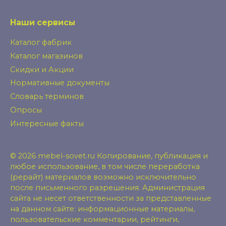
Наши сервисы
Каталог фабрик
Каталог магазинов
Скидки и Акции
Нормативные документы
Словарь терминов
Опросы
Интересные факты
© 2026 mebel-sovet.ru Копирование, публикация и
любое использование, в том числе переработка
(рерайт) материалов возможно исключительно
после письменного разрешения. Администрация
сайта не несет ответственности за представленные
на данном сайте: информационные материалы,
пользовательские комментарии, рейтинги,