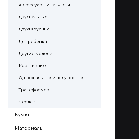
Аксессуары и запчасти
Двуспальные
Двухъярусные
Для ребенка
Другие модели
Креативные
Односпальные и полуторные
Трансформер
Чердак
Кухня
Материалы