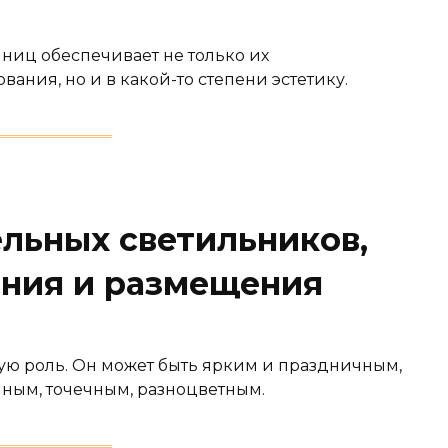
ниц обеспечивает не только их
ания, но и в какой-то степени эстетику.
льных светильников,
ния и размещения
ую роль. Он может быть ярким и праздничным,
ным, точечным, разноцветным.