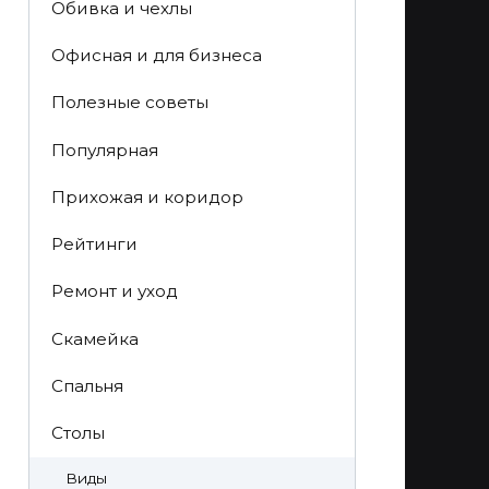
Обивка и чехлы
Офисная и для бизнеса
Полезные советы
Популярная
Прихожая и коридор
Рейтинги
Ремонт и уход
Скамейка
Спальня
Столы
Виды