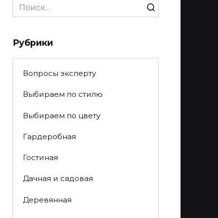
Search
for:
Рубрики
Вопросы эксперту
Выбираем по стилю
Выбираем по цвету
Гардеробная
Гостиная
Дачная и садовая
Деревянная