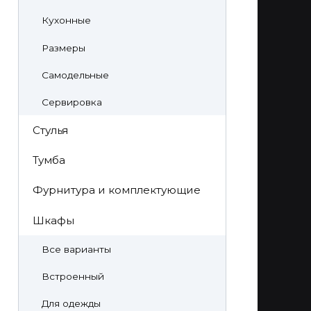
Кухонные
Размеры
Самодельные
Сервировка
Стулья
Тумба
Фурнитура и комплектующие
Шкафы
Все варианты
Встроенный
Для одежды