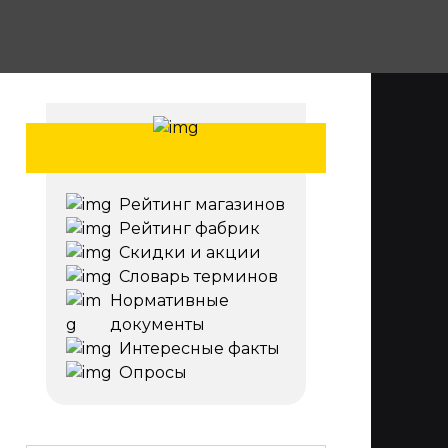
Рейтинг магазинов
Рейтинг фабрик
Скидки и акции
Словарь терминов
Нормативные
документы
Интересные факты
Опросы