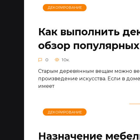
ДЕКОРИРОВАНИЕ
Как выполнить де
обзор популярных
0
10к.
Старым деревянным вещам можно верн
произведение искусства. Если в доме
имеет
ДЕКОРИРОВАНИЕ
Назначение мебел