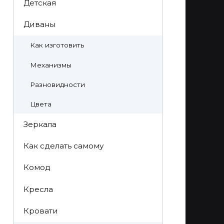
Детская
Диваны
Как изготовить
Механизмы
Разновидности
Цвета
Зеркала
Как сделать самому
Комод
Кресла
Кровати