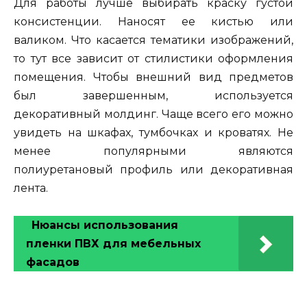
Для работы лучше выбирать краску густой
консистенции. Наносят ее кистью или
валиком. Что касается тематики изображений,
то тут все зависит от стилистики оформления
помещения. Чтобы внешний вид предметов
был завершенным, используется
декоративный молдинг. Чаще всего его можно
увидеть на шкафах, тумбочках и кроватях. Не
менее популярными являются
полиуретановый профиль или декоративная
лента.
Нюансы использования
пленки ПВХ для мебельных
фасадов