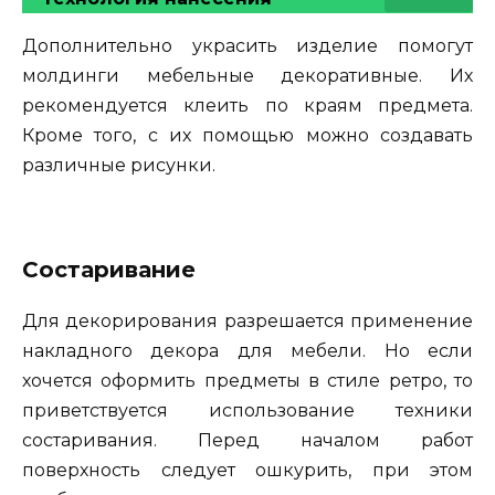
Дополнительно украсить изделие помогут
молдинги мебельные декоративные. Их
рекомендуется клеить по краям предмета.
Кроме того, с их помощью можно создавать
различные рисунки.
Состаривание
Для декорирования разрешается применение
накладного декора для мебели. Но если
хочется оформить предметы в стиле ретро, то
приветствуется использование техники
состаривания. Перед началом работ
поверхность следует ошкурить, при этом