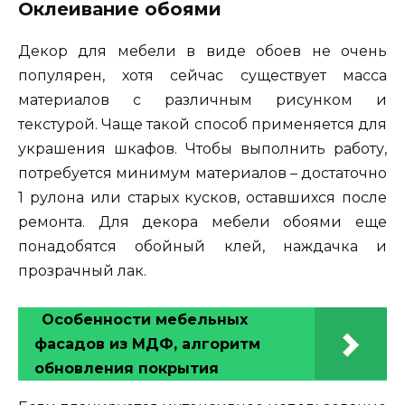
Оклеивание обоями
Декор для мебели в виде обоев не очень
популярен, хотя сейчас существует масса
материалов с различным рисунком и
текстурой. Чаще такой способ применяется для
украшения шкафов. Чтобы выполнить работу,
потребуется минимум материалов – достаточно
1 рулона или старых кусков, оставшихся после
ремонта. Для декора мебели обоями еще
понадобятся обойный клей, наждачка и
прозрачный лак.
Особенности мебельных
фасадов из МДФ, алгоритм
обновления покрытия