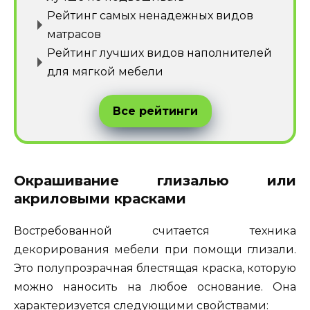
Рейтинг самых ненадежных видов
матрасов
Рейтинг лучших видов наполнителей
для мягкой мебели
Все рейтинги
Окрашивание глизалью или
акриловыми красками
Востребованной считается техника
декорирования мебели при помощи глизали.
Это полупрозрачная блестящая краска, которую
можно наносить на любое основание. Она
характеризуется следующими свойствами: