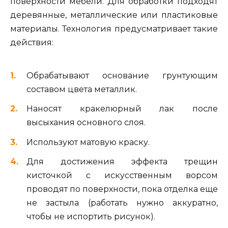
поверхности мебели. Для обработки подходят
деревянные, металлические или пластиковые
материалы. Технология предусматривает такие
действия:
Обрабатывают основание грунтующим
составом цвета металлик.
Наносят кракелюрный лак после
высыхания основного слоя.
Используют матовую краску.
Для достижения эффекта трещин
кисточкой с искусственным ворсом
проводят по поверхности, пока отделка еще
не застыла (работать нужно аккуратно,
чтобы не испортить рисунок).