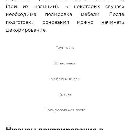
(при их наличии). В некоторых случаях
необходима полировка мебели. После
подготовки основания можно начинать
декорирование.
Грунтовка
Шпатлевка
Мебельный лак
Краска
Полировальная паста