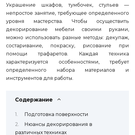
Украшение шкафов, тумбочек, стульев —
непростое занятие, требующее определенного
уровня мастерства. Чтобы осуществить
декорирование мебели своими руками,
можно использовать разные методы: декупаж,
состаривание, покраску, рисование при
помощи трафаретов. Каждая техника
характеризуется особенностями, требует
определенного набора материалов и
инструментов для работы.
Содержание
Подготовка поверхности
Нюансы декорирования в
различных техниках