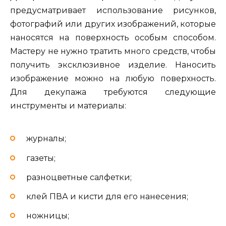
предусматривает использование рисунков,
фотографий или других изображений, которые
наносятся на поверхность особым способом.
Мастеру не нужно тратить много средств, чтобы
получить эксклюзивное изделие. Наносить
изображение можно на любую поверхность.
Для декупажа требуются следующие
инструменты и материалы:
журналы;
газеты;
разноцветные салфетки;
клей ПВА и кисти для его нанесения;
ножницы;