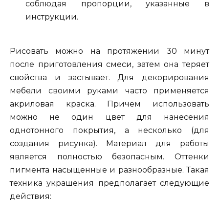
соблюдая пропорции, указанные в
инструкции.
Рисовать можно на протяжении 30 минут
после приготовления смеси, затем она теряет
свойства и застывает. Для декорирования
мебели своими руками часто применяется
акриловая краска. Причем использовать
можно не один цвет для нанесения
однотонного покрытия, а несколько (для
создания рисунка). Материал для работы
является полностью безопасным. Оттенки
пигмента насыщенные и разнообразные. Такая
техника украшения предполагает следующие
действия: