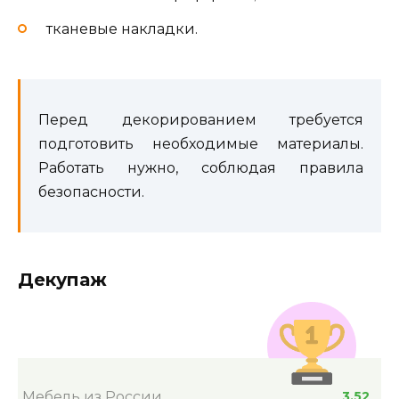
тканевые накладки.
Перед декорированием требуется
подготовить необходимые материалы.
Работать нужно, соблюдая правила
безопасности.
Декупаж
Мебель из России
3.52