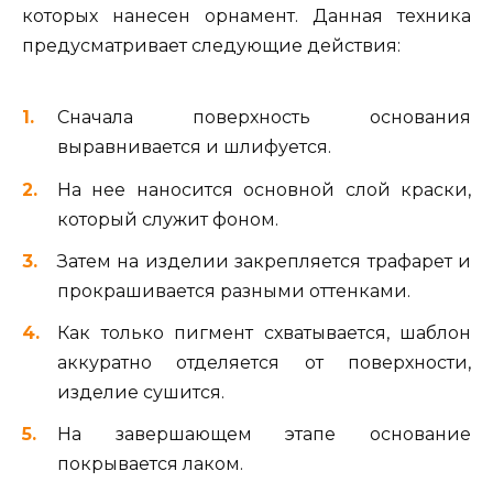
которых нанесен орнамент. Данная техника
предусматривает следующие действия:
Сначала поверхность основания
выравнивается и шлифуется.
На нее наносится основной слой краски,
который служит фоном.
Затем на изделии закрепляется трафарет и
прокрашивается разными оттенками.
Как только пигмент схватывается, шаблон
аккуратно отделяется от поверхности,
изделие сушится.
На завершающем этапе основание
покрывается лаком.