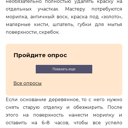
необязательно полностью удалять краску на
отдельных участках. Мастеру потребуются
морилка, античный воск, краска под «золото»,
малярные кисти, шпатель, губки для мытья
поверхности, скребок.
Пройдите опрос
Показать еще
Все опросы
Если основание деревянное, то с него нужно
снять старую отделку и обезжирить. После
этого на поверхность нанести морилку и
оставить на 6–8 часов, чтобы все успело