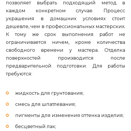
позволяет выбрать подходящий метод в
каждом конкретном случае. Процесс
украшения в домашних условиях стоит
дешевле, чем в профессиональных мастерских.
К тому же срок выполнения работ не
ограничивается ничем, кроме количества
свободного времени у мастера. Отделка
поверхностей производится после
предварительной подготовки. Для работы
требуются:
жидкость для грунтования;
смесь для шпатлевания;
пигменты для изменения оттенка изделия;
бесцветный лак;