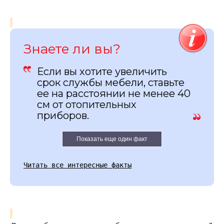
Знаете ли вы?
Если вы хотите увеличить
срок службы мебели, ставьте
ее на расстоянии не менее 40
см от отопительных
приборов.
Показать еще один факт
Читать все интересные факты