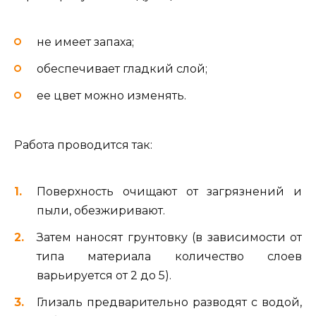
не имеет запаха;
обеспечивает гладкий слой;
ее цвет можно изменять.
Работа проводится так:
Поверхность очищают от загрязнений и
пыли, обезжиривают.
Затем наносят грунтовку (в зависимости от
типа материала количество слоев
варьируется от 2 до 5).
Глизаль предварительно разводят с водой,