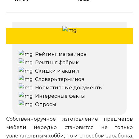
Рейтинг магазинов
Рейтинг фабрик
Скидки и акции
Словарь терминов
Нормативные документы
Интересные факты
Опросы
Собственноручное изготовление предметов
мебели нередко становится не только
увлекательным хобби, но и способом заработка.