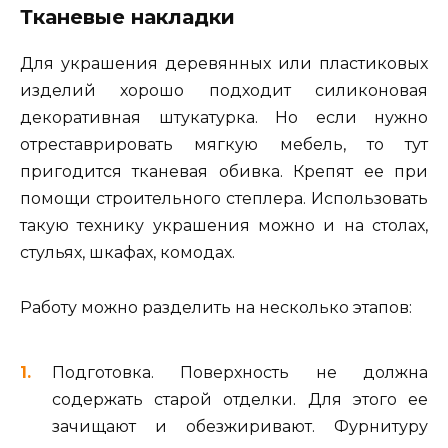
Тканевые накладки
Для украшения деревянных или пластиковых
изделий хорошо подходит силиконовая
декоративная штукатурка. Но если нужно
отреставрировать мягкую мебель, то тут
пригодится тканевая обивка. Крепят ее при
помощи строительного степлера. Использовать
такую технику украшения можно и на столах,
стульях, шкафах, комодах.
Работу можно разделить на несколько этапов:
Подготовка. Поверхность не должна
содержать старой отделки. Для этого ее
зачищают и обезжиривают. Фурнитуру