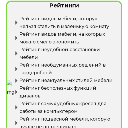
Рейтинги
Рейтинг видов мебели, которую
нельзя ставить в маленькую комнату
Рейтинг видов мебели, на которых
можно смело экономить
Рейтинг неудобной расстановки
мебели
Рейтинг необдуманных решений в
гардеробной
Рейтинг неактуальных стилей мебели
Рейтинг бесполезных функций
диванов
Рейтинг самых удобных кресел для
работы за компьютером
Рейтинг подвесной мебели, которую
лучше не подвешивать