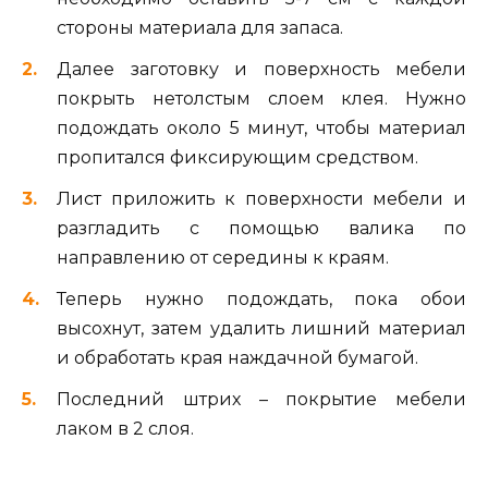
стороны материала для запаса.
Далее заготовку и поверхность мебели
покрыть нетолстым слоем клея. Нужно
подождать около 5 минут, чтобы материал
пропитался фиксирующим средством.
Лист приложить к поверхности мебели и
разгладить с помощью валика по
направлению от середины к краям.
Теперь нужно подождать, пока обои
высохнут, затем удалить лишний материал
и обработать края наждачной бумагой.
Последний штрих – покрытие мебели
лаком в 2 слоя.