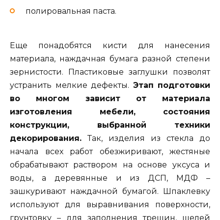
полировальная паста.
Еще понадобятся кисти для нанесения
материала, наждачная бумага разной степени
зернистости. Пластиковые заглушки позволят
устранить мелкие дефекты.
Этап подготовки
во многом зависит от материала
изготовления мебели, состояния
конструкции, выбранной техники
декорирования.
Так, изделия из стекла до
начала всех работ обезжиривают, жестяные
обрабатывают раствором на основе уксуса и
воды, а деревянные и из ДСП, МДФ –
зашкуривают наждачной бумагой. Шпаклевку
используют для выравнивания поверхности,
грунтовку – для заполнения трещин, щелей