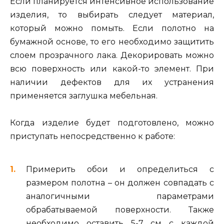
Если планируется интенсивное использование
изделия, то выбирать следует материал,
который можно помыть. Если полотно на
бумажной основе, то его необходимо защитить
слоем прозрачного лака. Декорировать можно
всю поверхность или какой-то элемент. При
наличии дефектов для их устранения
применяется заглушка мебельная.
Когда изделие будет подготовлено, можно
приступать непосредственно к работе:
Примерить обои и определиться с
размером полотна – он должен совпадать с
аналогичными параметрами
обрабатываемой поверхности. Также
необходимо оставить 5-7 см с каждой