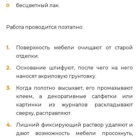
бесцветный лак.
Работа проводится поэтапно:
Поверхность мебели очищают от старой
отделки.
Основание шлифуют, после чего на него
наносят акриловую грунтовку.
Когда полотно высыхает, его промазывают
клеем, а декоративные салфетки или
картинки из журналов раскладывают
сверху, расправляют.
Лишний фиксирующий раствор удаляют и
дают возможность мебели просохнуть,