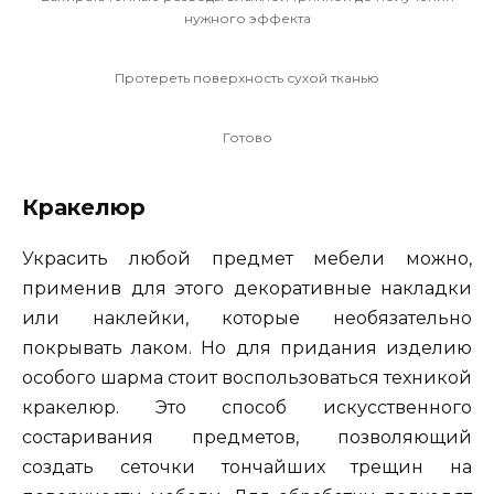
нужного эффекта
Протереть поверхность сухой тканью
Готово
Кракелюр
Украсить любой предмет мебели можно,
применив для этого декоративные накладки
или наклейки, которые необязательно
покрывать лаком. Но для придания изделию
особого шарма стоит воспользоваться техникой
кракелюр. Это способ искусственного
состаривания предметов, позволяющий
создать сеточки тончайших трещин на