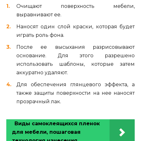
Очищают поверхность мебели,
выравнивают ее.
Наносят один слой краски, которая будет
играть роль фона.
После ее высыхания разрисовывают
основание. Для этого разрешено
использовать шаблоны, которые затем
аккуратно удаляют.
Для обеспечения глянцевого эффекта, а
также защиты поверхности на нее наносят
прозрачный лак.
Виды самоклеящихся пленок
для мебели, пошаговая
технология нанесения