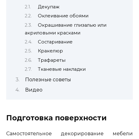
Декупаж
Оклеивание обоями
Окрашивание глизалью или
акриловыми красками
Состаривание
Кракелюр
Трафареты
Тканевые накладки
Полезные советы
Видео
Подготовка поверхности
Самостоятельное декорирование мебели