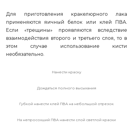
Для приготовления кракелюрного лака
применяются яичный белок или клей ПВА.
Если «трещины» проявляются вследствие
взаимодействия второго и третьего слоя, то в
этом случае использование кисти
необязательно.
Нанести краску
Дождаться полного высыхания
Губкой нанести клей ПВА на небольшой отрезок
На непросохший ПВА нанести слой светлой краски