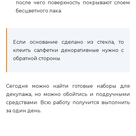
после чего поверхность покрывают слоем
бесцветного лака.
Если основание сделано из стекла, то
клеить салфетки декоративные нужно с
обратной стороны.
Сегодня можно найти готовые наборы для
декупажа, но можно обойтись и подручными
средствами. Всю работу получится выполнить
за один день.