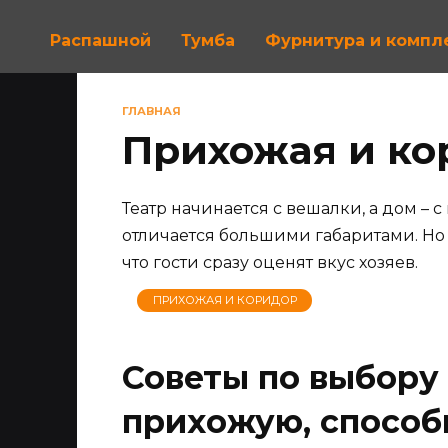
Распашной
Тумба
Фурнитура и комп
ГЛАВНАЯ
Прихожая и ко
Театр начинается с вешалки, а дом – 
отличается большими габаритами. Но
что гости сразу оценят вкус хозяев.
ПРИХОЖАЯ И КОРИДОР
Советы по выбору
прихожую, способ