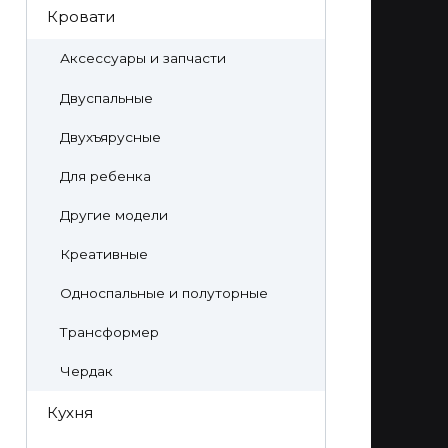
Кровати
Аксессуары и запчасти
Двуспальные
Двухъярусные
Для ребенка
Другие модели
Креативные
Односпальные и полуторные
Трансформер
Чердак
Кухня