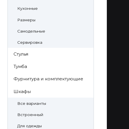
Кухонные
Размеры
Самодельные
Сервировка
Стулья
Тумба
Фурнитура и комплектующие
Шкафы
Все варианты
Встроенный
Для одежды