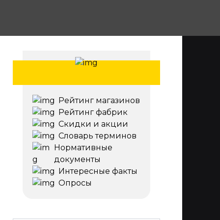
Рейтинг магазинов
Рейтинг фабрик
Скидки и акции
Словарь терминов
Нормативные
документы
Интересные факты
Опросы