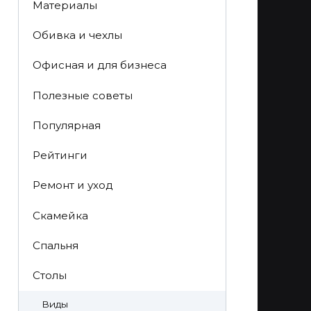
Материалы
Обивка и чехлы
Офисная и для бизнеса
Полезные советы
Популярная
Рейтинги
Ремонт и уход
Скамейка
Спальня
Столы
Виды