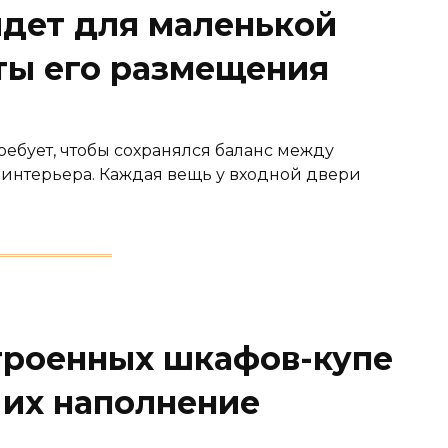
дет для маленькой
ты его размещения
ебует, чтобы сохранялся баланс между
интерьера. Каждая вещь у входной двери
троенных шкафов-купе
 их наполнение