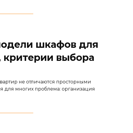
модели шкафов для
, критерии выбора
вартир не отличаются просторными
я для многих проблема: организация