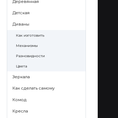
Деревянная
Детская
Диваны
Как изготовить
Механизмы
Разновидности
Цвета
Зеркала
Как сделать самому
Комод
Кресла