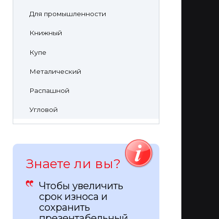
Для промышленности
Книжный
Купе
Металический
Распашной
Угловой
Знаете ли вы?
Чтобы увеличить
срок износа и
сохранить
презентабельный