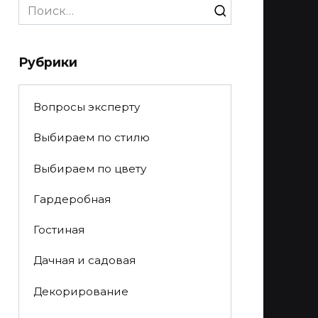
Search
for:
Рубрики
Вопросы эксперту
Выбираем по стилю
Выбираем по цвету
Гардеробная
Гостиная
Дачная и садовая
Декорирование