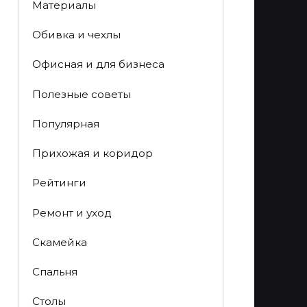
Материалы
Обивка и чехлы
Офисная и для бизнеса
Полезные советы
Популярная
Прихожая и коридор
Рейтинги
Ремонт и уход
Скамейка
Спальня
Столы