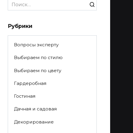
Search
for:
Рубрики
Вопросы эксперту
Выбираем по стилю
Выбираем по цвету
Гардеробная
Гостиная
Дачная и садовая
Декорирование