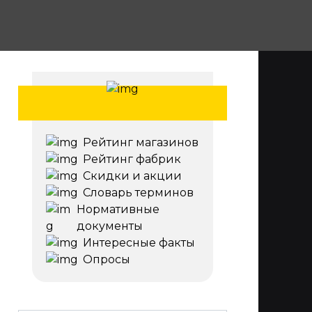
Рейтинг магазинов
Рейтинг фабрик
Скидки и акции
Словарь терминов
Нормативные
документы
Интересные факты
Опросы