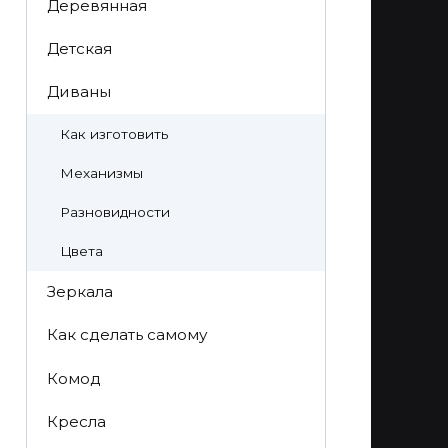
Деревянная
Детская
Диваны
Как изготовить
Механизмы
Разновидности
Цвета
Зеркала
Как сделать самому
Комод
Кресла