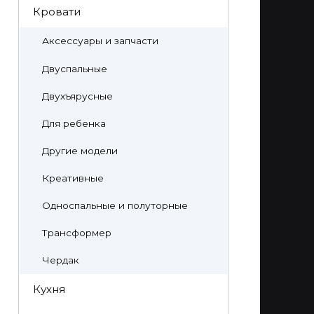
Кровати
Аксессуары и запчасти
Двуспальные
Двухъярусные
Для ребенка
Другие модели
Креативные
Односпальные и полуторные
Трансформер
Чердак
Кухня