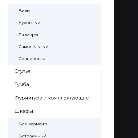
Виды
Кухонные
Размеры
Самодельные
Сервировка
Стулья
Тумба
Фурнитура и комплектующие
Шкафы
Все варианты
Встроенный