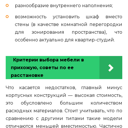
разнообразие внутреннего наполнения;
возможность установить шкаф вместо
стены (в качестве комнатной перегородки
для зонирования пространства), что
особенно актуально для квартир-студий.
Критерии выбора мебели в
прихожую, советы по ее
расстановке
Что касается недостатков, главный минус
корпусных конструкций — высокая стоимость,
это обусловлено большим количеством
расходных материалов. Стоит учитывать, что по
сравнению с другими типами такие модели
отличаются меньшей вместимостью. Частично