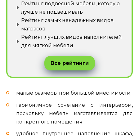
Рейтинг подвесной мебели, которую
лучше не подвешивать
Рейтинг самых ненадежных видов
матрасов
Рейтинг лучших видов наполнителей
для мягкой мебели
Все рейтинги
малые размеры при большой вместимости;
гармоничное сочетание с интерьером,
поскольку мебель изготавливается для
конкретного помещения;
удобное внутреннее наполнение шкафа,