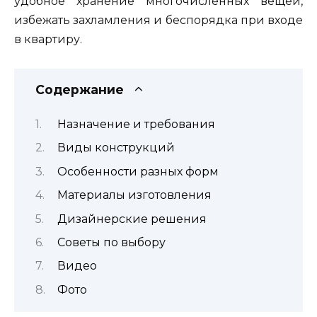
удобное хранение многочисленных вещей,
избежать захламления и беспорядка при входе
в квартиру.
Содержание
Назначение и требования
Виды конструкций
Особенности разных форм
Материалы изготовления
Дизайнерские решения
Советы по выбору
Видео
Фото