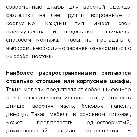
современные шкафы для верхней одежды
разделяют на две группы: встроенные и
корпусные. Каждый тип имеет свои
преимущества и недостатки, отличается
способом монтажа. Чтобы не прогадать с
выбором, необходимо заранее ознакомиться с
их особенностями.
Наиболее распространенными считаются
отдельно стоящие или корпусные шкафы.
Такие модели представляют собой шифоньер
в его классическом исполнении: у них есть
днище, верхняя часть, боковые панели,
дверцы. Такая мебель в основном типовая,
может предполагать одностворчатый,
двухстворчатый вариант исполнения. К