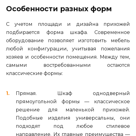
Особенности разных форм
С учетом площади и дизайна прихожей
подбирается форма шкафа. Современное
оборудование позволяет изготовить мебель
любой конфигурации, учитывая пожелания
хозяев и особенности помещения. Между тем,
самыми востребованными остаются
классические формы:
Прямая. Шкаф однодверный
прямоугольной формы — классическое
решение для маленькой прихожей.
Подобные изделия универсальны, они
подходят под любое стилевое
направление. Их главные преимущества —