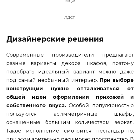
МДФ
ЛДСП
Дизайнерские решения
Современные производители предлагают
разные варианты декора шкафов, поэтому
подобрать идеальный вариант можно даже
под самый необычный интерьер.
При выборе
конструкции нужно отталкиваться от
общей идеи оформления прихожей и
собственного вкуса.
Особой популярностью
пользуются асимметричные шкафы,
оснащенные большим количеством зеркал.
Такое исполнение смотрится нестандартно,
при этом зрительно расширяет пространство. В