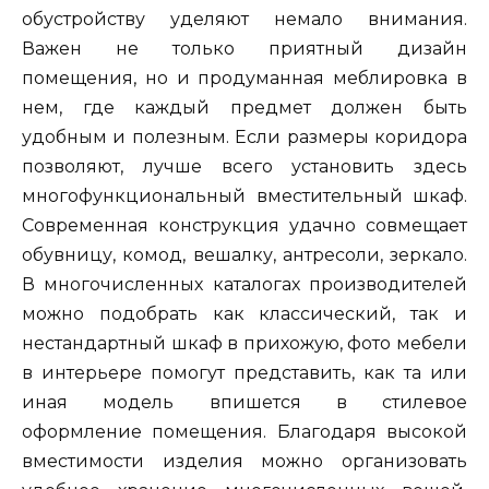
обустройству уделяют немало внимания.
Важен не только приятный дизайн
помещения, но и продуманная меблировка в
нем, где каждый предмет должен быть
удобным и полезным. Если размеры коридора
позволяют, лучше всего установить здесь
многофункциональный вместительный шкаф.
Современная конструкция удачно совмещает
обувницу, комод, вешалку, антресоли, зеркало.
В многочисленных каталогах производителей
можно подобрать как классический, так и
нестандартный шкаф в прихожую, фото мебели
в интерьере помогут представить, как та или
иная модель впишется в стилевое
оформление помещения. Благодаря высокой
вместимости изделия можно организовать