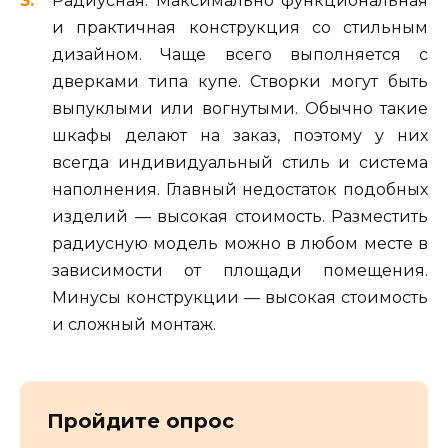
Радиусная. Максимально функциональная
и практичная конструкция со стильным
дизайном. Чаще всего выполняется с
дверками типа купе. Створки могут быть
выпуклыми или вогнутыми. Обычно такие
шкафы делают на заказ, поэтому у них
всегда индивидуальный стиль и система
наполнения. Главный недостаток подобных
изделий — высокая стоимость. Разместить
радиусную модель можно в любом месте в
зависимости от площади помещения.
Минусы конструкции — высокая стоимость
и сложный монтаж.
Пройдите опрос