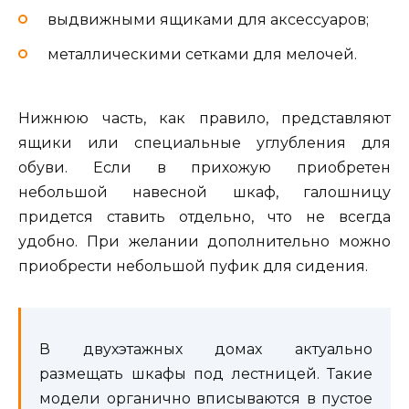
выдвижными ящиками для аксессуаров;
металлическими сетками для мелочей.
Нижнюю часть, как правило, представляют
ящики или специальные углубления для
обуви. Если в прихожую приобретен
небольшой навесной шкаф, галошницу
придется ставить отдельно, что не всегда
удобно. При желании дополнительно можно
приобрести небольшой пуфик для сидения.
В двухэтажных домах актуально
размещать шкафы под лестницей. Такие
модели органично вписываются в пустое