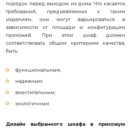
порядок перед выходом из дома. Что касается
требований, предъявляемых к таким
изделиям, они могут варьироваться в
зависимости от площади и конфигурации
прихожей. При этом шкаф должен
соответствовать общим критериям качества,
быть:
функциональным;
надежным;
вместительным;
экологичным.
Дизайн выбранного шкафа в прихожую