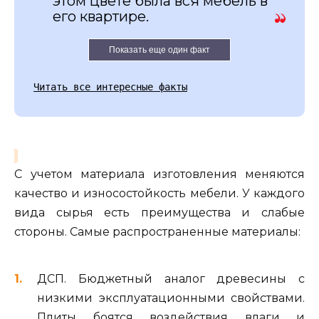
этом цвете была вся мебель в
его квартире.
Показать еще один факт
Читать все интересные факты
С учетом материала изготовления меняются
качество и износостойкость мебели. У каждого
вида сырья есть преимущества и слабые
стороны. Самые распространенные материалы:
ДСП. Бюджетный аналог древесины с
низкими эксплуатационными свойствами.
Плиты боятся воздействия влаги и