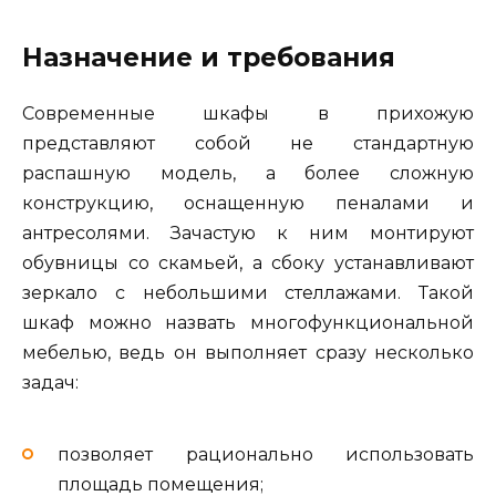
Назначение и требования
Современные шкафы в прихожую
представляют собой не стандартную
распашную модель, а более сложную
конструкцию, оснащенную пеналами и
антресолями. Зачастую к ним монтируют
обувницы со скамьей, а сбоку устанавливают
зеркало с небольшими стеллажами. Такой
шкаф можно назвать многофункциональной
мебелью, ведь он выполняет сразу несколько
задач:
позволяет рационально использовать
площадь помещения;