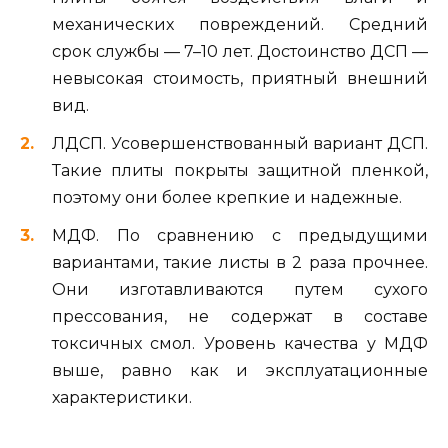
механических повреждений. Средний
срок службы — 7–10 лет. Достоинство ДСП —
невысокая стоимость, приятный внешний
вид.
ЛДСП. Усовершенствованный вариант ДСП.
Такие плиты покрыты защитной пленкой,
поэтому они более крепкие и надежные.
МДФ. По сравнению с предыдущими
вариантами, такие листы в 2 раза прочнее.
Они изготавливаются путем сухого
прессования, не содержат в составе
токсичных смол. Уровень качества у МДФ
выше, равно как и эксплуатационные
характеристики.