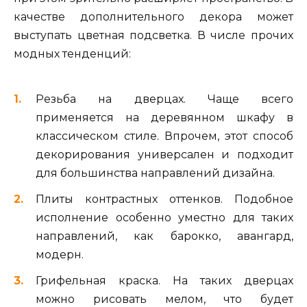
качестве дополнительного декора может
выступать цветная подсветка. В числе прочих
модных тенденций:
Резьба на дверцах. Чаще всего
применяется на деревянном шкафу в
классическом стиле. Впрочем, этот способ
декорирования универсален и подходит
для большинства направлений дизайна.
Плиты контрастных оттенков. Подобное
исполнение особенно уместно для таких
направлений, как барокко, авангард,
модерн.
Грифельная краска. На таких дверцах
можно рисовать мелом, что будет