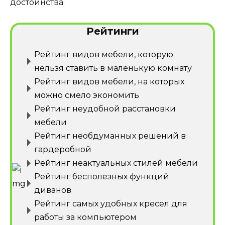
достоинства:
Рейтинги
Рейтинг видов мебели, которую
нельзя ставить в маленькую комнату
Рейтинг видов мебели, на которых
можно смело экономить
Рейтинг неудобной расстановки
мебели
Рейтинг необдуманных решений в
гардеробной
Рейтинг неактуальных стилей мебели
Рейтинг бесполезных функций
диванов
Рейтинг самых удобных кресел для
работы за компьютером