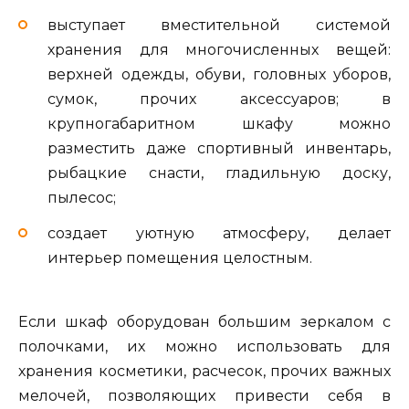
выступает вместительной системой
хранения для многочисленных вещей:
верхней одежды, обуви, головных уборов,
сумок, прочих аксессуаров; в
крупногабаритном шкафу можно
разместить даже спортивный инвентарь,
рыбацкие снасти, гладильную доску,
пылесос;
создает уютную атмосферу, делает
интерьер помещения целостным.
Если шкаф оборудован большим зеркалом с
полочками, их можно использовать для
хранения косметики, расчесок, прочих важных
мелочей, позволяющих привести себя в