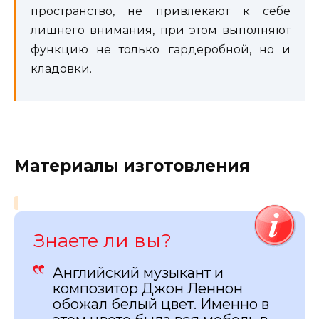
пространство, не привлекают к себе
лишнего внимания, при этом выполняют
функцию не только гардеробной, но и
кладовки.
Материалы изготовления
Знаете ли вы?
Английский музыкант и
композитор Джон Леннон
обожал белый цвет. Именно в