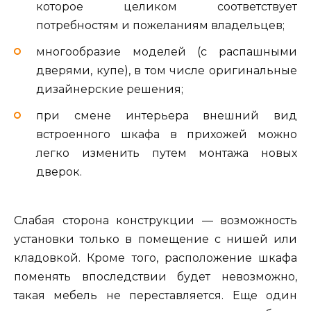
которое целиком соответствует
потребностям и пожеланиям владельцев;
многообразие моделей (с распашными
дверями, купе), в том числе оригинальные
дизайнерские решения;
при смене интерьера внешний вид
встроенного шкафа в прихожей можно
легко изменить путем монтажа новых
дверок.
Слабая сторона конструкции — возможность
установки только в помещение с нишей или
кладовкой. Кроме того, расположение шкафа
поменять впоследствии будет невозможно,
такая мебель не переставляется. Еще один