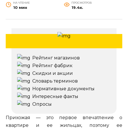
НА ЧТЕНИЕ
ПРОСМОТРОВ
10 мин
19.4к.
Рейтинг магазинов
Рейтинг фабрик
Скидки и акции
Словарь терминов
Нормативные документы
Интересные факты
Опросы
Прихожая — это первое впечатление о
квартире и ее жильцах, поэтому ее