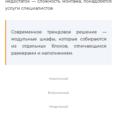
недостаток — сложность монтажа, понадобятся
услуги специалистов.
Современное трендовое решение —
модульные шкафы, которые собираются
из отдельных блоков, отличающихся
размерами и наполнением.
Корпусный
Встроенный
Модульный