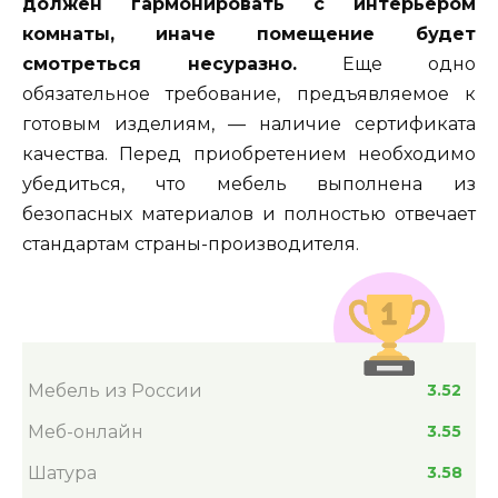
должен гармонировать с интерьером
комнаты, иначе помещение будет
смотреться несуразно.
Еще одно
обязательное требование, предъявляемое к
готовым изделиям, — наличие сертификата
качества. Перед приобретением необходимо
убедиться, что мебель выполнена из
безопасных материалов и полностью отвечает
стандартам страны-производителя.
Мебель из России
3.52
Меб-онлайн
3.55
Шатура
3.58