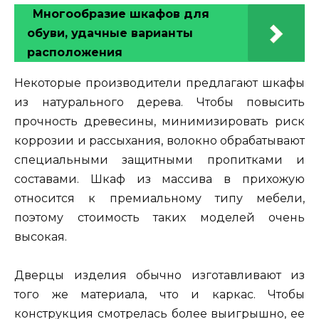
Многообразие шкафов для
обуви, удачные варианты
расположения
Некоторые производители предлагают шкафы
из натурального дерева. Чтобы повысить
прочность древесины, минимизировать риск
коррозии и рассыхания, волокно обрабатывают
специальными защитными пропитками и
составами. Шкаф из массива в прихожую
относится к премиальному типу мебели,
поэтому стоимость таких моделей очень
высокая.
Дверцы изделия обычно изготавливают из
того же материала, что и каркас. Чтобы
конструкция смотрелась более выигрышно, ее