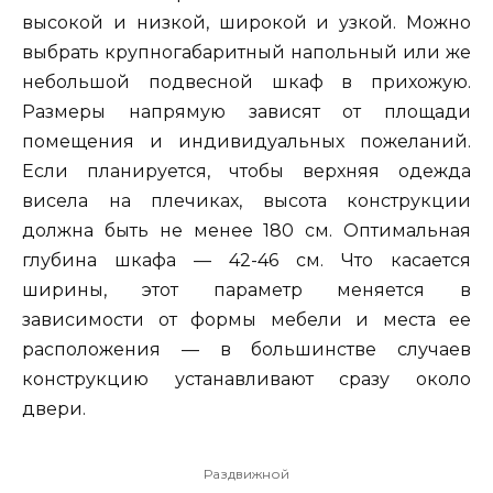
высокой и низкой, широкой и узкой. Можно
выбрать крупногабаритный напольный или же
небольшой подвесной шкаф в прихожую.
Размеры напрямую зависят от площади
помещения и индивидуальных пожеланий.
Если планируется, чтобы верхняя одежда
висела на плечиках, высота конструкции
должна быть не менее 180 см. Оптимальная
глубина шкафа — 42-46 см. Что касается
ширины, этот параметр меняется в
зависимости от формы мебели и места ее
расположения — в большинстве случаев
конструкцию устанавливают сразу около
двери.
Раздвижной