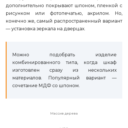
дополнительно покрывают шпоном, пленкой с
рисунком или фотопечатью, акрилом. Но,
конечно же, самый распространенный вариант
— установка зеркала на дверцах.
Можно подобрать изделие
комбинированного типа, когда шкаф
изготовлен сразу из нескольких
материалов. Популярный вариант —
сочетание МДФ со шпоном.
Массив дерева