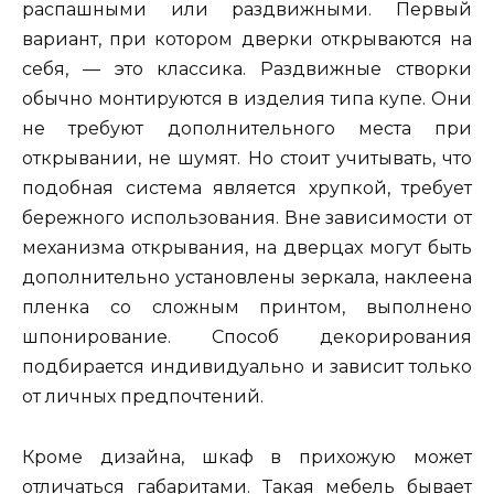
распашными или раздвижными. Первый
вариант, при котором дверки открываются на
себя, — это классика. Раздвижные створки
обычно монтируются в изделия типа купе. Они
не требуют дополнительного места при
открывании, не шумят. Но стоит учитывать, что
подобная система является хрупкой, требует
бережного использования. Вне зависимости от
механизма открывания, на дверцах могут быть
дополнительно установлены зеркала, наклеена
пленка со сложным принтом, выполнено
шпонирование. Способ декорирования
подбирается индивидуально и зависит только
от личных предпочтений.
Кроме дизайна, шкаф в прихожую может
отличаться габаритами. Такая мебель бывает