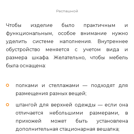
Распашной
Чтобы изделие было практичным и
функциональным, особое внимание нужно
уделить системе наполнения. Внутреннее
обустройство меняется с учетом вида и
размера шкафа. Желательно, чтобы мебель
была оснащена:
полками и стеллажами — подходят для
размещения разных вещей;
штангой для верхней одежды — если она
отличается небольшими размерами, в
прихожей может быть установлена
дополнительная стационарная вешалка;