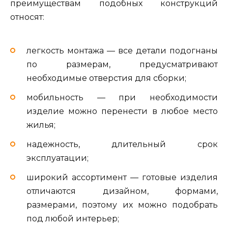
преимуществам подобных конструкций
относят:
легкость монтажа — все детали подогнаны
по размерам, предусматривают
необходимые отверстия для сборки;
мобильность — при необходимости
изделие можно перенести в любое место
жилья;
надежность, длительный срок
эксплуатации;
широкий ассортимент — готовые изделия
отличаются дизайном, формами,
размерами, поэтому их можно подобрать
под любой интерьер;