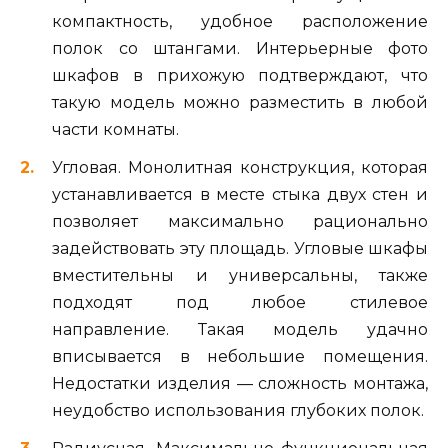
компактность, удобное расположение
полок со штангами. Интерьерные фото
шкафов в прихожую подтверждают, что
такую модель можно разместить в любой
части комнаты.
Угловая. Монолитная конструкция, которая
устанавливается в месте стыка двух стен и
позволяет максимально рационально
задействовать эту площадь. Угловые шкафы
вместительны и универсальны, также
подходят под любое стилевое
направление. Такая модель удачно
вписывается в небольшие помещения.
Недостатки изделия — сложность монтажа,
неудобство использования глубоких полок.