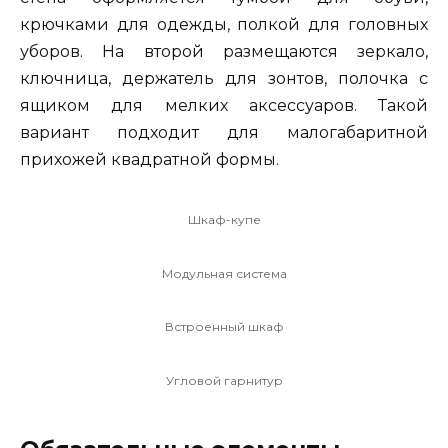
крючками для одежды, полкой для головных
уборов. На второй размещаются зеркало,
ключница, держатель для зонтов, полочка с
ящиком для мелких аксессуаров. Такой
вариант подходит для малогабаритной
прихожей квадратной формы.
Шкаф-купе
Модульная система
Встроенный шкаф
Угловой гарнитур