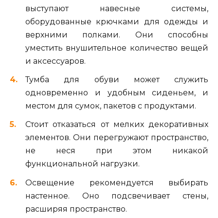
выступают навесные системы,
оборудованные крючками для одежды и
верхними полками. Они способны
уместить внушительное количество вещей
и аксессуаров.
Тумба для обуви может служить
одновременно и удобным сиденьем, и
местом для сумок, пакетов с продуктами.
Стоит отказаться от мелких декоративных
элементов. Они перегружают пространство,
не неся при этом никакой
функциональной нагрузки.
Освещение рекомендуется выбирать
настенное. Оно подсвечивает стены,
расширяя пространство.