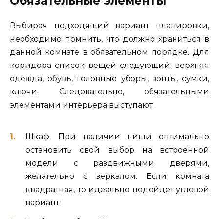
Обязательные элементы
Выбирая подходящий вариант планировки,
необходимо помнить, что должно храниться в
данной комнате в обязательном порядке. Для
коридора список вещей следующий: верхняя
одежда, обувь, головные уборы, зонты, сумки,
ключи. Следовательно, обязательными
элементами интерьера выступают:
Шкаф. При наличии ниши оптимально
остановить свой выбор на встроенной
модели с раздвижными дверями,
желательно с зеркалом. Если комната
квадратная, то идеально подойдет угловой
вариант.