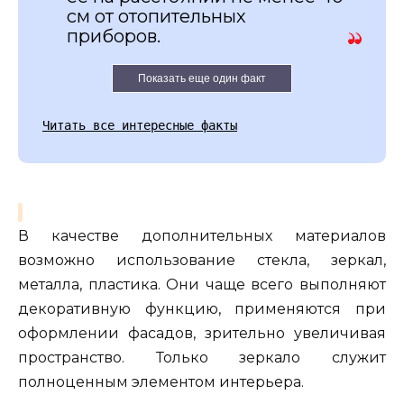
см от отопительных
приборов.
Показать еще один факт
Читать все интересные факты
В качестве дополнительных материалов
возможно использование стекла, зеркал,
металла, пластика. Они чаще всего выполняют
декоративную функцию, применяются при
оформлении фасадов, зрительно увеличивая
пространство. Только зеркало служит
полноценным элементом интерьера.