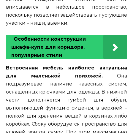
вписывается в небольшое пространство,
поскольку позволяет задействовать пустующие
участки – ниши, выемки.
Особенности конструкции
шкафа-купе для коридора,
популярные стили
Встроенная мебель наиболее актуальна
для маленькой прихожей.
Она
подразумевает наличие навесных систем,
оснащенных крючками для одежды. В нижней
части дополняется тумбой для обуви,
выполняющей функцию сиденья, в верхней –
полкой для хранения вещей в корзинах либо
коробках. Сбоку оборудуется пространство для
ключей, зонтов, сумок. При этом максимально