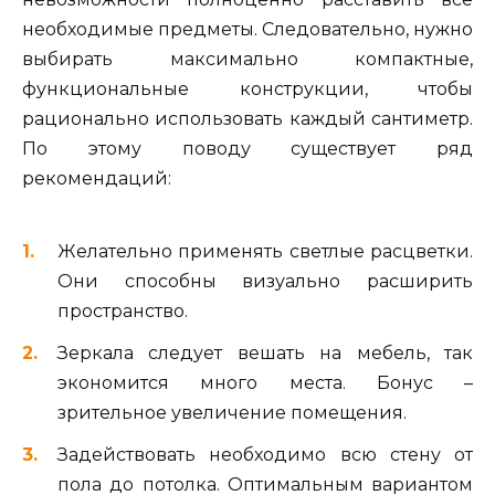
необходимые предметы. Следовательно, нужно
выбирать максимально компактные,
функциональные конструкции, чтобы
рационально использовать каждый сантиметр.
По этому поводу существует ряд
рекомендаций:
Желательно применять светлые расцветки.
Они способны визуально расширить
пространство.
Зеркала следует вешать на мебель, так
экономится много места. Бонус –
зрительное увеличение помещения.
Задействовать необходимо всю стену от
пола до потолка. Оптимальным вариантом