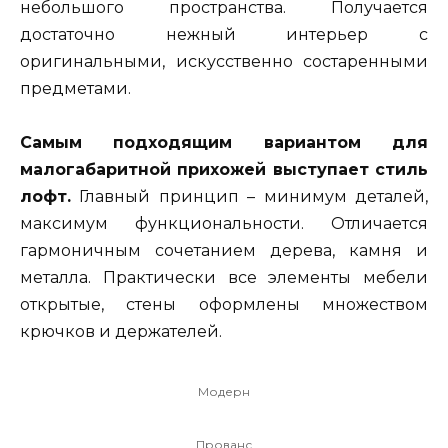
небольшого пространства. Получается
достаточно нежный интерьер с
оригинальными, искусственно состаренными
предметами.
Самым подходящим вариантом для
малогабаритной прихожей выступает стиль
лофт.
Главный принцип – минимум деталей,
максимум функциональности. Отличается
гармоничным сочетанием дерева, камня и
металла. Практически все элементы мебели
открытые, стены оформлены множеством
крючков и держателей.
Модерн
Прованс