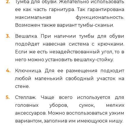
Тумба для обуви. Желательно использовать
ее как часть гарнитура. Так гарантирована
максимальная функциональность.
Возможен также вариант тумбы-скамьи.
Вешалка. При наличии тумбы для обуви
подойдет навесная система с крючками.
Если же есть незадействованный угол, то в
него можно установить вешалку-стойку.
Ключница. Для ее размещения подходит
любой маленький свободный участок на
стене.
Стеллаж. Чаще всего используется для
головных уборов, сумок, мелких
аксессуаров. Можно воспользоваться узким
вариантом, заполнив им имеющуюся нишу.