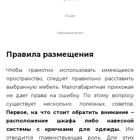
Лофт
Минимализм
Правила размещения
Чтобы грамотно использовать имеющееся
пространство, следует правильно расставить
выбранную мебель. Малогабаритная прихожая
не дает права на ошибку. По этому вопросу
существует несколько полезных советов.
Первое, на что стоит обратить внимание –
расположение шкафа либо навесной
системы с крючками для одежды.
Им
отводится главенствующая роль. Для этих