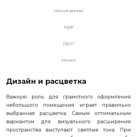
Массив дерева
МДФ
ЛДСП
Металл
Дизайн и расцветка
Важную роль для грамотного оформления
небольшого помещения играет правильно
выбранная расцветка. Самым оптимальным
вариантом для визуального расширения
пространства выступают светлые тона. При