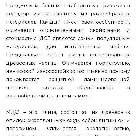
Предметы мебели малогабаритных прихожих в
коридор изготавливаются из разнообразных
материалов. Каждый имеет свои особенности,
отличается определенными свойствами и
стоимостью. ДСП является самым популярным
материалом для изготовления мебели.
Представляет собой листы спрессованных
древесных частиц. Отличается пористостью,
невысокой износостойкостью, именно поэтому
покрывается защитной ламинированной
пленкой, которая представлена в
разнообразной цветовой гамме.
МДФ – это плита, состоящая из древесных
опилок, скрепленных между собой лигнином и
парафином. Отличается экологичностью,