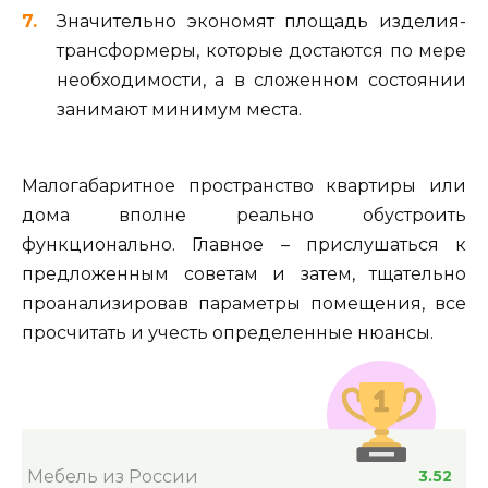
Значительно экономят площадь изделия-
трансформеры, которые достаются по мере
необходимости, а в сложенном состоянии
занимают минимум места.
Малогабаритное пространство квартиры или
дома вполне реально обустроить
функционально. Главное – прислушаться к
предложенным советам и затем, тщательно
проанализировав параметры помещения, все
просчитать и учесть определенные нюансы.
Мебель из России
3.52