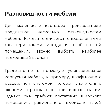
Разновидности мебели
Для маленького коридора производители
предлагают несколько разновидностей
мебели. Каждая отличается определенными
характеристиками. Исходя из особенностей
помещения, можно выбрать наиболее
подходящий вариант.
Традиционно в прихожую устанавливается
корпусная мебель, к примеру, шкафы-купе с
раздвижной системой, которая значительно
экономит пространство при использовании.
Однако они требуют достаточно широкого
помещения, рационально выбирать такой