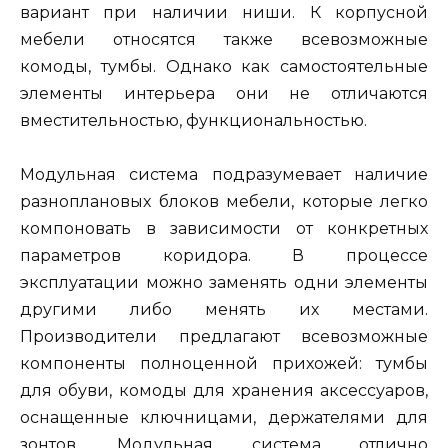
вариант при наличии ниши. К корпусной
мебели относятся также всевозможные
комоды, тумбы. Однако как самостоятельные
элементы интерьера они не отличаются
вместительностью, функциональностью.
Модульная система подразумевает наличие
разноплановых блоков мебели, которые легко
компоновать в зависимости от конкретных
параметров коридора. В процессе
эксплуатации можно заменять одни элементы
другими либо менять их местами.
Производители предлагают всевозможные
компоненты полноценной прихожей: тумбы
для обуви, комоды для хранения аксессуаров,
оснащенные ключницами, держателями для
зонтов. Модульная система отлично