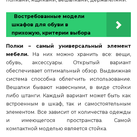
Востребованные модели
шкафов для обуви в
прихожую, критерии выбора
Полки – самый универсальный элемент
мебели.
На них можно хранить все: вещи,
обувь, аксессуары. Открытый вариант
обеспечивает оптимальный обзор. Выдвижная
система способна облегчить использование.
Вешалки бывают навесными, в виде стойки
либо штанги. Каждый вариант может быть как
встроенным в шкаф, так и самостоятельным
элементом. Все зависит от количества одежды
и имеющегося пространства. Самой
компактной моделью является стойка.