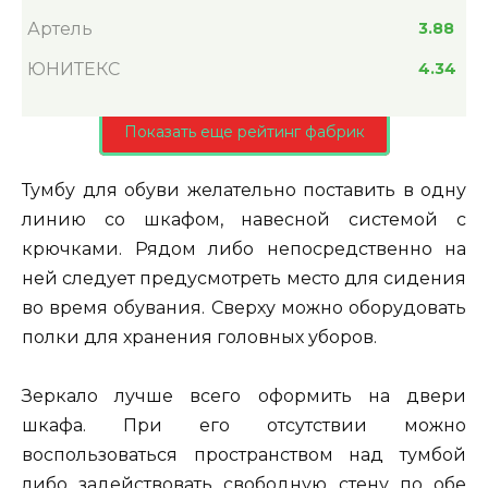
Артель
3.88
ЮНИТЕКС
4.34
Показать еще рейтинг фабрик
Тумбу для обуви желательно поставить в одну
линию со шкафом, навесной системой с
крючками. Рядом либо непосредственно на
ней следует предусмотреть место для сидения
во время обувания. Сверху можно оборудовать
полки для хранения головных уборов.
Зеркало лучше всего оформить на двери
шкафа. При его отсутствии можно
воспользоваться пространством над тумбой
либо задействовать свободную стену по обе