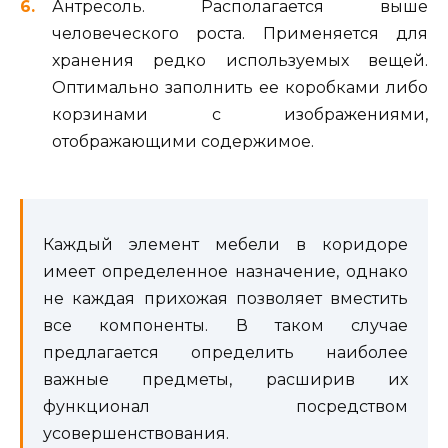
Антресоль. Располагается выше
человеческого роста. Применяется для
хранения редко используемых вещей.
Оптимально заполнить ее коробками либо
корзинами с изображениями,
отображающими содержимое.
Каждый элемент мебели в коридоре
имеет определенное назначение, однако
не каждая прихожая позволяет вместить
все компоненты. В таком случае
предлагается определить наиболее
важные предметы, расширив их
функционал посредством
усовершенствования.