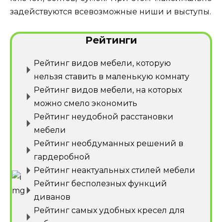
задействуются всевозможные ниши и выступы.
Рейтинги
Рейтинг видов мебели, которую
нельзя ставить в маленькую комнату
Рейтинг видов мебели, на которых
можно смело экономить
Рейтинг неудобной расстановки
мебели
Рейтинг необдуманных решений в
гардеробной
Рейтинг неактуальных стилей мебели
Рейтинг бесполезных функций
диванов
Рейтинг самых удобных кресел для