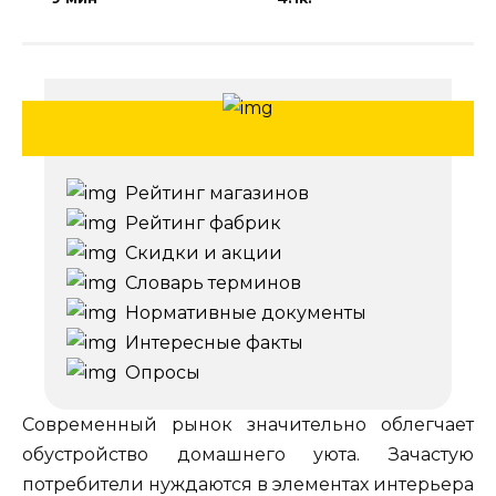
Рейтинг магазинов
Рейтинг фабрик
Скидки и акции
Словарь терминов
Нормативные документы
Интересные факты
Опросы
Современный рынок значительно облегчает
обустройство домашнего уюта. Зачастую
потребители нуждаются в элементах интерьера