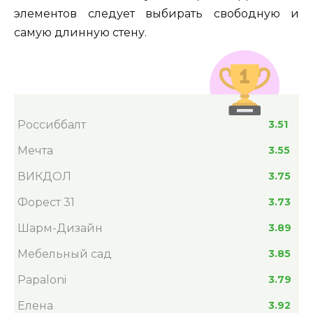
элементов следует выбирать свободную и
самую длинную стену.
Россиббалт
3.51
Мечта
3.55
ВИКДОЛ
3.75
Форест 31
3.73
Шарм-Дизайн
3.89
Мебельный сад
3.85
Papaloni
3.79
Елена
3.92