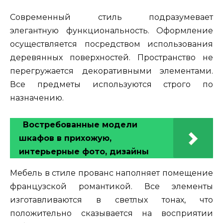
Современный стиль подразумевает
элегантную функциональность. Оформление
осуществляется посредством использования
деревянных поверхностей. Пространство не
перегружается декоративными элементами.
Все предметы используются строго по
назначению.
Востребованные модели
шкафов в прихожую,
интерьерные фото, дизайны
Мебель в стиле прованс наполняет помещение
французской романтикой. Все элементы
изготавливаются в светлых тонах, что
положительно сказывается на восприятии