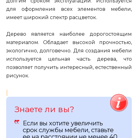
долгим сроком эксплуатации. Используется
для оформления всех элементов мебели,
имеет широкий спектр расцветок.
Дерево является наиболее дорогостоящим
материалом. Обладает высокой прочностью,
экологично, долговечно. Для создания мебели
используется цельная часть дерева, что
позволяет получить интересный, естественный
рисунок.
Знаете ли вы?
Если вы хотите увеличить
срок службы мебели, ставьте
ее на расстоянии не менее 40