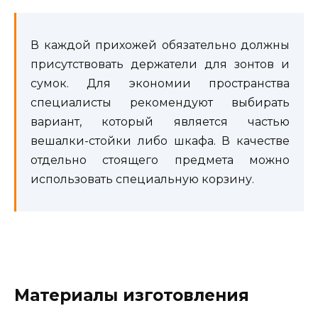
В каждой прихожей обязательно должны
присутствовать держатели для зонтов и
сумок. Для экономии пространства
специалисты рекомендуют выбирать
вариант, который является частью
вешалки-стойки либо шкафа. В качестве
отдельно стоящего предмета можно
использовать специальную корзину.
Материалы изготовления