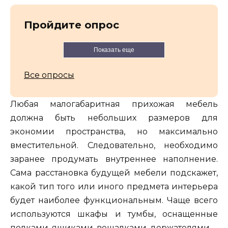
Пройдите опрос
Показать еще
Все опросы
Любая малогабаритная прихожая мебель
должна быть небольших размеров для
экономии пространства, но максимально
вместительной. Следовательно, необходимо
заранее продумать внутреннее наполнение.
Сама расстановка будущей мебели подскажет,
какой тип того или иного предмета интерьера
будет наиболее функциональным. Чаще всего
используются шкафы и тумбы, оснащенные
полками, ящиками, вешалками, держателями.