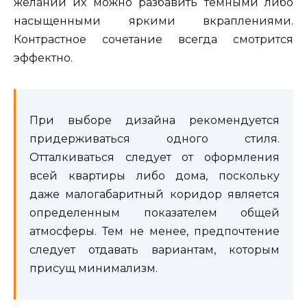
желании их можно разбавить темными либо
насыщенными яркими вкраплениями.
Контрастное сочетание всегда смотрится
эффектно.
При выборе дизайна рекомендуется
придерживаться одного стиля.
Отталкиваться следует от оформления
всей квартиры либо дома, поскольку
даже малогабаритный коридор является
определенным показателем общей
атмосферы. Тем не менее, предпочтение
следует отдавать вариантам, которым
присущ минимализм.