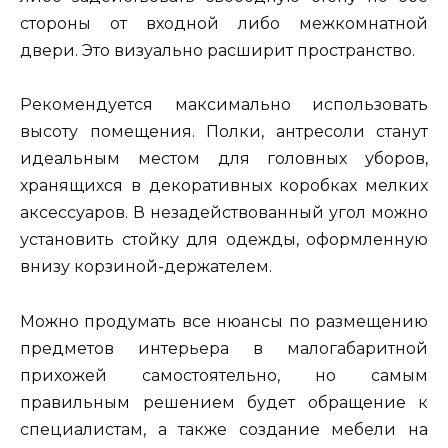
стороны от входной либо межкомнатной
двери. Это визуально расширит пространство.
Рекомендуется максимально использовать
высоту помещения. Полки, антресоли станут
идеальным местом для головных уборов,
хранящихся в декоративных коробках мелких
аксессуаров. В незадействованный угол можно
установить стойку для одежды, оформленную
внизу корзиной-держателем.
Можно продумать все нюансы по размещению
предметов интерьера в малогабаритной
прихожей самостоятельно, но самым
правильным решением будет обращение к
специалистам, а также создание мебели на