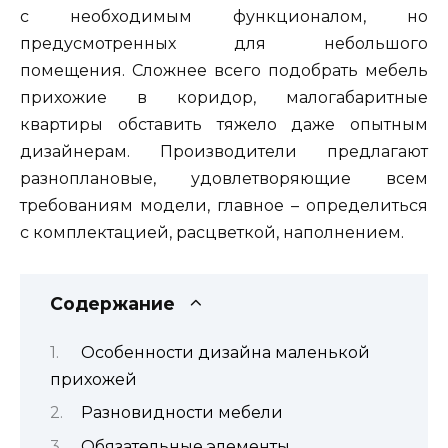
с необходимым функционалом, но
предусмотренных для небольшого
помещения. Сложнее всего подобрать мебель
прихожие в коридор, малогабаритные
квартиры обставить тяжело даже опытным
дизайнерам. Производители предлагают
разноплановые, удовлетворяющие всем
требованиям модели, главное – определиться
с комплектацией, расцветкой, наполнением.
Содержание
Особенности дизайна маленькой
прихожей
Разновидности мебели
Обязательные элементы