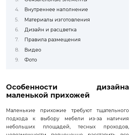
Внутреннее наполнение
Материалы изготовления
Дизайн и расцветка
Правила размещения
Видео
Фото
Особенности дизайна
маленькой прихожей
Маленькие прихожие требуют тщательного
подхода к выбору мебели из-за наличия
небольших площадей, тесных проходов,
невозможности полноценно расставить все