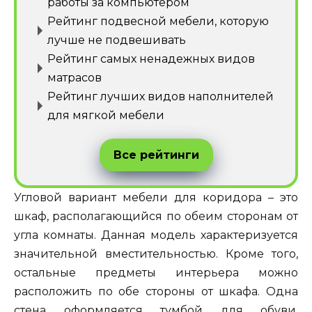
работы за компьютером
Рейтинг подвесной мебели, которую
лучше не подвешивать
Рейтинг самых ненадежных видов
матрасов
Рейтинг лучших видов наполнителей
для мягкой мебели
Все рейтинги
Угловой вариант мебели для коридора – это
шкаф, располагающийся по обеим сторонам от
угла комнаты. Данная модель характеризуется
значительной вместительностью. Кроме того,
остальные предметы интерьера можно
расположить по обе стороны от шкафа. Одна
стена оформляется тумбой для обуви,