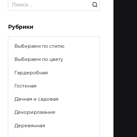
Search
for:
Рубрики
Выбираем по стилю
Выбираем по цвету
Гардеробная
Гостиная
Дачная и садовая
Декорирование
Деревянная