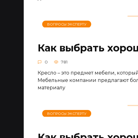
ВОПРОСЫ ЭКСПЕРТУ
Как выбрать хоро
0
781
Кресло – это предмет мебели, которы
Мебельные компании предлагают боль
материалу
ВОПРОСЫ ЭКСПЕРТУ
Как выбрать хоро