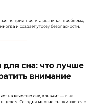
вая неприятность, а реальная проблема,
иногда и создаёт угрозу безопасности.
 для сна: что лучше
братить внимание
т на качество сна, а значит — и на
 в целом. Сегодня многие сталкиваются с