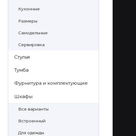
Кухонные
Размеры
Самодельные
Сервировка
Стулья
Тумба
Фурнитура и комплектующие
Шкафы
Все варианты
Встроенный
Для одежды