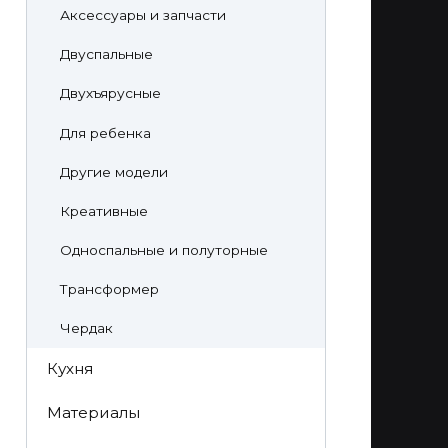
Аксессуары и запчасти
Двуспальные
Двухъярусные
Для ребенка
Другие модели
Креативные
Односпальные и полуторные
Трансформер
Чердак
Кухня
Материалы