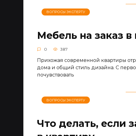
ВОПРОСЫ ЭКСПЕРТУ
Мебель на заказ 
0
387
Прихожая современной квартиры отр
дома и общий стиль дизайна. С перв
почувствовать
ВОПРОСЫ ЭКСПЕРТУ
Что делать, если 