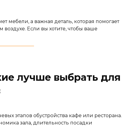
ет мебели, а важная деталь, которая помогает
 воздухе. Если вы хотите, чтобы ваше
кие лучше выбрать для
в
евых этапов обустройства кафе или ресторана.
ономика зала, длительность посадки