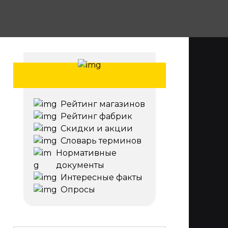
Рейтинг магазинов
Рейтинг фабрик
Скидки и акции
Словарь терминов
Нормативные
документы
Интересные факты
Опросы