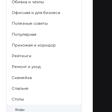
Обивка и чехлы
Офисная и для бизнеса
Полезные советы
Популярная
Прихожая и коридор
Рейтинги
Ремонт и уход
Скамейка
Спальня
Столы
Виды