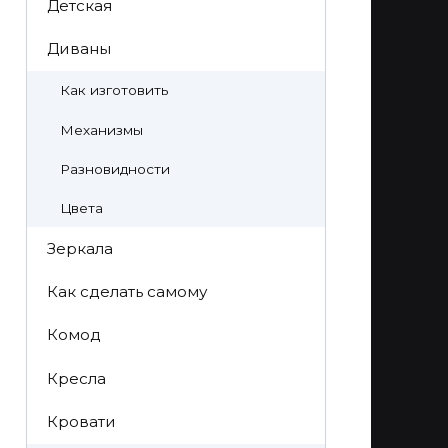
Детская
Диваны
Как изготовить
Механизмы
Разновидности
Цвета
Зеркала
Как сделать самому
Комод
Кресла
Кровати