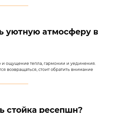
ть уютную атмосферу в
но и ощущение тепла, гармонии и уединения.
тся возвращаться, стоит обратить внимание
ь стойка ресепшн?