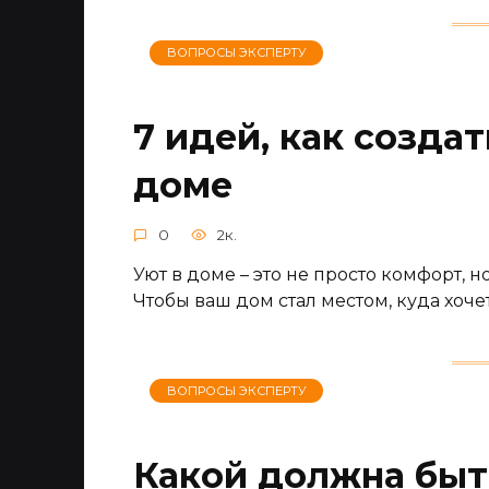
ВОПРОСЫ ЭКСПЕРТУ
7 идей, как созда
доме
0
2к.
Уют в доме – это не просто комфорт, 
Чтобы ваш дом стал местом, куда хоче
ВОПРОСЫ ЭКСПЕРТУ
Какой должна быт