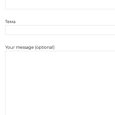
Тема
Your message (optional)