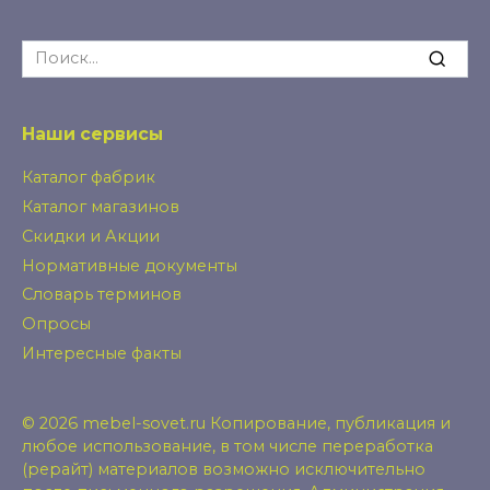
Search
for:
Наши сервисы
Каталог фабрик
Каталог магазинов
Скидки и Акции
Нормативные документы
Словарь терминов
Опросы
Интересные факты
© 2026 mebel-sovet.ru Копирование, публикация и
любое использование, в том числе переработка
(рерайт) материалов возможно исключительно