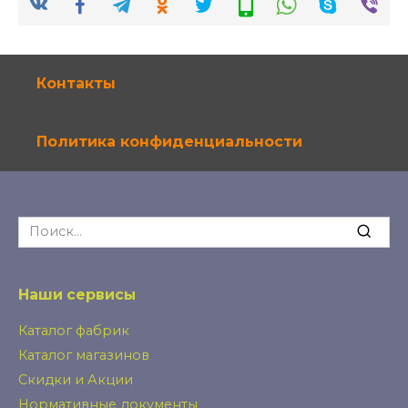
Контакты
Политика конфиденциальности
Search
for:
Наши сервисы
Каталог фабрик
Каталог магазинов
Скидки и Акции
Нормативные документы