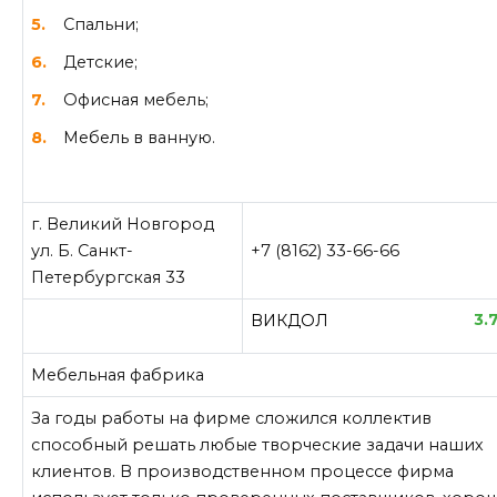
Спальни;
Детские;
Офисная мебель;
Мебель в ванную.
г. Великий Новгород
ул. Б. Санкт-
+7 (8162) 33-66-66
Петербургская 33
3.
ВИКДОЛ
Мебельная фабрика
За годы работы на фирме сложился коллектив
способный решать любые творческие задачи наших
клиентов. В производственном процессе фирма