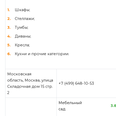
Шкафы;
Стеллажи;
Тумбы;
Диваны;
Кресла;
Кухни и прочие категории.
Московская
область, Москва, улица
+7 (499) 648-10-53
Складочная дом 15 стр.
2
Мебельный
3.
сад