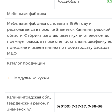
3.5
Россиббалт
Мебельная фабрика
Мебельная фабрика основана в 1996 году и
располагается в поселке Знаменск Калининградской
области. Фабрика изготавливает кухни от эконом до
премиум класса, а также стенки, спальни, шкафы-купе
прихожие и имеем линию по производству фасадов
МДФ.
Каталог продукции:
Модульные кухни.
Калининградская обл.,
Гвардейский район, п.
(40159) 7-37-37
,
7-38-38
Знаменск, ул.