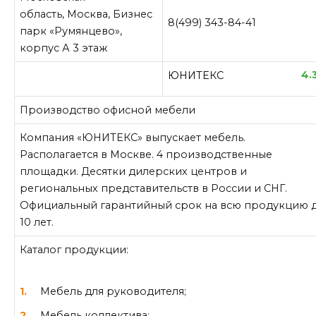
область, Москва, Бизнес
8(499) 343-84-41
парк «Румянцево»,
корпус А 3 этаж
4.
ЮНИТЕКС
Производство офисной мебели
Компания «ЮНИТЕКС» выпускает мебель.
Располагается в Москве. 4 производственные
площадки. Десятки дилерских центров и
региональных представительств в России и СНГ.
Официальный гарантийный срок на всю продукцию 
10 лет.
Каталог продукции:
Мебель для руководителя;
Мебель коллектива;