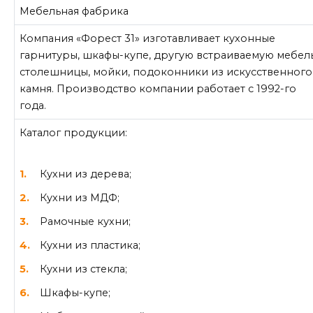
Мебельная фабрика
Компания «Форест 31» изготавливает кухонные
гарнитуры, шкафы-купе, другую встраиваемую мебель
столешницы, мойки, подоконники из искусственного
камня. Производство компании работает с 1992-го
года.
Каталог продукции:
Кухни из дерева;
Кухни из МДФ;
Рамочные кухни;
Кухни из пластика;
Кухни из стекла;
Шкафы-купе;