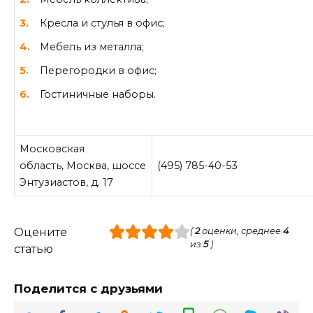
Кресла и стулья в офис;
Мебель из металла;
Перегородки в офис;
Гостиничные наборы.
Московская
область, Москва, шоссе
(495) 785-40-53
Энтузиастов, д. 17
Оцените
(
2
оценки, среднее
4
из
5
)
статью
Поделится с друзьями