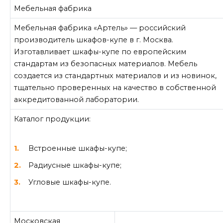
Мебельная фабрика
Мебельная фабрика «Артель» — российский
производитель шкафов-купе в г. Москва.
Изготавливает шкафы-купе по европейским
стандартам из безопасных материалов. Мебель
создается из стандартных материалов и из новинок,
тщательно проверенных на качество в собственной
аккредитованной лаборатории.
Каталог продукции:
Встроенные шкафы-купе;
Радиусные шкафы-купе;
Угловые шкафы-купе.
Московская