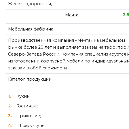
Железнодорожная, 1
3.
Мечта
Мебельная фабрина
Производственная компания «Мечта» на мебельном
рынке более 20 лет и выполняет заказы на территор
Северо-Запада России. Компания специализируется 
изготовлении корпусной мебели по индивидуальны
заказам любой сложности.
Каталог продукции:
Кухни;
Гостиные;
Прихожие;
Шкафы-купе;