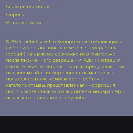
Словарь терминов
Опросы
Интересные факты
© 2026 mebel-sovet.ru Копирование, публикация и
любое использование, в том числе переработка
(рерайт) материалов возможно исключительно
после письменного разрешения. Администрация
сайта не несет ответственности за представленные
на данном сайте: информационные материалы,
пользовательские комментарии, рейтинги,
каталоги, отзывы, представленная информация
носит исключительно ознакомительный характер и
не является призывом к чему либо.