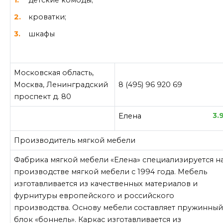
кроватки;
шкафы
Московская область,
Москва, Ленинградский
8 (495) 96 920 69
проспект д. 80
3.
Елена
Производитель мягкой мебели
Фабрика мягкой мебели «Елена» специализируется н
производстве мягкой мебели с 1994 года. Мебель
изготавливается из качественных материалов и
фурнитуры европейского и российского
производства. Основу мебели составляет пружинны
блок «боннель». Каркас изготавливается из