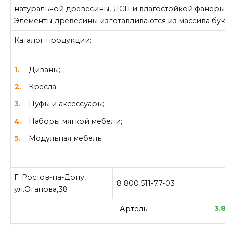
натуральной древесины, ДСП и влагостойкой фанеры
Элементы древесины изготавливаются из массива бук
Каталог продукции:
Диваны;
Кресла;
Пуфы и аксессуары;
Наборы мягкой мебели;
Модульная мебель.
Г. Ростов-на-Дону,
8 800 511-77-03
ул.Оганова,38
3.
Артель