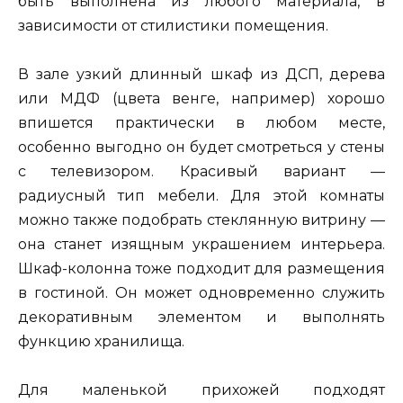
быть выполнена из любого материала, в
зависимости от стилистики помещения.
В зале узкий длинный шкаф из ДСП, дерева
или МДФ (цвета венге, например) хорошо
впишется практически в любом месте,
особенно выгодно он будет смотреться у стены
с телевизором. Красивый вариант —
радиусный тип мебели. Для этой комнаты
можно также подобрать стеклянную витрину —
она станет изящным украшением интерьера.
Шкаф-колонна тоже подходит для размещения
в гостиной. Он может одновременно служить
декоративным элементом и выполнять
функцию хранилища.
Для маленькой прихожей подходят