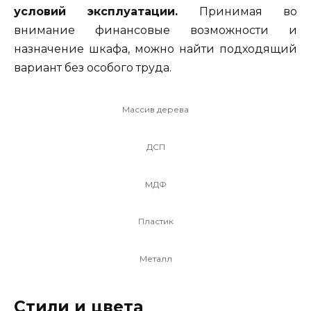
условий эксплуатации.
Принимая во
внимание финансовые возможности и
назначение шкафа, можно найти подходящий
вариант без особого труда.
Массив дерева
ДСП
МДФ
Пластик
Металл
Стили и цвета