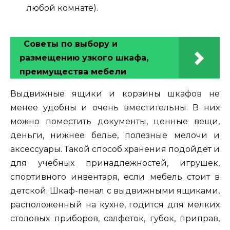
любой комнате).
Советы по выбору и
размещению узкого шкафа,
преимущества мебели
Выдвижные ящики и корзины шкафов не
менее удобны и очень вместительны. В них
можно поместить документы, ценные вещи,
деньги, нижнее белье, полезные мелочи и
аксессуары. Такой способ хранения подойдет и
для учебных принадлежностей, игрушек,
спортивного инвентаря, если мебель стоит в
детской. Шкаф-пенал с выдвижными ящиками,
расположенный на кухне, годится для мелких
столовых приборов, салфеток, губок, приправ,