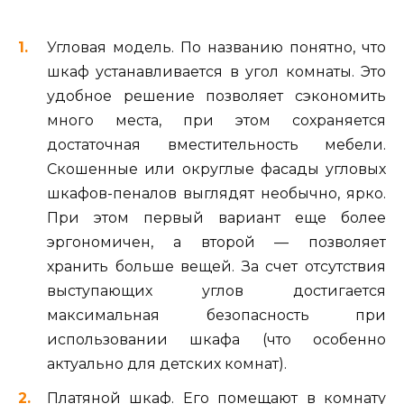
Угловая модель. По названию понятно, что
шкаф устанавливается в угол комнаты. Это
удобное решение позволяет сэкономить
много места, при этом сохраняется
достаточная вместительность мебели.
Скошенные или округлые фасады угловых
шкафов-пеналов выглядят необычно, ярко.
При этом первый вариант еще более
эргономичен, а второй — позволяет
хранить больше вещей. За счет отсутствия
выступающих углов достигается
максимальная безопасность при
использовании шкафа (что особенно
актуально для детских комнат).
Платяной шкаф. Его помещают в комнату