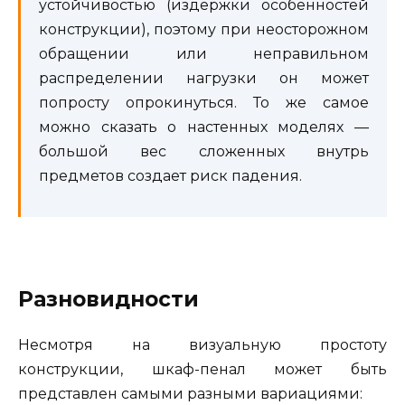
устойчивостью (издержки особенностей
конструкции), поэтому при неосторожном
обращении или неправильном
распределении нагрузки он может
попросту опрокинуться. То же самое
можно сказать о настенных моделях —
большой вес сложенных внутрь
предметов создает риск падения.
Разновидности
Несмотря на визуальную простоту
конструкции, шкаф-пенал может быть
представлен самыми разными вариациями: