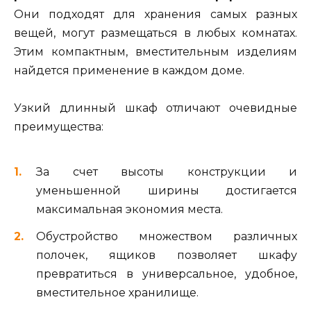
Они подходят для хранения самых разных
вещей, могут размещаться в любых комнатах.
Этим компактным, вместительным изделиям
найдется применение в каждом доме.
Узкий длинный шкаф отличают очевидные
преимущества:
За счет высоты конструкции и
уменьшенной ширины достигается
максимальная экономия места.
Обустройство множеством различных
полочек, ящиков позволяет шкафу
превратиться в универсальное, удобное,
вместительное хранилище.