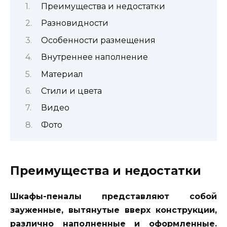
Преимущества и недостатки
Разновидности
Особенности размещения
Внутреннее наполнение
Материал
Стили и цвета
Видео
Фото
Преимущества и недостатки
Шкафы-пеналы представляют собой
зауженные, вытянутые вверх конструкции,
различно наполненные и оформленные.