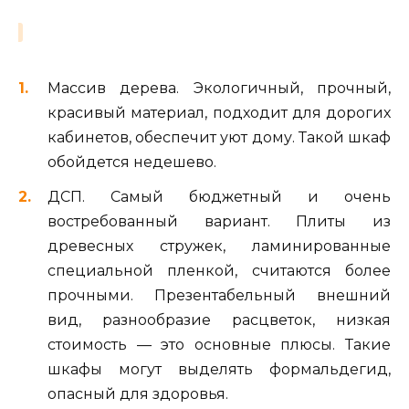
Массив дерева. Экологичный, прочный,
красивый материал, подходит для дорогих
кабинетов, обеспечит уют дому. Такой шкаф
обойдется недешево.
ДСП. Самый бюджетный и очень
востребованный вариант. Плиты из
древесных стружек, ламинированные
специальной пленкой, считаются более
прочными. Презентабельный внешний
вид, разнообразие расцветок, низкая
стоимость — это основные плюсы. Такие
шкафы могут выделять формальдегид,
опасный для здоровья.