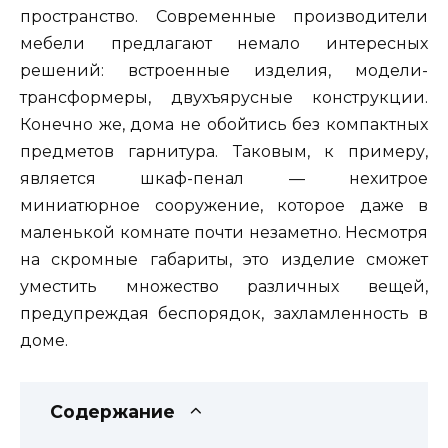
пространство. Современные производители
мебели предлагают немало интересных
решений: встроенные изделия, модели-
трансформеры, двухъярусные конструкции.
Конечно же, дома не обойтись без компактных
предметов гарнитура. Таковым, к примеру,
является шкаф-пенал — нехитрое
миниатюрное сооружение, которое даже в
маленькой комнате почти незаметно. Несмотря
на скромные габариты, это изделие сможет
уместить множество различных вещей,
предупреждая беспорядок, захламленность в
доме.
Содержание