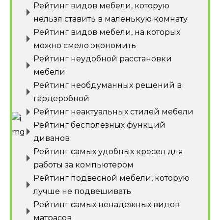
Рейтинг видов мебели, которую
нельзя ставить в маленькую комнату
Рейтинг видов мебели, на которых
можно смело экономить
Рейтинг неудобной расстановки
мебели
Рейтинг необдуманных решений в
гардеробной
Рейтинг неактуальных стилей мебели
Рейтинг бесполезных функций
диванов
Рейтинг самых удобных кресел для
работы за компьютером
Рейтинг подвесной мебели, которую
лучше не подвешивать
Рейтинг самых ненадежных видов
матрасов