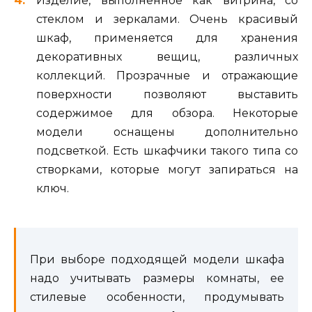
Изделие, выполненное как витрина, со
стеклом и зеркалами. Очень красивый
шкаф, применяется для хранения
декоративных вещиц, различных
коллекций. Прозрачные и отражающие
поверхности позволяют выставить
содержимое для обзора. Некоторые
модели оснащены дополнительно
подсветкой. Есть шкафчики такого типа со
створками, которые могут запираться на
ключ.
При выборе подходящей модели шкафа
надо учитывать размеры комнаты, ее
стилевые особенности, продумывать