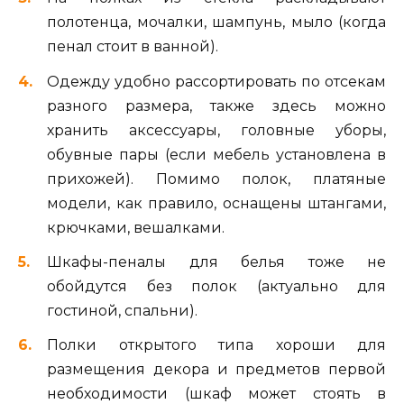
полотенца, мочалки, шампунь, мыло (когда
пенал стоит в ванной).
Одежду удобно рассортировать по отсекам
разного размера, также здесь можно
хранить аксессуары, головные уборы,
обувные пары (если мебель установлена в
прихожей). Помимо полок, платяные
модели, как правило, оснащены штангами,
крючками, вешалками.
Шкафы-пеналы для белья тоже не
обойдутся без полок (актуально для
гостиной, спальни).
Полки открытого типа хороши для
размещения декора и предметов первой
необходимости (шкаф может стоять в