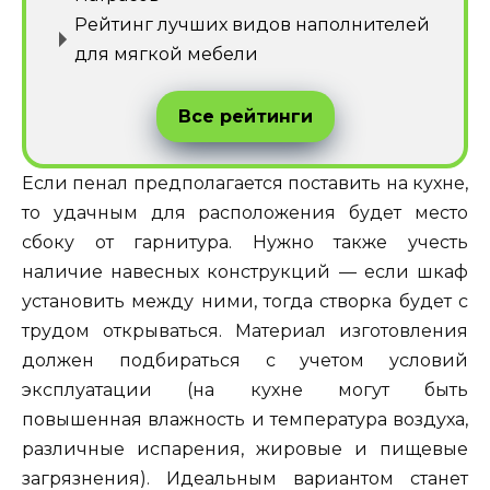
Рейтинг лучших видов наполнителей
для мягкой мебели
Все рейтинги
Если пенал предполагается поставить на кухне,
то удачным для расположения будет место
сбоку от гарнитура. Нужно также учесть
наличие навесных конструкций — если шкаф
установить между ними, тогда створка будет с
трудом открываться. Материал изготовления
должен подбираться с учетом условий
эксплуатации (на кухне могут быть
повышенная влажность и температура воздуха,
различные испарения, жировые и пищевые
загрязнения). Идеальным вариантом станет