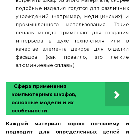
встретить шкаф из этого материала, скорее
подобные изделия годятся для различных
учреждений (например, медицинских) и
промышленного использования. Такие
пеналы иногда применяют для создания
интерьера в духе техно-стиля или в
качестве элемента декора для отделки
фасадов (как правило, это легкие
алюминиевые сплавы).
Сфера применения
компьютерных шкафов,
основные модели и их
особенности
Каждый материал хорош по-своему и
подходит для определенных целей и