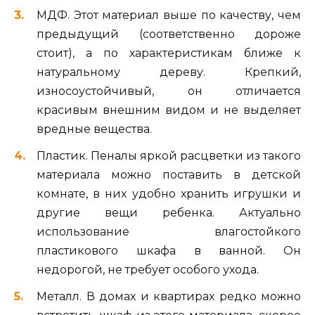
МДФ. Этот материал выше по качеству, чем
предыдущий (соответственно дороже
стоит), а по характеристикам ближе к
натуральному дереву. Крепкий,
износоустойчивый, он отличается
красивым внешним видом и не выделяет
вредные вещества.
Пластик. Пеналы яркой расцветки из такого
материала можно поставить в детской
комнате, в них удобно хранить игрушки и
другие вещи ребенка. Актуально
использование влагостойкого
пластикового шкафа в ванной. Он
недорогой, не требует особого ухода.
Металл. В домах и квартирах редко можно