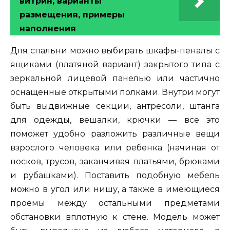
витрин, варианты
размещения, примеры
наполнения
Для спальни можно выбирать шкафы-пеналы с
ящиками (платяной вариант) закрытого типа с
зеркальной лицевой панелью или частично
оснащенные открытыми полками. Внутри могут
быть выдвижные секции, антресоли, штанга
для одежды, вешалки, крючки — все это
поможет удобно разложить различные вещи
взрослого человека или ребенка (начиная от
носков, трусов, заканчивая платьями, брюками
и рубашками). Поставить подобную мебель
можно в угол или нишу, а также в имеющиеся
проемы между остальными предметами
обстановки вплотную к стене. Модель может