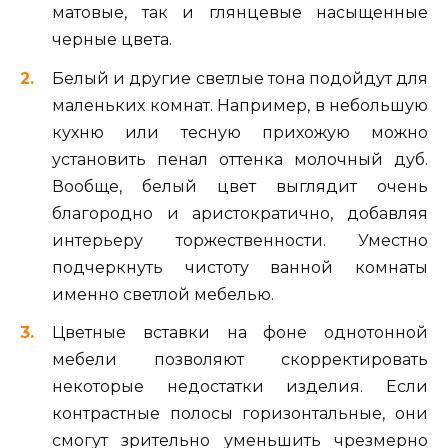
матовые, так и глянцевые насыщенные
черные цвета.
Белый и другие светлые тона подойдут для
маленьких комнат. Например, в небольшую
кухню или тесную прихожую можно
установить пенал оттенка молочный дуб.
Вообще, белый цвет выглядит очень
благородно и аристократично, добавляя
интерьеру торжественности. Уместно
подчеркнуть чистоту ванной комнаты
именно светлой мебелью.
Цветные вставки на фоне однотонной
мебели позволяют скорректировать
некоторые недостатки изделия. Если
контрастные полосы горизонтальные, они
смогут зрительно уменьшить чрезмерно