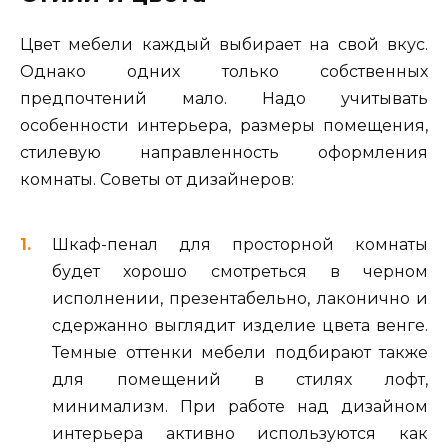
Цвет мебели каждый выбирает на свой вкус.
Однако одних только собственных
предпочтений мало. Надо учитывать
особенности интерьера, размеры помещения,
стилевую направленность оформления
комнаты. Советы от дизайнеров:
Шкаф-пенал для просторной комнаты
будет хорошо смотреться в черном
исполнении, презентабельно, лаконично и
сдержанно выглядит изделие цвета венге.
Темные оттенки мебели подбирают также
для помещений в стилях лофт,
минимализм. При работе над дизайном
интерьера активно используются как