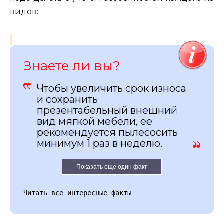
видов:
Знаете ли вы?
Чтобы увеличить срок износа
и сохранить
презентабельный внешний
вид мягкой мебели, ее
рекомендуется пылесосить
минимум 1 раз в неделю.
Показать еще один факт
Читать все интересные факты