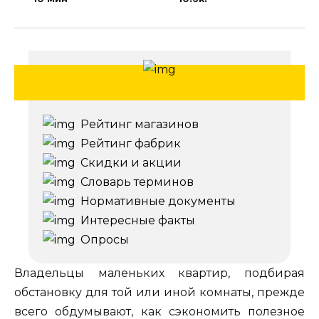
Рейтинг магазинов
Рейтинг фабрик
Скидки и акции
Словарь терминов
Нормативные документы
Интересные факты
Опросы
Владельцы маленьких квартир, подбирая
обстановку для той или иной комнаты, прежде
всего обдумывают, как сэкономить полезное