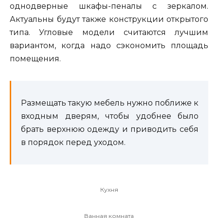
однодверные шкафы-пеналы с зеркалом.
Актуальны будут также конструкции открытого
типа. Угловые модели считаются лучшим
вариантом, когда надо сэкономить площадь
помещения.
Размещать такую мебель нужно поближе к
входным дверям, чтобы удобнее было
брать верхнюю одежду и приводить себя
в порядок перед уходом.
Кухня
Ванная комната