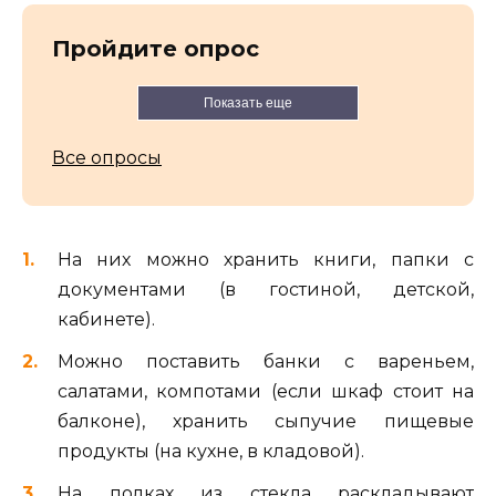
Пройдите опрос
Показать еще
Все опросы
На них можно хранить книги, папки с
документами (в гостиной, детской,
кабинете).
Можно поставить банки с вареньем,
салатами, компотами (если шкаф стоит на
балконе), хранить сыпучие пищевые
продукты (на кухне, в кладовой).
На полках из стекла раскладывают