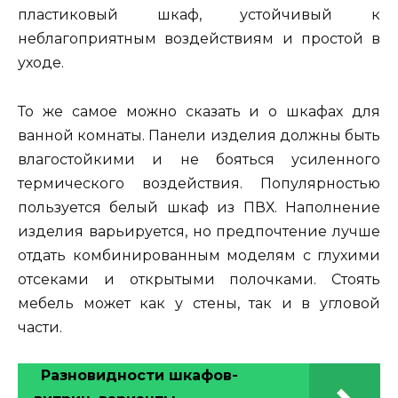
пластиковый шкаф, устойчивый к
неблагоприятным воздействиям и простой в
уходе.
То же самое можно сказать и о шкафах для
ванной комнаты. Панели изделия должны быть
влагостойкими и не бояться усиленного
термического воздействия. Популярностью
пользуется белый шкаф из ПВХ. Наполнение
изделия варьируется, но предпочтение лучше
отдать комбинированным моделям с глухими
отсеками и открытыми полочками. Стоять
мебель может как у стены, так и в угловой
части.
Разновидности шкафов-