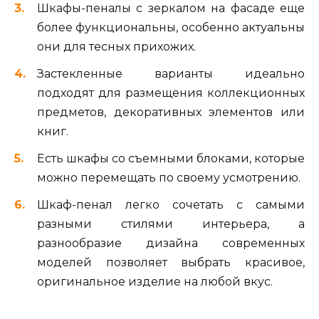
Шкафы-пеналы с зеркалом на фасаде еще
более функциональны, особенно актуальны
они для тесных прихожих.
Застекленные варианты идеально
подходят для размещения коллекционных
предметов, декоративных элементов или
книг.
Есть шкафы со съемными блоками, которые
можно перемещать по своему усмотрению.
Шкаф-пенал легко сочетать с самыми
разными стилями интерьера, а
разнообразие дизайна современных
моделей позволяет выбрать красивое,
оригинальное изделие на любой вкус.