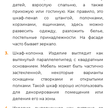
детей, взрослую спальню, а также
прихожую или гостиную. Как правило, это
шкаф-пенал со штангой, полочками,
корзинами, ящичками, здесь можно
развесить одежду, разложить белье,
постельные принадлежности. На фасаде
часто бывает зеркало.
Шкаф-колонна. Изделие выглядит как
вытянутый параллелепипед с квадратным
основанием. Мебель может быть частично
застекленной, некоторые варианты
оснащены створками и открытыми
полками. Такой шкаф хорошо использовать
для декорирования помещения или
деления его на зоны.