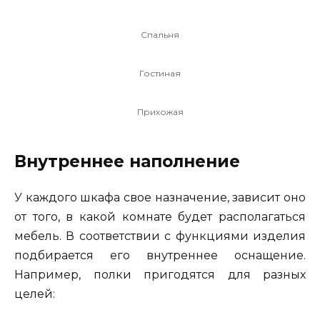
Спальня
Гостиная
Прихожая
Внутреннее наполнение
У каждого шкафа свое назначение, зависит оно
от того, в какой комнате будет располагаться
мебель. В соответствии с функциями изделия
подбирается его внутреннее оснащение.
Например, полки пригодятся для разных
целей: