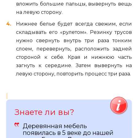
вложить большие пальцы, вывернуть вещь
на левую сторону.
Нижнее белье будет всегда свежим, если
складывать его «рулетом». Резинку трусов
нужно свернуть внутрь три раза тонким
слоем, перевернуть, расположить задней
стороной к себе. Края и нижнюю часть
загнуть к середине. Затем вывернуть на
левую сторону, повторить процесс три раза.
Знаете ли вы?
Деревянная мебель
появилась в 5 веке до нашей