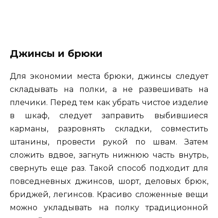
Джинсы и брюки
Для экономии места брюки, джинсы следует
складывать на полки, а не развешивать на
плечики. Перед тем как убрать чистое изделие
в шкаф, следует заправить выбившиеся
карманы, разровнять складки, совместить
штанины, провести рукой по швам. Затем
сложить вдвое, загнуть нижнюю часть внутрь,
свернуть еще раз. Такой способ подходит для
повседневных джинсов, шорт, деловых брюк,
бриджей, легинсов. Красиво сложенные вещи
можно укладывать на полку традиционной