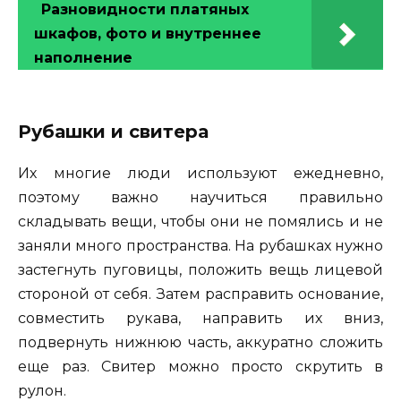
Разновидности платяных
шкафов, фото и внутреннее
наполнение
Рубашки и свитера
Их многие люди используют ежедневно,
поэтому важно научиться правильно
складывать вещи, чтобы они не помялись и не
заняли много пространства. На рубашках нужно
застегнуть пуговицы, положить вещь лицевой
стороной от себя. Затем расправить основание,
совместить рукава, направить их вниз,
подвернуть нижнюю часть, аккуратно сложить
еще раз. Свитер можно просто скрутить в
рулон.