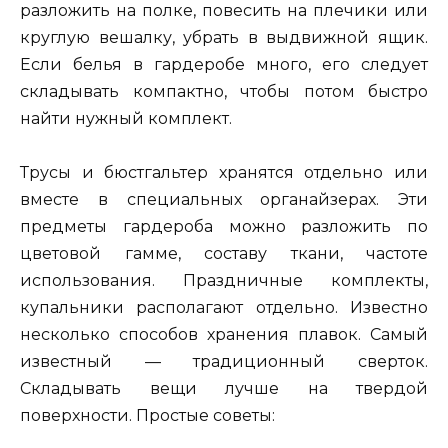
разложить на полке, повесить на плечики или
круглую вешалку, убрать в выдвижной ящик.
Если белья в гардеробе много, его следует
складывать компактно, чтобы потом быстро
найти нужный комплект.
Трусы и бюстгальтер хранятся отдельно или
вместе в специальных органайзерах. Эти
предметы гардероба можно разложить по
цветовой гамме, составу ткани, частоте
использования. Праздничные комплекты,
купальники располагают отдельно. Известно
несколько способов хранения плавок. Самый
известный — традиционный сверток.
Складывать вещи лучше на твердой
поверхности. Простые советы: