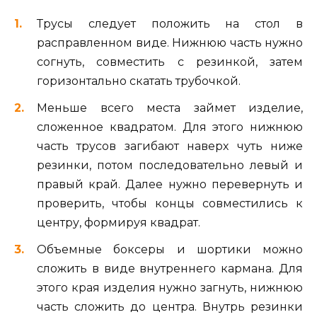
Трусы следует положить на стол в
расправленном виде. Нижнюю часть нужно
согнуть, совместить с резинкой, затем
горизонтально скатать трубочкой.
Меньше всего места займет изделие,
сложенное квадратом. Для этого нижнюю
часть трусов загибают наверх чуть ниже
резинки, потом последовательно левый и
правый край. Далее нужно перевернуть и
проверить, чтобы концы совместились к
центру, формируя квадрат.
Объемные боксеры и шортики можно
сложить в виде внутреннего кармана. Для
этого края изделия нужно загнуть, нижнюю
часть сложить до центра. Внутрь резинки