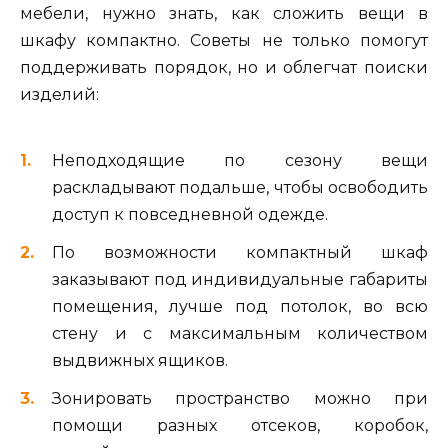
мебели, нужно знать, как сложить вещи в
шкафу компактно. Советы не только помогут
поддерживать порядок, но и облегчат поиски
изделий:
Неподходящие по сезону вещи
раскладывают подальше, чтобы освободить
доступ к повседневной одежде.
По возможности компактный шкаф
заказывают под индивидуальные габариты
помещения, лучше под потолок, во всю
стену и с максимальным количеством
выдвижных ящиков.
Зонировать пространство можно при
помощи разных отсеков, коробок,