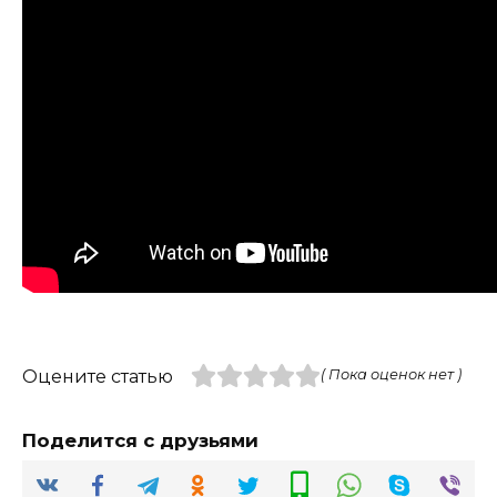
Оцените статью
( Пока оценок нет )
Поделится с друзьями