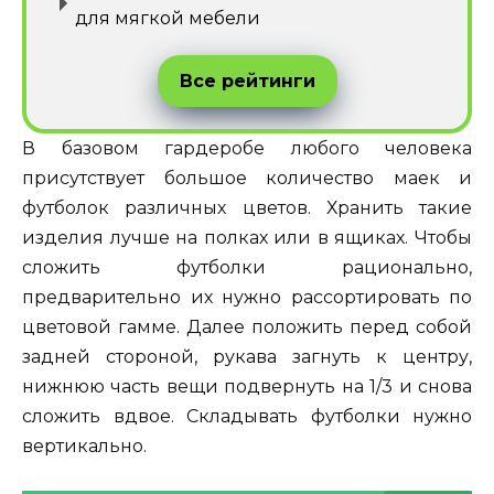
для мягкой мебели
Все рейтинги
В базовом гардеробе любого человека
присутствует большое количество маек и
футболок различных цветов. Хранить такие
изделия лучше на полках или в ящиках. Чтобы
сложить футболки рационально,
предварительно их нужно рассортировать по
цветовой гамме. Далее положить перед собой
задней стороной, рукава загнуть к центру,
нижнюю часть вещи подвернуть на 1/3 и снова
сложить вдвое. Складывать футболки нужно
вертикально.