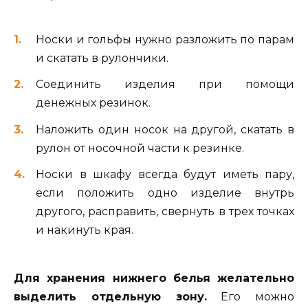
Носки и гольфы нужно разложить по парам
и скатать в рулончики.
Соединить изделия при помощи
денежных резинок.
Наложить один носок на другой, скатать в
рулон от носочной части к резинке.
Носки в шкафу всегда будут иметь пару,
если положить одно изделие внутрь
другого, расправить, свернуть в трех точках
и накинуть края.
Для хранения нижнего белья желательно
выделить отдельную зону.
Его можно