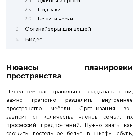
Джинсы и брюки
Пиджаки
Белье и носки
Органайзеры для вещей
Видео
Нюансы планировки
пространства
Перед тем как правильно складывать вещи,
важно грамотно разделить внутреннее
пространство мебели. Организация зон
зависит от количества членов семьи, их
профессий, предпочтений. Нужно знать, как
сложить постельное белье в шкафу, обувь,