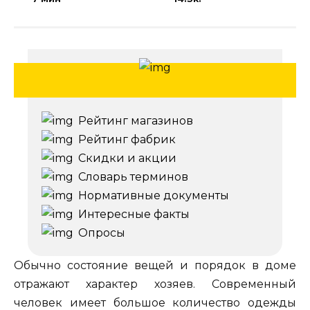
Рейтинг магазинов
Рейтинг фабрик
Скидки и акции
Словарь терминов
Нормативные документы
Интересные факты
Опросы
Обычно состояние вещей и порядок в доме
отражают характер хозяев. Современный
человек имеет большое количество одежды