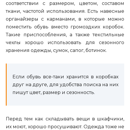
соответствии с размером, цветом, составом
ткани, частотой использования. Есть навесные
органайзеры с карманами, в которые можно
поместить обувь вместо громоздких коробок.
Такие приспособления, а также текстильные
чехлы хорошо использовать для сезонного
хранения одежды, сумок, сапог, ботинок.
Если обувь все-таки хранится в коробках
друг на друге, для удобства поиска на них
пишут цвет, размер и сезонность.
Перед тем как складывать вещи в шкафчики,
их моют, хорошо просушивают. Одежда тоже не