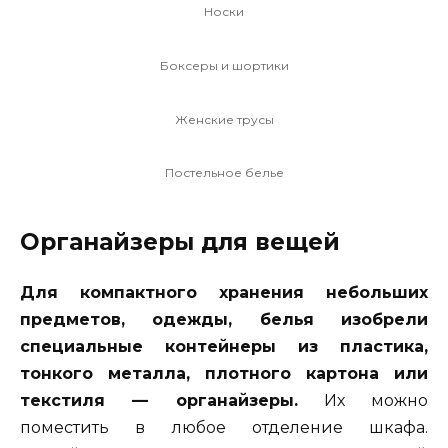
Носки
Боксеры и шортики
Женские трусы
Постельное белье
Органайзеры для вещей
Для компактного хранения небольших
предметов, одежды, белья изобрели
специальные контейнеры из пластика,
тонкого металла, плотного картона или
текстиля — органайзеры.
Их можно
поместить в любое отделение шкафа.