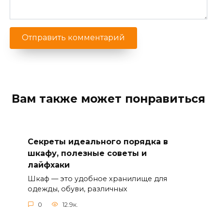
Вам также может понравиться
Секреты идеального порядка в
шкафу, полезные советы и
лайфхаки
Шкаф — это удобное хранилище для
одежды, обуви, различных
0
12.9к.