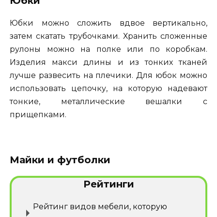
Юбки
Юбки можно сложить вдвое вертикально,
затем скатать трубочками. Хранить сложенные
рулоны можно на полке или по коробкам.
Изделия макси длины и из тонких тканей
лучше развесить на плечики. Для юбок можно
использовать цепочку, на которую надевают
тонкие, металлические вешалки с
прищепками.
Майки и футболки
Рейтинги
Рейтинг видов мебели, которую