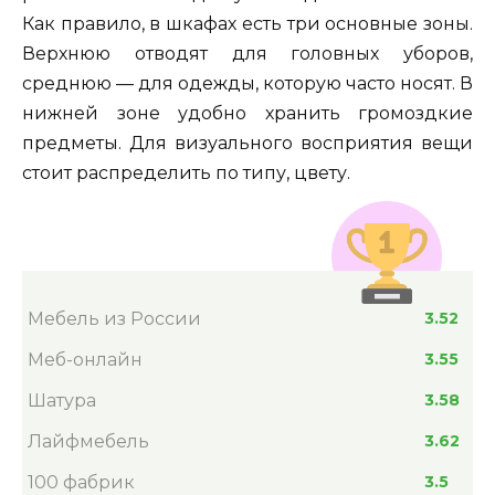
Как правило, в шкафах есть три основные зоны.
Верхнюю отводят для головных уборов,
среднюю — для одежды, которую часто носят. В
нижней зоне удобно хранить громоздкие
предметы. Для визуального восприятия вещи
стоит распределить по типу, цвету.
Мебель из России
3.52
Меб-онлайн
3.55
Шатура
3.58
Лайфмебель
3.62
100 фабрик
3.5