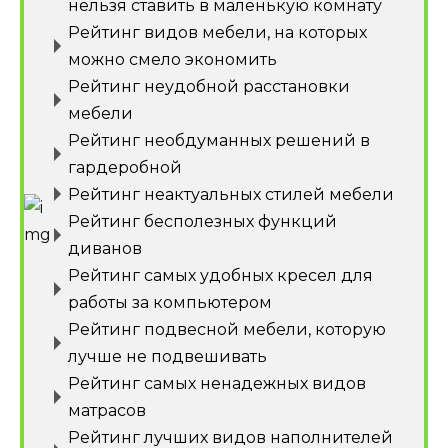
нельзя ставить в маленькую комнату
Рейтинг видов мебели, на которых
можно смело экономить
Рейтинг неудобной расстановки
мебели
Рейтинг необдуманных решений в
гардеробной
Рейтинг неактуальных стилей мебели
Рейтинг бесполезных функций
диванов
Рейтинг самых удобных кресел для
работы за компьютером
Рейтинг подвесной мебели, которую
лучше не подвешивать
Рейтинг самых ненадежных видов
матрасов
Рейтинг лучших видов наполнителей