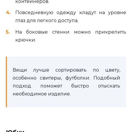
контейнеров.
Повседневную одежду кладут на уровне
глаз для легкого доступа.
На боковые стенки можно прикрепить
крючки.
Вещи лучше сортировать по цвету,
особенно свитеры, футболки. Подобный
подход поможет быстро отыскать
необходимое изделие.