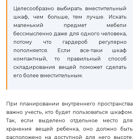
Целесообразно выбирать вместительный
шкаф, чем больше, тем лучше. Искать
маленький предмет мебели
бессмысленно даже для одного человека,
потому что гардероб регулярно
пополняется. Если все-таки шкаф
компактный, то правильный способ
складирования вещей поможет сделать
его более вместительным.
При планировании внутреннего пространства
важно учесть, кто будет пользоваться шкафом.
Так, если выделено отдельное место для
хранения вещей ребенка, оно должно быть
расположено на доступной для него высоте.