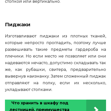
стопкой или вертикально.
Пиджаки
Изготавливают пиджаки из плотных тканей,
которые непросто прогладить, поэтому лучше
развешивать такие предметы гардероба на
плечики. Но если место не позволяет или они
надеваются нечасто, допустимо складывать так
же, как рубашки, свитера, предварительно
вывернув наизнанку. Затем сложенный пиджак
отправляют на полку, если их несколько,
укладывают стопками.
Что хранить в шкафу под
лестницей, преимущества