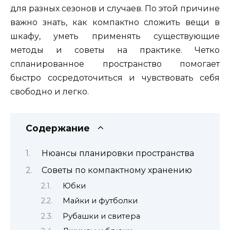
для разных сезонов и случаев. По этой причине
важно знать, как компактно сложить вещи в
шкафу, уметь применять существующие
методы и советы на практике. Четко
спланированное пространство помогает
быстро сосредоточиться и чувствовать себя
свободно и легко.
Содержание
Нюансы планировки пространства
Советы по компактному хранению
Юбки
Майки и футболки
Рубашки и свитера