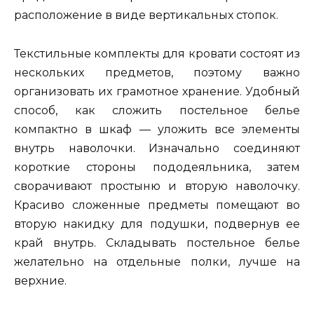
расположение в виде вертикальных стопок.
Текстильные комплекты для кровати состоят из
нескольких предметов, поэтому важно
организовать их грамотное хранение. Удобный
способ, как сложить постельное белье
компактно в шкаф — уложить все элементы
внутрь наволочки. Изначально соединяют
короткие стороны пододеяльника, затем
сворачивают простыню и вторую наволочку.
Красиво сложенные предметы помещают во
вторую накидку для подушки, подвернув ее
край внутрь. Складывать постельное белье
желательно на отдельные полки, лучше на
верхние.