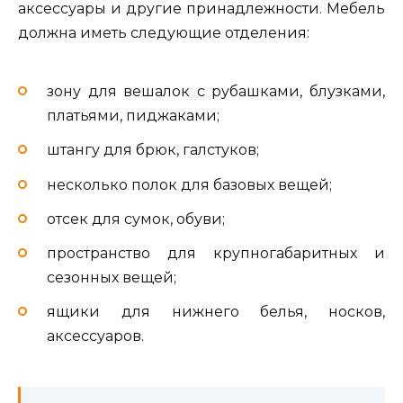
аксессуары и другие принадлежности. Мебель
должна иметь следующие отделения:
зону для вешалок с рубашками, блузками,
платьями, пиджаками;
штангу для брюк, галстуков;
несколько полок для базовых вещей;
отсек для сумок, обуви;
пространство для крупногабаритных и
сезонных вещей;
ящики для нижнего белья, носков,
аксессуаров.