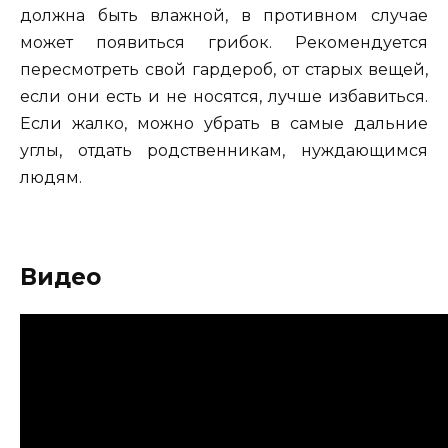
должна быть влажной, в противном случае
может появиться грибок. Рекомендуется
пересмотреть свой гардероб, от старых вещей,
если они есть и не носятся, лучше избавиться.
Если жалко, можно убрать в самые дальние
углы, отдать родственникам, нуждающимся
людям.
Видео