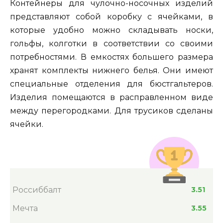
Контейнеры для чулочно-носочных изделий
представляют собой коробку с ячейками, в
которые удобно можно складывать носки,
гольфы, колготки в соответствии со своими
потребностями. В емкостях большего размера
хранят комплекты нижнего белья. Они имеют
специальные отделения для бюстгальтеров.
Изделия помещаются в расправленном виде
между перегородками. Для трусиков сделаны
ячейки.
Россиббалт
3.51
Мечта
3.55