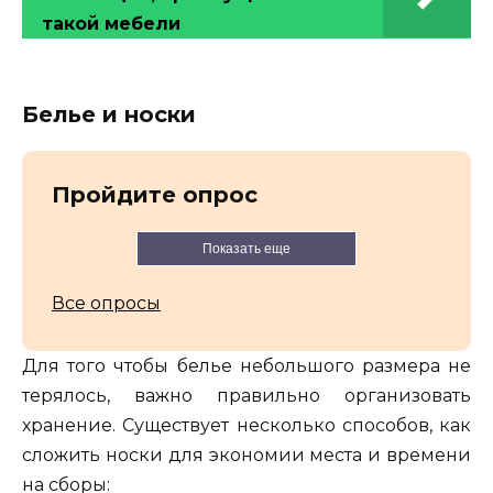
такой мебели
Белье и носки
Пройдите опрос
Показать еще
Все опросы
Для того чтобы белье небольшого размера не
терялось, важно правильно организовать
хранение. Существует несколько способов, как
сложить носки для экономии места и времени
на сборы: