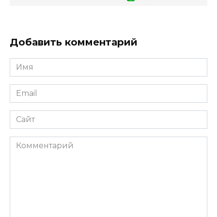
Добавить комментарий
Имя
*
Email
*
Сайт
Комментарий