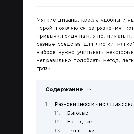
Мягкие диваны, кресла удобны и яв
порой появляются загрязнения, кот
привычки сидя на них принимать пищ
разные средства для чистки мягко
выборе нужно учитывать некоторые 
неправильно подобрать метод, лег
грязь.
Содержание
Разновидности чистящих сред
Бытовые
Народные
Технические