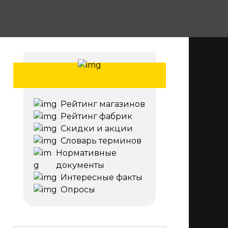
Рейтинг магазинов
Рейтинг фабрик
Скидки и акции
Словарь терминов
Нормативные
документы
Интересные факты
Опросы