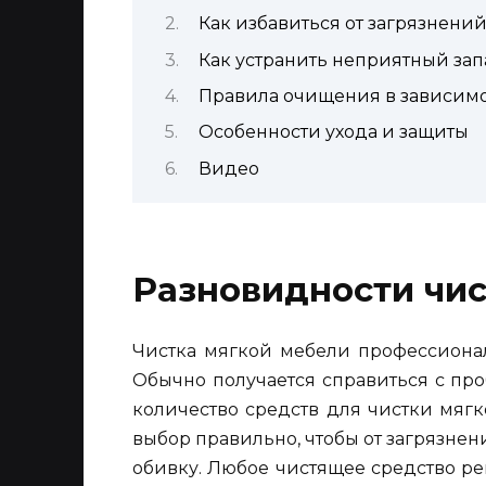
Как избавиться от загрязнени
Как устранить неприятный зап
Правила очищения в зависимо
Особенности ухода и защиты
Видео
Разновидности чи
Чистка мягкой мебели профессионал
Обычно получается справиться с пр
количество средств для чистки мягк
выбор правильно, чтобы от загрязнен
обивку. Любое чистящее средство р