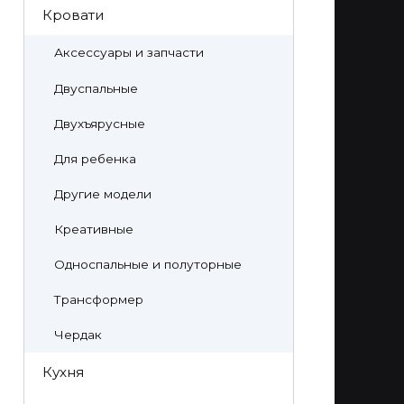
Кровати
Аксессуары и запчасти
Двуспальные
Двухъярусные
Для ребенка
Другие модели
Креативные
Односпальные и полуторные
Трансформер
Чердак
Кухня