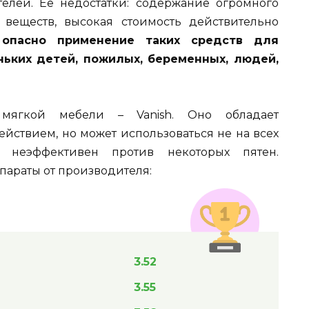
елей. Ее недостатки: содержание огромного
 веществ, высокая стоимость действительно
 опасно применение таких средств для
ьких детей, пожилых, беременных, людей,
мягкой мебели – Vanish. Оно обладает
ствием, но может использоваться не на всех
ав неэффективен против некоторых пятен.
араты от производителя:
3.52
3.55