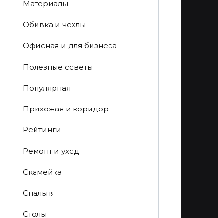
Материалы
Обивка и чехлы
Офисная и для бизнеса
Полезные советы
Популярная
Прихожая и коридор
Рейтинги
Ремонт и уход
Скамейка
Спальня
Столы