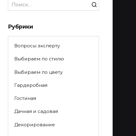
Search
for:
Рубрики
Вопросы эксперту
Выбираем по стилю
Выбираем по цвету
Гардеробная
Гостиная
Дачная и садовая
Декорирование