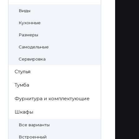
Виды
Кухонные
Размеры
Самодельные
Сервировка
Стулья
Тумба
Фурнитура и комплектующие
Шкафы
Все варианты
Встроенный