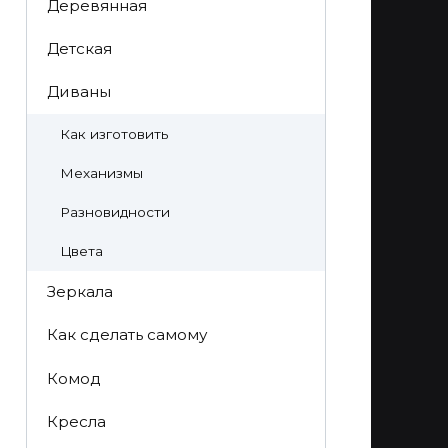
Деревянная
Детская
Диваны
Как изготовить
Механизмы
Разновидности
Цвета
Зеркала
Как сделать самому
Комод
Кресла