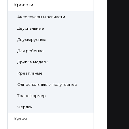
Кровати
Аксессуары и запчасти
Двуспальные
Двухъярусные
Для ребенка
Другие модели
Креативные
Односпальные и полуторные
Трансформер
Чердак
Кухня