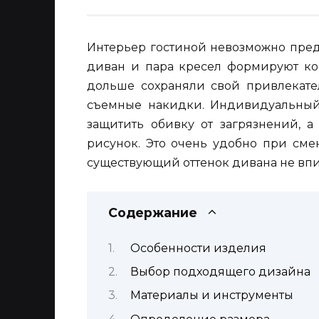
Интерьер гостиной невозможно пред
диван и пара кресел формируют ко
дольше сохраняли свой привлекате
съемные накидки. Индивидуальный
защитить обивку от загрязнений, а
рисунок. Это очень удобно при смен
существующий оттенок дивана не вп
Содержание
Особенности изделия
Выбор подходящего дизайна
Материалы и инструменты