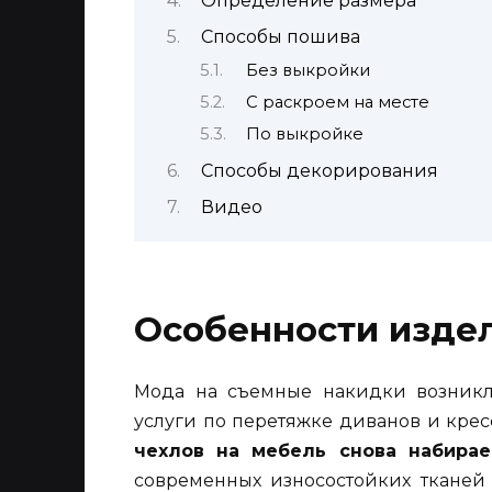
Определение размера
Способы пошива
Без выкройки
С раскроем на месте
По выкройке
Способы декорирования
Видео
Особенности изде
Мода на съемные накидки возникл
услуги по перетяжке диванов и крес
чехлов на мебель снова набирае
современных износостойких тканей