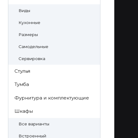
Виды
Кухонные
Размеры
Самодельные
Сервировка
Стулья
Тумба
Фурнитура и комплектующие
Шкафы
Все варианты
Встроенный