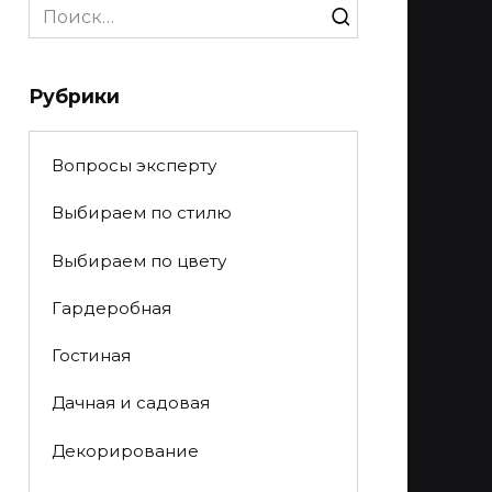
Search
for:
Рубрики
Вопросы эксперту
Выбираем по стилю
Выбираем по цвету
Гардеробная
Гостиная
Дачная и садовая
Декорирование