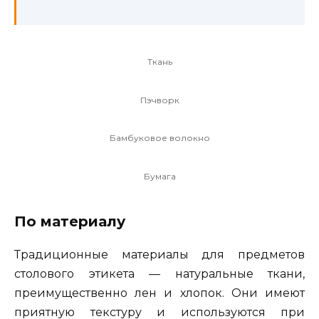
Ткань
Пэчворк
Бамбуковое волокно
Бумага
По материалу
Традиционные материалы для предметов
столового этикета — натуральные ткани,
преимущественно лен и хлопок. Они имеют
приятную текстуру и используются при