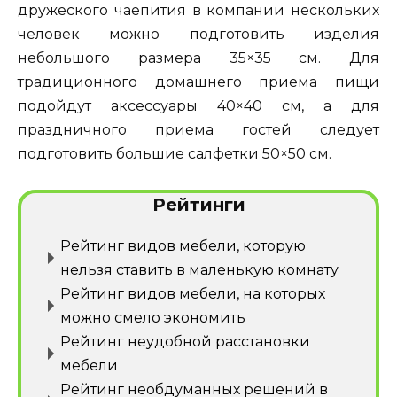
дружеского чаепития в компании нескольких
человек можно подготовить изделия
небольшого размера 35×35 см. Для
традиционного домашнего приема пищи
подойдут аксессуары 40×40 см, а для
праздничного приема гостей следует
подготовить большие салфетки 50×50 см.
Рейтинги
Рейтинг видов мебели, которую
нельзя ставить в маленькую комнату
Рейтинг видов мебели, на которых
можно смело экономить
Рейтинг неудобной расстановки
мебели
Рейтинг необдуманных решений в