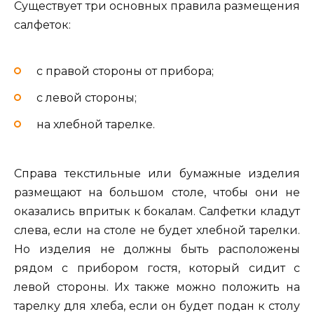
Существует три основных правила размещения
салфеток:
с правой стороны от прибора;
с левой стороны;
на хлебной тарелке.
Справа текстильные или бумажные изделия
размещают на большом столе, чтобы они не
оказались впритык к бокалам. Салфетки кладут
слева, если на столе не будет хлебной тарелки.
Но изделия не должны быть расположены
рядом с прибором гостя, который сидит с
левой стороны. Их также можно положить на
тарелку для хлеба, если он будет подан к столу