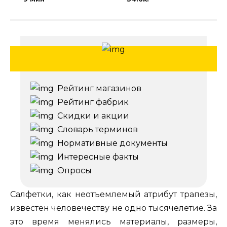
Рейтинг магазинов
Рейтинг фабрик
Скидки и акции
Словарь терминов
Нормативные документы
Интересные факты
Опросы
Салфетки, как неотъемлемый атрибут трапезы,
известен человечеству не одно тысячелетие. За
это время менялись материалы, размеры,