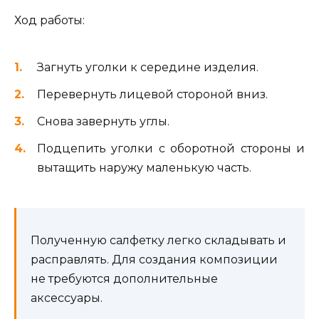
Ход работы:
Загнуть уголки к середине изделия.
Перевернуть лицевой стороной вниз.
Снова завернуть углы.
Подцепить уголки с оборотной стороны и
вытащить наружу маленькую часть.
Полученную салфетку легко складывать и
расправлять. Для создания композиции
не требуются дополнительные
аксессуары.