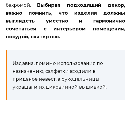
бахромой.
Выбирая подходящий декор,
важно помнить, что изделия должны
выглядеть уместно и гармонично
сочетаться с интерьером помещения,
посудой, скатертью.
Издавна, помимо использования по
назначению, салфетки входили в
приданое невест, а рукодельницы
украшали их диковинной вышивкой.