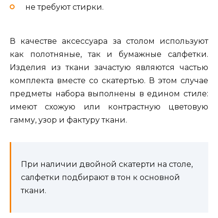
не требуют стирки.
В качестве аксессуара за столом используют
как полотняные, так и бумажные салфетки.
Изделия из ткани зачастую являются частью
комплекта вместе со скатертью. В этом случае
предметы набора выполнены в едином стиле:
имеют схожую или контрастную цветовую
гамму, узор и фактуру ткани.
При наличии двойной скатерти на столе,
салфетки подбирают в тон к основной
ткани.