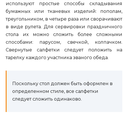
используют простые способы складывания
бумажных или тканевых изделий: пополам,
треугольником, в четыре раза или сворачивают
в виде рулета. Для сервировки праздничного
стола их можно сложить более сложными
способами: парусом, свечкой, колпачком.
Свернутые салфетки следует положить на
тарелку каждого участника званого обеда.
Поскольку стол должен быть оформлен в
определенном стиле, все салфетки
следует сложить одинаково.