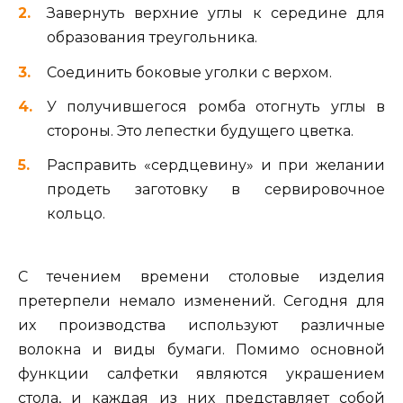
Завернуть верхние углы к середине для
образования треугольника.
Соединить боковые уголки с верхом.
У получившегося ромба отогнуть углы в
стороны. Это лепестки будущего цветка.
Расправить «сердцевину» и при желании
продеть заготовку в сервировочное
кольцо.
С течением времени столовые изделия
претерпели немало изменений. Сегодня для
их производства используют различные
волокна и виды бумаги. Помимо основной
функции салфетки являются украшением
стола, и каждая из них представляет собой