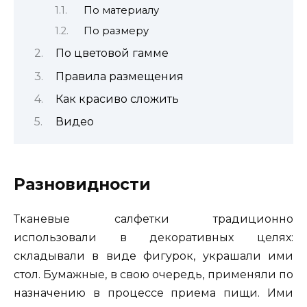
По материалу
По размеру
По цветовой гамме
Правила размещения
Как красиво сложить
Видео
Разновидности
Тканевые салфетки традиционно
использовали в декоративных целях:
складывали в виде фигурок, украшали ими
стол. Бумажные, в свою очередь, применяли по
назначению в процессе приема пищи. Ими