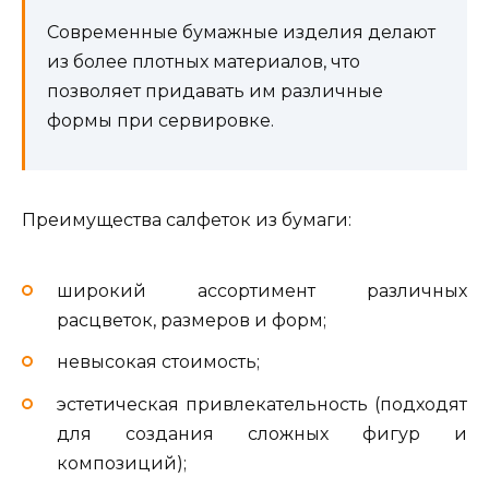
Современные бумажные изделия делают
из более плотных материалов, что
позволяет придавать им различные
формы при сервировке.
Преимущества салфеток из бумаги:
широкий ассортимент различных
расцветок, размеров и форм;
невысокая стоимость;
эстетическая привлекательность (подходят
для создания сложных фигур и
композиций);