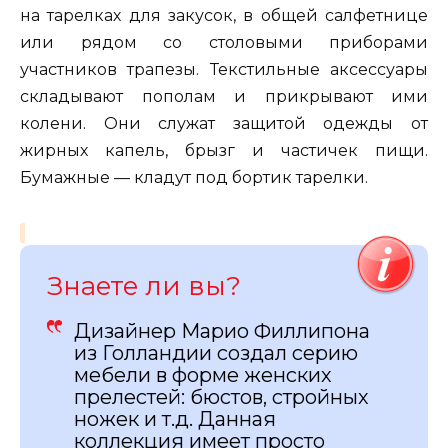
на тарелках для закусок, в общей салфетнице
или рядом со столовыми приборами
участников трапезы. Текстильные аксессуары
складывают пополам и прикрывают ими
колени. Они служат защитой одежды от
жирных капель, брызг и частичек пищи.
Бумажные — кладут под бортик тарелки.
Знаете ли вы?
Дизайнер Марио Филлипона
из Голландии создал серию
мебели в форме женских
прелестей: бюстов, стройных
ножек и т.д. Данная
коллекция имеет просто