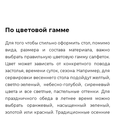
По цветовой гамме
Для того чтобы стильно оформить стол, помимо
вида, размера и состава материала, важно
выбрать правильную цветовую гамму салфеток.
Цвет может зависеть от конкретного повода
застолья, времени суток, сезона. Например, для
сервировки весеннего стола подойдут желтый,
светло-зеленый, небесно-голубой, сиреневый
цвета и все светлые, пастельные оттенки. Для
праздничного обеда в летнее время можно
выбрать оранжевый, насыщенный зеленый,
золотой или красный. Традиционные осенние