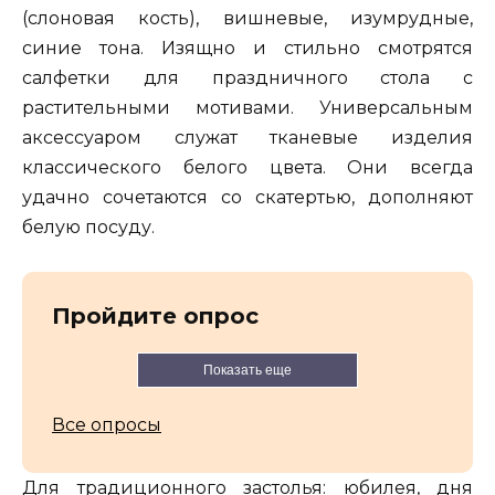
(слоновая кость), вишневые, изумрудные,
синие тона. Изящно и стильно смотрятся
салфетки для праздничного стола с
растительными мотивами. Универсальным
аксессуаром служат тканевые изделия
классического белого цвета. Они всегда
удачно сочетаются со скатертью, дополняют
белую посуду.
Пройдите опрос
Показать еще
Все опросы
Для традиционного застолья: юбилея, дня