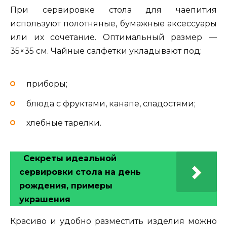
При сервировке стола для чаепития
используют полотняные, бумажные аксессуары
или их сочетание. Оптимальный размер —
35×35 см. Чайные салфетки укладывают под:
приборы;
блюда с фруктами, канапе, сладостями;
хлебные тарелки.
Секреты идеальной
сервировки стола на день
рождения, примеры
украшения
Красиво и удобно разместить изделия можно