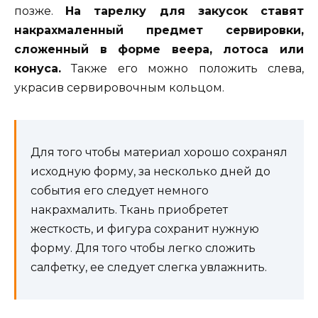
позже.
На тарелку для закусок ставят
накрахмаленный предмет сервировки,
сложенный в форме веера, лотоса или
конуса.
Также его можно положить слева,
украсив сервировочным кольцом.
Для того чтобы материал хорошо сохранял
исходную форму, за несколько дней до
события его следует немного
накрахмалить. Ткань приобретет
жесткость, и фигура сохранит нужную
форму. Для того чтобы легко сложить
салфетку, ее следует слегка увлажнить.