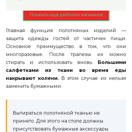
Показать еще рейтинги магазинов
Главная функция полотняных изделий —
защита одежды гостей от частичек пищи.
Основное преимущество в том, что они
многоразовые. После трапезы их можно
стирать и использовать вновь.
Большими
салфетками из ткани во время еды
накрывают колени.
В этом случае их нельзя
заменить бумажными.
Вытираться полотняной тканью не
принято. Для этого на столе должны
присутствовать бумажные аксессуары.