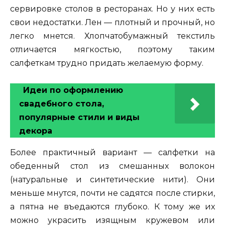
сервировке столов в ресторанах. Но у них есть
свои недостатки. Лен — плотный и прочный, но
легко мнется. Хлопчатобумажный текстиль
отличается мягкостью, поэтому таким
салфеткам трудно придать желаемую форму.
Идеи по оформлению
свадебного стола,
популярные стили и виды
декора
Более практичный вариант — салфетки на
обеденный стол из смешанных волокон
(натуральные и синтетические нити). Они
меньше мнутся, почти не садятся после стирки,
а пятна не въедаются глубоко. К тому же их
можно украсить изящным кружевом или