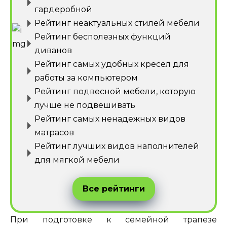
гардеробной
Рейтинг неактуальных стилей мебели
Рейтинг бесполезных функций
диванов
Рейтинг самых удобных кресел для
работы за компьютером
Рейтинг подвесной мебели, которую
лучше не подвешивать
Рейтинг самых ненадежных видов
матрасов
Рейтинг лучших видов наполнителей
для мягкой мебели
Все рейтинги
При подготовке к семейной трапезе