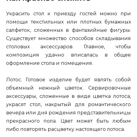
Украсить стол к приезду гостей можно при
помощи текстильных или плотных бумажных
салфеток, сложенных в фантазийные фигуры.
Существует множество способов складывания
столовых аксессуаров. Главное, чтобы
композиция удачно вписалась в общее
оформление стола и помещения.
Лотос. Готовое изделие будет являть собой
объемный нежный цветок. Сервировочные
аксессуары, сложенные в виде цветка лотоса,
украсят стол, накрытый для романтического
вечера или дня рождения представительницы
прекрасного пола. Цвет может быть любым
либо повторять расцветку настоящего лотоса.