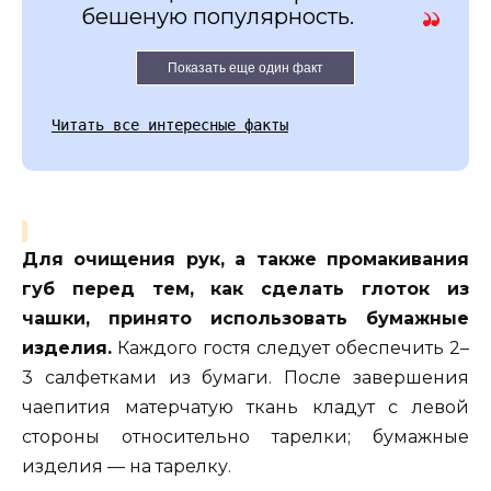
бешеную популярность.
Показать еще один факт
Читать все интересные факты
Для очищения рук, а также промакивания
губ перед тем, как сделать глоток из
чашки, принято использовать бумажные
изделия.
Каждого гостя следует обеспечить 2–
3 салфетками из бумаги. После завершения
чаепития матерчатую ткань кладут с левой
стороны относительно тарелки; бумажные
изделия — на тарелку.