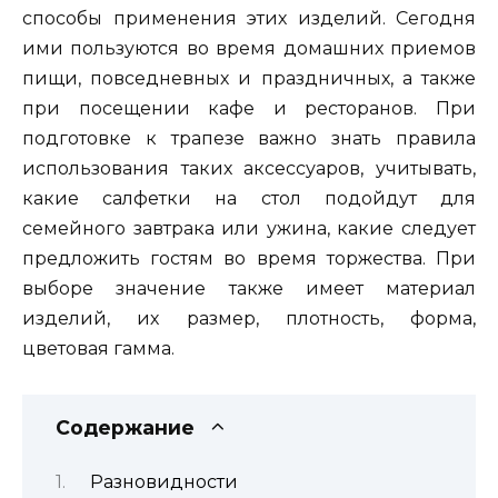
способы применения этих изделий. Сегодня
ими пользуются во время домашних приемов
пищи, повседневных и праздничных, а также
при посещении кафе и ресторанов. При
подготовке к трапезе важно знать правила
использования таких аксессуаров, учитывать,
какие салфетки на стол подойдут для
семейного завтрака или ужина, какие следует
предложить гостям во время торжества. При
выборе значение также имеет материал
изделий, их размер, плотность, форма,
цветовая гамма.
Содержание
Разновидности