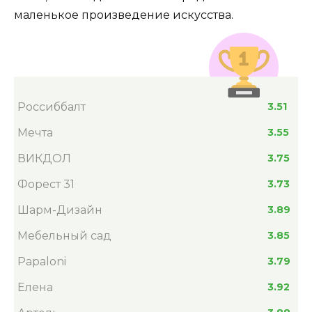
маленькое произведение искусства.
Россиббалт
3.51
Мечта
3.55
ВИКДОЛ
3.75
Форест 31
3.73
Шарм-Дизайн
3.89
Мебельный сад
3.85
Papaloni
3.79
Елена
3.92