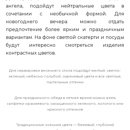
ангела, подойдут нейтральные цвета в
сочетании с необычной формой. Для
новогоднего вечера можно отдать
предпочтение более ярким и праздничным
вариантам. На фоне светлой скатерти и посуды
будут интересно смотреться изделия
контрастных цветов.
Для сервировки весеннего стола подойдут желтый, светло-
зеленый, небесно-голубой, сиреневый цвета и все светлые,
пастельные оттенки
Для праздничного обеда в летнее время можно взять
салфетки оранжевого, насыщенного зеленого, золотого или
красного оттенков
Традиционные осенние цвета — бежевый, глубокий