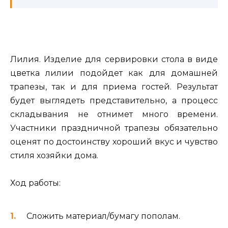
Лилия. Изделие для сервировки стола в виде
цветка лилии подойдет как для домашней
трапезы, так и для приема гостей. Результат
будет выглядеть представительно, а процесс
складывания не отнимет много времени.
Участники праздничной трапезы обязательно
оценят по достоинству хороший вкус и чувство
стиля хозяйки дома.
Ход работы:
Сложить материал/бумагу пополам.