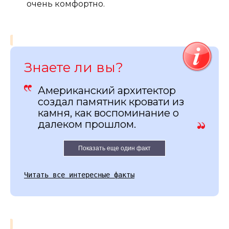
очень комфортно.
Знаете ли вы?
Американский архитектор
создал памятник кровати из
камня, как воспоминание о
далеком прошлом.
Показать еще один факт
Читать все интересные факты