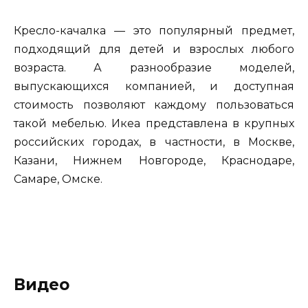
Кресло-качалка — это популярный предмет,
подходящий для детей и взрослых любого
возраста. А разнообразие моделей,
выпускающихся компанией, и доступная
стоимость позволяют каждому пользоваться
такой мебелью. Икеа представлена в крупных
российских городах, в частности, в Москве,
Казани, Нижнем Новгороде, Краснодаре,
Самаре, Омске.
Видео