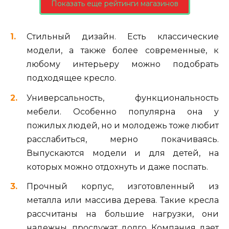
Показать еще рейтинги магазинов
Стильный дизайн. Есть классические
модели, а также более современные, к
любому интерьеру можно подобрать
подходящее кресло.
Универсальность, функциональность
мебели. Особенно популярна она у
пожилых людей, но и молодежь тоже любит
расслабиться, мерно покачиваясь.
Выпускаются модели и для детей, на
которых можно отдохнуть и даже поспать.
Прочный корпус, изготовленный из
металла или массива дерева. Такие кресла
рассчитаны на большие нагрузки, они
надежны, прослужат долго. Компания дает