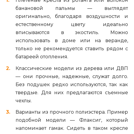
Плетеные кресла из ротанга или волокон
банановой пальмы — выглядят
оригинально, благодаря воздушности и
естественному цвету идеально
вписываются в экостиль. Можно
использовать в доме или на веранде,
только не рекомендуется ставить рядом с
батареей отопления.
Классические модели из дерева или ДВП
— они прочные, надежные, служат долго.
Без подушек редко используются, так как
твердые. Для них предлагаются съемные
чехлы.
Варианты из прочного полиэстера. Пример
подобной модели — Флаксиг, который
напоминает гамак. Сидеть в таком кресле