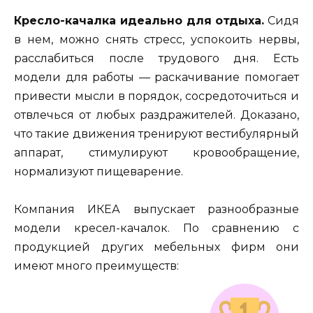
Кресло-качалка идеально для отдыха.
Сидя
в нем, можно снять стресс, успокоить нервы,
расслабиться после трудового дня. Есть
модели для работы — раскачивание помогает
привести мысли в порядок, сосредоточиться и
отвлечься от любых раздражителей. Доказано,
что такие движения тренируют вестибулярный
аппарат, стимулируют кровообращение,
нормализуют пищеварение.
Компания ИКЕА выпускает разнообразные
модели кресел-качалок. По сравнению с
продукцией других мебельных фирм они
имеют много преимуществ: