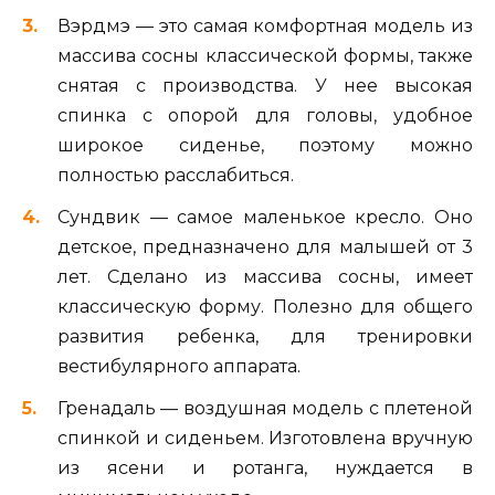
Вэрдмэ — это самая комфортная модель из
массива сосны классической формы, также
снятая с производства. У нее высокая
спинка с опорой для головы, удобное
широкое сиденье, поэтому можно
полностью расслабиться.
Сундвик — самое маленькое кресло. Оно
детское, предназначено для малышей от 3
лет. Сделано из массива сосны, имеет
классическую форму. Полезно для общего
развития ребенка, для тренировки
вестибулярного аппарата.
Гренадаль — воздушная модель с плетеной
спинкой и сиденьем. Изготовлена вручную
из ясени и ротанга, нуждается в