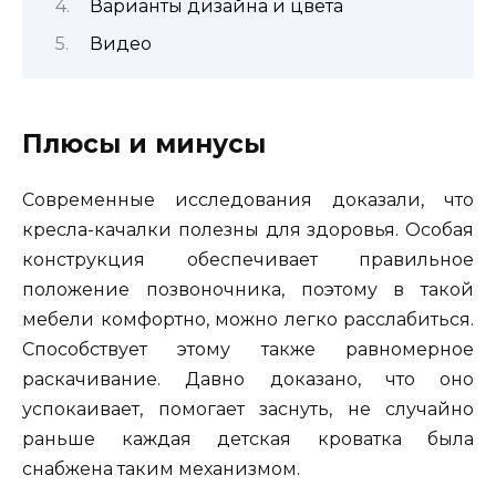
Варианты дизайна и цвета
Видео
Плюсы и минусы
Современные исследования доказали, что
кресла-качалки полезны для здоровья. Особая
конструкция обеспечивает правильное
положение позвоночника, поэтому в такой
мебели комфортно, можно легко расслабиться.
Способствует этому также равномерное
раскачивание. Давно доказано, что оно
успокаивает, помогает заснуть, не случайно
раньше каждая детская кроватка была
снабжена таким механизмом.