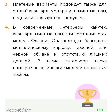
Плетеные варианты подойдут также для
стилей авангард, модерн или минимализм,
ведь их используют без подушек.
В современные интерьеры хай-тек,
авангард, минимализм или лофт впишется
модель Флаксиг. Она подходит благодаря
металлическому каркасу, красной или
черной обивке и отсутствию лишних
деталей. В такие интерьеры также
впишутся классические модели с кожаным
чехлом.
Россиббалт
3.51