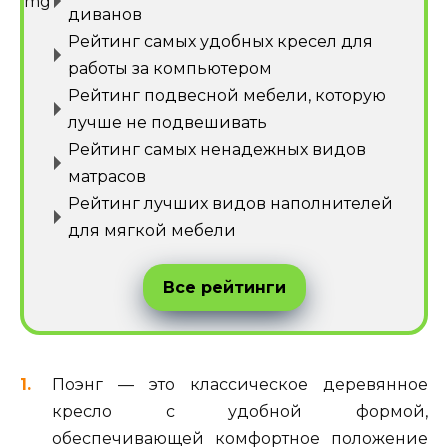
диванов
Рейтинг самых удобных кресел для
работы за компьютером
Рейтинг подвесной мебели, которую
лучше не подвешивать
Рейтинг самых ненадежных видов
матрасов
Рейтинг лучших видов наполнителей
для мягкой мебели
Все рейтинги
Поэнг — это классическое деревянное
кресло с удобной формой,
обеспечивающей комфортное положение