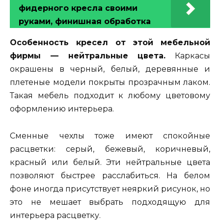
фидерного кресла своими
руками, финишная обработка
Особенность кресел от этой мебельной
фирмы — нейтральные цвета.
Каркасы
окрашены в черный, белый, деревянные и
плетеные модели покрыты прозрачным лаком.
Такая мебель подходит к любому цветовому
оформлению интерьера.
Сменные чехлы тоже имеют спокойные
расцветки: серый, бежевый, коричневый,
красный или белый. Эти нейтральные цвета
позволяют быстрее расслабиться. На белом
фоне иногда присутствует неяркий рисунок, но
это не мешает выбрать подходящую для
интерьера расцветку.