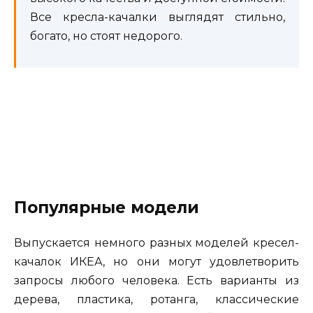
Все кресла-качалки выглядят стильно,
богато, но стоят недорого.
Популярные модели
Выпускается немного разных моделей кресел-
качалок ИКЕА, но они могут удовлетворить
запросы любого человека. Есть варианты из
дерева, пластика, ротанга, классические