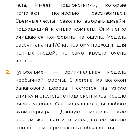
тела. Имеет подлокотники, которые
помогают полностью расслабиться.
Съемные чехлы позволяют выбрать дизайн,
подходящий к стилю комнаты. Они легко
очищаются, комфортны на ощупь. Модель
рассчитана на 170 кг, поэтому подходит для
полных людей, но само кресло очень
легкое.
Гульхольмен — оригинальная модель
необычной формы. Сплетена из волокон
бананового дерева. Несмотря на узкую
спинку и отсутствие подлокотников, кресло
очень удобно. Оно идеально для любого
экоинтерьера. Данную модель уже
невозможно найти в Икеа, но ее можно
приобрести через частные объявления.