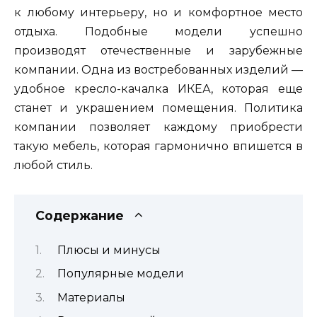
к любому интерьеру, но и комфортное место
отдыха. Подобные модели успешно
производят отечественные и зарубежные
компании. Одна из востребованных изделий —
удобное кресло-качалка ИКЕА, которая еще
станет и украшением помещения. Политика
компании позволяет каждому приобрести
такую мебель, которая гармонично впишется в
любой стиль.
Содержание
Плюсы и минусы
Популярные модели
Материалы