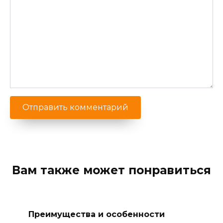
Вам также может понравиться
Преимущества и особенности