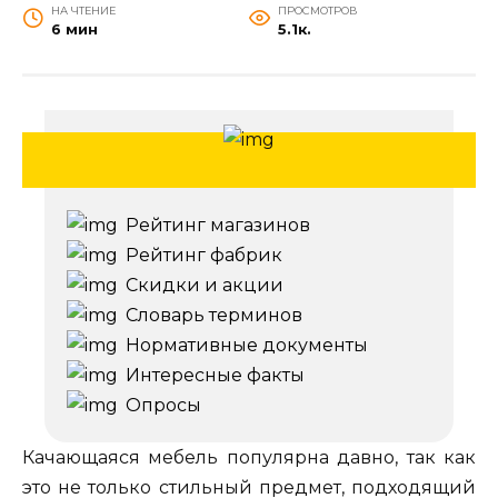
НА ЧТЕНИЕ
ПРОСМОТРОВ
6 мин
5.1к.
Рейтинг магазинов
Рейтинг фабрик
Скидки и акции
Словарь терминов
Нормативные документы
Интересные факты
Опросы
Качающаяся мебель популярна давно, так как
это не только стильный предмет, подходящий