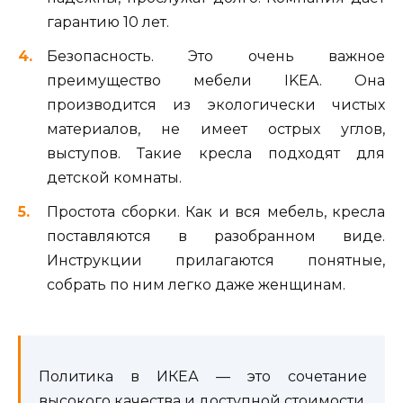
гарантию 10 лет.
Безопасность. Это очень важное
преимущество мебели IKEA. Она
производится из экологически чистых
материалов, не имеет острых углов,
выступов. Такие кресла подходят для
детской комнаты.
Простота сборки. Как и вся мебель, кресла
поставляются в разобранном виде.
Инструкции прилагаются понятные,
собрать по ним легко даже женщинам.
Политика в ИКЕА — это сочетание
высокого качества и доступной стоимости.