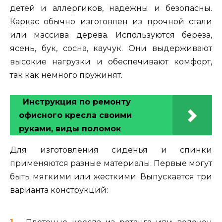
детей и аллергиков, надежны и безопасны.
Каркас обычно изготовлен из прочной стали
или массива дерева. Используются береза,
ясень, бук, сосна, каучук. Они выдерживают
высокие нагрузки и обеспечивают комфорт,
так как немного пружинят.
Инструкция по ремонту
офисного кресла своими
руками, виды поломок
Для изготовления сиденья и спинки
применяются разные материалы. Первые могут
быть мягкими или жесткими. Выпускается три
варианта конструкций: