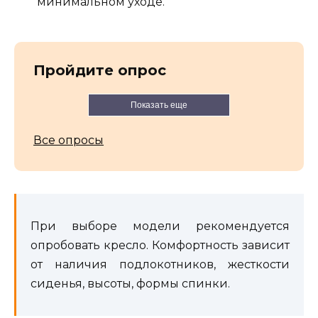
минимальном уходе.
Пройдите опрос
Показать еще
Все опросы
При выборе модели рекомендуется
опробовать кресло. Комфортность зависит
от наличия подлокотников, жесткости
сиденья, высоты, формы спинки.