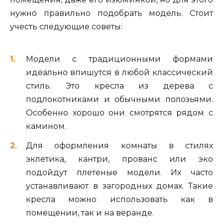
нужно правильно подобрать модель. Стоит
учесть следующие советы:
Модели с традиционными формами
идеально впишутся в любой классический
стиль. Это кресла из дерева с
подлокотниками и обычными полозьями.
Особенно хорошо они смотрятся рядом с
камином.
Для оформления комнаты в стилях
эклетика, кантри, прованс или эко
подойдут плетеные модели. Их часто
устанавливают в загородных домах. Такие
кресла можно использовать как в
помещении, так и на веранде.