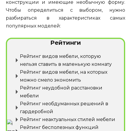
конструкции и имеющие необычную форму.
Чтобы определиться с выбором, нужно
разбираться в характеристиках самых
популярных моделей:
Рейтинги
Рейтинг видов мебели, которую
нельзя ставить в маленькую комнату
Рейтинг видов мебели, на которых
можно смело экономить
Рейтинг неудобной расстановки
мебели
Рейтинг необдуманных решений в
гардеробной
Рейтинг неактуальных стилей мебели
Рейтинг бесполезных функций