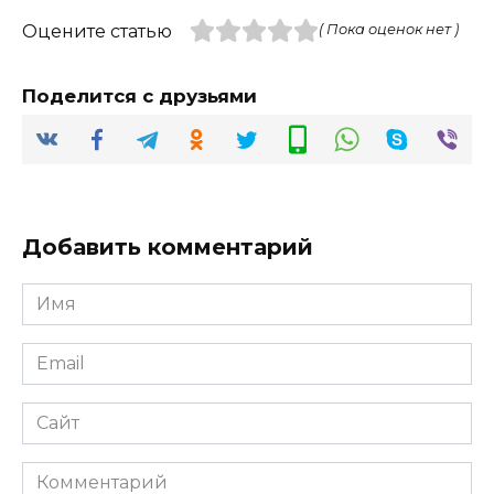
Оцените статью
( Пока оценок нет )
Поделится с друзьями
Добавить комментарий
Имя
*
Email
*
Сайт
Комментарий