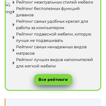
Рейтинг неактуальных стилей мебели
Рейтинг бесполезных функций
диванов
Рейтинг самых удобных кресел для
работы за компьютером
Рейтинг подвесной мебели, которую
лучше не подвешивать
Рейтинг самых ненадежных видов
матрасов
Рейтинг лучших видов наполнителей
для мягкой мебели
Все рейтинги