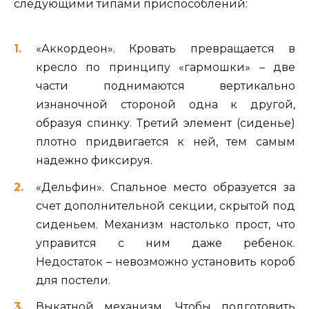
следующими типами приспособлений:
«Аккордеон». Кровать превращается в
кресло по принципу «гармошки» – две
части поднимаются вертикально
изнаночной стороной одна к другой,
образуя спинку. Третий элемент (сиденье)
плотно придвигается к ней, тем самым
надежно фиксируя.
«Дельфин». Спальное место образуется за
счет дополнительной секции, скрытой под
сиденьем. Механизм настолько прост, что
управится с ним даже ребенок.
Недостаток – невозможно установить короб
для постели.
Выкатной механизм. Чтобы подготовить