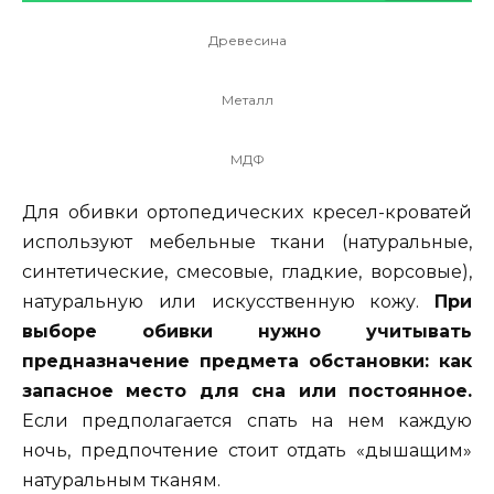
Древесина
Металл
МДФ
Для обивки ортопедических кресел-кроватей
используют мебельные ткани (натуральные,
синтетические, смесовые, гладкие, ворсовые),
натуральную или искусственную кожу.
При
выборе обивки нужно учитывать
предназначение предмета обстановки: как
запасное место для сна или постоянное.
Если предполагается спать на нем каждую
ночь, предпочтение стоит отдать «дышащим»
натуральным тканям.