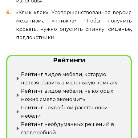
изголовья.
«Клик-кляк». Усовершенствованная версия
механизма «книжка». Чтобы получить
кровать, нужно опустить спинку, сиденье,
подлокотники.
Рейтинги
Рейтинг видов мебели, которую
нельзя ставить в маленькую комнату
Рейтинг видов мебели, на которых
можно смело экономить
Рейтинг неудобной расстановки
мебели
Рейтинг необдуманных решений в
гардеробной