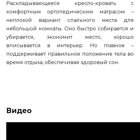
Раскладывающееся кресло-кровать с
комфортным ортопедическим матрасом –
неплохой вариант спального места для
небольшой комнаты. Оно быстро собирается и
убирается, экономит место, хорошо
вписывается в интерьер. Но главное –
поддерживает правильное положение тела во
время отдыха, обеспечивая здоровый сон.
Видео