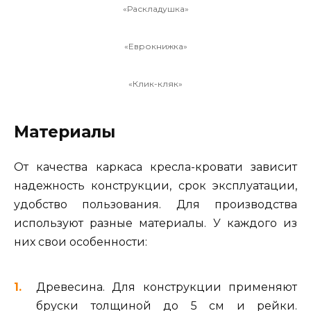
«Раскладушка»
«Еврокнижка»
«Клик-кляк»
Материалы
От качества каркаса кресла-кровати зависит
надежность конструкции, срок эксплуатации,
удобство пользования. Для производства
используют разные материалы. У каждого из
них свои особенности:
Древесина. Для конструкции применяют
бруски толщиной до 5 см и рейки.