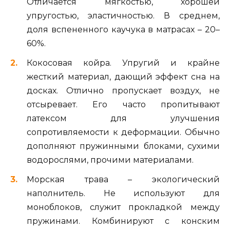
Отличается мягкостью, хорошей
упругостью, эластичностью. В среднем,
доля вспененного каучука в матрасах – 20–
60%.
Кокосовая койра. Упругий и крайне
жесткий материал, дающий эффект сна на
досках. Отлично пропускает воздух, не
отсыревает. Его часто пропитывают
латексом для улучшения
сопротивляемости к деформации. Обычно
дополняют пружинными блоками, сухими
водорослями, прочими материалами.
Морская трава – экологический
наполнитель. Не используют для
моноблоков, служит прокладкой между
пружинами. Комбинируют с конским