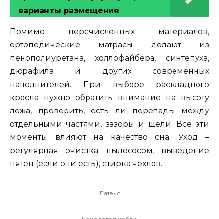
варианты размещения
Помимо перечисленных материалов,
ортопедические матрасы делают из
пенополиуретана, холлофайбера, синтепуха,
дюрафила и других современных
наполнителей. При выборе раскладного
кресла нужно обратить внимание на высоту
ложа, проверить, есть ли перепады между
отдельными частями, зазоры и щели. Все эти
моменты влияют на качество сна. Уход –
регулярная очистка пылесосом, выведение
пятен (если они есть), стирка чехлов.
Латекс
Кокосовая койра