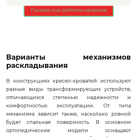
Показать еще рейтинги магазинов
Варианты механизмов
раскладывания
В конструкциях кресел-кроватей используют
разные виды трансформирующих устройств,
отличающихся степенью надежности и
комфортностью эксплуатации. От типа
механизма зависит также, насколько ровной
будет спальная поверхность. В основном
ортопедические модели оснащают