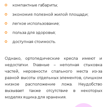
компактные габариты;
экономия полезной жилой площади;
легкое использование;
польза для здоровья;
доступная стоимость.
Однако, ортопедические кресла имеют и
недостатки. Главные – неполная стыковка
частей, неровности спального места из-за
разной высоты отдельных элементов, слишком
низкое расположение ложа. Неудобство
вызывает также отсутствие в некоторых
моделях ящика для хранения.