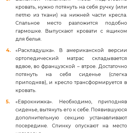
кровать, нужно потянуть на себя ручку (или
петлю из ткани) на нижней части кресла.
Спальное место разложится подобно
гармошке. Выпускают кровати с ящиком
для белья.
«Раскладушка». В американской версии
ортопедический матрас складывается
вдвое, во французской – втрое. Достаточно
потянуть на себя сиденье (слегка
приподняв), и кресло трансформируется в
кровать.
«Еврокнижка». Необходимо, приподняв
сиденье, вытянуть его к себе. Появившуюся
дополнительную секцию устанавливают
посередине. Спинку опускают на место