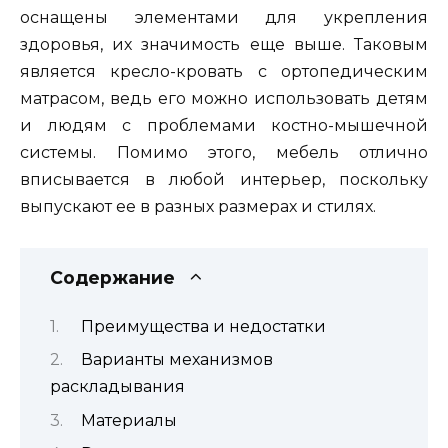
оснащены элементами для укрепления
здоровья, их значимость еще выше. Таковым
является кресло-кровать с ортопедическим
матрасом, ведь его можно использовать детям
и людям с проблемами костно-мышечной
системы. Помимо этого, мебель отлично
вписывается в любой интерьер, поскольку
выпускают ее в разных размерах и стилях.
Содержание
Преимущества и недостатки
Варианты механизмов
раскладывания
Материалы