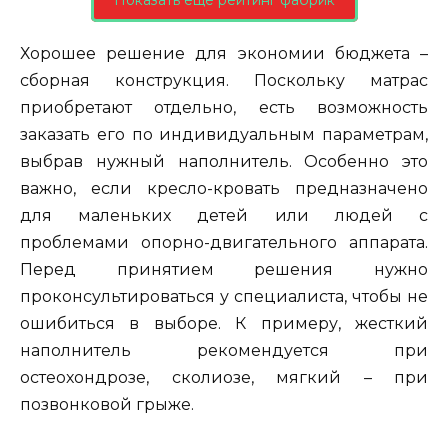
Хорошее решение для экономии бюджета –
сборная конструкция. Поскольку матрас
приобретают отдельно, есть возможность
заказать его по индивидуальным параметрам,
выбрав нужный наполнитель. Особенно это
важно, если кресло-кровать предназначено
для маленьких детей или людей с
проблемами опорно-двигательного аппарата.
Перед принятием решения нужно
проконсультироваться у специалиста, чтобы не
ошибиться в выборе. К примеру, жесткий
наполнитель рекомендуется при
остеохондрозе, сколиозе, мягкий – при
позвонковой грыже.