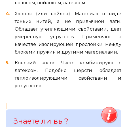
волосом, войлоком, латексом.
Хлопок (или войлок). Материал в виде
тонких нитей, а не привычной ваты.
Обладает утепляющими свойствами, дает
умеренную упругость. Применяют в
качестве изолирующей прослойки между
блоками пружин и другими материалами.
Конский волос. Часто комбинируют с
латексом. Подобно шерсти обладает
теплоизолирующими свойствами и
упругостью.
Знаете ли вы?