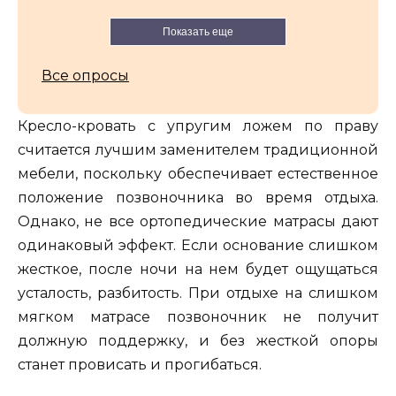
Показать еще
Все опросы
Кресло-кровать с упругим ложем по праву
считается лучшим заменителем традиционной
мебели, поскольку обеспечивает естественное
положение позвоночника во время отдыха.
Однако, не все ортопедические матрасы дают
одинаковый эффект. Если основание слишком
жесткое, после ночи на нем будет ощущаться
усталость, разбитость. При отдыхе на слишком
мягком матрасе позвоночник не получит
должную поддержку, и без жесткой опоры
станет провисать и прогибаться.