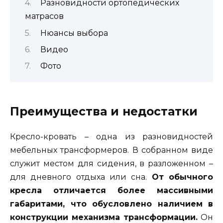
Разновидности ортопедических
матрасов
Нюансы выбора
Видео
Фото
Преимущества и недостатки
Кресло-кровать – одна из разновидностей
мебельных трансформеров. В собранном виде
служит местом для сидения, в разложенном –
для дневного отдыха или сна.
От обычного
кресла отличается более массивными
габаритами, что обусловлено наличием в
конструкции механизма трансформации.
Он