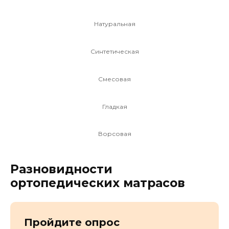
Натуральная
Синтетическая
Смесовая
Гладкая
Ворсовая
Разновидности
ортопедических матрасов
Пройдите опрос