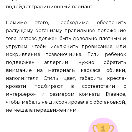
подойдет традиционный вариант.
Помимо этого, необходимо обеспечить
растущему организму правильное положение
тела. Матрас должен быть довольно плотным и
упругим, чтобы исключить провисание или
искривление позвоночника. Если ребенок
подвержен аллергии, нужно обратить
внимание на материалы каркаса, обивки,
наполнителя. Стиль, цвет, габариты кресла-
кровати подбирают в соответствии с
интерьером и размером комнаты. Главное,
чтобы мебель не диссонировала с обстановкой,
не мешала передвижениям.