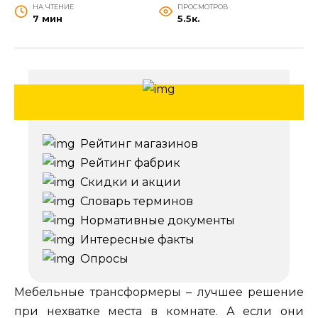
НА ЧТЕНИЕ
ПРОСМОТРОВ
7 мин
5.5к.
Рейтинг магазинов
Рейтинг фабрик
Скидки и акции
Словарь терминов
Нормативные документы
Интересные факты
Опросы
Мебельные трансформеры – лучшее решение
при нехватке места в комнате. А если они