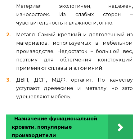
Материал экологичен, надежен,
износостоек. Из слабых сторон –
чувствительность к влажности, огню.
Металл. Самый крепкий и долговечный из
материалов, используемых в мебельном
производстве. Недостаток – большой вес,
поэтому для облегчения конструкций
применяют сплавы и алюминий.
ДВП, ДСП, МДФ, оргалит. По качеству
уступают древесине и металлу, но зато
удешевляют мебель.
Назначение функциональной
кровати, популярные
производители