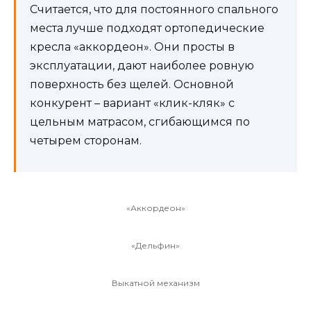
Считается, что для постоянного спального
места лучше подходят ортопедические
кресла «аккордеон». Они просты в
эксплуатации, дают наиболее ровную
поверхность без щелей. Основной
конкурент – вариант «клик-кляк» с
цельным матрасом, сгибающимся по
четырем сторонам.
«Аккордеон»
«Дельфин»
Выкатной механизм