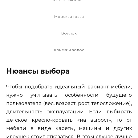
Морская трава
Войлок
Конский волос
Нюансы выбора
Чтобы подобрать идеальный вариант мебели,
нужно учитывать особенности будущего
пользователя (вес, возраст, рост, телосложение),
длительность эксплуатации. Если выбирать
детское кресло-кровать «на вырост», то от
мебели в виде кареты, машины и других
игрушек стоит отказаться. В этом случае лучше