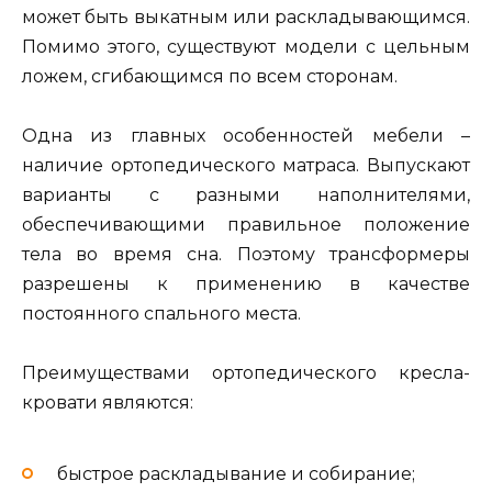
может быть выкатным или раскладывающимся.
Помимо этого, существуют модели с цельным
ложем, сгибающимся по всем сторонам.
Одна из главных особенностей мебели –
наличие ортопедического матраса. Выпускают
варианты с разными наполнителями,
обеспечивающими правильное положение
тела во время сна. Поэтому трансформеры
разрешены к применению в качестве
постоянного спального места.
Преимуществами ортопедического кресла-
кровати являются:
быстрое раскладывание и собирание;