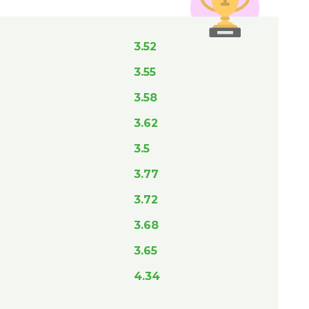
3.52
3.55
3.58
3.62
3.5
3.77
3.72
3.68
3.65
4.34