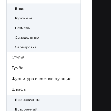
Виды
Кухонные
Размеры
Самодельные
Сервировка
Стулья
Тумба
Фурнитура и комплектующие
Шкафы
Все варианты
Встроенный