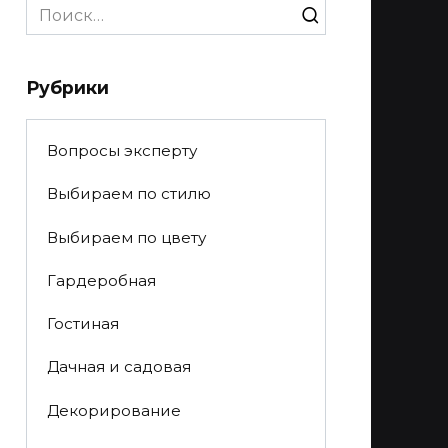
Search
for:
Рубрики
Вопросы эксперту
Выбираем по стилю
Выбираем по цвету
Гардеробная
Гостиная
Дачная и садовая
Декорирование