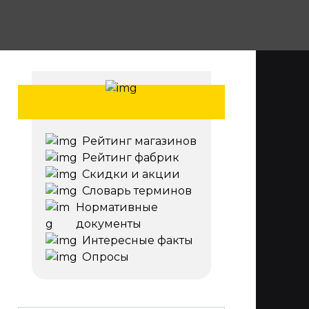
Рейтинг магазинов
Рейтинг фабрик
Скидки и акции
Словарь терминов
Нормативные
документы
Интересные факты
Опросы