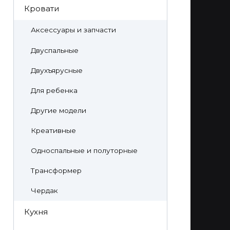
Кровати
Аксессуары и запчасти
Двуспальные
Двухъярусные
Для ребенка
Другие модели
Креативные
Односпальные и полуторные
Трансформер
Чердак
Кухня