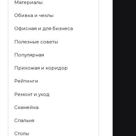
Материалы
Обивка и чехлы
Офисная и для бизнеса
Полезные советы
Популярная
Прихожая и коридор
Рейтинги
Ремонт и уход
Скамейка
Спальня
Столы