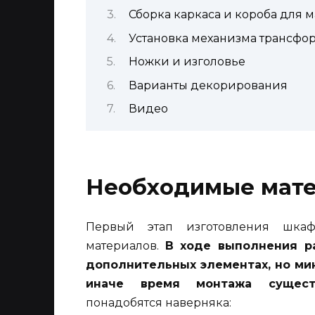
Сборка каркаса и короба для м
Установка механизма трансф
Ножки и изголовье
Варианты декорирования
Видео
Необходимые мате
Первый этап изготовления шкаф
материалов.
В ходе выполнения р
дополнительных элементах, но ми
иначе время монтажа существ
понадобятся наверняка: