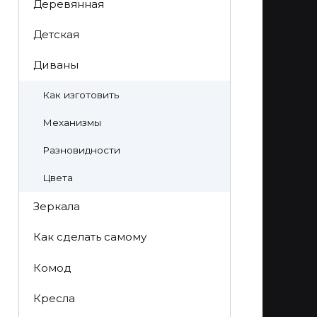
Деревянная
Детская
Диваны
Как изготовить
Механизмы
Разновидности
Цвета
Зеркала
Как сделать самому
Комод
Кресла