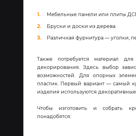
Мебельные панели или плиты ДС
Бруски и доски из дерева.
Различная фурнитура — уголки, п
Также потребуется материал дл
декорирования. Здесь выбор зави
возможностей. Для опорных элемен
пластик. Первый вариант — самый к
изделия используются декоративные 
Чтобы изготовить и собрать кр
понадобятся: