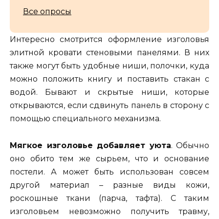
Все опросы
Интересно смотрится оформление изголовья
элитной кровати стеновыми панелями. В них
также могут быть удобные ниши, полочки, куда
можно положить книгу и поставить стакан с
водой. Бывают и скрытые ниши, которые
открываются, если сдвинуть панель в сторону с
помощью специального механизма.
Мягкое изголовье добавляет уюта
. Обычно
оно обито тем же сырьем, что и основание
постели. А может быть использован совсем
другой материал – разные виды кожи,
роскошные ткани (парча, тафта). С таким
изголовьем невозможно получить травму,