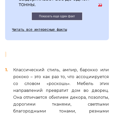
тонны.
Показать еще один факт
Читать все интересные факты
Классический стиль, ампир, барокко или
рококо – это как раз то, что ассоциируется
со словом «роскошь». Мебель этих
направлений превратит дом во дворец.
Она отличается обилием декора, позолоты,
дорогими тканями, светлыми
благородными тонами, резными