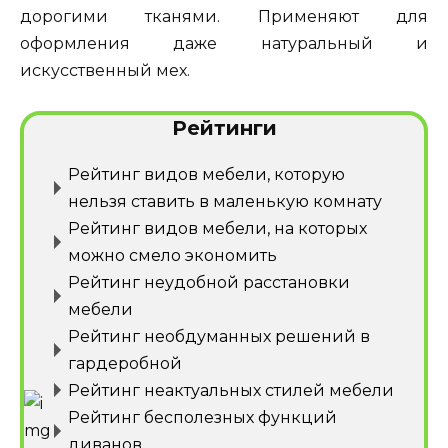
дорогими тканями. Применяют для
оформления даже натуральный и
искусственный мех.
Рейтинги
Рейтинг видов мебели, которую
нельзя ставить в маленькую комнату
Рейтинг видов мебели, на которых
можно смело экономить
Рейтинг неудобной расстановки
мебели
Рейтинг необдуманных решений в
гардеробной
Рейтинг неактуальных стилей мебели
Рейтинг бесполезных функций
диванов