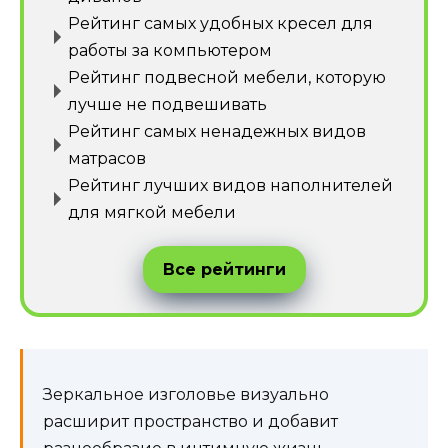
Рейтинг самых удобных кресел для
работы за компьютером
Рейтинг подвесной мебели, которую
лучше не подвешивать
Рейтинг самых ненадежных видов
матрасов
Рейтинг лучших видов наполнителей
для мягкой мебели
Все рейтинги
Зеркальное изголовье визуально
расширит пространство и добавит