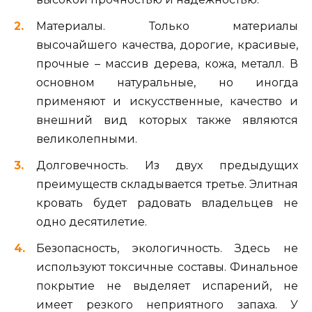
Материалы. Только материалы
высочайшего качества, дорогие, красивые,
прочные – массив дерева, кожа, металл. В
основном натуральные, но иногда
применяют и искусственные, качество и
внешний вид которых также являются
великолепными.
Долговечность. Из двух предыдущих
преимуществ складывается третье. Элитная
кровать будет радовать владельцев не
одно десятилетие.
Безопасность, экологичность. Здесь не
используют токсичные составы. Финальное
покрытие не выделяет испарений, не
имеет резкого неприятного запаха. У