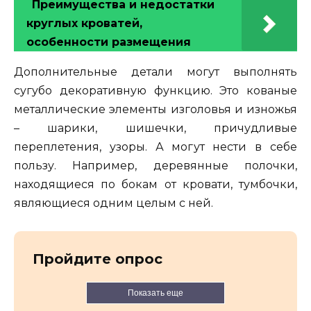
Преимущества и недостатки
круглых кроватей,
особенности размещения
Дополнительные детали могут выполнять
сугубо декоративную функцию. Это кованые
металлические элементы изголовья и изножья
– шарики, шишечки, причудливые
переплетения, узоры. А могут нести в себе
пользу. Например, деревянные полочки,
находящиеся по бокам от кровати, тумбочки,
являющиеся одним целым с ней.
Пройдите опрос
Показать еще