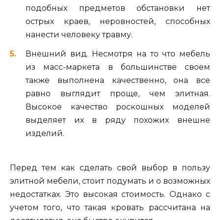
подобных предметов обстановки нет
острых краев, неровностей, способных
нанести человеку травму.
Внешний вид. Несмотря на то что мебель
из масс-маркета в большинстве своем
также выполнена качественно, она все
равно выглядит проще, чем элитная.
Высокое качество роскошных моделей
выделяет их в ряду похожих внешне
изделий.
Перед тем как сделать свой выбор в пользу
элитной мебели, стоит подумать и о возможных
недостатках. Это высокая стоимость. Однако с
учетом того, что такая кровать рассчитана на