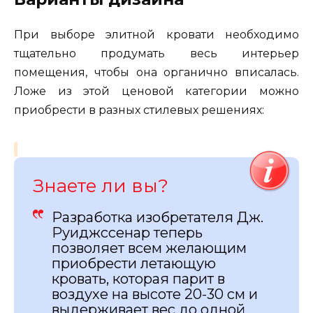
При выборе элитной кровати необходимо
тщательно продумать весь интерьер
помещения, чтобы она органично вписалась.
Ложе из этой ценовой категории можно
приобрести в разных стилевых решениях:
Знаете ли вы?
Разработка изобретателя Дж.
Руиджссенар теперь
позволяет всем желающим
приобрести летающую
кровать, которая парит в
воздухе на высоте 20-30 см и
выдерживает вес до одной