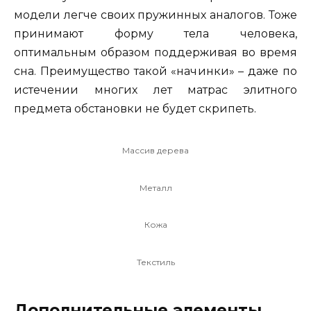
модели легче своих пружинных аналогов. Тоже
принимают форму тела человека,
оптимальным образом поддерживая во время
сна. Преимущество такой «начинки» – даже по
истечении многих лет матрас элитного
предмета обстановки не будет скрипеть.
Массив дерева
Металл
Кожа
Текстиль
Дополнительные элементы