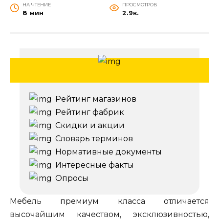
НА ЧТЕНИЕ
ПРОСМОТРОВ
8 мин
2.9к.
Рейтинг магазинов
Рейтинг фабрик
Скидки и акции
Словарь терминов
Нормативные документы
Интересные факты
Опросы
Мебель премиум класса отличается
высочайшим качеством, эксклюзивностью,