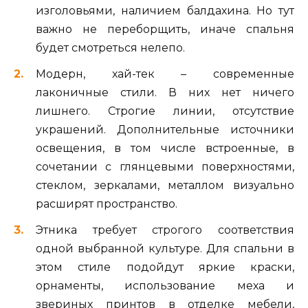
изголовьями, наличием балдахина. Но тут
важно не переборщить, иначе спальня
будет смотреться нелепо.
Модерн, хай-тек – современные
лаконичные стили. В них нет ничего
лишнего. Строгие линии, отсутствие
украшений. Дополнительные источники
освещения, в том числе встроенные, в
сочетании с глянцевыми поверхностями,
стеклом, зеркалами, металлом визуально
расширят пространство.
Этника требует строгого соответствия
одной выбранной культуре. Для спальни в
этом стиле подойдут яркие краски,
орнаменты, использование меха и
звериных принтов в отделке мебели,