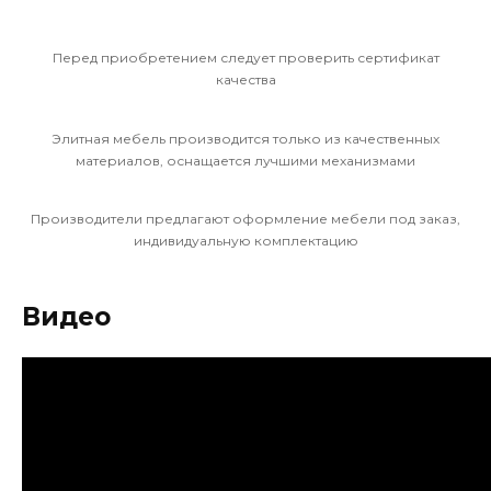
Перед приобретением следует проверить сертификат
качества
Элитная мебель производится только из качественных
материалов, оснащается лучшими механизмами
Производители предлагают оформление мебели под заказ,
индивидуальную комплектацию
Видео