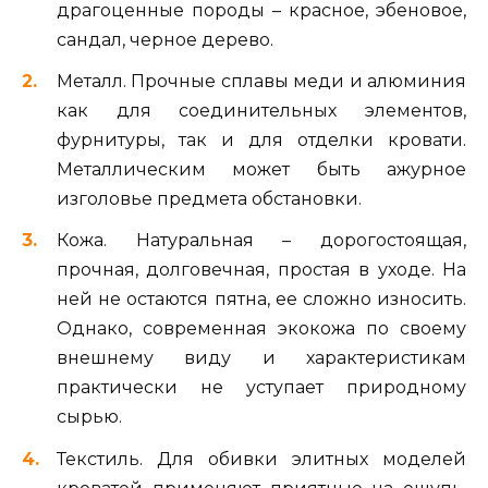
драгоценные породы – красное, эбеновое,
сандал, черное дерево.
Металл. Прочные сплавы меди и алюминия
как для соединительных элементов,
фурнитуры, так и для отделки кровати.
Металлическим может быть ажурное
изголовье предмета обстановки.
Кожа. Натуральная – дорогостоящая,
прочная, долговечная, простая в уходе. На
ней не остаются пятна, ее сложно износить.
Однако, современная экокожа по своему
внешнему виду и характеристикам
практически не уступает природному
сырью.
Текстиль. Для обивки элитных моделей