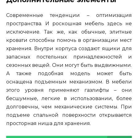
Современные тенденции – оптимизация
пространства. И роскошная мебель здесь не
исключение. Так же, как обычные, элитные
кровати способны помочь в организации мест
хранения. Внутри корпуса создают ящики для
запасных постельных принадлежностей и
сезонных вещей. Они могут быть выдвижными.
А также подобная модель может быть
оснащена подъемным механизмом. В мебели
этого уровня применяют газлифты – они
бесшумные, легкие в использовании, более
долговечны, чем механические системы. При
подъеме спальной поверхности открывается
просторная ниша для хранения.