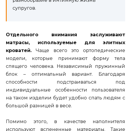
разнообразие в интимную жизнь
супругов.
Отдельного внимания заслуживают
матрасы, используемые для элитных
кроватей.
Чаще всего это ортопедические
модели, которые принимают форму тела
спящего человека. Независимый пружинный
блок – оптимальный вариант. Благодаря
способности подстраиваться под
индивидуальные особенности пользователя
на таком изделии будет удобно спать людям с
большой разницей в весе.
Помимо этого, в качестве наполнителя
используют вспененные материалы. Такие