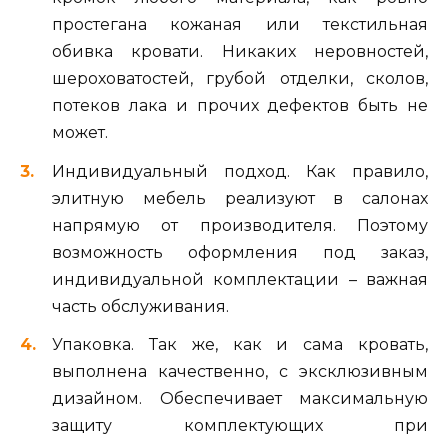
простегана кожаная или текстильная
обивка кровати. Никаких неровностей,
шероховатостей, грубой отделки, сколов,
потеков лака и прочих дефектов быть не
может.
Индивидуальный подход. Как правило,
элитную мебель реализуют в салонах
напрямую от производителя. Поэтому
возможность оформления под заказ,
индивидуальной комплектации – важная
часть обслуживания.
Упаковка. Так же, как и сама кровать,
выполнена качественно, с эксклюзивным
дизайном. Обеспечивает максимальную
защиту комплектующих при