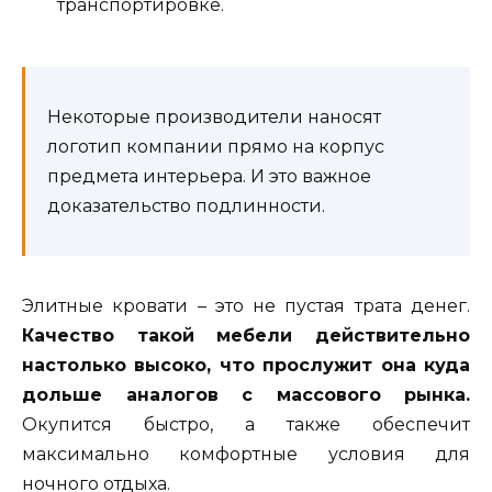
транспортировке.
Некоторые производители наносят
логотип компании прямо на корпус
предмета интерьера. И это важное
доказательство подлинности.
Элитные кровати – это не пустая трата денег.
Качество такой мебели действительно
настолько высоко, что прослужит она куда
дольше аналогов с массового рынка.
Окупится быстро, а также обеспечит
максимально комфортные условия для
ночного отдыха.