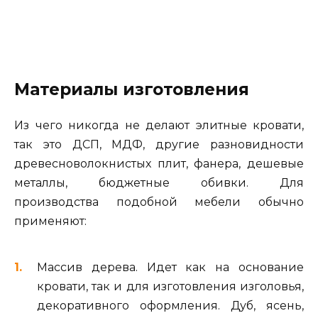
Материалы изготовления
Из чего никогда не делают элитные кровати,
так это ДСП, МДФ, другие разновидности
древесноволокнистых плит, фанера, дешевые
металлы, бюджетные обивки. Для
производства подобной мебели обычно
применяют:
Массив дерева. Идет как на основание
кровати, так и для изготовления изголовья,
декоративного оформления. Дуб, ясень,