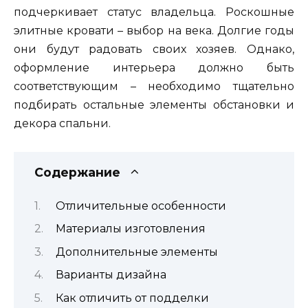
подчеркивает статус владельца. Роскошные
элитные кровати – выбор на века. Долгие годы
они будут радовать своих хозяев. Однако,
оформление интерьера должно быть
соответствующим – необходимо тщательно
подбирать остальные элементы обстановки и
декора спальни.
Содержание
Отличительные особенности
Материалы изготовления
Дополнительные элементы
Варианты дизайна
Как отличить от подделки