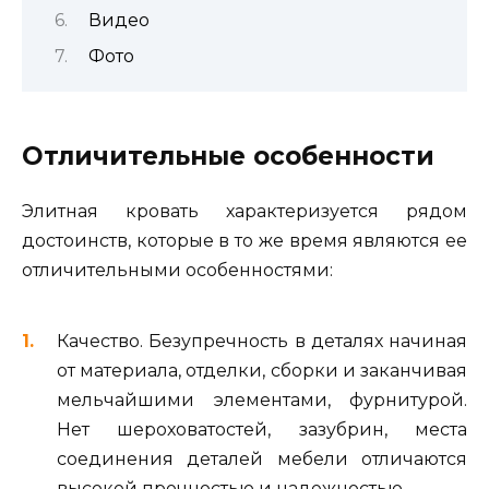
Видео
Фото
Отличительные особенности
Элитная кровать характеризуется рядом
достоинств, которые в то же время являются ее
отличительными особенностями:
Качество. Безупречность в деталях начиная
от материала, отделки, сборки и заканчивая
мельчайшими элементами, фурнитурой.
Нет шероховатостей, зазубрин, места
соединения деталей мебели отличаются
высокой прочностью и надежностью.