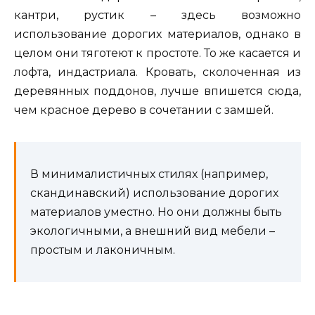
кантри, рустик – здесь возможно
использование дорогих материалов, однако в
целом они тяготеют к простоте. То же касается и
лофта, индастриала. Кровать, сколоченная из
деревянных поддонов, лучше впишется сюда,
чем красное дерево в сочетании с замшей.
В минималистичных стилях (например,
скандинавский) использование дорогих
материалов уместно. Но они должны быть
экологичными, а внешний вид мебели –
простым и лаконичным.