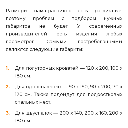
Размеры наматрасников есть различные,
поэтому проблем с подбором нужных
габаритов не будет. У современных
производителей есть изделия любых
параметров. Самыми востребованными
являются следующие габариты:
Для полуторных кроватей — 120 х 200, 100 х
180 см.
Для односпальных — 90 х 190, 90 х 200, 70 х
120 см. Также подойдут для подростковых
спальных мест.
Для двуспалок — 200 х 140, 200 х 160, 200 х
180 см.