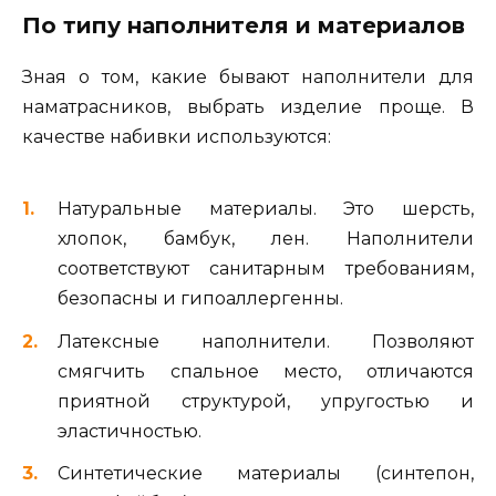
По типу наполнителя и материалов
Зная о том, какие бывают наполнители для
наматрасников, выбрать изделие проще. В
качестве набивки используются:
Натуральные материалы. Это шерсть,
хлопок, бамбук, лен. Наполнители
соответствуют санитарным требованиям,
безопасны и гипоаллергенны.
Латексные наполнители. Позволяют
смягчить спальное место, отличаются
приятной структурой, упругостью и
эластичностью.
Синтетические материалы (синтепон,