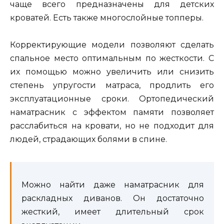
чаще всего предназначены для детских
кроватей. Есть также многослойные топперы.
Корректирующие модели позволяют сделать
спальное место оптимальным по жесткости. С
их помощью можно увеличить или снизить
степень упругости матраса, продлить его
эксплуатационные сроки. Ортопедический
наматрасник с эффектом памяти позволяет
расслабиться на кровати, но не подходит для
людей, страдающих болями в спине.
Можно найти даже наматрасник для
раскладных диванов. Он достаточно
жесткий, имеет длительный срок