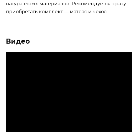
натуральных материалов. Рекомендуется сразу
приобретать комплект — матрас и чехол.
Видео