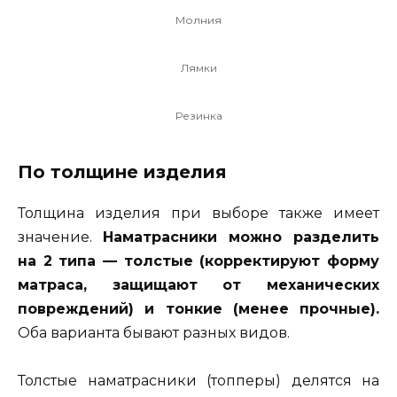
Молния
Лямки
Резинка
По толщине изделия
Толщина изделия при выборе также имеет
значение.
Наматрасники можно разделить
на 2 типа — толстые (корректируют форму
матраса, защищают от механических
повреждений) и тонкие (менее прочные).
Оба варианта бывают разных видов.
Толстые наматрасники (топперы) делятся на