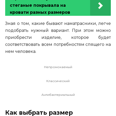
стеганые покрывала на
кровати разных размеров
Зная о том, какие бывают наматрасники, легче
подобрать нужный вариант. При этом можно
приобрести изделие, которое будет
соответствовать всем потребностям спящего на
нем человека.
Непромокаемый
Классический
Антибактериальный
Как выбрать размер