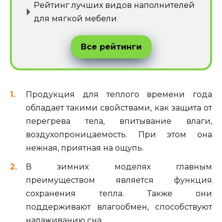
Рейтинг лучших видов наполнителей
для мягкой мебели
Все рейтинги
Продукция для теплого времени года
обладает такими свойствами, как защита от
перегрева тела, впитывание влаги,
воздухопроницаемость. При этом она
нежная, приятная на ощупь.
В зимних моделях главным
преимуществом является функция
сохранения тепла. Также они
поддерживают влагообмен, способствуют
налаживанию сна.