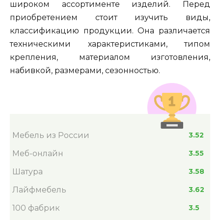
широком ассортименте изделий. Перед
приобретением стоит изучить виды,
классификацию продукции. Она различается
техническими характеристиками, типом
крепления, материалом изготовления,
набивкой, размерами, сезонностью.
Мебель из России
3.52
Меб-онлайн
3.55
Шатура
3.58
Лайфмебель
3.62
100 фабрик
3.5