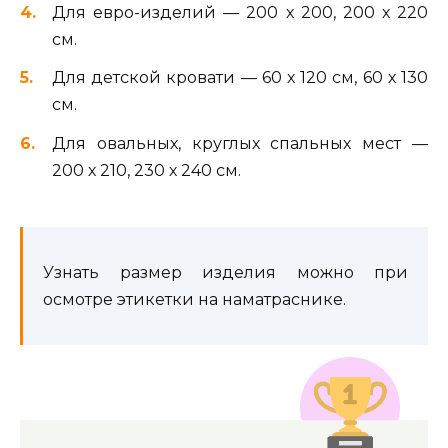
Для евро-изделий — 200 х 200, 200 х 220
см.
Для детской кровати — 60 х 120 см, 60 х 130
см.
Для овальных, круглых спальных мест —
200 х 210, 230 х 240 см.
Узнать размер изделия можно при
осмотре этикетки на наматраснике.