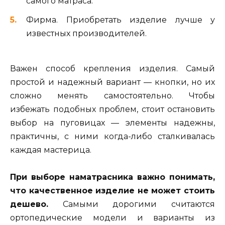
самого матраса.
Фирма. Приобретать изделие лучше у
известных производителей.
Важен способ крепления изделия. Самый
простой и надежный вариант — кнопки, но их
сложно менять самостоятельно. Чтобы
избежать подобных проблем, стоит остановить
выбор на пуговицах — элементы надежны,
практичны, с ними когда-либо сталкивалась
каждая мастерица.
При выборе наматрасника важно понимать,
что качественное изделие не может стоить
дешево.
Самыми дорогими считаются
ортопедические модели и варианты из