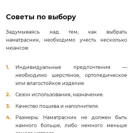
Советы по выбору
Задумываясь над тем, как выбрать
наматрасник, необходимо учесть несколько
нюансов:
Индивидуальные предпочтения —
необходимо шерстяное, ортопедическое
или влагостойкое изделие.
Сезон использования, назначение.
Качество пошива и наполнителя.
Размеры. Наматрасник не должен быть
намного больше, либо немного меньше