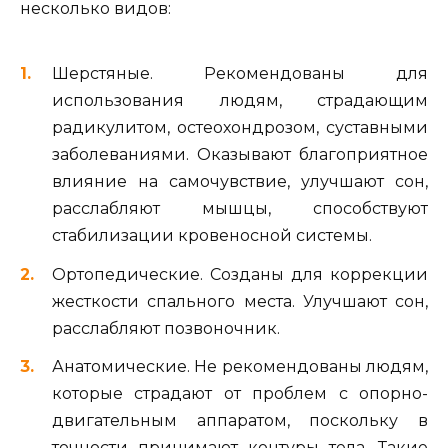
несколько видов:
Шерстяные. Рекомендованы для
использования людям, страдающим
радикулитом, остеохондрозом, суставными
заболеваниями. Оказывают благоприятное
влияние на самочувствие, улучшают сон,
расслабляют мышцы, способствуют
стабилизации кровеносной системы.
Ортопедические. Созданы для коррекции
жесткости спального места. Улучшают сон,
расслабляют позвоночник.
Анатомические. Не рекомендованы людям,
которые страдают от проблем с опорно-
двигательным аппаратом, поскольку в
точности принимают контуры тела. Такие