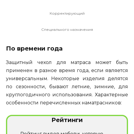
Корректирующий
Специального назначения
По времени года
Защитный чехол для матраса может быть
применен в разное время года, если является
универсальным. Некоторые изделия делятся
по сезонности, бывают летние, зимние, для
круглогодичного использования. Характерные
особенности перечисленных наматрасников:
Рейтинги
Рейтинг видов мебели, которую