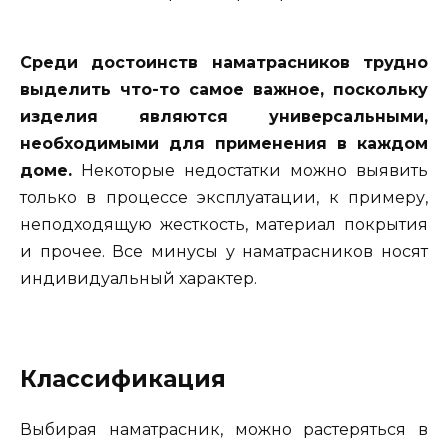
Среди достоинств наматрасников трудно
выделить что-то самое важное, поскольку
изделия являются универсальными,
необходимыми для применения в каждом
доме.
Некоторые недостатки можно выявить
только в процессе эксплуатации, к примеру,
неподходящую жесткость, материал покрытия
и прочее. Все минусы у наматрасников носят
индивидуальный характер.
Классификация
Выбирая наматрасник, можно растеряться в