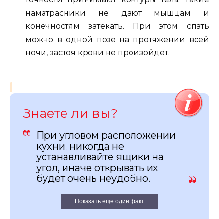
наматрасники не дают мышцам и
конечностям затекать. При этом спать
можно в одной позе на протяжении всей
ночи, застоя крови не произойдет.
Знаете ли вы?
При угловом расположении
кухни, никогда не
устанавливайте ящики на
угол, иначе открывать их
будет очень неудобно.
Показать еще один факт