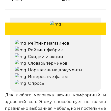
Рейтинг магазинов
Рейтинг фабрик
Скидки и акции
Словарь терминов
Нормативные документы
Интересные факты
Опросы
Для любого человека важны комфортный и
здоровый сон. Этому способствует не только
правильно выбранная мебель, но и постельные