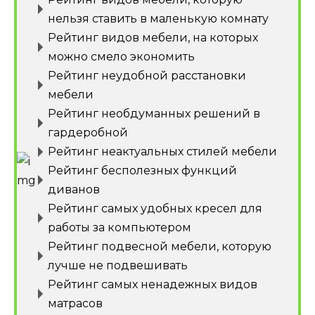
нельзя ставить в маленькую комнату
Рейтинг видов мебели, на которых
можно смело экономить
Рейтинг неудобной расстановки
мебели
Рейтинг необдуманных решений в
гардеробной
Рейтинг неактуальных стилей мебели
Рейтинг бесполезных функций
диванов
Рейтинг самых удобных кресел для
работы за компьютером
Рейтинг подвесной мебели, которую
лучше не подвешивать
Рейтинг самых ненадежных видов
матрасов