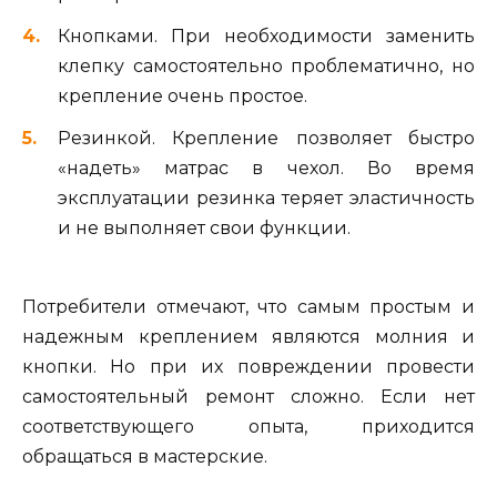
Кнопками. При необходимости заменить
клепку самостоятельно проблематично, но
крепление очень простое.
Резинкой. Крепление позволяет быстро
«надеть» матрас в чехол. Во время
эксплуатации резинка теряет эластичность
и не выполняет свои функции.
Потребители отмечают, что самым простым и
надежным креплением являются молния и
кнопки. Но при их повреждении провести
самостоятельный ремонт сложно. Если нет
соответствующего опыта, приходится
обращаться в мастерские.