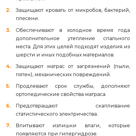
Защищают кровать от микробов, бактерий,
плесени.
Обеспечивают в холодное время года
дополнительное утепление спального
места. Для этих целей подходят изделия из
шерсти и иных подобных материалов.
Защищают матрас от загрязнений (пыли,
пятен), механических повреждений.
Продлевают срок службы, дополняют
ортопедические свойства матраса.
Предотвращают скапливание
статистического электричества.
Впитывают излишки влаги, которые
появляются при гипергидрозе.