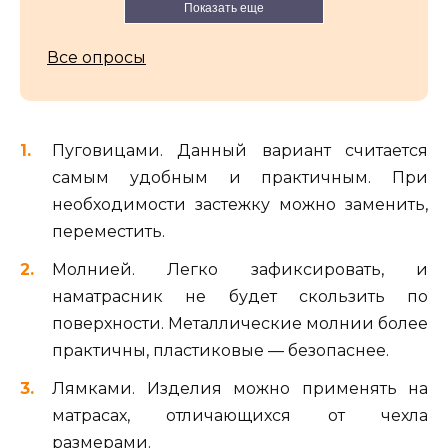
Показать еще
Все опросы
Пуговицами. Данный вариант считается
самым удобным и практичным. При
необходимости застежку можно заменить,
переместить.
Молнией. Легко зафиксировать, и
наматрасник не будет скользить по
поверхности. Металлические молнии более
практичны, пластиковые — безопаснее.
Лямками. Изделия можно применять на
матрасах, отличающихся от чехла
размерами.