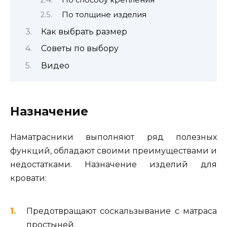
По толщине изделия
Как выбрать размер
Советы по выбору
Видео
Назначение
Наматрасники выполняют ряд полезных
функций, обладают своими преимуществами и
недостатками. Назначение изделий для
кровати:
Предотвращают соскальзывание с матраса
простыней.