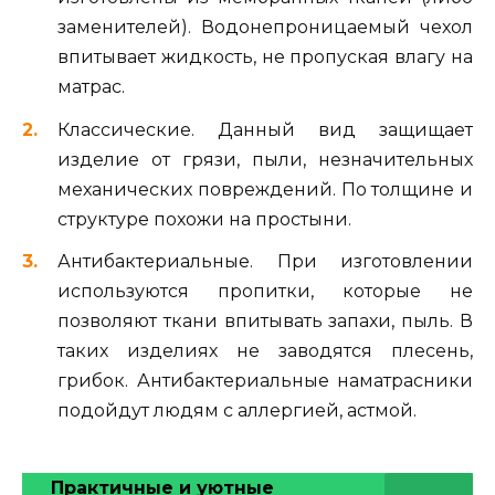
заменителей). Водонепроницаемый чехол
впитывает жидкость, не пропуская влагу на
матрас.
Классические. Данный вид защищает
изделие от грязи, пыли, незначительных
механических повреждений. По толщине и
структуре похожи на простыни.
Антибактериальные. При изготовлении
используются пропитки, которые не
позволяют ткани впитывать запахи, пыль. В
таких изделиях не заводятся плесень,
грибок. Антибактериальные наматрасники
подойдут людям с аллергией, астмой.
Практичные и уютные