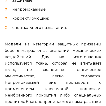
защитные;
непромокаемые;
корректирующие;
специального назначения.
Модели из категории защитных призваны
беречь матрас от загрязнений, механических
воздействий. Для их изготовления
используется ткань, которая не впитывает
пыль, не скапливает статическое
электричество, легко стирается.
Непромокаемый вид производят с
применением клеенчатой подложки,
мембранного покрытия либо специальных
пропиток. Влагонепроницаемые наматрасники