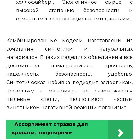
холлофайбер). Экологичное сырье с
высокой степенью безопасности и
отменными эксплуатационными данными.
Комбинированные модели изготовлены из
сочетания синтетики и натуральных
материалов. В таких изделиях объединены все
достоинства наматрасников: прочность,
надежность, безопасность, удобство.
Синтетическая набивка подходит аллергикам,
поскольку в материале не размножаются
пылевые клещи, являющиеся частым
виновником негативной реакции организма.
Ассортимент стразов для
кровати, популярные