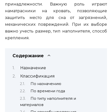
принадлежности. Важную роль играют
наматрасники на кровать, позволяющие
защитить место для сна от загрязнений,
механических повреждений. При их выборе
важно учесть размер, тип наполнителя, способ
крепления.
Содержание
Назначение
Классификация
По назначению
По времени года
По типу наполнителя и
материалов
По способу крепления