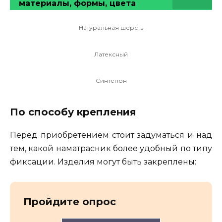
материалы, формы, цвета
Натуральная шерсть
Латексный
Синтепон
По способу крепления
Перед приобретением стоит задуматься и над
тем, какой наматрасник более удобный по типу
фиксации. Изделия могут быть закреплены:
Пройдите опрос