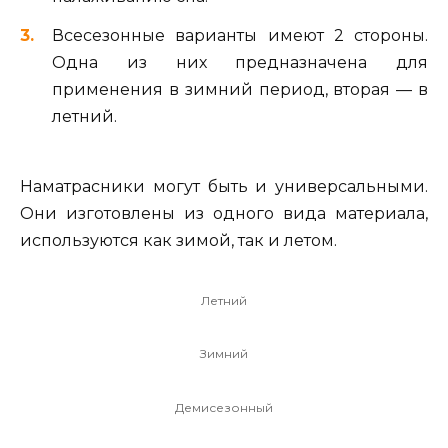
Всесезонные варианты имеют 2 стороны.
Одна из них предназначена для
применения в зимний период, вторая — в
летний.
Наматрасники могут быть и универсальными.
Они изготовлены из одного вида материала,
используются как зимой, так и летом.
Летний
Зимний
Демисезонный