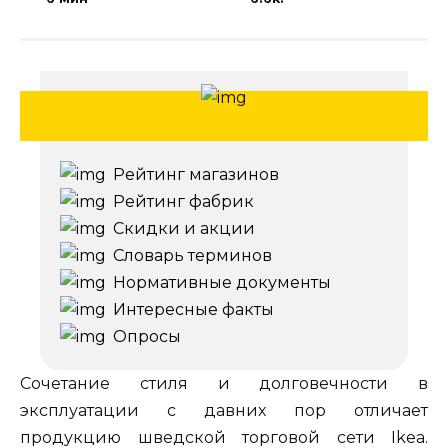
Рейтинг магазинов
Рейтинг фабрик
Скидки и акции
Словарь терминов
Нормативные документы
Интересные факты
Опросы
Сочетание стиля и долговечности в
эксплуатации с давних пор отличает
продукцию шведской торговой сети Ikea.