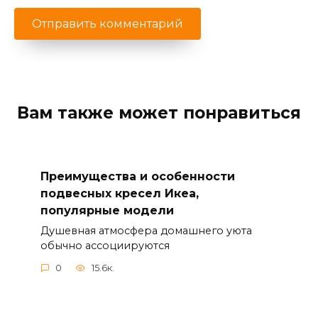
Вам также может понравиться
Преимущества и особенности
подвесных кресел Икеа,
популярные модели
Душевная атмосфера домашнего уюта
обычно ассоциируются
0
15.6к.