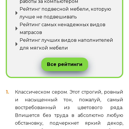
работы за компьютером
Рейтинг подвесной мебели, которую
лучше не подвешивать
Рейтинг самых ненадежных видов
матрасов
Рейтинг лучших видов наполнителей
для мягкой мебели
Все рейтинги
Классическом сером. Этот строгий, ровный
и насыщенный тон, пожалуй, самый
востребованный из цветового ряда.
Впишется без труда в абсолютно любую
обстановку, подчеркнет яркий декор,