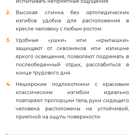
испытывать неприятные ощущения.
Высокая спинка без ортопедических
изгибов удобна для расположения в
кресле человеку с любым ростом.
Удобные «ушки» или «крылышки»
защищают от сквозняков или излишне
яркого освещения, позволяют подремать в
послеобеденный отдых, расслабиться в
конце трудового дня.
Неширокие подлокотники с красивым
классическим изгибом идеально
повторяют пропорции тела, руки сидящего
человека расположены на устойчивой,
приятной на ощупь поверхности.