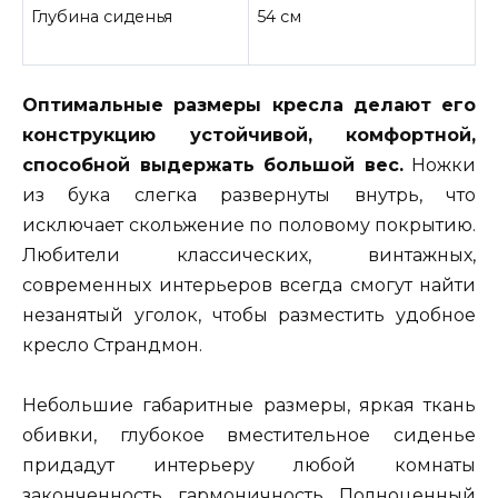
Глубина сиденья
54 см
Оптимальные размеры кресла делают его
конструкцию устойчивой, комфортной,
способной выдержать большой вес.
Ножки
из бука слегка развернуты внутрь, что
исключает скольжение по половому покрытию.
Любители классических, винтажных,
современных интерьеров всегда смогут найти
незанятый уголок, чтобы разместить удобное
кресло Страндмон.
Небольшие габаритные размеры, яркая ткань
обивки, глубокое вместительное сиденье
придадут интерьеру любой комнаты
законченность, гармоничность. Полноценный