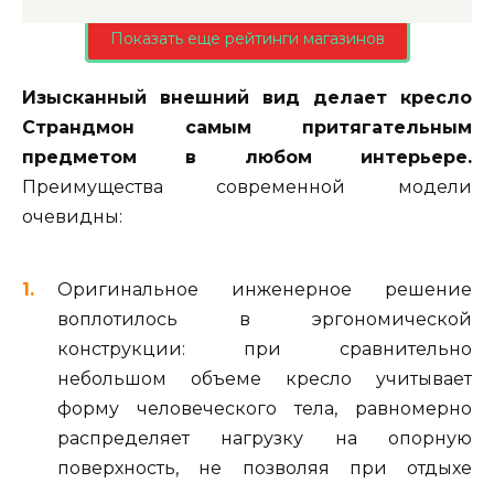
Показать еще рейтинги магазинов
Изысканный внешний вид делает кресло
Страндмон самым притягательным
предметом в любом интерьере.
Преимущества современной модели
очевидны:
Оригинальное инженерное решение
воплотилось в эргономической
конструкции: при сравнительно
небольшом объеме кресло учитывает
форму человеческого тела, равномерно
распределяет нагрузку на опорную
поверхность, не позволяя при отдыхе