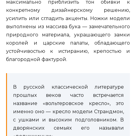
максимально приблизить тон обивки к
конкретному дизайнерскому решению,
усилить или сгладить акценты. Ножки модели
выполнены из массива бука — замечательного
природного материала, украшающего замки
королей и царские палаты, обладающего
устойчивостью к истиранию, крепостью и
благородной фактурой.
В русской классической литературе
прошлых веков часто встречается
название «вольтеровское кресло», это
именно оно — кресло модели Страндмон,
с ушками и высоким подголовником. В
дворянских семьях его называли