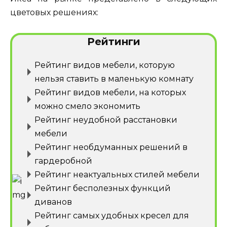
цветовых решениях:
Рейтинги
Рейтинг видов мебели, которую
нельзя ставить в маленькую комнату
Рейтинг видов мебели, на которых
можно смело экономить
Рейтинг неудобной расстановки
мебели
Рейтинг необдуманных решений в
гардеробной
Рейтинг неактуальных стилей мебели
Рейтинг бесполезных функций
диванов
Рейтинг самых удобных кресел для