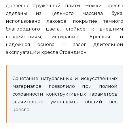
древесно-стружечной плиты. Ножки кресла
сделаны из цельного массива бука,
использовано лаковое покрытие темного
благородного цвета, стойкое к внешним
воздействиям, истиранию. Крепкая и
надежная основа — залог длительной
эксплуатации кресла Страндмон.
Сочетание натуральных и искусственных
материалов позволило при полной
сохранности конструктивных параметров
значительно уменьшить общий вес
кресла.