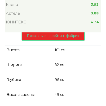
Елена
3.92
Артель
3.88
ЮНИТЕКС
4.34
Показать еще рейтинг фабрик
Высота
101 см
Ширина
82 см
Глубина
96 см
Высота сиденья
49 см