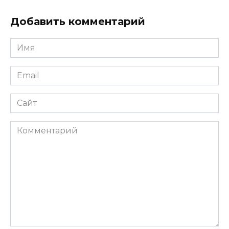
Добавить комментарий
Имя
*
Email
*
Сайт
Комментарий