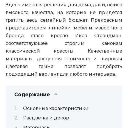
Здесь имеются решения для дома, дачи, офиса
высокого качества, на которые не придется
тратить весь семейный бюджет. Прекрасным
представителем линейки мебели известного
бренда стало кресло Икеа Страндмон,
соответствующее строгим канонам
классической красоты. Качественные
материалы, доступная стоимость и широкая
цветовая гамма позволят подобрать
подходящий вариант для любого интерьера.
Содержание
Основные характеристики
Расцветка и декор
Материалы