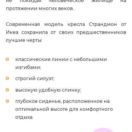
не покидая человеческое жилище на
протяжении многих веков.
Современная модель кресла Страндмон от
Икеа сохранила от своих предшественников
лучшие черты:
классические линии с небольшими
изгибами;
строгий силуэт;
высокую удобную спинку;
глубокое сиденье, расположенное на
оптимальной высоте для комфортного
отдыха.