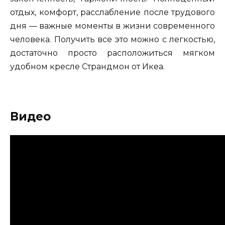
отдых, комфорт, расслабление после трудового
дня — важные моменты в жизни современного
человека. Получить все это можно с легкостью,
достаточно просто расположиться мягком
удобном кресле Страндмон от Икеа.
Видео