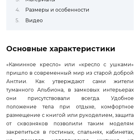
Размеры и особенности
Видео
Основные характеристики
«Каминное кресло» или «кресло с ушками»
пришло в современный мир из старой доброй
Англии. Как утверждают сами жители
туманного Альбиона, в замковых интерьерах
они присутствовали всегда. Удобное
положение тела при отдыхе, комфортное
размещение с книгой или рукоделием, защита
от сквозняков позволили таким моделям
закрепиться в гостиных, спальнях, кабинетах,