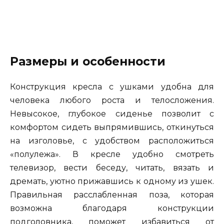
Размеры и особенности
Конструкция кресла с ушками удобна для
человека любого роста и телосложения.
Невысокое, глубокое сиденье позволит с
комфортом сидеть выпрямившись, откинуться
на изголовье, с удобством расположиться
«полулежа». В кресле удобно смотреть
телевизор, вести беседу, читать, вязать и
дремать, уютно прижавшись к одному из ушек.
Правильная расслабленная поза, которая
возможна благодаря конструкции
подголовника, поможет избавиться от