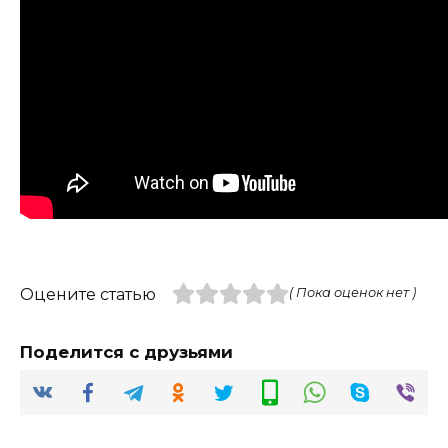
Оцените статью
( Пока оценок нет )
Поделится с друзьями