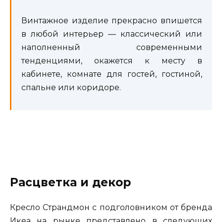
Винтажное изделие прекрасно впишется
в любой интерьер — классический или
наполненный современными
тенденциями, окажется к месту в
кабинете, комнате для гостей, гостиной,
спальне или коридоре.
Расцветка и декор
Кресло Страндмон с подголовником от бренда
Икеа на рынке представлено в следующих