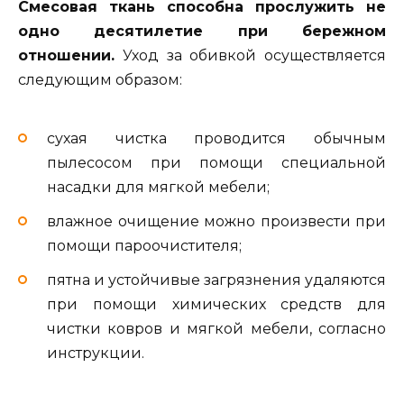
Смесовая ткань способна прослужить не
одно десятилетие при бережном
отношении.
Уход за обивкой осуществляется
следующим образом:
сухая чистка проводится обычным
пылесосом при помощи специальной
насадки для мягкой мебели;
влажное очищение можно произвести при
помощи пароочистителя;
пятна и устойчивые загрязнения удаляются
при помощи химических средств для
чистки ковров и мягкой мебели, согласно
инструкции.