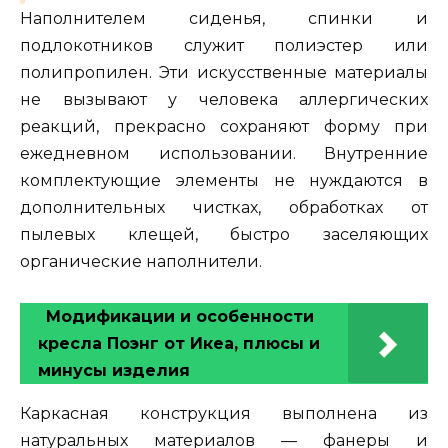
Наполнителем сиденья, спинки и
подлокотников служит полиэстер или
полипропилен. Эти искусственные материалы
не вызывают у человека аллергических
реакций, прекрасно сохраняют форму при
ежедневном использовании. Внутренние
комплектующие элементы не нуждаются в
дополнительных чистках, обработках от
пылевых клещей, быстро заселяющих
органические наполнители.
Модификации и особенности
кресла Поэнг от Икеа, плюсы и
минусы изделия
Каркасная конструкция выполнена из
натуральных материалов — фанеры и