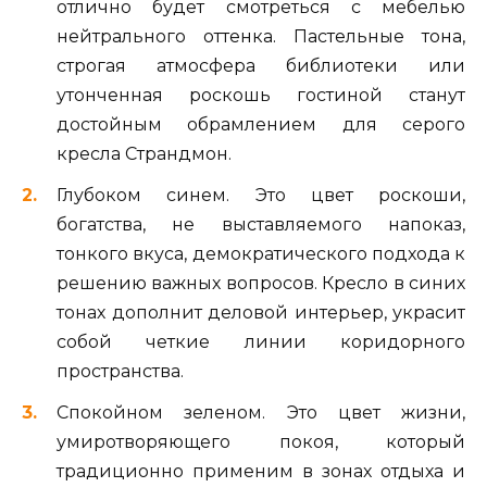
отлично будет смотреться с мебелью
нейтрального оттенка. Пастельные тона,
строгая атмосфера библиотеки или
утонченная роскошь гостиной станут
достойным обрамлением для серого
кресла Страндмон.
Глубоком синем. Это цвет роскоши,
богатства, не выставляемого напоказ,
тонкого вкуса, демократического подхода к
решению важных вопросов. Кресло в синих
тонах дополнит деловой интерьер, украсит
собой четкие линии коридорного
пространства.
Спокойном зеленом. Это цвет жизни,
умиротворяющего покоя, который
традиционно применим в зонах отдыха и