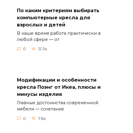
По каким критериям выбирать
компьютерные кресла для
взрослых и детей
В наше время работа практически в
любой сфере — от
0
12.3к.
Модификации и особенности
кресла Поэнг от Икеа, плюсы и
минусы изделия
Главные достоинства современной
мебели — сочетание
0
7.8к.