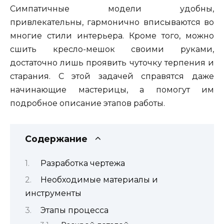
Симпатичные модели удобны,
привлекательны, гармонично вписываются во
многие стили интерьера. Кроме того, можно
сшить кресло-мешок своими руками,
достаточно лишь проявить чуточку терпения и
старания. С этой задачей справятся даже
начинающие мастерицы, а помогут им
подробное описание этапов работы.
Содержание
Разработка чертежа
Необходимые материалы и
инструменты
Этапы процесса