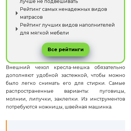
лучше не подвешивать
Рейтинг самых ненадежных видов
матрасов
Рейтинг лучших видов наполнителей
для мягкой мебели
Все рейтинги
Внешний чехол кресла-мешка обязательно
дополняют удобной застежкой, чтобы можно
было легко снимать его для стирки. Самые
распространенные варианты: пуговицы,
молнии, липучки, заклепки. Из инструментов
потребуются ножницы, швейная машинка.