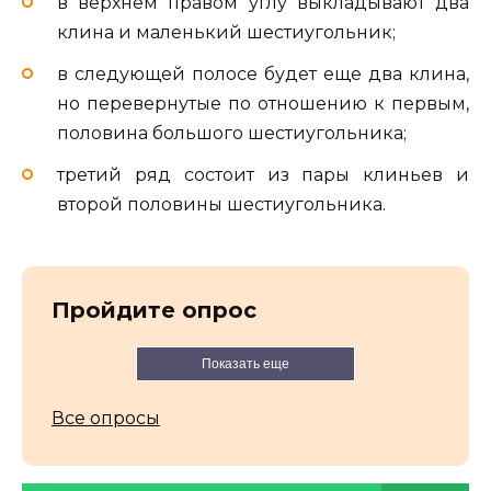
в верхнем правом углу выкладывают два
клина и маленький шестиугольник;
в следующей полосе будет еще два клина,
но перевернутые по отношению к первым,
половина большого шестиугольника;
третий ряд состоит из пары клиньев и
второй половины шестиугольника.
Пройдите опрос
Показать еще
Все опросы