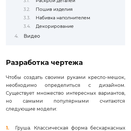
Раскрой деталей
Пошив изделия
Набивка наполнителем
Декорирование
Видео
Разработка чертежа
Чтобы создать своими руками кресло-мешок,
необходимо определиться с дизайном.
Существует множество интересных вариантов,
но самыми популярными считаются
следующие модели:
Груша. Классическая форма бескаркасных