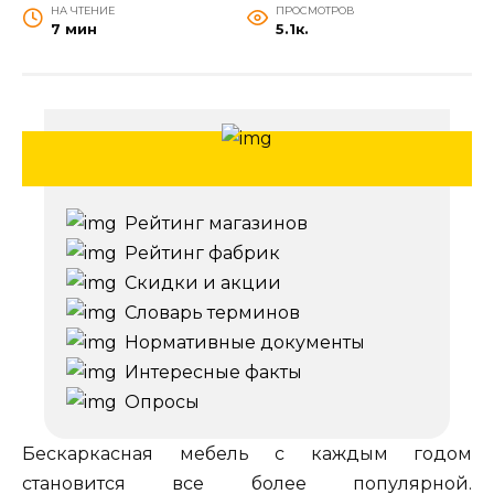
НА ЧТЕНИЕ
ПРОСМОТРОВ
7 мин
5.1к.
Рейтинг магазинов
Рейтинг фабрик
Скидки и акции
Словарь терминов
Нормативные документы
Интересные факты
Опросы
Бескаркасная мебель с каждым годом
становится все более популярной.