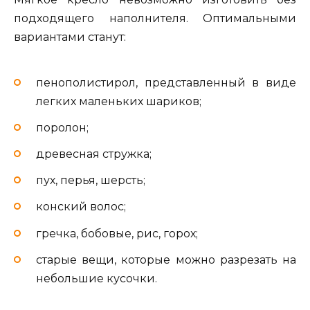
подходящего наполнителя. Оптимальными
вариантами станут:
пенополистирол, представленный в виде
легких маленьких шариков;
поролон;
древесная стружка;
пух, перья, шерсть;
конский волос;
гречка, бобовые, рис, горох;
старые вещи, которые можно разрезать на
небольшие кусочки.