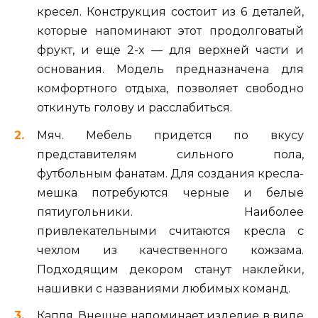
кресел. Конструкция состоит из 6 деталей,
которые напоминают этот продолговатый
фрукт, и еще 2-х — для верхней части и
основания. Модель предназначена для
комфортного отдыха, позволяет свободно
откинуть голову и расслабиться.
Мяч. Мебель придется по вкусу
представителям сильного пола,
футбольным фанатам. Для создания кресла-
мешка потребуются черные и белые
пятиугольники. Наиболее
привлекательными считаются кресла с
чехлом из качественного кожзама.
Подходящим декором станут наклейки,
нашивки с названиями любимых команд.
Капля. Внешне напоминает изделие в виде