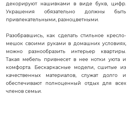
декорируют нашивками в виде букв, цифр.
Украшения обязательно должны быть
привлекательными, разноцветными.
Разобравшись, как сделать стильное кресло-
мешок своими руками в домашних условиях,
можно разнообразить интерьер квартиры.
Такая мебель привнесет в нее нотки уюта и
комфорта. Бескаркасные модели, сшитые из
качественных материалов, служат долго и
обеспечивают полноценный отдых для всех
членов семьи.