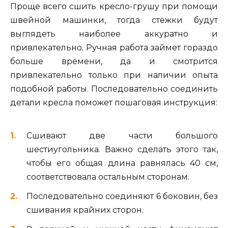
Проще всего сшить кресло-грушу при помощи
швейной машинки, тогда стежки будут
выглядеть наиболее аккуратно и
привлекательно. Ручная работа займет гораздо
больше времени, да и смотрится
привлекательно только при наличии опыта
подобной работы. Последовательно соединить
детали кресла поможет пошаговая инструкция:
Сшивают две части большого
шестиугольника. Важно сделать этого так,
чтобы его общая длина равнялась 40 см,
соответствовала остальным сторонам.
Последовательно соединяют 6 боковин, без
сшивания крайних сторон.