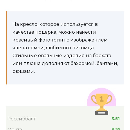
На кресло, которое используется в
качестве подарка, можно нанести
красивый фотопринт с изображением
члена семьи, любимого питомца.
Стильные овальные изделия из бархата
или плюша дополняют бахромой, бантами,
рюшами.
Россиббалт
3.51
Мечта
3.55