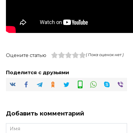
Оцените статью
( Пока оценок нет )
Поделится с друзьями
Добавить комментарий
Имя