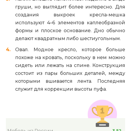
груши, но выглядит более интересно. Для
создания выкроек кресла-мешка
используют 4–6 элементов каплеобразной
формы и плоское основание. Дно обычно
делают квадратным либо шестиугольным.
Овал. Модное кресло, которое больше
похоже на кровать, поскольку в нем можно
сидеть или лежать на спине. Конструкция
состоит из пары больших деталей, между
которыми вшивается лента. Последняя
служит для коррекции высоты пуфа.
Мебель из России
3.52