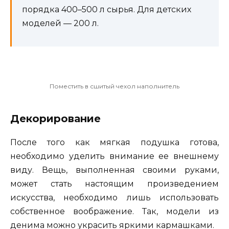
порядка 400–500 л сырья. Для детских
моделей — 200 л.
Поместить в сшитый чехол наполнитель
Декорирование
После того как мягкая подушка готова,
необходимо уделить внимание ее внешнему
виду. Вещь, выполненная своими руками,
может стать настоящим произведением
искусства, необходимо лишь использовать
собственное воображение. Так, модели из
денима можно украсить яркими кармашками.