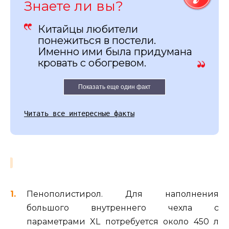
Знаете ли вы?
Китайцы любители
понежиться в постели.
Именно ими была придумана
кровать с обогревом.
Показать еще один факт
Читать все интересные факты
Пенополистирол. Для наполнения
большого внутреннего чехла с
параметрами XL потребуется около 450 л