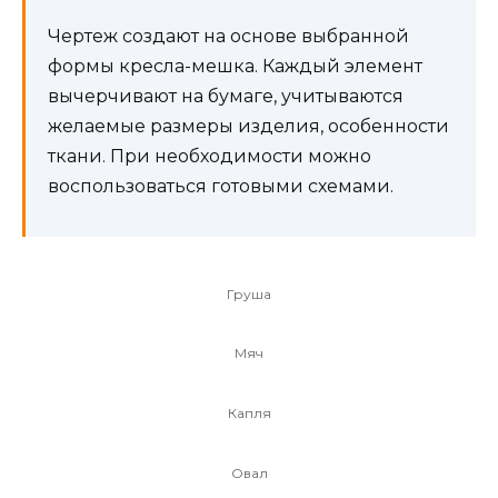
Чертеж создают на основе выбранной
формы кресла-мешка. Каждый элемент
вычерчивают на бумаге, учитываются
желаемые размеры изделия, особенности
ткани. При необходимости можно
воспользоваться готовыми схемами.
Груша
Мяч
Капля
Овал