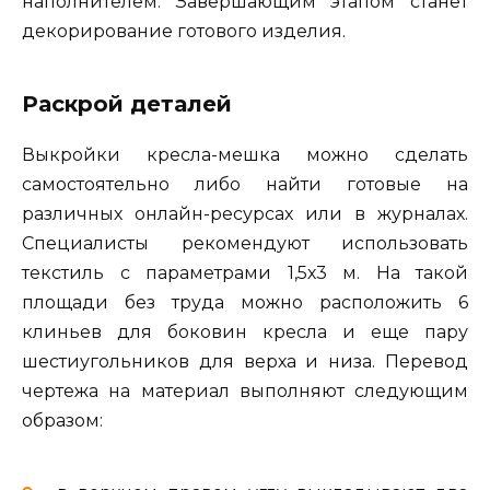
наполнителем. Завершающим этапом станет
декорирование готового изделия.
Раскрой деталей
Выкройки кресла-мешка можно сделать
самостоятельно либо найти готовые на
различных онлайн-ресурсах или в журналах.
Специалисты рекомендуют использовать
текстиль с параметрами 1,5х3 м. На такой
площади без труда можно расположить 6
клиньев для боковин кресла и еще пару
шестиугольников для верха и низа. Перевод
чертежа на материал выполняют следующим
образом: