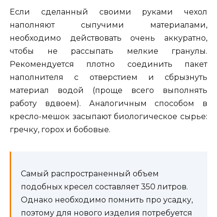
Если сделанный своими руками чехол
наполняют сыпучими материалами,
необходимо действовать очень аккуратно,
чтобы не рассыпать мелкие гранулы.
Рекомендуется плотно соединить пакет
наполнителя с отверстием и сбрызнуть
материал водой (проще всего выполнять
работу вдвоем). Аналогичным способом в
кресло-мешок засыпают биологическое сырье:
гречку, горох и бобовые.
Самый распространенный объем
подобных кресел составляет 350 литров.
Однако необходимо помнить про усадку,
поэтому для нового изделия потребуется