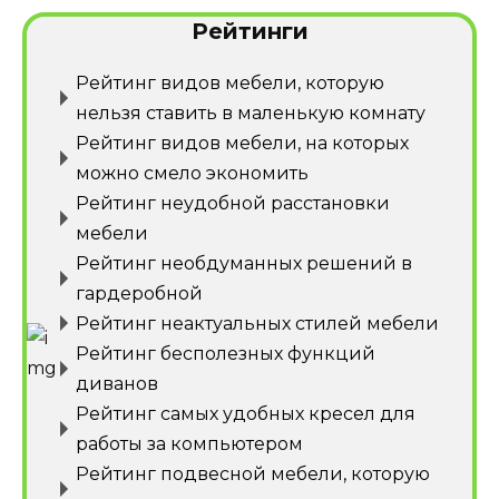
Рейтинги
Рейтинг видов мебели, которую
нельзя ставить в маленькую комнату
Рейтинг видов мебели, на которых
можно смело экономить
Рейтинг неудобной расстановки
мебели
Рейтинг необдуманных решений в
гардеробной
Рейтинг неактуальных стилей мебели
Рейтинг бесполезных функций
диванов
Рейтинг самых удобных кресел для
работы за компьютером
Рейтинг подвесной мебели, которую