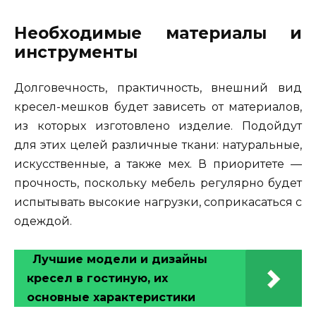
Необходимые материалы и
инструменты
Долговечность, практичность, внешний вид
кресел-мешков будет зависеть от материалов,
из которых изготовлено изделие. Подойдут
для этих целей различные ткани: натуральные,
искусственные, а также мех. В приоритете —
прочность, поскольку мебель регулярно будет
испытывать высокие нагрузки, соприкасаться с
одеждой.
Лучшие модели и дизайны
кресел в гостиную, их
основные характеристики