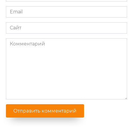
*
Email
*
Сайт
Комментарий