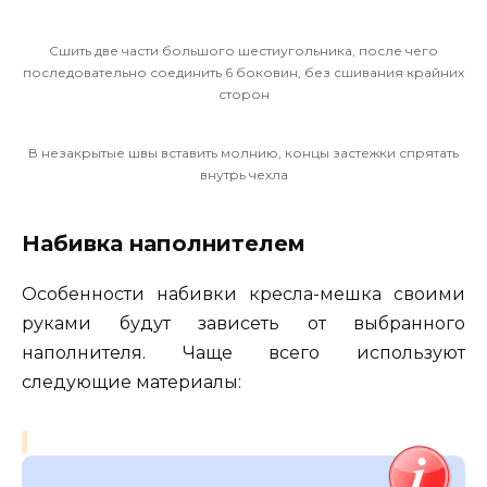
Сшить две части большого шестиугольника, после чего
последовательно соединить 6 боковин, без сшивания крайних
сторон
В незакрытые швы вставить молнию, концы застежки спрятать
внутрь чехла
Набивка наполнителем
Особенности набивки кресла-мешка своими
руками будут зависеть от выбранного
наполнителя. Чаще всего используют
следующие материалы: