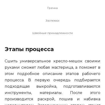
Гречка
Застежки
Швейные принадлежности
Этапы процесса
Сшить универсальное кресло-мешок своими
руками сможет любая мастерица, а поможет в
этом подробное описание этапов рабочего
процесса. В первую очередь подбирается
подходящая выкройка, подготавливаются
инструменты, материалы. После этого
производится раскрой, пошив и набивка