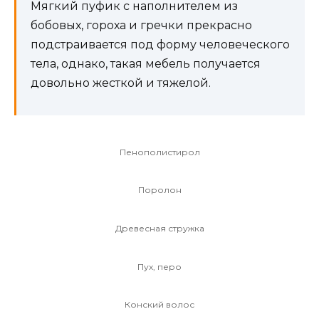
Мягкий пуфик с наполнителем из
бобовых, гороха и гречки прекрасно
подстраивается под форму человеческого
тела, однако, такая мебель получается
довольно жесткой и тяжелой.
Пенополистирол
Поролон
Древесная стружка
Пух, перо
Конский волос