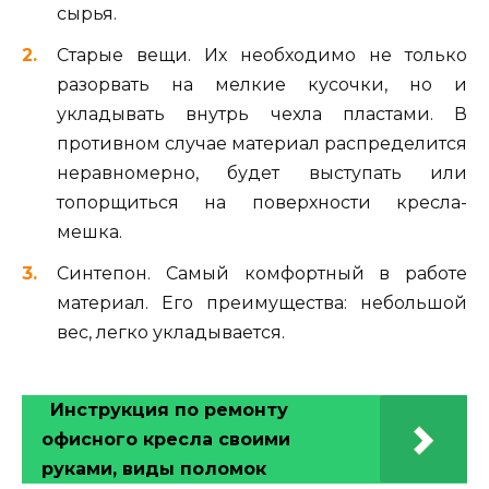
сырья.
Старые вещи. Их необходимо не только
разорвать на мелкие кусочки, но и
укладывать внутрь чехла пластами. В
противном случае материал распределится
неравномерно, будет выступать или
топорщиться на поверхности кресла-
мешка.
Синтепон. Самый комфортный в работе
материал. Его преимущества: небольшой
вес, легко укладывается.
Инструкция по ремонту
офисного кресла своими
руками, виды поломок