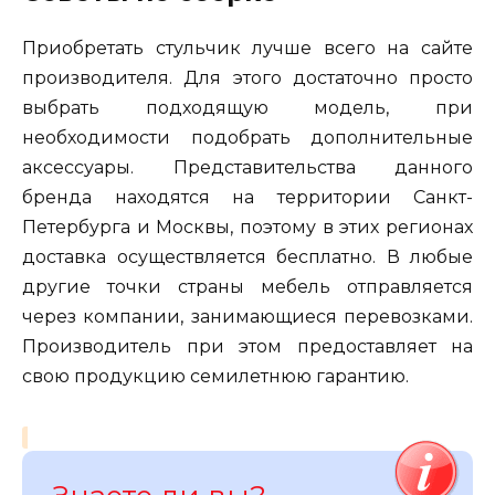
Приобретать стульчик лучше всего на сайте
производителя. Для этого достаточно просто
выбрать подходящую модель, при
необходимости подобрать дополнительные
аксессуары. Представительства данного
бренда находятся на территории Санкт-
Петербурга и Москвы, поэтому в этих регионах
доставка осуществляется бесплатно. В любые
другие точки страны мебель отправляется
через компании, занимающиеся перевозками.
Производитель при этом предоставляет на
свою продукцию семилетнюю гарантию.