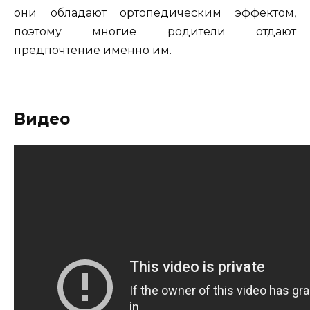
они обладают ортопедическим эффектом,
поэтому многие родители отдают
предпочтение именно им.
Видео