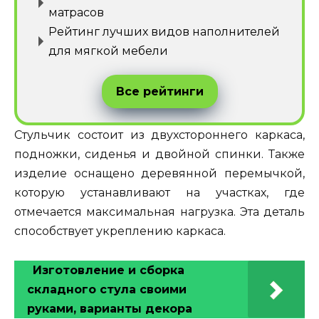
матрасов
Рейтинг лучших видов наполнителей
для мягкой мебели
Все рейтинги
Стульчик состоит из двухстороннего каркаса,
подножки, сиденья и двойной спинки. Также
изделие оснащено деревянной перемычкой,
которую устанавливают на участках, где
отмечается максимальная нагрузка. Эта деталь
способствует укреплению каркаса.
Изготовление и сборка
складного стула своими
руками, варианты декора