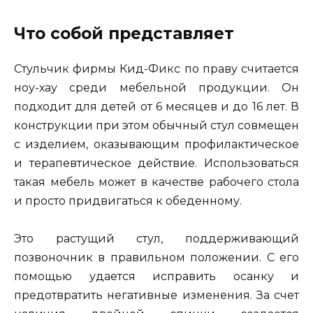
Что собой представляет
Стульчик фирмы Кид-Фикс по праву считается
ноу-хау среди мебельной продукции. Он
подходит для детей от 6 месяцев и до 16 лет. В
конструкции при этом обычный стул совмещен
с изделием, оказывающим профилактическое
и терапевтическое действие. Использоваться
такая мебель может в качестве рабочего стола
и просто придвигаться к обеденному.
Это растущий стул, поддерживающий
позвоночник в правильном положении. С его
помощью удается исправить осанку и
предотвратить негативные изменения. За счет