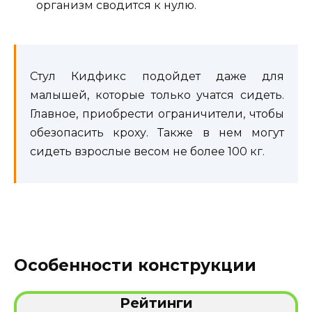
организм сводится к нулю.
Стул Кидфикс подойдет даже для
малышей, которые только учатся сидеть.
Главное, приобрести ограничители, чтобы
обезопасить кроху. Также в нем могут
сидеть взрослые весом не более 100 кг.
Особенности конструкции
Рейтинги