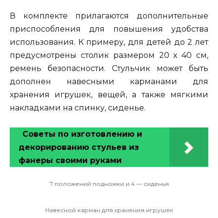
В комплекте прилагаются дополнительные
приспособления для повышения удобства
использования. К примеру, для детей до 2 лет
предусмотрены столик размером 20 х 40 см,
ремень безопасности. Стульчик может быть
дополнен навесными карманами для
хранения игрушек, вещей, а также мягкими
накладками на спинку, сиденье.
Советы по изготовлению и
декорированию стульев из
фанеры своими руками
7 положений подножки и 4 — сиденья
Навесной карман для хранения игрушек