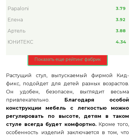
Papaloni
3.79
Елена
3.92
Артель
3.88
ЮНИТЕКС
4.34
Показать еще рейтинг фабрик
Растущий стул, выпускаемый фирмой Кид-
фикс, подойдет для детей разных возрастов.
Он удобен, безопасен, выглядит весьма
привлекательно.
Благодаря особой
конструкции мебель с легкостью можно
регулировать по высоте, детям в таком
стуле всегда будет комфортно.
Кроме того,
особенность изделий заключается в том, что