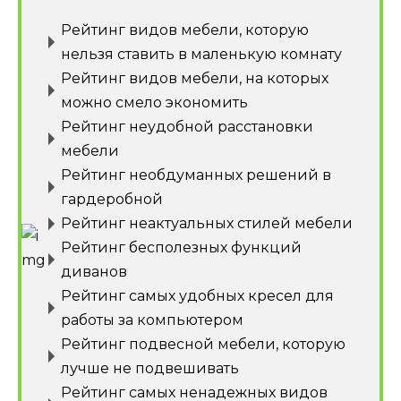
Рейтинг видов мебели, которую
нельзя ставить в маленькую комнату
Рейтинг видов мебели, на которых
можно смело экономить
Рейтинг неудобной расстановки
мебели
Рейтинг необдуманных решений в
гардеробной
Рейтинг неактуальных стилей мебели
Рейтинг бесполезных функций
диванов
Рейтинг самых удобных кресел для
работы за компьютером
Рейтинг подвесной мебели, которую
лучше не подвешивать
Рейтинг самых ненадежных видов