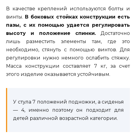
В качестве креплений используются болты и
винты.
В боковых стойках конструкции есть
пазы, с их помощью удается регулировать
высоту и положение спинки.
Достаточно
лишь разместить элементы там, где это
необходимо, стянуть с помощью винтов. Для
регулировки нужно немного ослабить стяжку.
Масса конструкции составляет 7 кг, за счет
этого изделие оказывается устойчивым.
У стула 7 положений подножки, а сиденья
— 4, именно поэтому он подходит для
детей различной возрастной категории.