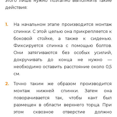
этого лишь нужно поэтапно выполнить такие
действия:
На начальном этапе производится монтаж
спинки. С этой целью она прикрепляется к
боковой стойке, а также к сиденью.
Фиксируется спинка с помощью болтов.
Они затягиваются без особых усилий,
докручивать до конца не нужно —
необходимо оставить расстояние около 0,5
см.
Точно таким же образом производится
монтаж нижней спинки. Затем она
поворачивается так, чтобы кант был
размещен в области верхнего торца. При
этом сквозное отверстие должно