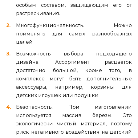
особым составом, защищающим его от
растрескивания.
Многофункциональность. Можно
применять для самых разнообразных
целей.
Возможность выбора подходящего
дизайна. Ассортимент расцветок
достаточно большой, кроме того, в
комплексе могут быть дополнительные
аксессуары, например, корзины для
детских игрушек или подушки.
Безопасность. При изготовлении
используется массив березы. Это
экологически чистый материал, поэтому
риск негативного воздействия на детский