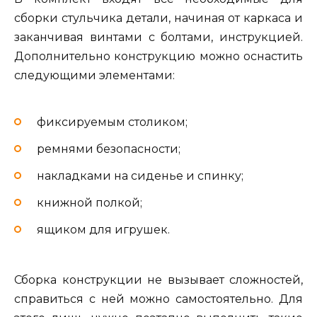
сборки стульчика детали, начиная от каркаса и
заканчивая винтами с болтами, инструкцией.
Дополнительно конструкцию можно оснастить
следующими элементами:
фиксируемым столиком;
ремнями безопасности;
накладками на сиденье и спинку;
книжной полкой;
ящиком для игрушек.
Сборка конструкции не вызывает сложностей,
справиться с ней можно самостоятельно. Для