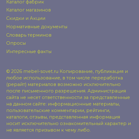
Каталог фабрик
Каталог магазинов
Скидки и Акции
Нормативные документы
Словарь терминов
Опросы
Интересные факты
© 2026 mebel-sovet.ru Копирование, публикация и
любое использование, в том числе переработка
(рерайт) материалов возможно исключительно
после письменного разрешения. Администрация
сайта не несет ответственности за представленные
на данном сайте: информационные материалы,
пользовательские комментарии, рейтинги,
каталоги, отзывы, представленная информация
носит исключительно ознакомительный характер и
не является призывом к чему либо.