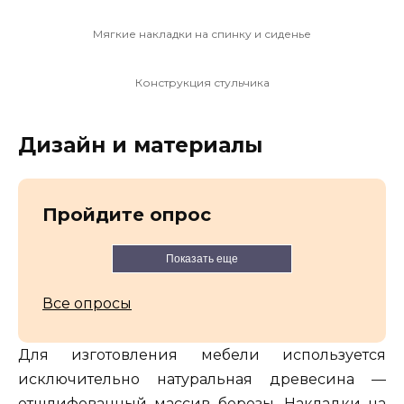
Мягкие накладки на спинку и сиденье
Конструкция стульчика
Дизайн и материалы
Пройдите опрос
Показать еще
Все опросы
Для изготовления мебели используется
исключительно натуральная древесина —
отшлифованный массив березы. Накладки на