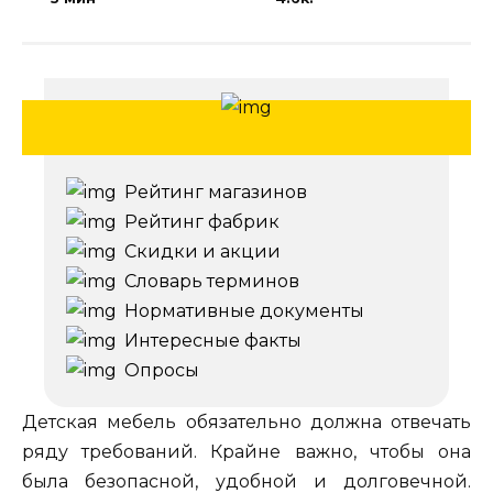
Рейтинг магазинов
Рейтинг фабрик
Скидки и акции
Словарь терминов
Нормативные документы
Интересные факты
Опросы
Детская мебель обязательно должна отвечать
ряду требований. Крайне важно, чтобы она
была безопасной, удобной и долговечной.