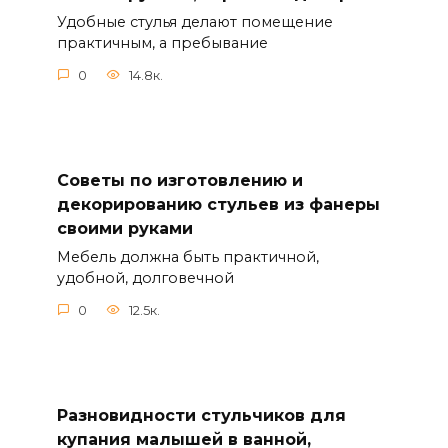
Удобные стулья делают помещение
практичным, а пребывание
0
14.8к.
Советы по изготовлению и
декорированию стульев из фанеры
своими руками
Мебель должна быть практичной,
удобной, долговечной
0
12.5к.
Разновидности стульчиков для
купания малышей в ванной,