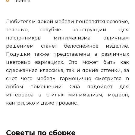
венге.
Любителям яркой мебели понравятся розовые,
зеленые, голубые конструкции. Для
поклонников минимализма отличным
решением станет белоснежное изделие.
Подушки также представлены в различных
цветовых вариациях. Это может быть как
сдержанная классика, так и яркие оттенки, за
счет чего мебель гармонично смотрится в
любом помещении. Она подойдет для
интерьера в стилях минимализм, модерн,
кантри, эко и даже прованс.
Советы по сборке