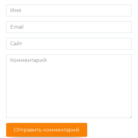
Имя
*
Email
*
Сайт
Комментарий