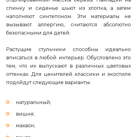
спинку и сиденье шьют из хлопка, а затем
наполняют синтепоном. Эти материалы не
вызывают аллергию, считаются абсолютно
безопасными для детей.
Растущие стульчики способны идеально
вписаться в любой интерьер. Обусловлено это
тем, что их выпускают в различных цветовых
оттенках. Для ценителей классики и экостиля
подойдут следующие варианты:
натуральный;
вишня;
махаон;