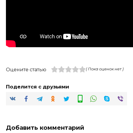
Оцените статью
( Пока оценок нет )
Поделится с друзьями
Добавить комментарий