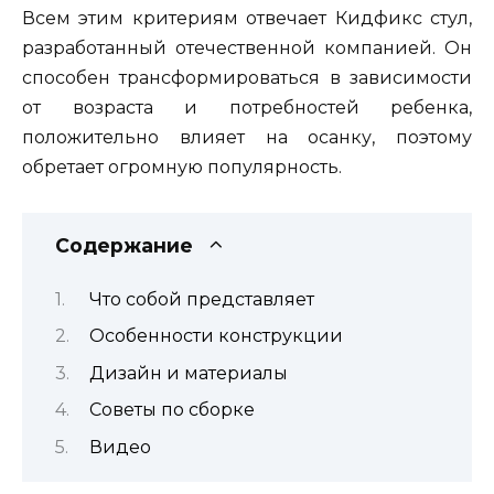
Всем этим критериям отвечает Кидфикс стул,
разработанный отечественной компанией. Он
способен трансформироваться в зависимости
от возраста и потребностей ребенка,
положительно влияет на осанку, поэтому
обретает огромную популярность.
Содержание
Что собой представляет
Особенности конструкции
Дизайн и материалы
Советы по сборке
Видео