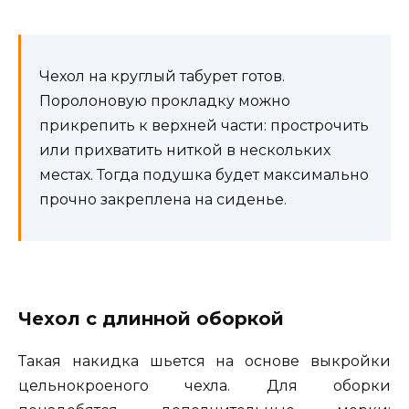
Чехол на круглый табурет готов.
Поролоновую прокладку можно
прикрепить к верхней части: прострочить
или прихватить ниткой в нескольких
местах. Тогда подушка будет максимально
прочно закреплена на сиденье.
Чехол с длинной оборкой
Такая накидка шьется на основе выкройки
цельнокроеного чехла. Для оборки