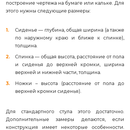
построение чертежа на бумаге или кальке. Для
этого нужны следующие размеры:
Сиденье — глубина, общая ширина (а также
по наружному краю и ближе к спинке),
толщина.
Спинка — общая высота, расстояние от пола
и сиденья до верхней кромки, ширина
верхней и нижней части, толщина.
Ножки – высота (расстояние от пола до
верхней кромки сиденья).
Для стандартного стула этого достаточно.
Дополнительные замеры делаются, если
конструкция имеет некоторые особенности.