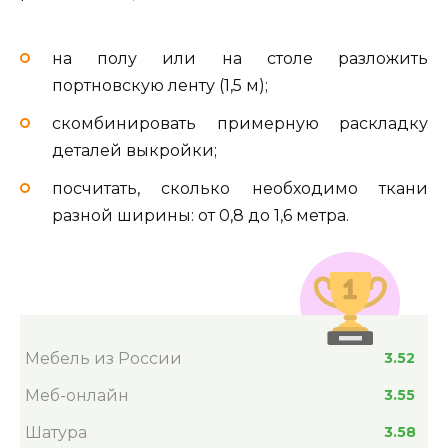
на полу или на столе разложить
портновскую ленту (1,5 м);
скомбинировать примерную раскладку
деталей выкройки;
посчитать, сколько необходимо ткани
разной ширины: от 0,8 до 1,6 метра.
Мебель из России
3.52
Меб-онлайн
3.55
Шатура
3.58