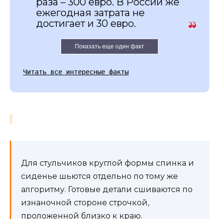
раза – 300 евро. В России же
ежегодная затрата не
достигает и 30 евро.
Показать еще один факт
Читать все интересные факты
Для стульчиков круглой формы спинка и
сиденье шьются отдельно по тому же
алгоритму. Готовые детали сшиваются по
изнаночной стороне строчкой,
проложенной близко к краю.