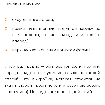
Основные из них:
скругленные детали;
ножки, выполненные под углом наружу (во
все стороны, только назад или только
вперед);
верхняя часть спинки вогнутой формы.
Иной раз трудно учесть все тонкости, поэтому
гораздо надежнее будет использовать второй
способ. Это выкройка, которая строится на
ткани (старой простыне или отрезе неклеевого
флизелина). Последовательность действий: