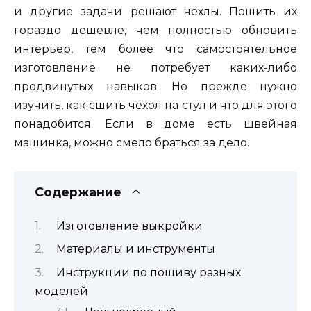
и другие задачи решают чехлы. Пошить их
гораздо дешевле, чем полностью обновить
интерьер, тем более что самостоятельное
изготовление не потребует каких-либо
продвинутых навыков. Но прежде нужно
изучить, как сшить чехол на стул и что для этого
понадобится. Если в доме есть швейная
машинка, можно смело браться за дело.
Содержание
Изготовление выкройки
Материалы и инструменты
Инструкции по пошиву разных
моделей