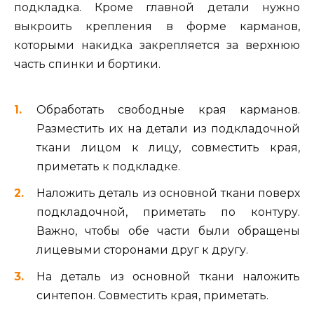
подкладка. Кроме главной детали нужно
выкроить крепления в форме карманов,
которыми накидка закрепляется за верхнюю
часть спинки и бортики.
Обработать свободные края карманов.
Разместить их на детали из подкладочной
ткани лицом к лицу, совместить края,
приметать к подкладке.
Наложить деталь из основной ткани поверх
подкладочной, приметать по контуру.
Важно, чтобы обе части были обращены
лицевыми сторонами друг к другу.
На деталь из основной ткани наложить
синтепон. Совместить края, приметать.