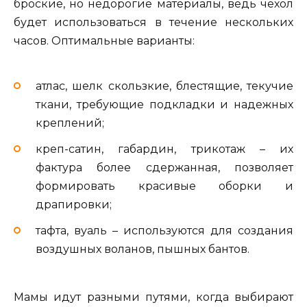
броские, но недорогие материалы, ведь чехол
будет использоваться в течение нескольких
часов. Оптимальные варианты:
атлас, шелк скользкие, блестящие, текучие
ткани, требующие подкладки и надежных
креплений;
креп-сатин, габардин, трикотаж – их
фактура более сдержанная, позволяет
формировать красивые оборки и
драпировки;
тафта, вуаль – используются для создания
воздушных воланов, пышных бантов.
Мамы идут разными путями, когда выбирают