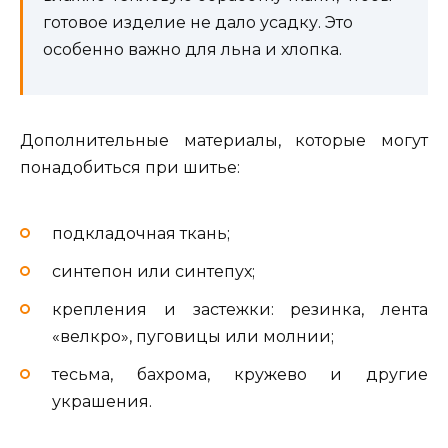
готовое изделие не дало усадку. Это
особенно важно для льна и хлопка.
Дополнительные материалы, которые могут
понадобиться при шитье:
подкладочная ткань;
синтепон или синтепух;
крепления и застежки: резинка, лента
«велкро», пуговицы или молнии;
тесьма, бахрома, кружево и другие
украшения.