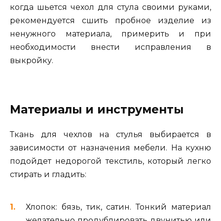
когда шьется чехол для стула своими руками,
рекомендуется сшить пробное изделие из
ненужного материала, примерить и при
необходимости внести исправления в
выкройку.
Материалы и инструменты
Ткань для чехлов на стулья выбирается в
зависимости от назначения мебели. На кухню
подойдет недорогой текстиль, который легко
стирать и гладить:
Хлопок: бязь, тик, сатин. Тонкий материал
желательно продублировать двунитью или