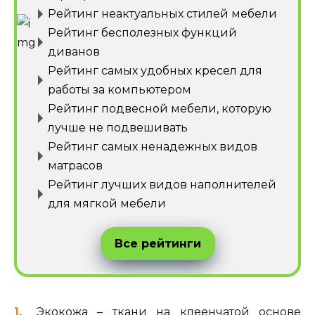
Рейтинг неактуальных стилей мебели
Рейтинг бесполезных функций
диванов
Рейтинг самых удобных кресел для
работы за компьютером
Рейтинг подвесной мебели, которую
лучше не подвешивать
Рейтинг самых ненадежных видов
матрасов
Рейтинг лучших видов наполнителей
для мягкой мебели
Все рейтинги
Экокожа – ткани на клеенчатой основе