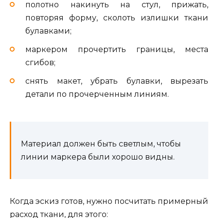
полотно накинуть на стул, прижать,
повторяя форму, сколоть излишки ткани
булавками;
маркером прочертить границы, места
сгибов;
снять макет, убрать булавки, вырезать
детали по прочерченным линиям.
Материал должен быть светлым, чтобы
линии маркера были хорошо видны.
Когда эскиз готов, нужно посчитать примерный
расход ткани, для этого: