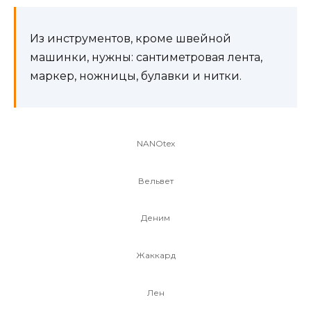
Из инструментов, кроме швейной
машинки, нужны: сантиметровая лента,
маркер, ножницы, булавки и нитки.
NANOtex
Вельвет
Деним
Жаккард
Лен