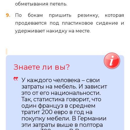
обметывания петель.
По бокам пришить резинку, которая
продевается под пластиковое сидение и
удерживает накидку на месте.
Знаете ли вы?
У каждого человека – свои
затраты на мебель. И зависит
это от его национальности.
Так, статистика говорит, что
один француз в среднем
тратит 200 евро в год на
покупку мебели. В Германии
эти затраты выше в полтора