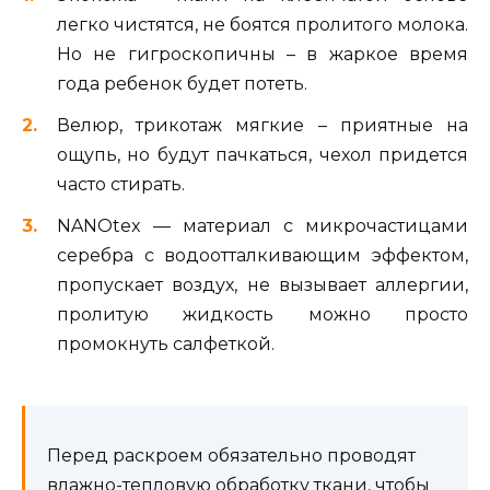
легко чистятся, не боятся пролитого молока.
Но не гигроскопичны – в жаркое время
года ребенок будет потеть.
Велюр, трикотаж мягкие – приятные на
ощупь, но будут пачкаться, чехол придется
часто стирать.
NANOtex — материал с микрочастицами
серебра с водоотталкивающим эффектом,
пропускает воздух, не вызывает аллергии,
пролитую жидкость можно просто
промокнуть салфеткой.
Перед раскроем обязательно проводят
влажно-тепловую обработку ткани, чтобы