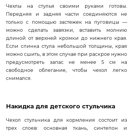
Чехлы на стулья своими руками готовы.
Передняя и задняя части соединяются не
только с помощью застежек на пуговицы —
можно сделать завязки, вставить молнию
длиной от верхней кромки до нижнего края.
Если спинка стула небольшой толщины, края
можно сшить, в этом случае при раскрое нужно
предусмотреть запас не менее 5 см на
свободное облегание, чтобы чехол легко
снимался.
Накидка для детского стульчика
Чехол стульчика для кормления состоит из
трех слоев: основная ткань, синтепон и