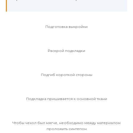
Подготовка выкройки
Раскрой подкладки
Подгиб короткой стороны
Подкладка пришивается к основной ткани
Чтобы чехол был мягче, необходимо между материалом
проложить синтепон