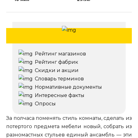
Рейтинг магазинов
Рейтинг фабрик
Скидки и акции
Словарь терминов
Нормативные документы
Интересные факты
Опросы
За полчаса поменять стиль комнаты, сделать из
потертого предмета мебели новый, собрать из
разномастных стульев единый ансамбль — эти