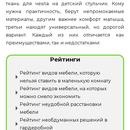
ткань для чехла на детский стульчик. Кому
нужна практичность, берут непромокаемые
материалы, другим важнее комфорт малыша,
третьи находят универсальный, но дорогой
вариант. Каждый из них отличается как
преимуществами, так и недостатками:
Рейтинги
Рейтинг видов мебели, которую
нельзя ставить в маленькую комнату
Рейтинг видов мебели, на которых
можно смело экономить
Рейтинг неудобной расстановки
мебели
Рейтинг необдуманных решений в
гардеробной