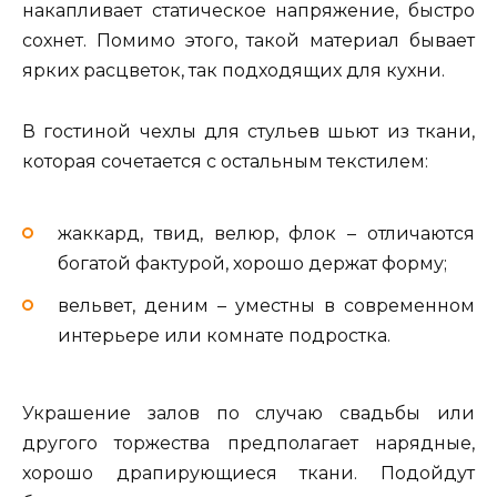
накапливает статическое напряжение, быстро
сохнет. Помимо этого, такой материал бывает
ярких расцветок, так подходящих для кухни.
В гостиной чехлы для стульев шьют из ткани,
которая сочетается с остальным текстилем:
жаккард, твид, велюр, флок – отличаются
богатой фактурой, хорошо держат форму;
вельвет, деним – уместны в современном
интерьере или комнате подростка.
Украшение залов по случаю свадьбы или
другого торжества предполагает нарядные,
хорошо драпирующиеся ткани. Подойдут