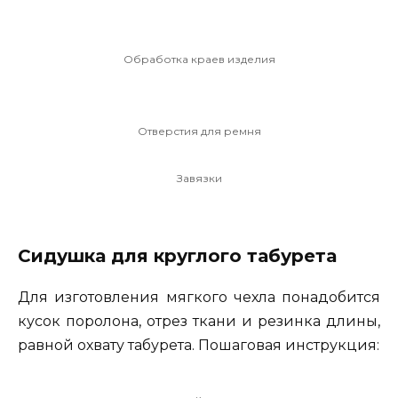
Обработка краев изделия
Отверстия для ремня
Завязки
Сидушка для круглого табурета
Для изготовления мягкого чехла понадобится
кусок поролона, отрез ткани и резинка длины,
равной охвату табурета. Пошаговая инструкция: