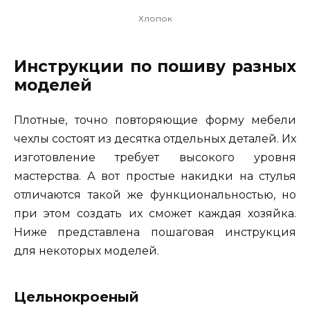
Хлопок
Инструкции по пошиву разных
моделей
Плотные, точно повторяющие форму мебели
чехлы состоят из десятка отдельных деталей. Их
изготовление требует высокого уровня
мастерства. А вот простые накидки на стулья
отличаются такой же функциональностью, но
при этом создать их сможет каждая хозяйка.
Ниже представлена пошаговая инструкция
для некоторых моделей.
Цельнокроеный