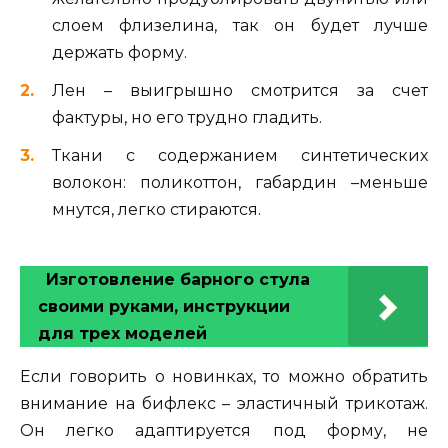
слоем флизелина, так он будет лучше
держать форму.
Лен – выигрышно смотрится за счет
фактуры, но его трудно гладить.
Ткани с содержанием синтетических
волокон: поликоттон, габардин –меньше
мнутся, легко стираются.
Изготовление барного стула
своими руками, инструкции
для трех моделей
Если говорить о новинках, то можно обратить
внимание на бифлекс – эластичный трикотаж.
Он легко адаптируется под форму, не