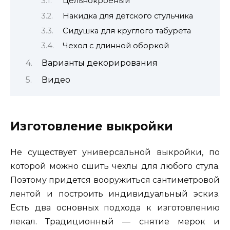
Цельнокроеный
Накидка для детского стульчика
Сидушка для круглого табурета
Чехол с длинной оборкой
Варианты декорирования
Видео
Изготовление выкройки
Не существует универсальной выкройки, по
которой можно сшить чехлы для любого стула.
Поэтому придется вооружиться сантиметровой
лентой и построить индивидуальный эскиз.
Есть два основных подхода к изготовлению
лекал. Традиционный — снятие мерок и