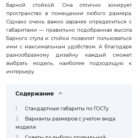
барной стойкой. Она отлично зонирует
пространство в помещении любого размера.
Однако очень важно заранее определиться с
габаритами — правильно подобранная высота
барного стула и стойки позволят пользоваться
ими с максимальным удобством. А благодаря
разнообразному дизайну каждый сможет
выбрать модель, наиболее подходящую к
интерьеру.
Содержание
Стандартные габариты по ГОСТу
Варианты размеров с учетом вида
модели
Советы по выбору правильной