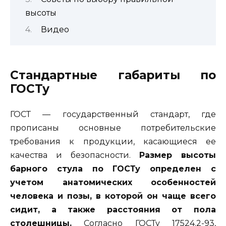
высоты
Видео
Стандартные габариты по
ГОСТу
ГОСТ — государственный стандарт, где
прописаны основные потребительские
требования к продукции, касающиеся ее
качества и безопасности.
Размер высоты
барного стула по ГОСТу определен с
учетом анатомических особенностей
человека и позы, в которой он чаще всего
сидит, а также расстояния от пола
столешницы.
Согласно ГОСТу 17524.2-93,