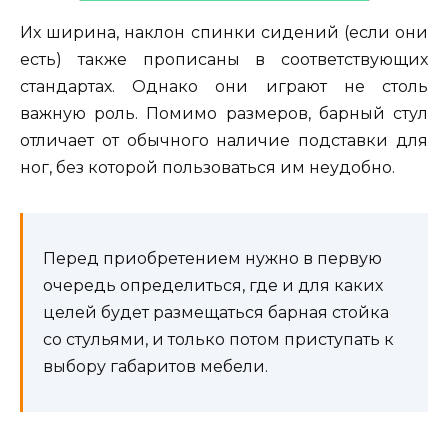
Их ширина, наклон спинки сидений (если они
есть) также прописаны в соответствующих
стандартах. Однако они играют не столь
важную роль. Помимо размеров, барный стул
отличает от обычного наличие подставки для
ног, без которой пользоваться им неудобно.
Перед приобретением нужно в первую
очередь определиться, где и для каких
целей будет размещаться барная стойка
со стульями, и только потом приступать к
выбору габаритов мебели.