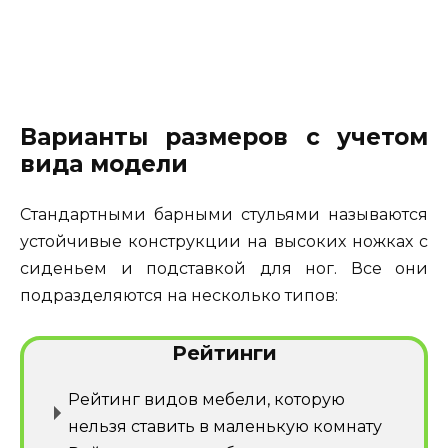
Варианты размеров с учетом
вида модели
Стандартными барными стульями называются
устойчивые конструкции на высоких ножках с
сиденьем и подставкой для ног. Все они
подразделяются на несколько типов:
Рейтинги
Рейтинг видов мебели, которую
нельзя ставить в маленькую комнату