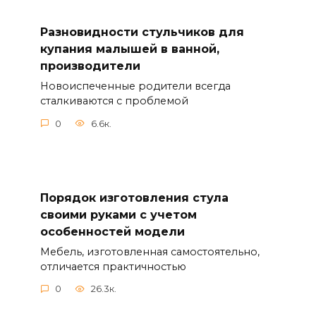
Разновидности стульчиков для
купания малышей в ванной,
производители
Новоиспеченные родители всегда
сталкиваются с проблемой
0
6.6к.
Порядок изготовления стула
своими руками с учетом
особенностей модели
Мебель, изготовленная самостоятельно,
отличается практичностью
0
26.3к.