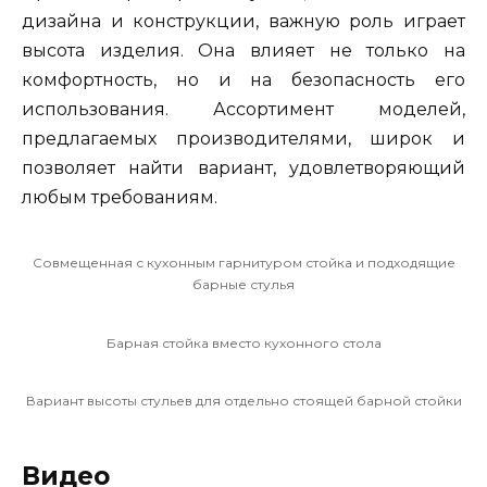
дизайна и конструкции, важную роль играет
высота изделия. Она влияет не только на
комфортность, но и на безопасность его
использования. Ассортимент моделей,
предлагаемых производителями, широк и
позволяет найти вариант, удовлетворяющий
любым требованиям.
Совмещенная с кухонным гарнитуром стойка и подходящие
барные стулья
Барная стойка вместо кухонного стола
Вариант высоты стульев для отдельно стоящей барной стойки
Видео