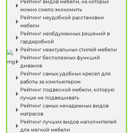
Рейтинг видов мебели, на которых
можно смело экономить
Рейтинг неудобной расстановки
мебели
Рейтинг необдуманных решений в
гардеробной
Рейтинг неактуальных стилей мебели
Рейтинг бесполезных функций
диванов
Рейтинг самых удобных кресел для
работы за компьютером
Рейтинг подвесной мебели, которую
лучше не подвешивать
Рейтинг самых ненадежных видов
матрасов
Рейтинг лучших видов наполнителей
для мягкой мебели