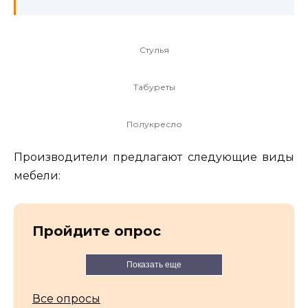
Стулья
Табуреты
Полукресло
Производители предлагают следующие виды
мебели:
Пройдите опрос
Показать еще
Все опросы