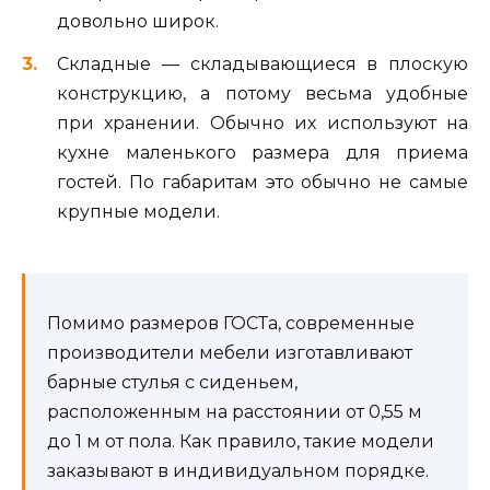
довольно широк.
Складные — складывающиеся в плоскую
конструкцию, а потому весьма удобные
при хранении. Обычно их используют на
кухне маленького размера для приема
гостей. По габаритам это обычно не самые
крупные модели.
Помимо размеров ГОСТа, современные
производители мебели изготавливают
барные стулья с сиденьем,
расположенным на расстоянии от 0,55 м
до 1 м от пола. Как правило, такие модели
заказывают в индивидуальном порядке.