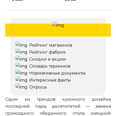
Рейтинг магазинов
Рейтинг фабрик
Скидки и акции
Словарь терминов
Нормативные документы
Интересные факты
Опросы
Один из трендов кухонного дизайна
последней пары десятилетий — замена
громоздкого обеденного стола изящной