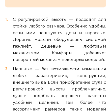
С регулировкой высоты — подходят для
стойки любого размера. Особенно удобны,
если ими пользуются дети и взрослые.
Дорогие модели оборудованы системой
газ-лифт, дешевые — люфтовым
механизмом. Комфорта добавляет
поворотный механизм некоторых моделей.
Цельные — без возможности изменения
любых характеристик, конструкции,
внешнего вида. Если приобретение стула с
регулировкой высоты проблематично,
лучше подобрать хорошего качества
удобный цельный. Тем более что
ассортимент размеров таких моделей