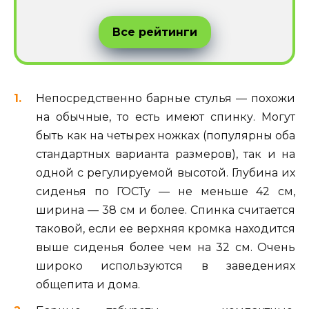
Все рейтинги
Непосредственно барные стулья — похожи
на обычные, то есть имеют спинку. Могут
быть как на четырех ножках (популярны оба
стандартных варианта размеров), так и на
одной с регулируемой высотой. Глубина их
сиденья по ГОСТу — не меньше 42 см,
ширина — 38 см и более. Спинка считается
таковой, если ее верхняя кромка находится
выше сиденья более чем на 32 см. Очень
широко используются в заведениях
общепита и дома.