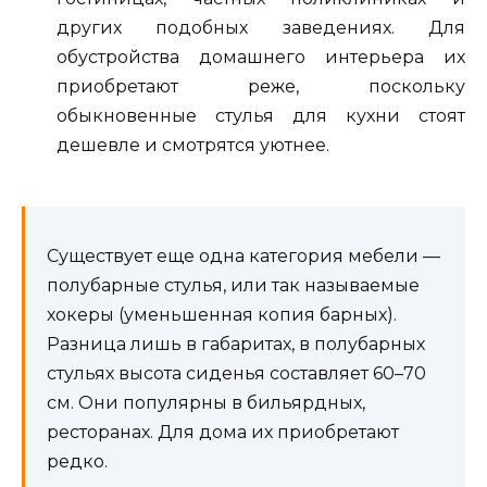
других подобных заведениях. Для
обустройства домашнего интерьера их
приобретают реже, поскольку
обыкновенные стулья для кухни стоят
дешевле и смотрятся уютнее.
Существует еще одна категория мебели —
полубарные стулья, или так называемые
хокеры (уменьшенная копия барных).
Разница лишь в габаритах, в полубарных
стульях высота сиденья составляет 60–70
см. Они популярны в бильярдных,
ресторанах. Для дома их приобретают
редко.