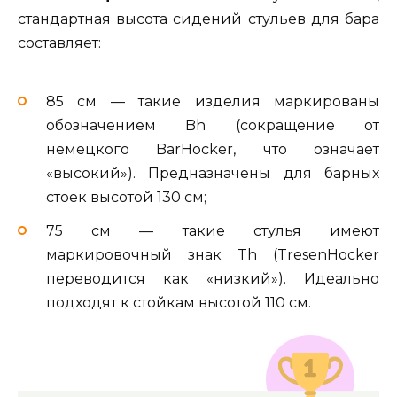
стандартная высота сидений стульев для бара
составляет:
85 см — такие изделия маркированы
обозначением Bh (сокращение от
немецкого BarHocker, что означает
«высокий»). Предназначены для барных
стоек высотой 130 см;
75 см — такие стулья имеют
маркировочный знак Th (TresenHocker
переводится как «низкий»). Идеально
подходят к стойкам высотой 110 см.