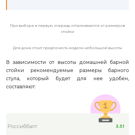
При выборе в первую очередь отталкиваются от размеров
стойки
Для дома стоит предпочесть модели небольшой высоты
В зависимости от высоты домашней барной
стойки рекомендуемые размеры барного
стула, который будет для нее удобен,
составляют:
Россиббалт
3.51