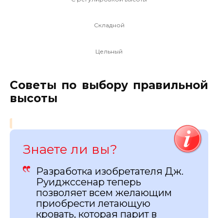
Складной
Цельный
Советы по выбору правильной
высоты
Знаете ли вы?
Разработка изобретателя Дж.
Руиджссенар теперь
позволяет всем желающим
приобрести летающую
кровать, которая парит в