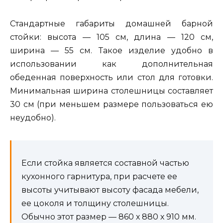
Стандартные габариты домашней барной
стойки: высота — 105 см, длина — 120 см,
ширина — 55 см. Такое изделие удобно в
использовании как дополнительная
обеденная поверхность или стол для готовки.
Минимальная ширина столешницы составляет
30 см (при меньшем размере пользоваться ею
неудобно).
Если стойка является составной частью
кухонного гарнитура, при расчете ее
высоты учитывают высоту фасада мебели,
ее цоколя и толщину столешницы.
Обычно этот размер — 860 х 880 х 910 мм.