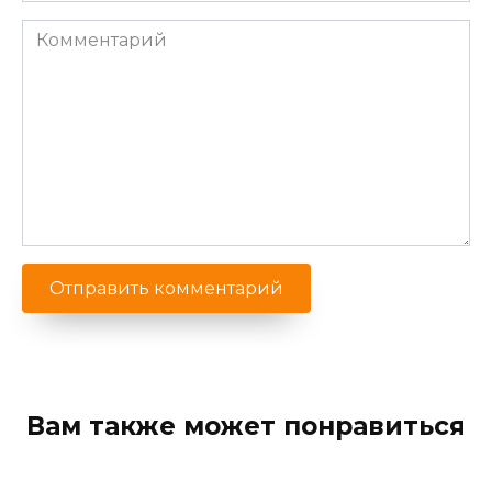
Комментарий
Вам также может понравиться