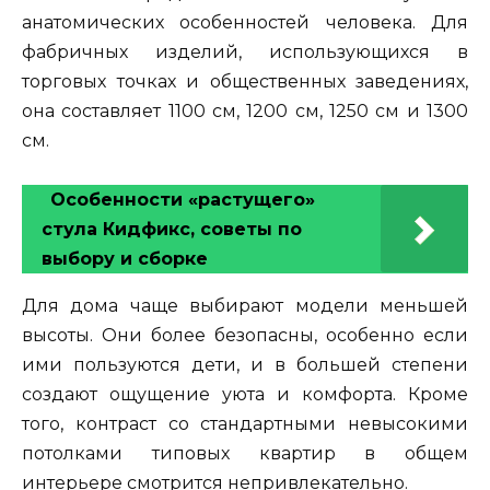
анатомических особенностей человека. Для
фабричных изделий, использующихся в
торговых точках и общественных заведениях,
она составляет 1100 см, 1200 см, 1250 см и 1300
см.
Особенности «растущего»
стула Кидфикс, советы по
выбору и сборке
Для дома чаще выбирают модели меньшей
высоты. Они более безопасны, особенно если
ими пользуются дети, и в большей степени
создают ощущение уюта и комфорта. Кроме
того, контраст со стандартными невысокими
потолками типовых квартир в общем
интерьере смотрится непривлекательно.