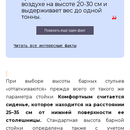
воздухе на высоте 20-30 см и
выдерживает вес до одной
тонны.
Показать еще один факт
Читать все интересные факты
При выборе высоты барных стульев
«отталкиваются» прежде всего от такого же
параметра стойки.
Комфортным считается
сиденье, которое находится на расстоянии
25–35 см от нижней поверхности ее
столешницы.
Стандартная высота барной
стойки определена также с учетом