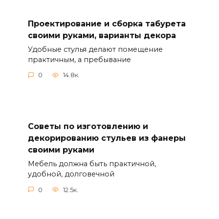
Проектирование и сборка табурета
своими руками, варианты декора
Удобные стулья делают помещение
практичным, а пребывание
0
14.8к.
Советы по изготовлению и
декорированию стульев из фанеры
своими руками
Мебель должна быть практичной,
удобной, долговечной
0
12.5к.