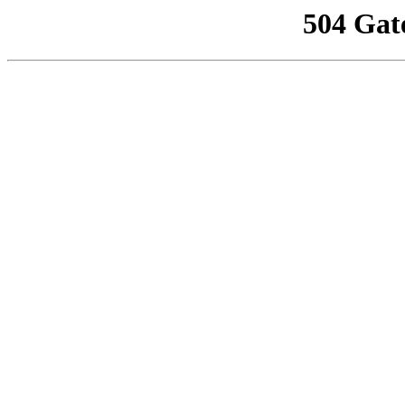
504 Gat