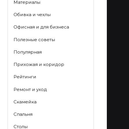
Материалы
Обивка и чехлы
Офисная и для бизнеса
Полезные советы
Популярная
Прихожая и коридор
Рейтинги
Ремонт и уход
Скамейка
Спальня
Столы