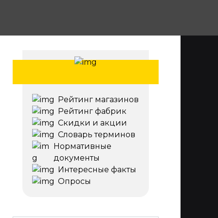
Рейтинг магазинов
Рейтинг фабрик
Скидки и акции
Словарь терминов
Нормативные
документы
Интересные факты
Опросы