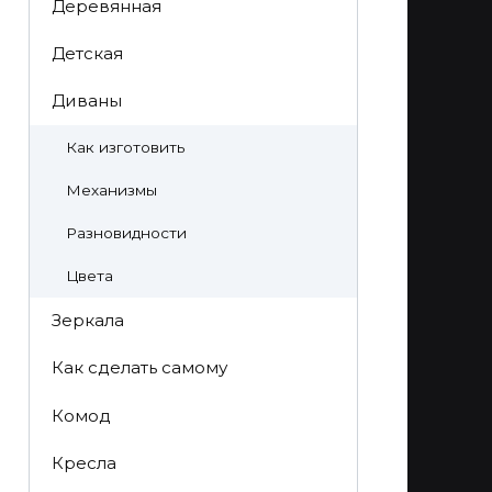
Деревянная
Детская
Диваны
Как изготовить
Механизмы
Разновидности
Цвета
Зеркала
Как сделать самому
Комод
Кресла