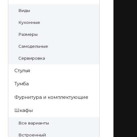
Виды
Кухонные
Размеры
Самодельные
Сервировка
Стулья
Тумба
Фурнитура и комплектующие
Шкафы
Все варианты
Встроенный