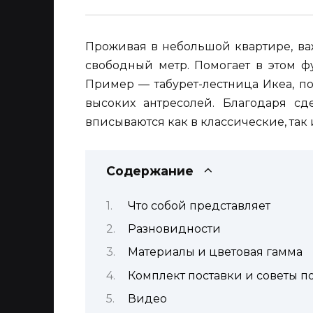
Проживая в небольшой квартире, ва
свободный метр. Помогает в этом 
Пример — табурет-лестница Икеа, п
высоких антресолей. Благодаря с
вписываются как в классические, так
Содержание
Что собой представляет
Разновидности
Материалы и цветовая гамма
Комплект поставки и советы п
Видео