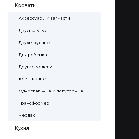
Кровати
Аксессуары и запчасти
Двуспальные
Двухъярусные
Для ребенка
Другие модели
Креативные
Односпальные и полуторные
Трансформер
Чердак
Кухня