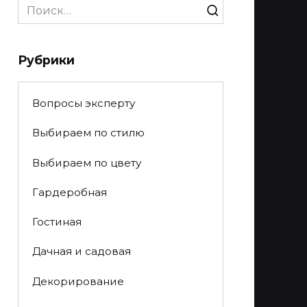
Search
for:
Рубрики
Вопросы эксперту
Выбираем по стилю
Выбираем по цвету
Гардеробная
Гостиная
Дачная и садовая
Декорирование