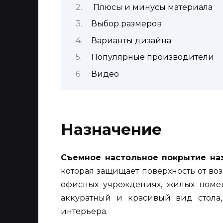
Плюсы и минусы материала
Выбор размеров
Варианты дизайна
Популярные производители
Видео
Назначение
Съемное настольное покрытие на
которая защищает поверхность от в
офисных учреждениях, жилых помещ
аккуратный и красивый вид стола
интерьера.