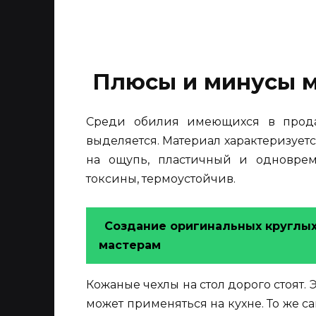
Плюсы и минусы м
Среди обилия имеющихся в прода
выделяется. Материал характеризует
на ощупь, пластичный и одноврем
токсины, термоустойчив.
Создание оригинальных круглых
мастерам
Кожаные чехлы на стол дорого стоят. 
может применяться на кухне. То же са