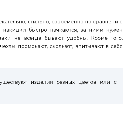
екательно, стильно, современно по сравнению
е накидки быстро пачкаются, за ними нужен
вки не всегда бывают удобны. Кроме того,
чехлы промокают, скользят, впитывают в себя
уществуют изделия разных цветов или с