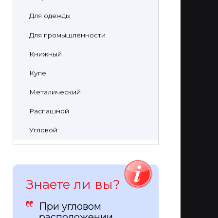
Для одежды
Для промышленности
Книжный
Купе
Металический
Распашной
Угловой
Знаете ли вы?
При угловом
расположении