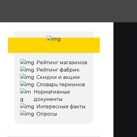
Рейтинг магазинов
Рейтинг фабрик
Скидки и акции
Словарь терминов
Нормативные
документы
Интересные факты
Опросы