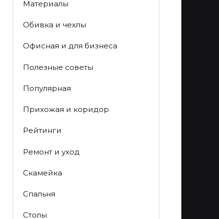
Материалы
Обивка и чехлы
Офисная и для бизнеса
Полезные советы
Популярная
Прихожая и коридор
Рейтинги
Ремонт и уход
Скамейка
Спальня
Столы