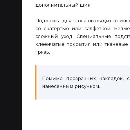
дополнительный шик.
Подложка для стола выглядит привл
со скатертью или салфеткой. Белы
сложный уход. Специальные подста
клеенчатые покрытия или тканевые 
грязь.
Помимо прозрачных накладок, с
нанесенным рисунком.