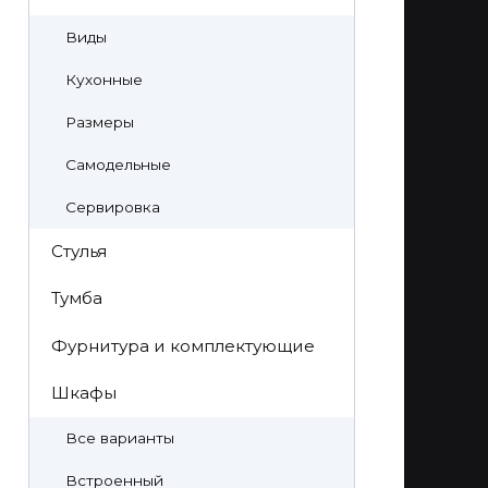
Виды
Кухонные
Размеры
Самодельные
Сервировка
Стулья
Тумба
Фурнитура и комплектующие
Шкафы
Все варианты
Встроенный