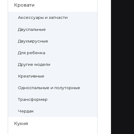
Кровати
Аксессуары и запчасти
Двуспальные
Двухъярусные
Для ребенка
Другие модели
Креативные
Односпальные и полуторные
Трансформер
Чердак
Кухня