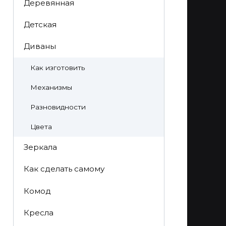
Деревянная
Детская
Диваны
Как изготовить
Механизмы
Разновидности
Цвета
Зеркала
Как сделать самому
Комод
Кресла