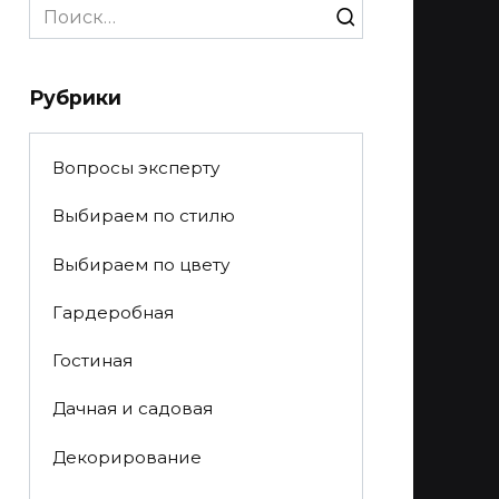
Search
for:
Рубрики
Вопросы эксперту
Выбираем по стилю
Выбираем по цвету
Гардеробная
Гостиная
Дачная и садовая
Декорирование