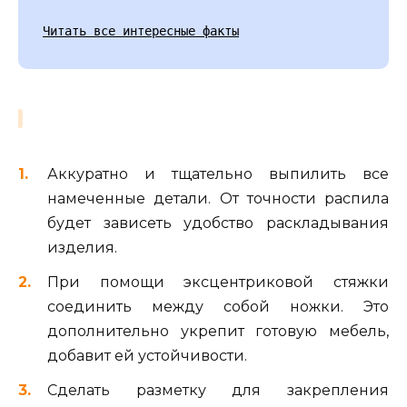
Читать все интересные факты
Аккуратно и тщательно выпилить все
намеченные детали. От точности распила
будет зависеть удобство раскладывания
изделия.
При помощи эксцентриковой стяжки
соединить между собой ножки. Это
дополнительно укрепит готовую мебель,
добавит ей устойчивости.
Сделать разметку для закрепления