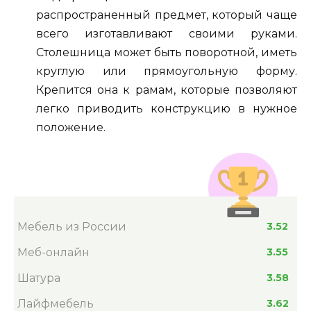
распространенный предмет, который чаще
всего изготавливают своими руками.
Столешница может быть поворотной, иметь
круглую или прямоугольную форму.
Крепится она к рамам, которые позволяют
легко приводить конструкцию в нужное
положение.
Мебель из России
3.52
Меб-онлайн
3.55
Шатура
3.58
Лайфмебель
3.62