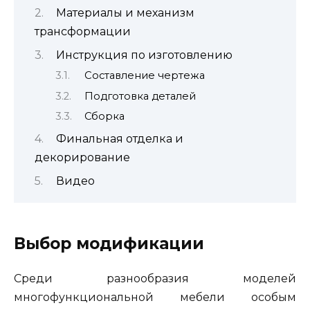
Материалы и механизм
трансформации
Инструкция по изготовлению
Составление чертежа
Подготовка деталей
Сборка
Финальная отделка и
декорирование
Видео
Выбор модификации
Среди разнообразия моделей
многофункциональной мебели особым