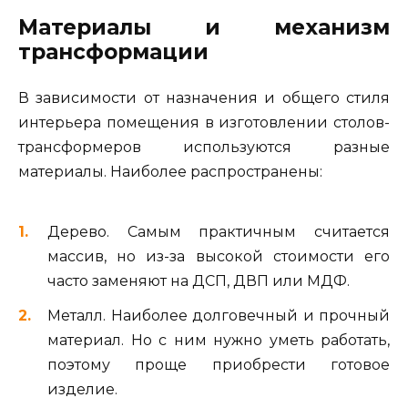
Материалы и механизм
трансформации
В зависимости от назначения и общего стиля
интерьера помещения в изготовлении столов-
трансформеров используются разные
материалы. Наиболее распространены:
Дерево. Самым практичным считается
массив, но из-за высокой стоимости его
часто заменяют на ДСП, ДВП или МДФ.
Металл. Наиболее долговечный и прочный
материал. Но с ним нужно уметь работать,
поэтому проще приобрести готовое
изделие.