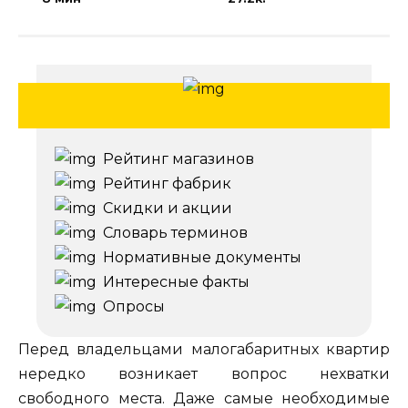
Рейтинг магазинов
Рейтинг фабрик
Скидки и акции
Словарь терминов
Нормативные документы
Интересные факты
Опросы
Перед владельцами малогабаритных квартир
нередко возникает вопрос нехватки
свободного места. Даже самые необходимые