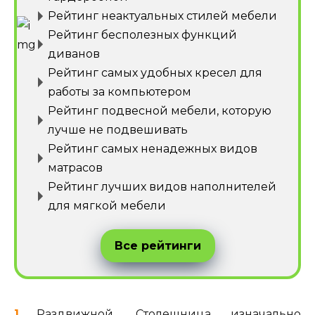
Рейтинг неактуальных стилей мебели
Рейтинг бесполезных функций
диванов
Рейтинг самых удобных кресел для
работы за компьютером
Рейтинг подвесной мебели, которую
лучше не подвешивать
Рейтинг самых ненадежных видов
матрасов
Рейтинг лучших видов наполнителей
для мягкой мебели
Все рейтинги
Раздвижной. Столешница изначально