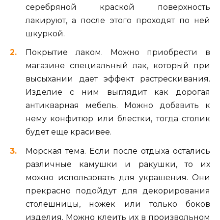
серебряной краской поверхность
лакируют, а после этого проходят по ней
шкуркой.
Покрытие лаком. Можно приобрести в
магазине специальный лак, который при
высыхании дает эффект растрескивания.
Изделие с ним выглядит как дорогая
антикварная мебель. Можно добавить к
нему конфитюр или блестки, тогда столик
будет еще красивее.
Морская тема. Если после отдыха остались
различные камушки и ракушки, то их
можно использовать для украшения. Они
прекрасно подойдут для декорирования
столешницы, ножек или только боков
изделия. Можно клеить их в произвольном