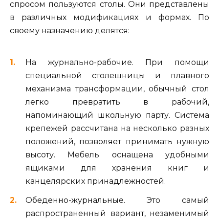
спросом пользуются столы. Они представлены
в различных модификациях и формах. По
своему назначению делятся:
На журнально-рабочие. При помощи
специальной столешницы и плавного
механизма трансформации, обычный стол
легко превратить в рабочий,
напоминающий школьную парту. Система
крепежей рассчитана на несколько разных
положений, позволяет принимать нужную
высоту. Мебель оснащена удобными
ящиками для хранения книг и
канцелярских принадлежностей.
Обеденно-журнальные. Это самый
распространенный вариант, незаменимый