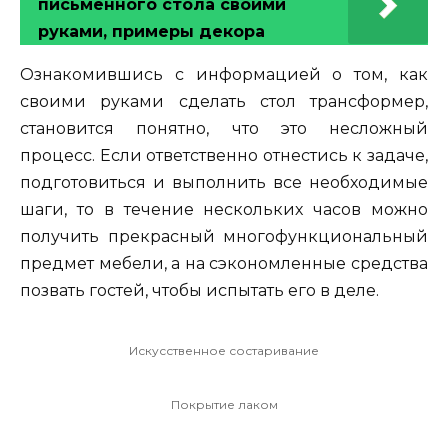
письменного стола своими
руками, примеры декора
Ознакомившись с информацией о том, как
своими руками сделать стол трансформер,
становится понятно, что это несложный
процесс. Если ответственно отнестись к задаче,
подготовиться и выполнить все необходимые
шаги, то в течение нескольких часов можно
получить прекрасный многофункциональный
предмет мебели, а на сэкономленные средства
позвать гостей, чтобы испытать его в деле.
Искусственное состаривание
Покрытие лаком