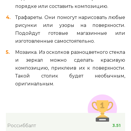
порядке или составить композицию.
Трафареты. Они помогут нарисовать любые
рисунки или узоры на поверхности.
Подойдут готовые магазинные или
изготовленные самостоятельно.
Мозаика. Из осколков разноцветного стекла
и зеркал можно сделать красивую
композицию, приклеив их к поверхности.
Такой столик будет необычным,
оригинальным.
Россиббалт
3.51