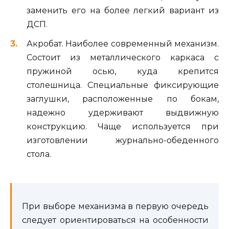
заменить его на более легкий вариант из
ДСП.
Акробат. Наиболее современный механизм.
Состоит из металлического каркаса с
пружиной осью, куда крепится
столешница. Специальные фиксирующие
заглушки, расположенные по бокам,
надежно удерживают выдвижную
конструкцию. Чаще используется при
изготовлении журнально-обеденного
стола.
При выборе механизма в первую очередь
следует ориентироваться на особенности