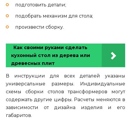
подготовить детали;
подобрать механизм для стола;
произвести сборку.
Как своими руками сделать
кухонный стол из дерева или
древесных плит
В инструкции для всех деталей указаны
универсальные размеры. Индивидуальные
схемы сборки столов трансформеров могут
содержать другие цифры. Расчеты меняются в
зависимости от дизайна изделия и его
габаритов.