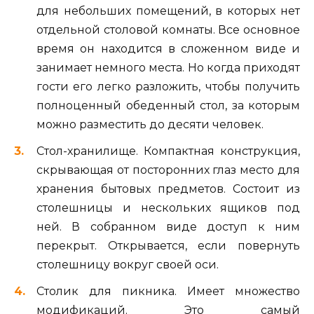
для небольших помещений, в которых нет
отдельной столовой комнаты. Все основное
время он находится в сложенном виде и
занимает немного места. Но когда приходят
гости его легко разложить, чтобы получить
полноценный обеденный стол, за которым
можно разместить до десяти человек.
Стол-хранилище. Компактная конструкция,
скрывающая от посторонних глаз место для
хранения бытовых предметов. Состоит из
столешницы и нескольких ящиков под
ней. В собранном виде доступ к ним
перекрыт. Открывается, если повернуть
столешницу вокруг своей оси.
Столик для пикника. Имеет множество
модификаций. Это самый