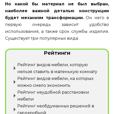
Но какой бы материал не был выбран,
наиболее важной деталью конструкции
будет механизм трансформации.
Он него в
первую очередь зависит удобство
использования, а также срок службы изделия.
Существует три популярных вида:
Рейтинги
Рейтинг видов мебели, которую
нельзя ставить в маленькую комнату
Рейтинг видов мебели, на которых
можно смело экономить
Рейтинг неудобной расстановки
мебели
Рейтинг необдуманных решений в
гардеробной