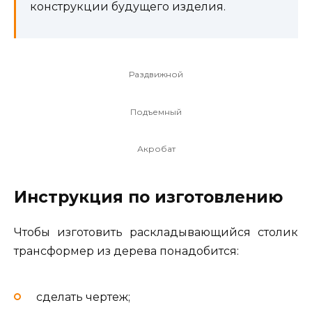
конструкции будущего изделия.
Раздвижной
Подъемный
Акробат
Инструкция по изготовлению
Чтобы изготовить раскладывающийся столик
трансформер из дерева понадобится:
сделать чертеж;