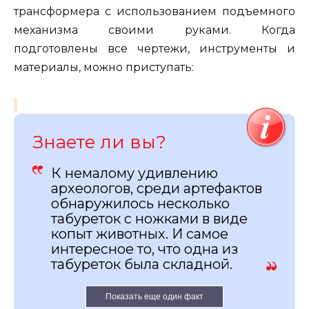
трансформера с использованием подъемного
механизма своими руками. Когда
подготовлены все чертежи, инструменты и
материалы, можно приступать:
Знаете ли вы?
К немалому удивлению
археологов, среди артефактов
обнаружилось несколько
табуреток с ножками в виде
копыт животных. И самое
интересное то, что одна из
табуреток была складной.
Показать еще один факт