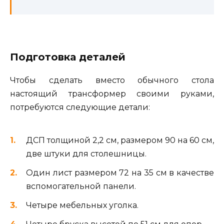
Подготовка деталей
Чтобы сделать вместо обычного стола
настоящий трансформер своими руками,
потребуются следующие детали:
ДСП толщиной 2,2 см, размером 90 на 60 см,
две штуки для столешницы.
Один лист размером 72 на 35 см в качестве
вспомогательной панели.
Четыре мебельных уголка.