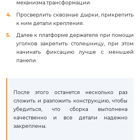
механизма трансформации.
Просверлить сквозные дырки, прикрепить
к ним детали крепления.
Далее к платформе держателя при помощи
уголков закрепить столешницу, при этом
начинать фиксацию лучше с меньшей
панели.
После этого останется несколько раз
сложить и разложить конструкцию, чтобы
убедиться, что сборка выполнена
качественно и все детали надежно
закреплены.