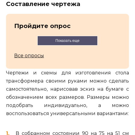
Составление чертежа
Пройдите опрос
Показать еще
Все опросы
Чертежи и схемы для изготовления стола
трансформера своими руками можно сделать
самостоятельно, нарисовав эскиз на бумаге с
обозначением всех размеров. Размеры можно
подобрать индивидуально, а можно
воспользоваться универсальными вариантами:
В собранном состоянии 90 на 75 на 51 см