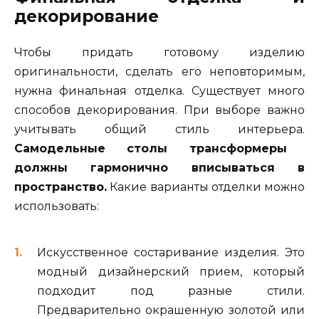
декорирование
Чтобы придать готовому изделию
оригинальности, сделать его неповторимым,
нужна финальная отделка. Существует много
способов декорирования. При выборе важно
учитывать общий стиль интерьера.
Самодельные столы трансформеры
должны гармонично вписываться в
пространство.
Какие варианты отделки можно
использовать:
Искусственное состаривание изделия. Это
модный дизайнерский прием, который
подходит под разные стили.
Предварительно окрашенную золотой или