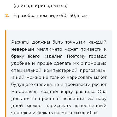
(длина, ширина, высота).
В разобранном виде 90, 150, 51 см.
Расчеты должны быть точными, каждый
неверный миллиметр может привести к
браку всего изделия. Поэтому гораздо
удобнее и проще сделать мх с помощью
специальной компьютерной программы.
В ней можно не только нарисовать макет
будущего столика, но и произвести расчет
материалов, создать карту распила. Она
достаточно проста в освоении. За пару
дней можно нарисовать качественный
чертеж и избежать возможных ошибок.