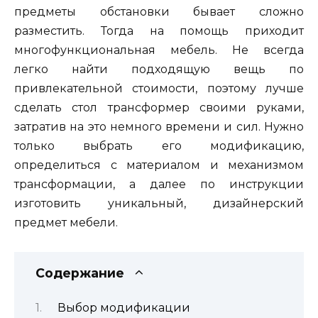
предметы обстановки бывает сложно
разместить. Тогда на помощь приходит
многофункциональная мебель. Не всегда
легко найти подходящую вещь по
привлекательной стоимости, поэтому лучше
сделать стол трансформер своими руками,
затратив на это немного времени и сил. Нужно
только выбрать его модификацию,
определиться с материалом и механизмом
трансформации, а далее по инструкции
изготовить уникальный, дизайнерский
предмет мебели.
Содержание
Выбор модификации