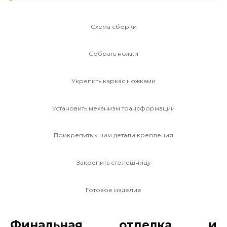
Схема сборки
Собрать ножки
Укрепить каркас ножками
Установить механизм трансформации
Прикрепить к ним детали крепления
Закрепить столешницу
Готовое изделие
Финальная отделка и