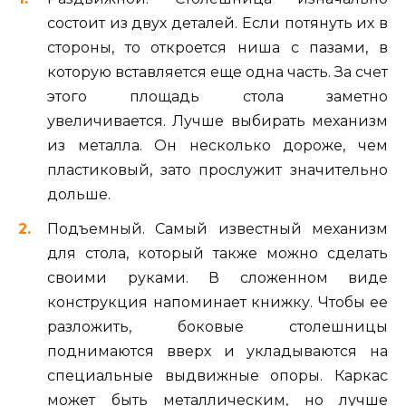
состоит из двух деталей. Если потянуть их в
стороны, то откроется ниша с пазами, в
которую вставляется еще одна часть. За счет
этого площадь стола заметно
увеличивается. Лучше выбирать механизм
из металла. Он несколько дороже, чем
пластиковый, зато прослужит значительно
дольше.
Подъемный. Самый известный механизм
для стола, который также можно сделать
своими руками. В сложенном виде
конструкция напоминает книжку. Чтобы ее
разложить, боковые столешницы
поднимаются вверх и укладываются на
специальные выдвижные опоры. Каркас
может быть металлическим, но лучше