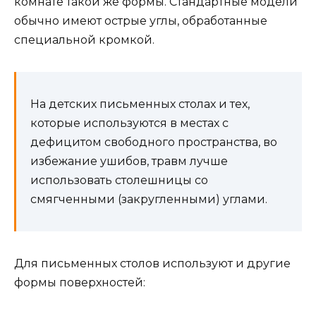
комнате такой же формы. Стандартные модели
обычно имеют острые углы, обработанные
специальной кромкой.
На детских письменных столах и тех,
которые используются в местах с
дефицитом свободного пространства, во
избежание ушибов, травм лучше
использовать столешницы со
смягченными (закругленными) углами.
Для письменных столов используют и другие
формы поверхностей: