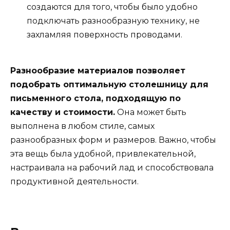
создаются для того, чтобы было удобно
подключать разнообразную технику, не
захламляя поверхность проводами.
Разнообразие материалов позволяет
подобрать оптимальную столешницу для
письменного стола, подходящую по
качеству и стоимости.
Она может быть
выполнена в любом стиле, самых
разнообразных форм и размеров. Важно, чтобы
эта вещь была удобной, привлекательной,
настраивала на рабочий лад и способствовала
продуктивной деятельности.