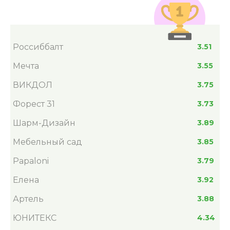
Россиббалт
3.51
Мечта
3.55
ВИКДОЛ
3.75
Форест 31
3.73
Шарм-Дизайн
3.89
Мебельный сад
3.85
Papaloni
3.79
Елена
3.92
Артель
3.88
ЮНИТЕКС
4.34