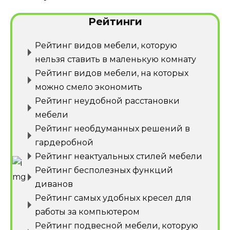
Рейтинги
Рейтинг видов мебели, которую
нельзя ставить в маленькую комнату
Рейтинг видов мебели, на которых
можно смело экономить
Рейтинг неудобной расстановки
мебели
Рейтинг необдуманных решений в
гардеробной
Рейтинг неактуальных стилей мебели
Рейтинг бесполезных функций
диванов
Рейтинг самых удобных кресел для
работы за компьютером
Рейтинг подвесной мебели, которую