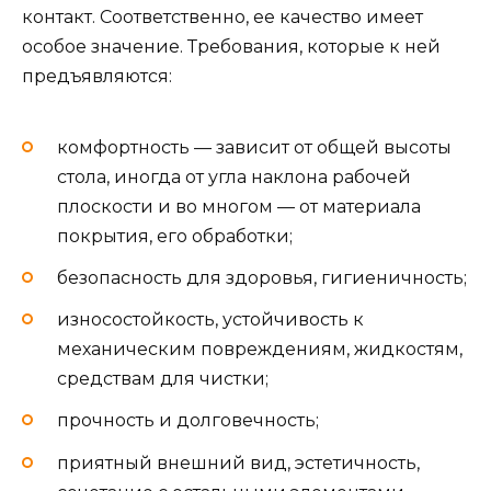
контакт. Соответственно, ее качество имеет
особое значение. Требования, которые к ней
предъявляются:
комфортность — зависит от общей высоты
стола, иногда от угла наклона рабочей
плоскости и во многом — от материала
покрытия, его обработки;
безопасность для здоровья, гигиеничность;
износостойкость, устойчивость к
механическим повреждениям, жидкостям,
средствам для чистки;
прочность и долговечность;
приятный внешний вид, эстетичность,