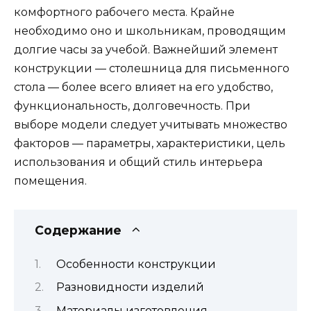
комфортного рабочего места. Крайне
необходимо оно и школьникам, проводящим
долгие часы за учебой. Важнейший элемент
конструкции — столешница для письменного
стола — более всего влияет на его удобство,
функциональность, долговечность. При
выборе модели следует учитывать множество
факторов — параметры, характеристики, цель
использования и общий стиль интерьера
помещения.
Содержание
Особенности конструкции
Разновидности изделий
Материалы изготовления