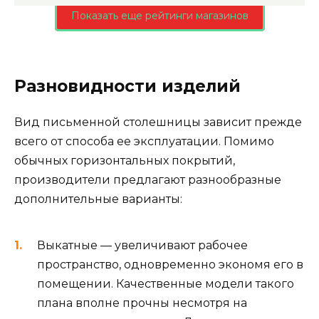
Показать еще рейтинги магазинов
Разновидности изделий
Вид письменной столешницы зависит прежде
всего от способа ее эксплуатации. Помимо
обычных горизонтальных покрытий,
производители предлагают разнообразные
дополнительные варианты:
Выкатные — увеличивают рабочее
пространство, одновременно экономя его в
помещении. Качественные модели такого
плана вполне прочны несмотря на