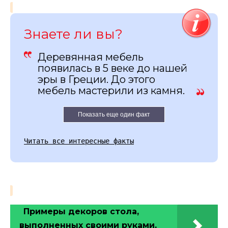
Знаете ли вы?
Деревянная мебель
появилась в 5 веке до нашей
эры в Греции. До этого
мебель мастерили из камня.
Показать еще один факт
Читать все интересные факты
Примеры декоров стола,
выполненных своими руками,