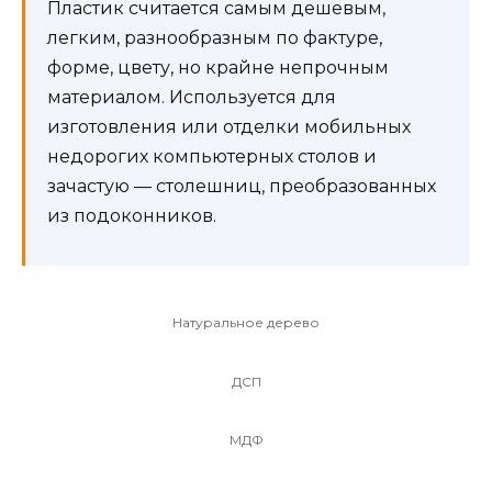
Пластик считается самым дешевым,
легким, разнообразным по фактуре,
форме, цвету, но крайне непрочным
материалом. Используется для
изготовления или отделки мобильных
недорогих компьютерных столов и
зачастую — столешниц, преобразованных
из подоконников.
Натуральное дерево
ДСП
МДФ