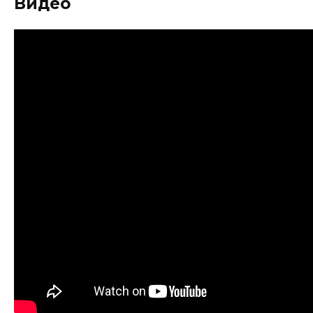
Видео