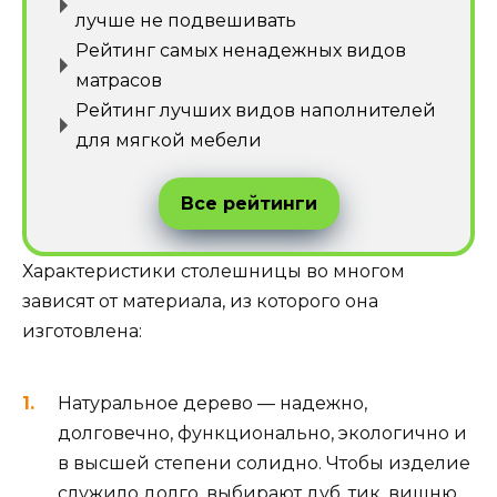
лучше не подвешивать
Рейтинг самых ненадежных видов
матрасов
Рейтинг лучших видов наполнителей
для мягкой мебели
Все рейтинги
Характеристики столешницы во многом
зависят от материала, из которого она
изготовлена:
Натуральное дерево — надежно,
долговечно, функционально, экологично и
в высшей степени солидно. Чтобы изделие
служило долго, выбирают дуб, тик, вишню.