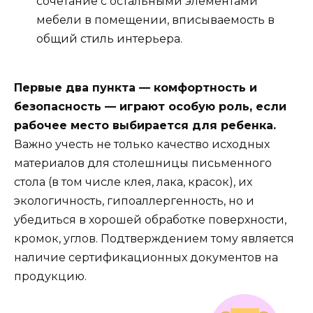
сочетание с остальными элементами
мебели в помещении, вписываемость в
общий стиль интерьера.
Первые два пункта — комфортность и
безопасность — играют особую роль, если
рабочее место выбирается для ребенка.
Важно учесть не только качество исходных
материалов для столешницы письменного
стола (в том числе клея, лака, красок), их
экологичность, гипоаллергенность, но и
убедиться в хорошей обработке поверхности,
кромок, углов. Подтверждением тому является
наличие сертификационных документов на
продукцию.