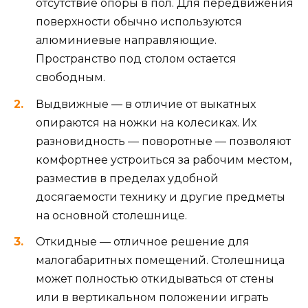
отсутствие опоры в пол. Для передвижения
поверхности обычно используются
алюминиевые направляющие.
Пространство под столом остается
свободным.
Выдвижные — в отличие от выкатных
опираются на ножки на колесиках. Их
разновидность — поворотные — позволяют
комфортнее устроиться за рабочим местом,
разместив в пределах удобной
досягаемости технику и другие предметы
на основной столешнице.
Откидные — отличное решение для
малогабаритных помещений. Столешница
может полностью откидываться от стены
или в вертикальном положении играть