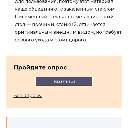
для пользования, поэтому этот материал
чаще объединяют с закаленным стеклом.
Письменный стеклянно-металлический
стол — прочный, стойкий, отличается
оригинальным внешним видом, но требует
особого ухода и стоит дорого.
Пройдите опрос
Показать еще
Все опросы