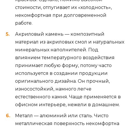
стоимости, отпугивает их «холодность»,
некомфортная при долговременной
работе.
Акриловый камень — композитный
материал из акриловых смол и натуральных
минеральных наполнителей. Под
влиянием температурного воздействия
принимает любую форму, потому часто
используется в создании продукции
оригинального дизайна. Он прочный,
износостойкий, намного легче
естественного камня. Чаще применяется в
офисном интерьере, нежели в домашнем.
Металл — алюминий или сталь. Чисто
металлическая поверхность некомфортна