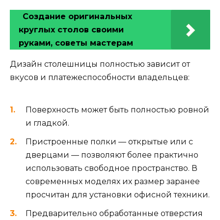
Создание оригинальных
круглых столов своими
руками, советы мастерам
Дизайн столешницы полностью зависит от
вкусов и платежеспособности владельцев:
Поверхность может быть полностью ровной
и гладкой.
Пристроенные полки — открытые или с
дверцами — позволяют более практично
использовать свободное пространство. В
современных моделях их размер заранее
просчитан для установки офисной техники.
Предварительно обработанные отверстия