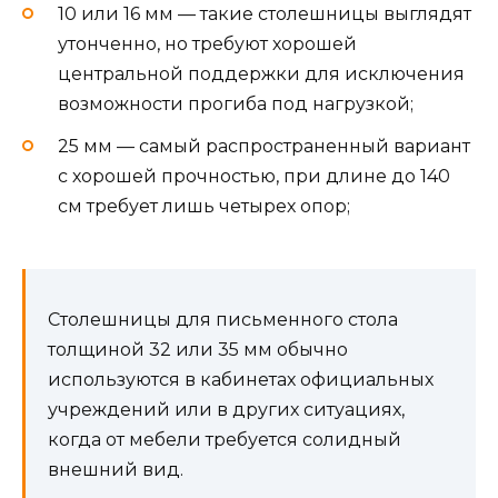
10 или 16 мм — такие столешницы выглядят
утонченно, но требуют хорошей
центральной поддержки для исключения
возможности прогиба под нагрузкой;
25 мм — самый распространенный вариант
с хорошей прочностью, при длине до 140
см требует лишь четырех опор;
Столешницы для письменного стола
толщиной 32 или 35 мм обычно
используются в кабинетах официальных
учреждений или в других ситуациях,
когда от мебели требуется солидный
внешний вид.