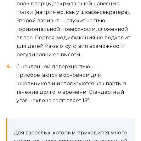
роль дверцы, закрывающей навесные
полки (например, как у шкафа-секретера).
Второй вариант — служит частью
горизонтальной поверхности, сложенной
вдвое. Первая модификация не подходит
для детей из-за отсутствия возможности
регулировки ее высоты.
С наклонной поверхностью —
приобретаются в основном для
школьников и используются как парты в
течение долгого времени. Стандартный
угол наклона составляет 15°.
Для взрослых, которым приходится много