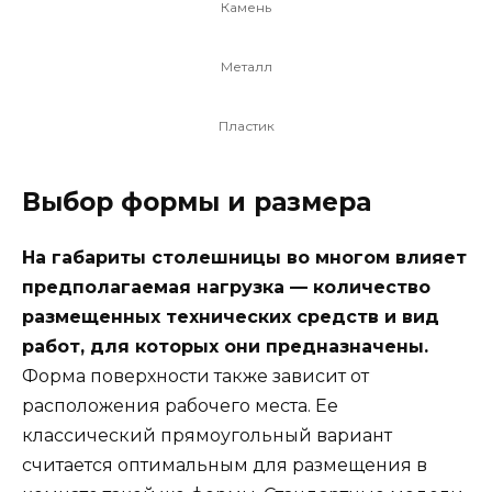
Камень
Металл
Пластик
Выбор формы и размера
На габариты столешницы во многом влияет
предполагаемая нагрузка — количество
размещенных технических средств и вид
работ, для которых они предназначены.
Форма поверхности также зависит от
расположения рабочего места. Ее
классический прямоугольный вариант
считается оптимальным для размещения в