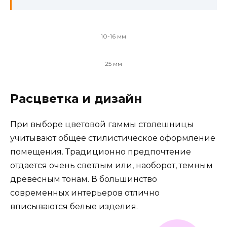
10-16 мм
25 мм
Расцветка и дизайн
При выборе цветовой гаммы столешницы
учитывают общее стилистическое оформление
помещения. Традиционно предпочтение
отдается очень светлым или, наоборот, темным
древесным тонам. В большинство
современных интерьеров отлично
вписываются белые изделия.