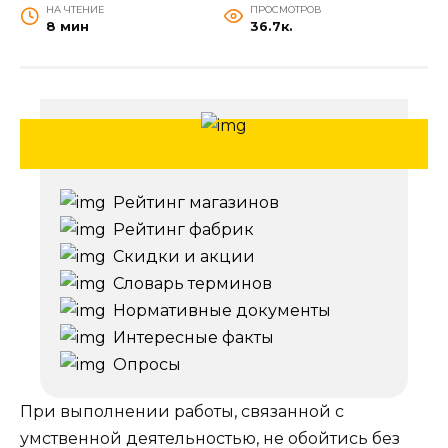
НА ЧТЕНИЕ
ПРОСМОТРОВ
8 мин
36.7к.
Рейтинг магазинов
Рейтинг фабрик
Скидки и акции
Словарь терминов
Нормативные документы
Интересные факты
Опросы
При выполнении работы, связанной с
умственной деятельностью, не обойтись без