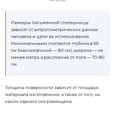
Фигурная
Размеры письменной столешницы
зависят от антропометрических данных
человека и цели ее использования.
Минимальными считаются глубина в 60
см (максимальной — 80 см), ширина — не
менее метра, а расстояние от пола — 70-80
см.
Толщина поверхности зависит от площади,
материала изготовления, а также от того, на
каком каркасе она размещена: