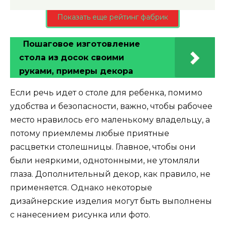
Показать еще рейтинг фабрик
Пошаговое изготовление
стола из досок своими
руками, примеры декора
Если речь идет о столе для ребенка, помимо
удобства и безопасности, важно, чтобы рабочее
место нравилось его маленькому владельцу, а
потому приемлемы любые приятные
расцветки столешницы. Главное, чтобы они
были неяркими, однотонными, не утомляли
глаза. Дополнительный декор, как правило, не
применяется. Однако некоторые
дизайнерские изделия могут быть выполнены
с нанесением рисунка или фото.