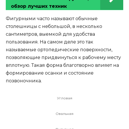
обзор лучших техник
Фигурными часто называют обычные
столешницы с небольшой, в несколько
сантиметров, выемкой для удобства
пользования. На самом деле это так
называемые ортопедические поверхности,
позволяющие придвинуться к рабочему месту
вплотную. Такая форма благотворно влияет на
формирование осанки и состояние
позвоночника.
Угловая
Овальная