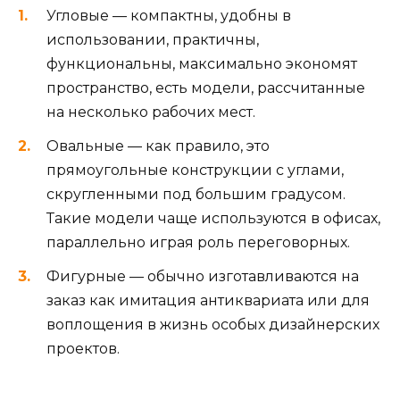
Угловые — компактны, удобны в
использовании, практичны,
функциональны, максимально экономят
пространство, есть модели, рассчитанные
на несколько рабочих мест.
Овальные — как правило, это
прямоугольные конструкции с углами,
скругленными под большим градусом.
Такие модели чаще используются в офисах,
параллельно играя роль переговорных.
Фигурные — обычно изготавливаются на
заказ как имитация антиквариата или для
воплощения в жизнь особых дизайнерских
проектов.