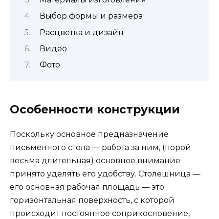
Выбор формы и размера
Расцветка и дизайн
Видео
Фото
Особенности конструкции
Поскольку основное предназначение
письменного стола — работа за ним, (порой
весьма длительная) основное внимание
принято уделять его удобству. Столешница —
его основная рабочая площадь — это
горизонтальная поверхность, с которой
происходит постоянное соприкосновение,