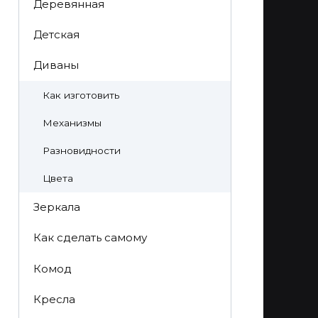
Деревянная
Детская
Диваны
Как изготовить
Механизмы
Разновидности
Цвета
Зеркала
Как сделать самому
Комод
Кресла