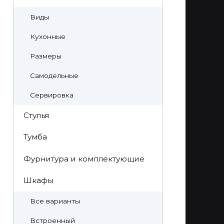
Виды
Кухонные
Размеры
Самодельные
Сервировка
Стулья
Тумба
Фурнитура и комплектующие
Шкафы
Все варианты
Встроенный