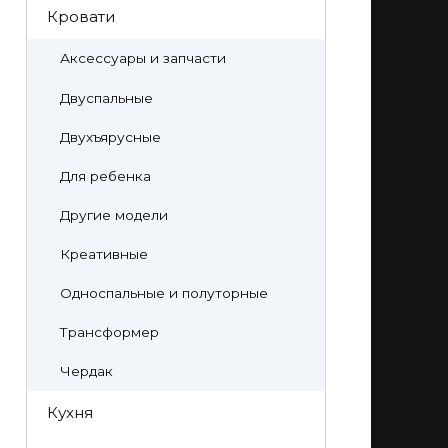
Кровати
Аксессуары и запчасти
Двуспальные
Двухъярусные
Для ребенка
Другие модели
Креативные
Односпальные и полуторные
Трансформер
Чердак
Кухня