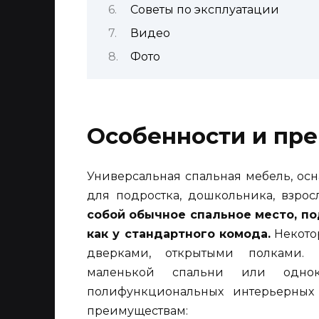
Советы по эксплуатации
Видео
Фото
Особенности и пр
Универсальная спальная мебель, ос
для подростка, дошкольника, взрос
собой обычное спальное место, 
как у стандартного комода.
Некото
дверками, открытыми полками. 
маленькой спальни или одноко
полифункциональных интерьерных
преимуществам: