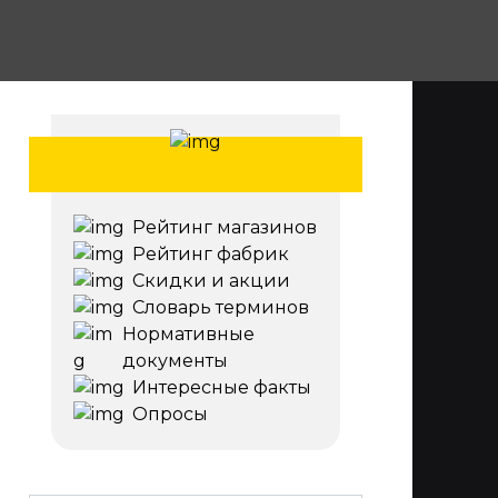
Рейтинг магазинов
Рейтинг фабрик
Скидки и акции
Словарь терминов
Нормативные
документы
Интересные факты
Опросы