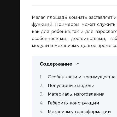
Малая площадь комнаты заставляет 
функций. Примером может служить к
как для ребенка, так и для взросло
особенностями, достоинствами, г
модули и механизмы долгое время со
Содержание
Особенности и преимущества
Популярные модели
Материалы изготовления
Габариты конструкции
Механизмы трансформации