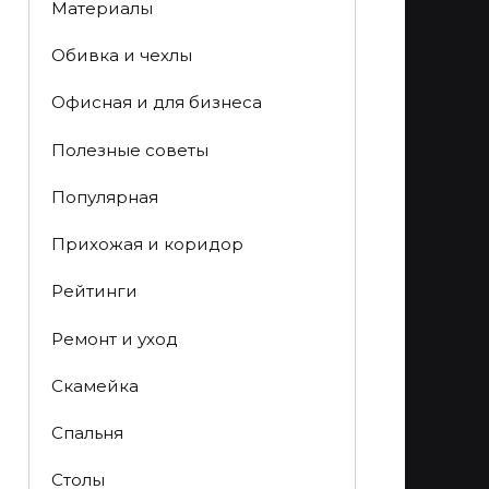
Материалы
Обивка и чехлы
Офисная и для бизнеса
Полезные советы
Популярная
Прихожая и коридор
Рейтинги
Ремонт и уход
Скамейка
Спальня
Столы