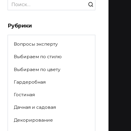
Search
for:
Рубрики
Вопросы эксперту
Выбираем по стилю
Выбираем по цвету
Гардеробная
Гостиная
Дачная и садовая
Декорирование