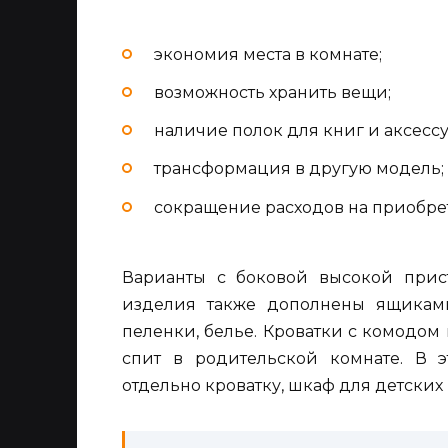
экономия места в комнате;
возможность хранить вещи;
наличие полок для книг и аксессу
трансформация в другую модель;
сокращение расходов на приобре
Варианты с боковой высокой прис
изделия также дополнены ящиками
пеленки, белье. Кроватки с комодо
спит в родительской комнате. В э
отдельно кроватку, шкаф для детских