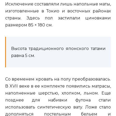
Исключение составляли лишь напольные маты,
изготовленные в Токио и восточных районах
страны. Здесь пол застилали циновками
размером 85 × 180 см.
Высота традиционного японского татами
равна 5 см.
Со временем кровать на полу преобразовалась.
В XVII веке в ее комплекте появились матрасы,
наполненные шерстью, хлопком, льном. Еще
позднее для набивки футона стали
использовать синтетическую вату. Ложе стало
дополняться постельным бельем и