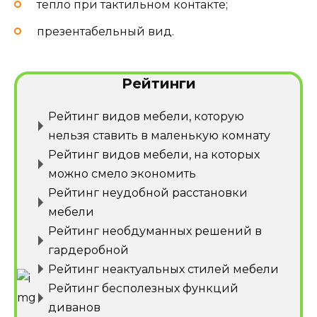
тепло при тактильном контакте;
презентабельный вид.
Рейтинги
Рейтинг видов мебели, которую
нельзя ставить в маленькую комнату
Рейтинг видов мебели, на которых
можно смело экономить
Рейтинг неудобной расстановки
мебели
Рейтинг необдуманных решений в
гардеробной
Рейтинг неактуальных стилей мебели
Рейтинг бесполезных функций
диванов