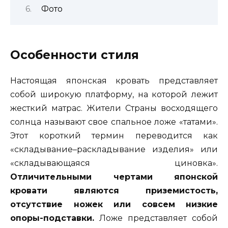
Фото
Особенности стиля
Настоящая японская кровать представляет
собой широкую платформу, на которой лежит
жесткий матрас. Жители Страны восходящего
солнца называют свое спальное ложе «татами».
Этот короткий термин переводится как
«складывание–раскладывание изделия» или
«складывающаяся циновка».
Отличительными чертами японской
кровати являются приземистость,
отсутствие ножек или совсем низкие
опоры-подставки.
Ложе представляет собой