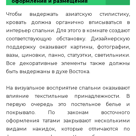
оформления и размещения
Чтобы выдержать азиатскую стилистику,
кровать должна органично вписываться в
интерьер спальни. Для этого в комнате создают
соответствующую обстановку. Дизайнерскую
поддержку оказывают картины, фотографии,
вазы, циновки, панно, статуэтки, светильники.
Все декоративные элементы также должны
быть выдержаны в духе Востока.
На визуальное восприятие спальни оказывают
влияние текстильные принадлежности. В
первую очередь это постельное белье и
покрывало. По законам восточного
оформления татами закрывают несколькими
видами накидок, которые отличаются по