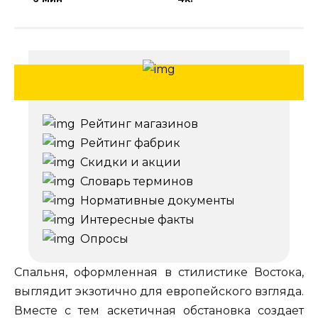
Рейтинг магазинов
Рейтинг фабрик
Скидки и акции
Словарь терминов
Нормативные документы
Интересные факты
Опросы
Спальня, оформленная в стилистике Востока,
выглядит экзотично для европейского взгляда.
Вместе с тем аскетичная обстановка создает