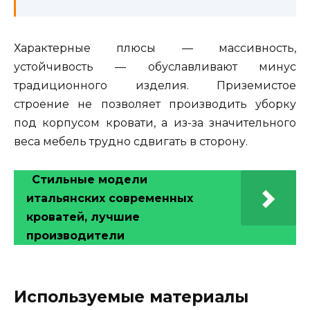
Характерные плюсы — массивность,
устойчивость — обуславливают минус
традиционного изделия. Приземистое
строение не позволяет производить уборку
под корпусом кровати, а из-за значительного
веса мебель трудно сдвигать в сторону.
Стильные модели
итальянских современных
кроватей, лучшие
производители
Используемые материалы