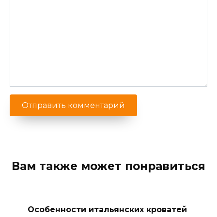
Вам также может понравиться
Особенности итальянских кроватей