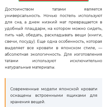
Достоинством татами является
универсальность. Ночью постель используют
для сна, а днем низкий мат превращается в
удобный плацдарм, на котором можно сидеть,
пить чай, обедать, раскладывать вещи (книги,
свечи, посуду). Еще одна особенность, которая
выделяет все кровати в японском стиле, —
абсолютная экологичность. Для изготовления
татами используют исключительно
натуральные материалы.
Современные модели японской кровати
оснащены встроенными ящиками для
хранения вещей.