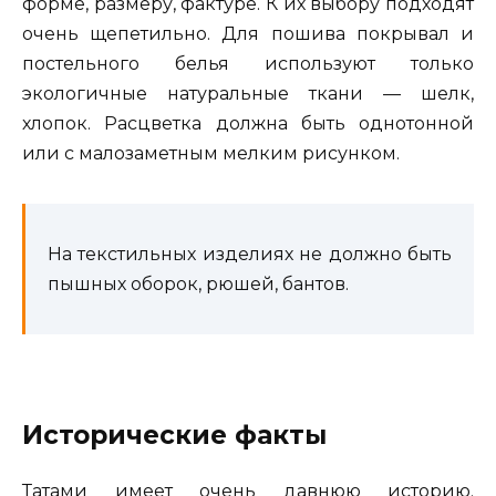
форме, размеру, фактуре. К их выбору подходят
очень щепетильно. Для пошива покрывал и
постельного белья используют только
экологичные натуральные ткани — шелк,
хлопок. Расцветка должна быть однотонной
или с малозаметным мелким рисунком.
На текстильных изделиях не должно быть
пышных оборок, рюшей, бантов.
Исторические факты
Татами имеет очень давнюю историю.