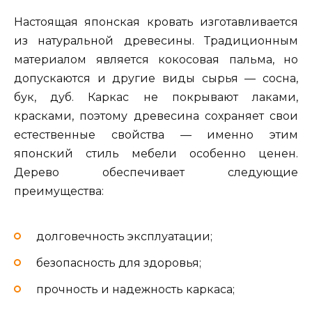
Настоящая японская кровать изготавливается
из натуральной древесины. Традиционным
материалом является кокосовая пальма, но
допускаются и другие виды сырья — сосна,
бук, дуб. Каркас не покрывают лаками,
красками, поэтому древесина сохраняет свои
естественные свойства — именно этим
японский стиль мебели особенно ценен.
Дерево обеспечивает следующие
преимущества:
долговечность эксплуатации;
безопасность для здоровья;
прочность и надежность каркаса;