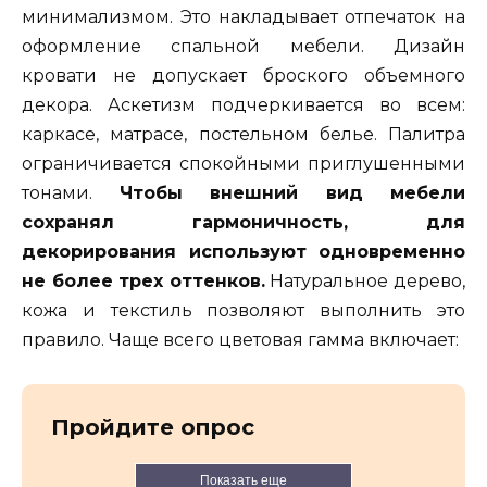
минимализмом. Это накладывает отпечаток на
оформление спальной мебели. Дизайн
кровати не допускает броского объемного
декора. Аскетизм подчеркивается во всем:
каркасе, матрасе, постельном белье. Палитра
ограничивается спокойными приглушенными
тонами.
Чтобы внешний вид мебели
сохранял гармоничность, для
декорирования используют одновременно
не более трех оттенков.
Натуральное дерево,
кожа и текстиль позволяют выполнить это
правило. Чаще всего цветовая гамма включает:
Пройдите опрос
Показать еще