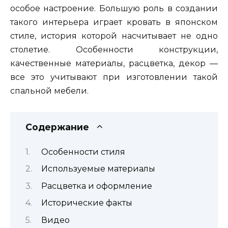
особое настроение. Большую роль в создании
такого интерьера играет кровать в японском
стиле, история которой насчитывает не одно
столетие. Особенности конструкции,
качественные материалы, расцветка, декор —
все это учитывают при изготовлении такой
спальной мебели.
Содержание
Особенности стиля
Используемые материалы
Расцветка и оформление
Исторические факты
Видео