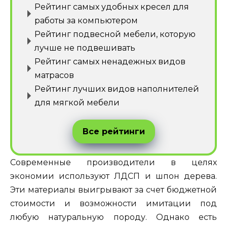
Рейтинг самых удобных кресел для
работы за компьютером
Рейтинг подвесной мебели, которую
лучше не подвешивать
Рейтинг самых ненадежных видов
матрасов
Рейтинг лучших видов наполнителей
для мягкой мебели
Все рейтинги
Современные производители в целях
экономии используют ЛДСП и шпон дерева.
Эти материалы выигрывают за счет бюджетной
стоимости и возможности имитации под
любую натуральную породу. Однако есть