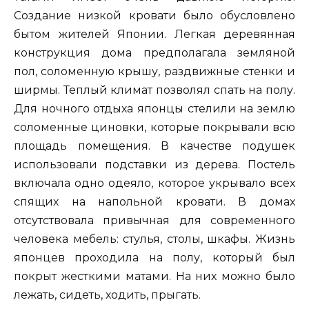
Создание низкой кровати было обусловлено
бытом жителей Японии. Легкая деревянная
конструкция дома предполагала земляной
пол, соломенную крышу, раздвижные стенки и
ширмы. Теплый климат позволял спать на полу.
Для ночного отдыха японцы стелили на землю
соломенные циновки, которые покрывали всю
площадь помещения. В качестве подушек
использовали подставки из дерева. Постель
включала одно одеяло, которое укрывало всех
спящих на напольной кровати. В домах
отсутствовала привычная для современного
человека мебель: стулья, столы, шкафы. Жизнь
японцев проходила на полу, который был
покрыт жесткими матами. На них можно было
лежать, сидеть, ходить, прыгать.