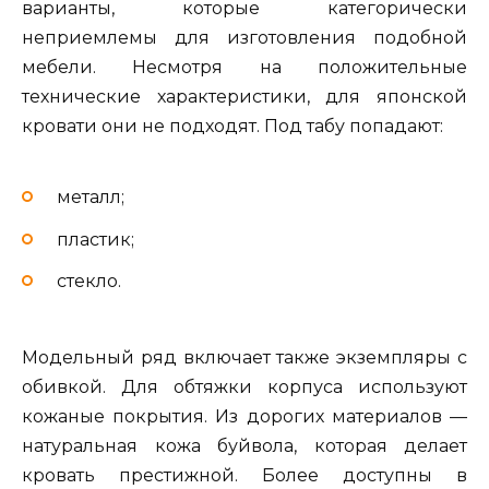
варианты, которые категорически
неприемлемы для изготовления подобной
мебели. Несмотря на положительные
технические характеристики, для японской
кровати они не подходят. Под табу попадают:
металл;
пластик;
стекло.
Модельный ряд включает также экземпляры с
обивкой. Для обтяжки корпуса используют
кожаные покрытия. Из дорогих материалов —
натуральная кожа буйвола, которая делает
кровать престижной. Более доступны в