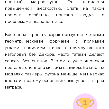
плотный матрас-футон. Он отличается
повышенной жесткостью. Спать на такой
постели особенно полезно людям с
проблемами позвоночника.
Восточная кровать характеризуется четкими
геометрическими формами с прямыми
углами, наличием низкого прямоугольного
изголовья без декора. Часто татами делают
совсем без спинок. В этом случае японская
постель дополнена мягким валиком. Во многих
моделях размеры футона меньше, чем каркас
кровати, поэтому основание выступает за края
матраса.