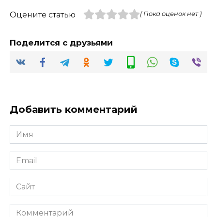
Оцените статью
( Пока оценок нет )
Поделится с друзьями
Добавить комментарий
Имя
*
Email
*
Сайт
Комментарий