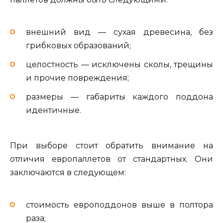
внешний вид — сухая древесина, без
грибковых образований;
целостность — исключены сколы, трещины
и прочие повреждения;
размеры — габариты каждого поддона
идентичные.
При выборе стоит обратить внимание на
отличия европаллетов от стандартных. Они
заключаются в следующем:
стоимость европоддонов выше в полтора
раза;