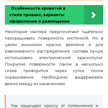
Особенности кроватей в
стиле прованс, варианты
оформления и размещения
Некоторые мастера предпочитают тщательно
прокрашивать поверхность кисточкой. Но в
целях экономии краски, времени и для
равномерного распределения состава лучше
использовать электрический краскопульт.
Покрытие поверхности лаком в несколько
слоев проводится через сутки после
окрашивания. Необходимо выдерживать
время между их нанесением.
Лак защищает краску от потемнения и