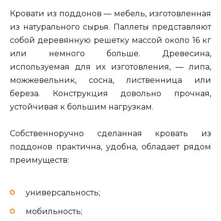
Кровати из поддонов — мебель, изготовленная
из натурального сырья. Паллеты представляют
собой деревянную решетку массой около 16 кг
или немного больше. Древесина,
используемая для их изготовления, — липа,
можжевельник, сосна, лиственница или
береза. Конструкция довольно прочная,
устойчивая к большим нагрузкам.
Собственноручно сделанная кровать из
поддонов практична, удобна, обладает рядом
преимуществ:
универсальность;
мобильность;