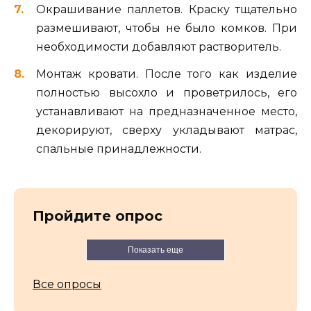
Окрашивание паллетов. Краску тщательно
размешивают, чтобы не было комков. При
необходимости добавляют растворитель.
Монтаж кровати. После того как изделие
полностью высохло и проветрилось, его
устанавливают на предназначенное место,
декорируют, сверху укладывают матрас,
спальные принадлежности.
Пройдите опрос
Показать еще
Все опросы