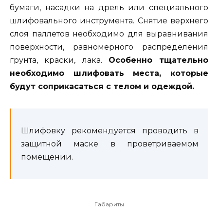
бумаги, насадки на дрель или специального
шлифовального инструмента. Снятие верхнего
слоя паллетов необходимо для выравнивания
поверхности, равномерного распределения
грунта, краски, лака.
Особенно тщательно
необходимо шлифовать места, которые
будут соприкасаться с телом и одеждой.
Шлифовку рекомендуется проводить в
защитной маске в проветриваемом
помещении.
Габариты