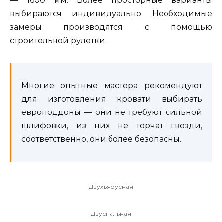
— 1600 мм. Более просторные варианты
выбираются индивидуально. Необходимые
замеры производятся с помощью
строительной рулетки.
Многие опытные мастера рекомендуют
для изготовления кровати выбирать
европоддоны — они не требуют сильной
шлифовки, из них не торчат гвозди,
соответственно, они более безопасны.
Двухъярусная
Двуспальная