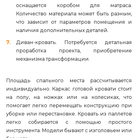
оснащается коробом для матраса.
Количество материала может быть разным,
что зависит от параметров помещения и
наличия дополнительных деталей.
Диван-кровать. Потребуется детальная
проработка проекта, приобретение
механизма трансформации.
Площадь спального места рассчитывается
индивидуально. Каркас готовой кровати стоит
на полу, на ножках или на колесиках, что
помогает легко перемещать конструкцию при
уборке или перестановке. Кровать из паллетов
легко собирается с помощью простого
инструмента. Модели бывают с изголовьем или