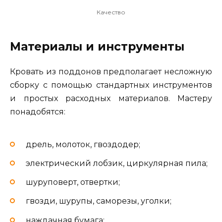
Качество
Материалы и инструменты
Кровать из поддонов предполагает несложную
сборку с помощью стандартных инструментов
и простых расходных материалов. Мастеру
понадобятся:
дрель, молоток, гвоздодер;
электрический лобзик, циркулярная пила;
шуруповерт, отвертки;
гвозди, шурупы, саморезы, уголки;
наждачная бумага;