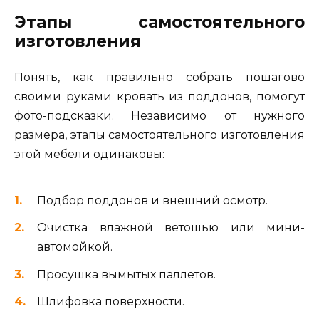
Этапы самостоятельного
изготовления
Понять, как правильно собрать пошагово
своими руками кровать из поддонов, помогут
фото-подсказки. Независимо от нужного
размера, этапы самостоятельного изготовления
этой мебели одинаковы:
Подбор поддонов и внешний осмотр.
Очистка влажной ветошью или мини-
автомойкой.
Просушка вымытых паллетов.
Шлифовка поверхности.