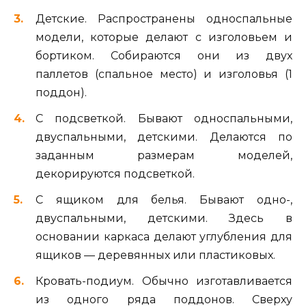
Детские. Распространены односпальные
модели, которые делают с изголовьем и
бортиком. Собираются они из двух
паллетов (спальное место) и изголовья (1
поддон).
С подсветкой. Бывают односпальными,
двуспальными, детскими. Делаются по
заданным размерам моделей,
декорируются подсветкой.
С ящиком для белья. Бывают одно-,
двуспальными, детскими. Здесь в
основании каркаса делают углубления для
ящиков — деревянных или пластиковых.
Кровать-подиум. Обычно изготавливается
из одного ряда поддонов. Сверху