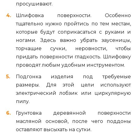
просушивают.
Шлифовка поверхности. Особенно
тщательно нужно пройтись по тем местам,
которые будут соприкасаться с руками и
ногами. Здесь важно убрать заусеницы,
торчащие сучки, неровности, чтобы
придать поверхности гладкость. Шлифовку
проводят любым удобным инструментом.
Подгонка изделия под требуемые
размеры. Для этой цели используют
электрический лобзик или циркулярную
пилу.
Грунтовка деревянной поверхности
масляной основой, после чего поддоны
оставляют высыхать на сутки.