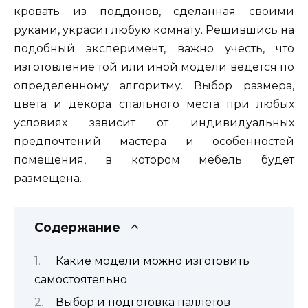
кровать из поддонов, сделанная своими
руками, украсит любую комнату. Решившись на
подобный эксперимент, важно учесть, что
изготовление той или иной модели ведется по
определенному алгоритму. Выбор размера,
цвета и декора спального места при любых
условиях зависит от индивидуальных
предпочтений мастера и особенностей
помещения, в котором мебель будет
размещена.
Содержание
Какие модели можно изготовить
самостоятельно
Выбор и подготовка паллетов