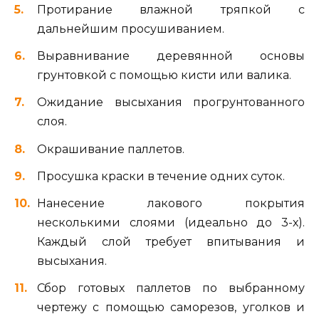
Протирание влажной тряпкой с
дальнейшим просушиванием.
Выравнивание деревянной основы
грунтовкой с помощью кисти или валика.
Ожидание высыхания прогрунтованного
слоя.
Окрашивание паллетов.
Просушка краски в течение одних суток.
Нанесение лакового покрытия
несколькими слоями (идеально до 3-х).
Каждый слой требует впитывания и
высыхания.
Сбор готовых паллетов по выбранному
чертежу с помощью саморезов, уголков и