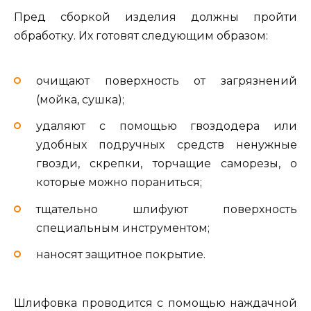
Пред сборкой изделия должны пройти
обработку. Их готовят следующим образом:
очищают поверхность от загрязнений
(мойка, сушка);
удаляют с помощью гвоздодера или
удобных подручных средств ненужные
гвозди, скрепки, торчащие саморезы, о
которые можно пораниться;
тщательно шлифуют поверхность
специальным инструментом;
наносят защитное покрытие.
Шлифовка проводится с помощью наждачной