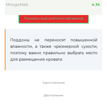
MnogoMeb
4.34
Показать еще рейтинги магазинов
Поддоны не переносят повышенной
влажности, а также чрезмерной сухости,
поэтому важно правильно выбрать место
для размещения кровати.
Односпальная
Двуспальная