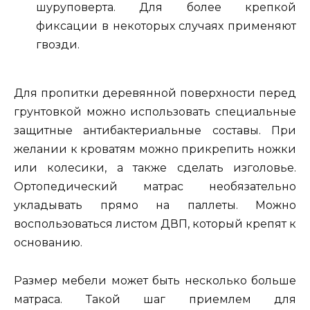
шуруповерта. Для более крепкой
фиксации в некоторых случаях применяют
гвозди.
Для пропитки деревянной поверхности перед
грунтовкой можно использовать специальные
защитные антибактериальные составы. При
желании к кроватям можно прикрепить ножки
или колесики, а также сделать изголовье.
Ортопедический матрас необязательно
укладывать прямо на паллеты. Можно
воспользоваться листом ДВП, который крепят к
основанию.
Размер мебели может быть несколько больше
матраса. Такой шаг приемлем для