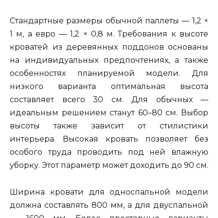
Стандартные размеры обычной паллеты — 1,2 ×
1 м, а евро — 1,2 × 0,8 м. Требования к высоте
кроватей из деревянных поддонов основаны
на индивидуальных предпочтениях, а также
особенностях планируемой модели. Для
низкого варианта оптимальная высота
составляет всего 30 см. Для обычных —
идеальным решением станут 60–80 см. Выбор
высоты также зависит от стилистики
интерьера. Высокая кровать позволяет без
особого труда проводить под ней влажную
уборку. Этот параметр может доходить до 90 см.
Ширина кровати для односпальной модели
должна составлять 800 мм, а для двуспальной