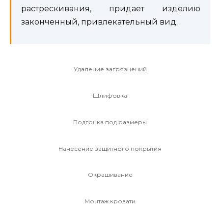
растрескивания, придает изделию
законченный, привлекательный вид.
Удаление загрязнений
Шлифовка
Подгонка под размеры
Нанесение защитного покрытия
Окрашивание
Монтаж кровати