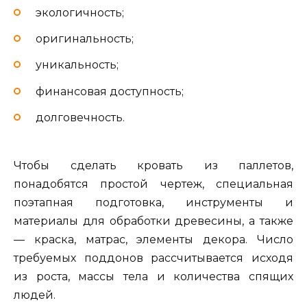
экологичность;
оригинальность;
уникальность;
финансовая доступность;
долговечность.
Чтобы сделать кровать из паллетов,
понадобятся простой чертеж, специальная
поэтапная подготовка, инструменты и
материалы для обработки древесины, а также
— краска, матрас, элементы декора. Число
требуемых поддонов рассчитывается исходя
из роста, массы тела и количества спящих
людей.