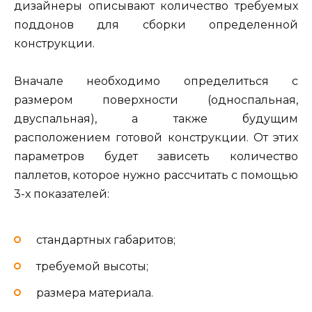
дизайнеры описывают количество требуемых
поддонов для сборки определенной
конструкции.
Вначале необходимо определиться с
размером поверхности (односпальная,
двуспальная), а также будущим
расположением готовой конструкции. От этих
параметров будет зависеть количество
паллетов, которое нужно рассчитать с помощью
3-х показателей:
стандартных габаритов;
требуемой высоты;
размера материала.