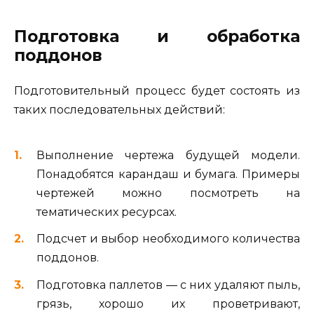
Подготовка и обработка
поддонов
Подготовительный процесс будет состоять из
таких последовательных действий:
Выполнение чертежа будущей модели.
Понадобятся карандаш и бумага. Примеры
чертежей можно посмотреть на
тематических ресурсах.
Подсчет и выбор необходимого количества
поддонов.
Подготовка паллетов — с них удаляют пыль,
грязь, хорошо их проветривают,