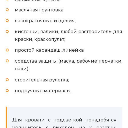
масляная грунтовка;
лакокрасочные изделия;
кисточки, валики, любой растворитель для
краски, краскопульт;
простой карандаш, линейка;
средства защиты (маска, рабочие перчатки,
очки);
строительная рулетка;
подручные материалы.
Для кровати с подсветкой понадобятся
удлинитель с выходом на 2 розетки,