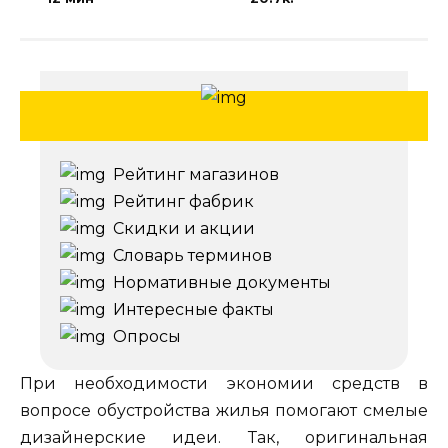
Рейтинг магазинов
Рейтинг фабрик
Скидки и акции
Словарь терминов
Нормативные документы
Интересные факты
Опросы
При необходимости экономии средств в
вопросе обустройства жилья помогают смелые
дизайнерские идеи. Так, оригинальная