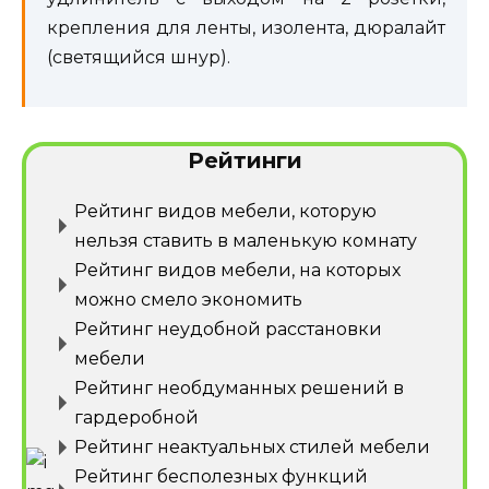
крепления для ленты, изолента, дюралайт
(светящийся шнур).
Рейтинги
Рейтинг видов мебели, которую
нельзя ставить в маленькую комнату
Рейтинг видов мебели, на которых
можно смело экономить
Рейтинг неудобной расстановки
мебели
Рейтинг необдуманных решений в
гардеробной
Рейтинг неактуальных стилей мебели
Рейтинг бесполезных функций