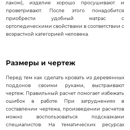
лаком), изделие хорошо просушивают и
проветривают. После этого понадобится
приобрести удобный матрас с
ортопедическими свойствами в соответствии с
возрастной категорией человека.
Размеры и чертеж
Перед тем как сделать кровать из деревянных
поддонов своими руками, выстраивают
чертеж. Правильный расчет помогает избежать
ошибок в работе. При затруднениях в
составлении чертежа, произведении расчетов
можно воспользоваться подсказками
специалистов. На тематических ресурсах