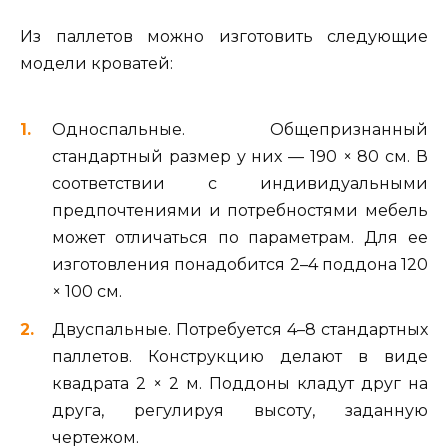
Из паллетов можно изготовить следующие
модели кроватей:
Односпальные. Общепризнанный
стандартный размер у них — 190 × 80 см. В
соответствии с индивидуальными
предпочтениями и потребностями мебель
может отличаться по параметрам. Для ее
изготовления понадобится 2–4 поддона 120
× 100 см.
Двуспальные. Потребуется 4–8 стандартных
паллетов. Конструкцию делают в виде
квадрата 2 × 2 м. Поддоны кладут друг на
друга, регулируя высоту, заданную
чертежом.