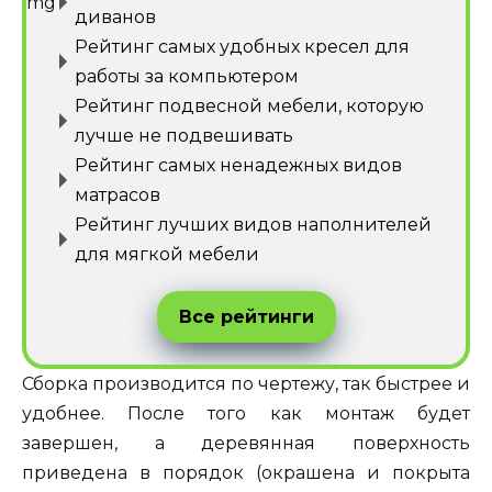
диванов
Рейтинг самых удобных кресел для
работы за компьютером
Рейтинг подвесной мебели, которую
лучше не подвешивать
Рейтинг самых ненадежных видов
матрасов
Рейтинг лучших видов наполнителей
для мягкой мебели
Все рейтинги
Сборка производится по чертежу, так быстрее и
удобнее. После того как монтаж будет
завершен, а деревянная поверхность
приведена в порядок (окрашена и покрыта