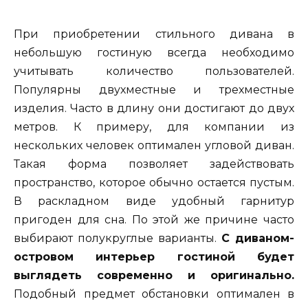
При приобретении стильного дивана в
небольшую гостиную всегда необходимо
учитывать количество пользователей.
Популярны двухместные и трехместные
изделия. Часто в длину они достигают до двух
метров. К примеру, для компании из
нескольких человек оптимален угловой диван.
Такая форма позволяет задействовать
пространство, которое обычно остается пустым.
В раскладном виде удобный гарнитур
пригоден для сна. По этой же причине часто
выбирают полукруглые варианты.
С диваном-
островом интерьер гостиной будет
выглядеть современно и оригинально.
Подобный предмет обстановки оптимален в