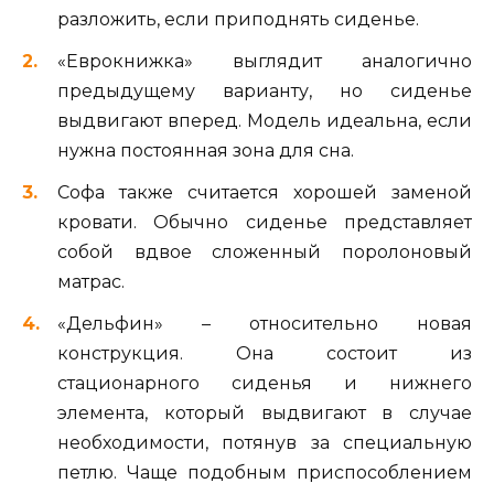
разложить, если приподнять сиденье.
«Еврокнижка» выглядит аналогично
предыдущему варианту, но сиденье
выдвигают вперед. Модель идеальна, если
нужна постоянная зона для сна.
Софа также считается хорошей заменой
кровати. Обычно сиденье представляет
собой вдвое сложенный поролоновый
матрас.
«Дельфин» – относительно новая
конструкция. Она состоит из
стационарного сиденья и нижнего
элемента, который выдвигают в случае
необходимости, потянув за специальную
петлю. Чаще подобным приспособлением