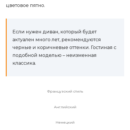
цветовое пятно.
Если нужен диван, который будет
актуален много лет, рекомендуются
черные и коричневые оттенки. Гостиная с
подобной моделью – неизменная
классика.
Французский стиль
Английский
Немецкий