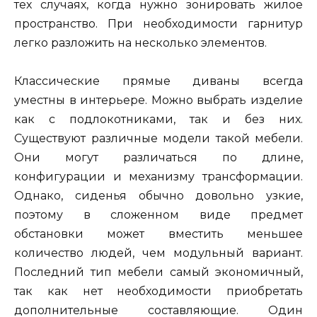
тех случаях, когда нужно зонировать жилое
пространство. При необходимости гарнитур
легко разложить на несколько элементов.
Классические прямые диваны всегда
уместны в интерьере. Можно выбрать изделие
как с подлокотниками, так и без них.
Существуют различные модели такой мебели.
Они могут различаться по длине,
конфигурации и механизму трансформации.
Однако, сиденья обычно довольно узкие,
поэтому в сложенном виде предмет
обстановки может вместить меньшее
количество людей, чем модульный вариант.
Последний тип мебели самый экономичный,
так как нет необходимости приобретать
дополнительные составляющие. Один