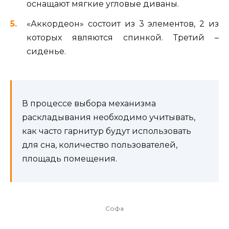
оснащают мягкие угловые диваны.
«Аккордеон» состоит из 3 элементов, 2 из
которых являются спинкой. Третий –
сиденье.
В процессе выбора механизма
раскладывания необходимо учитывать,
как часто гарнитур будут использовать
для сна, количество пользователей,
площадь помещения.
Софа