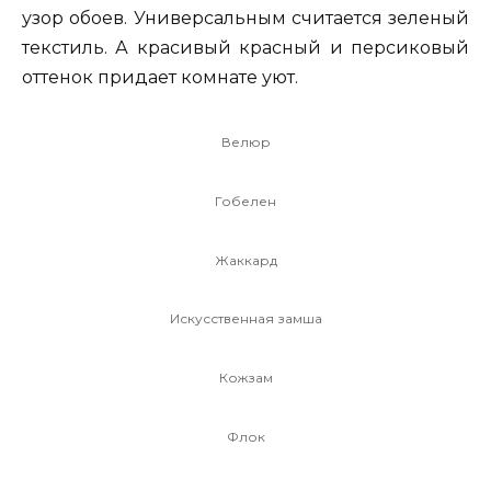
узор обоев. Универсальным считается зеленый
текстиль. А красивый красный и персиковый
оттенок придает комнате уют.
Велюр
Гобелен
Жаккард
Искусственная замша
Кожзам
Флок