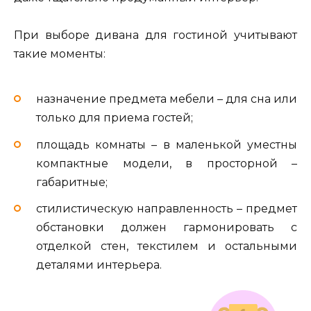
При выборе дивана для гостиной учитывают
такие моменты:
назначение предмета мебели – для сна или
только для приема гостей;
площадь комнаты – в маленькой уместны
компактные модели, в просторной –
габаритные;
стилистическую направленность – предмет
обстановки должен гармонировать с
отделкой стен, текстилем и остальными
деталями интерьера.