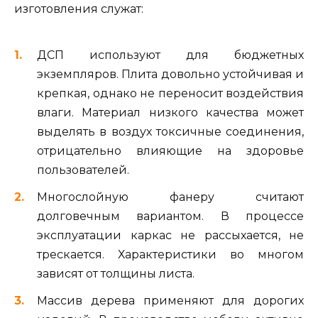
изготовления служат:
ДСП используют для бюджетных
экземпляров. Плита довольно устойчивая и
крепкая, однако не переносит воздействия
влаги. Материал низкого качества может
выделять в воздух токсичные соединения,
отрицательно влияющие на здоровье
пользователей.
Многослойную фанеру считают
долговечным вариантом. В процессе
эксплуатации каркас не рассыхается, не
трескается. Характеристики во многом
зависят от толщины листа.
Массив дерева применяют для дорогих