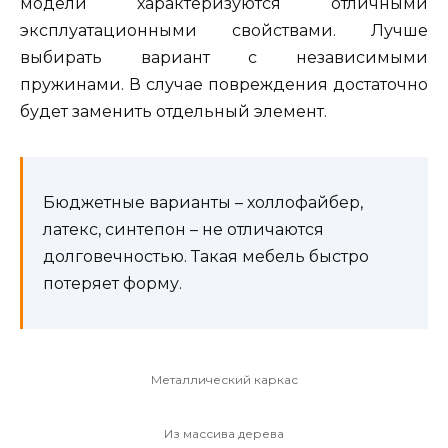
модели характеризуются отличными
эксплуатационными свойствами. Лучше
выбирать вариант с независимыми
пружинами. В случае повреждения достаточно
будет заменить отдельный элемент.
Бюджетные варианты – холлофайбер,
латекс, синтепон – не отличаются
долговечностью. Такая мебель быстро
потеряет форму.
Металлический каркас
Из массива дерева