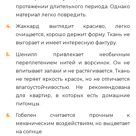
протяжении длительного периода. Однако
материал легко повредить.
Жаккард выглядит красиво, легко
очищается, хорошо держит форму. Ткань не
выгорает и имеет интересную фактуру.
Шенилл привлекает необычным
переплетением нитей и ворсинок. Он не
впитывает запахи и не растягивается. Ткань
не теряет яркость красок, но не отличается
влагоустойчивостью. Не рекомендована
для квартир, в которых есть домашние
питомцы.
Гобелен считается прочным к
механическим воздействиям, но выцветает
на солнце.