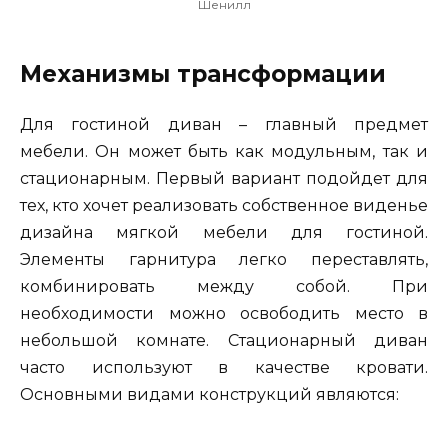
Шенилл
Механизмы трансформации
Для гостиной диван – главный предмет
мебели. Он может быть как модульным, так и
стационарным. Первый вариант подойдет для
тех, кто хочет реализовать собственное виденье
дизайна мягкой мебели для гостиной.
Элементы гарнитура легко переставлять,
комбинировать между собой. При
необходимости можно освободить место в
небольшой комнате. Стационарный диван
часто используют в качестве кровати.
Основными видами конструкций являются: