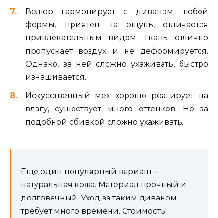
Велюр гармонирует с диваном любой
формы, приятен на ощупь, отличается
привлекательным видом. Ткань отлично
пропускает воздух и не деформируется.
Однако, за ней сложно ухаживать, быстро
изнашивается.
Искусственный мех хорошо реагирует на
влагу, существует много оттенков. Но за
подобной обивкой сложно ухаживать.
Еще один популярный вариант –
натуральная кожа. Материал прочный и
долговечный. Уход за таким диваном
требует много времени. Стоимость