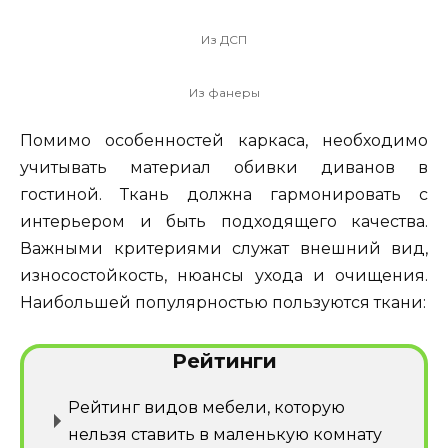
Из ДСП
Из фанеры
Помимо особенностей каркаса, необходимо
учитывать материал обивки диванов в
гостиной. Ткань должна гармонировать с
интерьером и быть подходящего качества.
Важными критериями служат внешний вид,
износостойкость, нюансы ухода и очищения.
Наибольшей популярностью пользуются ткани:
Рейтинги
Рейтинг видов мебели, которую
нельзя ставить в маленькую комнату