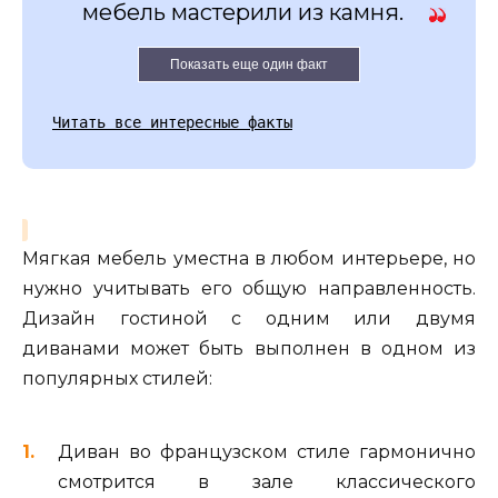
мебель мастерили из камня.
Показать еще один факт
Читать все интересные факты
Мягкая мебель уместна в любом интерьере, но
нужно учитывать его общую направленность.
Дизайн гостиной с одним или двумя
диванами может быть выполнен в одном из
популярных стилей:
Диван во французском стиле гармонично
смотрится в зале классического