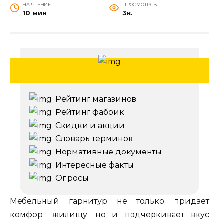
НА ЧТЕНИЕ
ПРОСМОТРОВ
10 мин
3к.
Рейтинг магазинов
Рейтинг фабрик
Скидки и акции
Словарь терминов
Нормативные документы
Интересные факты
Опросы
Мебельный гарнитур не только придает
комфорт жилищу, но и подчеркивает вкус