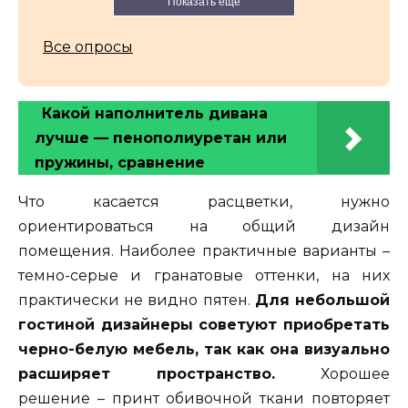
Показать еще
Все опросы
Какой наполнитель дивана
лучше — пенополиуретан или
пружины, сравнение
Что касается расцветки, нужно
ориентироваться на общий дизайн
помещения. Наиболее практичные варианты –
темно-серые и гранатовые оттенки, на них
практически не видно пятен.
Для небольшой
гостиной дизайнеры советуют приобретать
черно-белую мебель, так как она визуально
расширяет пространство.
Хорошее
решение – принт обивочной ткани повторяет