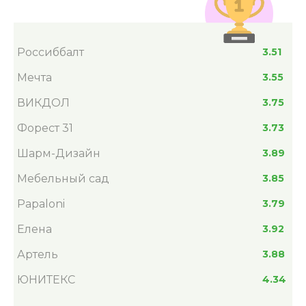
Россиббалт
3.51
Мечта
3.55
ВИКДОЛ
3.75
Форест 31
3.73
Шарм-Дизайн
3.89
Мебельный сад
3.85
Papaloni
3.79
Елена
3.92
Артель
3.88
ЮНИТЕКС
4.34