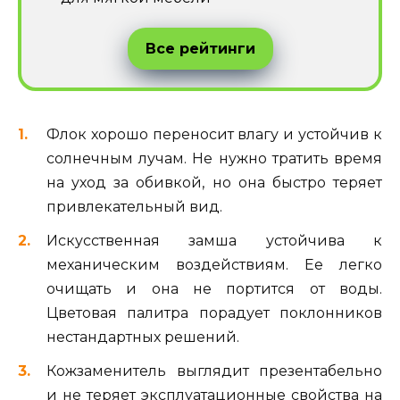
Все рейтинги
Флок хорошо переносит влагу и устойчив к
солнечным лучам. Не нужно тратить время
на уход за обивкой, но она быстро теряет
привлекательный вид.
Искусственная замша устойчива к
механическим воздействиям. Ее легко
очищать и она не портится от воды.
Цветовая палитра порадует поклонников
нестандартных решений.
Кожзаменитель выглядит презентабельно
и не теряет эксплуатационные свойства на