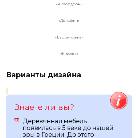
«Аккордеон»
«Дельфин»
«Еврокнижка»
«Книжка»
Варианты дизайна
Знаете ли вы?
Деревянная мебель
появилась в 5 веке до нашей
эры в Греции. До этого