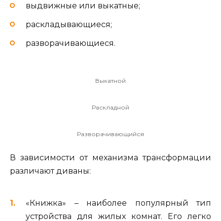
выдвижные или выкатные;
раскладывающиеся;
разворачивающиеся.
Выкатной
Раскладной
Разворачивающийся
В зависимости от механизма трансформации
различают диваны:
«Книжка» – наиболее популярный тип
устройства для жилых комнат. Его легко