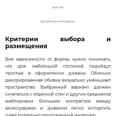
Хай-тек
Дизайнерский диван
Критерии выбора и
размещения
Вне зависимости от формы нужно понимать,
что для небольшой гостиной подойдут
простые в оформлении диваны. Обильно
декорированная обивка визуально уменьшает
пространство. Выбранный вариант должен
сочетаться с отделкой стен и других предметов
меблировки. Большим контрастом между
аксессуарами и диваном легко испортить
даже тщательно продуманный интерьер.