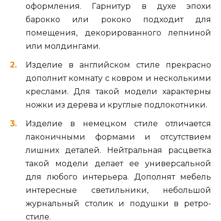
оформления. Гарнитур в духе эпохи
барокко или рококо подходит для
помещения, декорированного лепниной
или молдингами.
Изделие в английском стиле прекрасно
дополнит комнату с ковром и несколькими
креслами. Для такой модели характерны
ножки из дерева и круглые подлокотники.
Изделие в немецком стиле отличается
лаконичными формами и отсутствием
лишних деталей. Нейтральная расцветка
такой модели делает ее универсальной
для любого интерьера. Дополнят мебель
интересные светильники, небольшой
журнальный столик и подушки в ретро-
стиле.