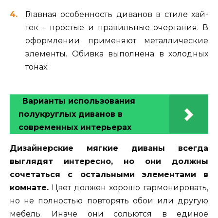
Главная особенность диванов в стиле хай-
тек – простые и правильные очертания. В
оформлении применяют металлические
элементы. Обивка выполнена в холодных
тонах.
Варианты использования
полукруглых диванов в
современных интерьерах
Дизайнерские мягкие диваны всегда
выглядят интересно, но они должны
сочетаться с остальными элементами в
комнате.
Цвет должен хорошо гармонировать,
но не полностью повторять обои или другую
мебель. Иначе они сольются в единое