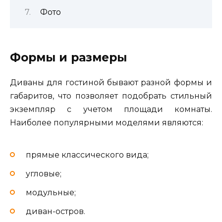
Фото
Формы и размеры
Диваны для гостиной бывают разной формы и
габаритов, что позволяет подобрать стильный
экземпляр с учетом площади комнаты.
Наиболее популярными моделями являются:
прямые классического вида;
угловые;
модульные;
диван-остров.