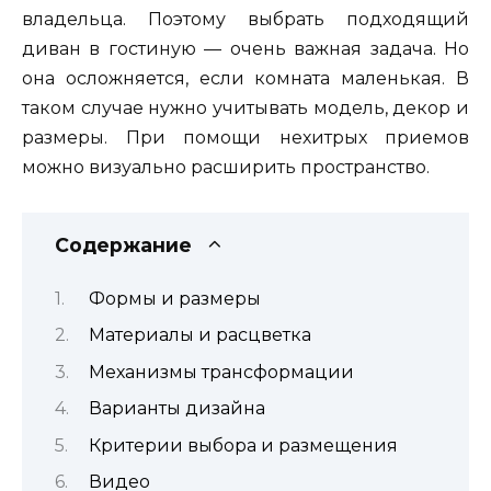
владельца. Поэтому выбрать подходящий
диван в гостиную — очень важная задача. Но
она осложняется, если комната маленькая. В
таком случае нужно учитывать модель, декор и
размеры. При помощи нехитрых приемов
можно визуально расширить пространство.
Содержание
Формы и размеры
Материалы и расцветка
Механизмы трансформации
Варианты дизайна
Критерии выбора и размещения
Видео