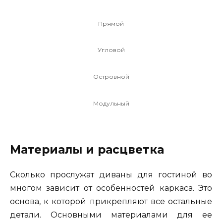
Прямой
Угловой
Островной
Модульный
Материалы и расцветка
Сколько прослужат диваны для гостиной во
многом зависит от особенностей каркаса. Это
основа, к которой прикрепляют все остальные
детали. Основными материалами для ее