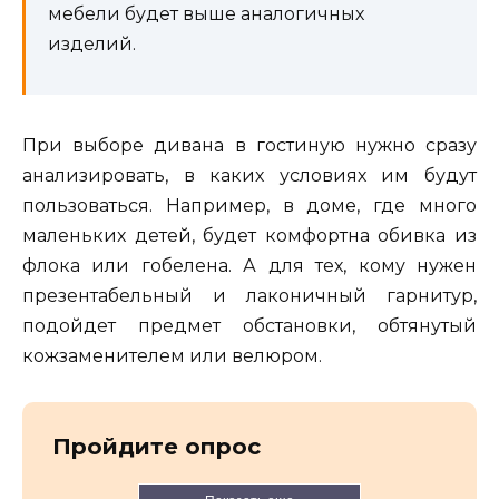
мебели будет выше аналогичных
изделий.
При выборе дивана в гостиную нужно сразу
анализировать, в каких условиях им будут
пользоваться. Например, в доме, где много
маленьких детей, будет комфортна обивка из
флока или гобелена. А для тех, кому нужен
презентабельный и лаконичный гарнитур,
подойдет предмет обстановки, обтянутый
кожзаменителем или велюром.
Пройдите опрос