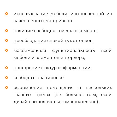
использование мебели, изготовленной из
качественных материалов;
наличие свободного места в комнате;
преобладание спокойных оттенков;
максимальная функциональность всей
мебели и элементов интерьера;
повторение фактур в оформлении;
свобода в планировке;
оформление помещения в нескольких
главных цветах (не больше трех, если
дизайн выполняется самостоятельно).