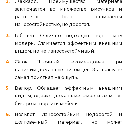
Жаккард. Преимущество материала
заключается во множестве рисунков и
расцветок. Ткань отличается
износостойкостью, но дорогая.
Гобелен. Отлично подходит под стиль
модерн. Отличается эффектным внешним
видом, но не износоустойчивый.
Флок. Прочный, рекомендован при
наличии домашних питомцев. Эта ткань не
самая приятная на ощупь.
Велюр. Обладает эффектным внешним
видом, однако домашние животные могут
быстро испортить мебель.
Вельвет. Износостойкий, недорогой и
долговечный материал, но может