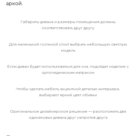
аркой.
Габариты дивана и размеры помещения должны
соответствовать друг другу
Для маленькой гостиной стоит выбрать небольшую светлую
модель
Если диван будет использоваться для сна, подойдет изделие с
ортопедическим матрасом
Чтобы сделать мебель акцентной деталью интерьера,
выбирают яркий цвет обивки
Оригинальное дизайнерское решение — расположить два
одинаковых дивана друг напротив друга