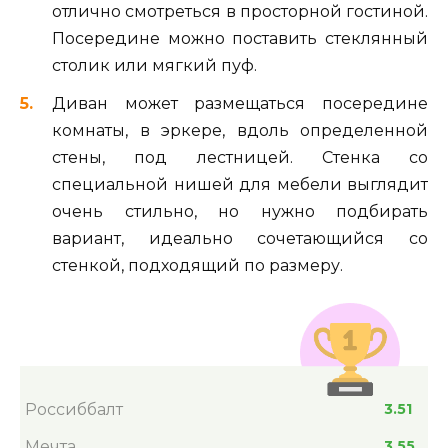
отлично смотреться в просторной гостиной.
Посередине можно поставить стеклянный
столик или мягкий пуф.
Диван может размещаться посередине
комнаты, в эркере, вдоль определенной
стены, под лестницей. Стенка со
специальной нишей для мебели выглядит
очень стильно, но нужно подбирать
вариант, идеально сочетающийся со
стенкой, подходящий по размеру.
Россиббалт
3.51
Мечта
3.55