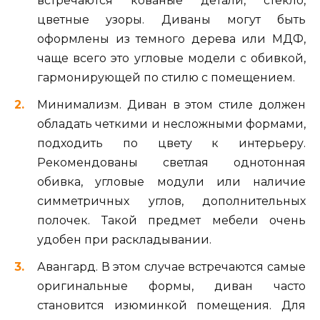
встречаются кованые детали, стекло,
цветные узоры. Диваны могут быть
оформлены из темного дерева или МДФ,
чаще всего это угловые модели с обивкой,
гармонирующей по стилю с помещением.
Минимализм. Диван в этом стиле должен
обладать четкими и несложными формами,
подходить по цвету к интерьеру.
Рекомендованы светлая однотонная
обивка, угловые модули или наличие
симметричных углов, дополнительных
полочек. Такой предмет мебели очень
удобен при раскладывании.
Авангард. В этом случае встречаются самые
оригинальные формы, диван часто
становится изюминкой помещения. Для