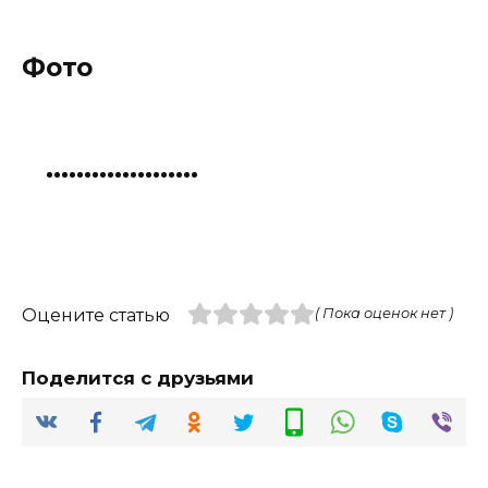
Фото
Оцените статью
( Пока оценок нет )
Поделится с друзьями