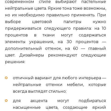
современном стиле выбирают пастельные
нейтральные цвета. Яркие тона тоже возможны,
но их необходимо правильно применять. При
выборе цветовой палитры нужно
придерживаться следующего правила: на 10
процентов в ткани могут содержаться
элементы украшения, на 30 процентов —
дополнительный оттенок, на 60 — главный
цвет. Дизайнеры рекомендуют следующие
решения:
отличный вариант для любого интерьера —
нейтральные оттенки мебели, которые
всегда выглядят стильно;
для акцента могут подбираться
насыщенные цвета, создающие яркий