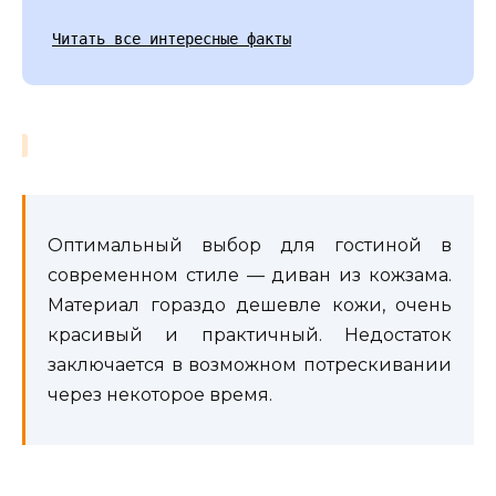
Читать все интересные факты
Оптимальный выбор для гостиной в
современном стиле — диван из кожзама.
Материал гораздо дешевле кожи, очень
красивый и практичный. Недостаток
заключается в возможном потрескивании
через некоторое время.