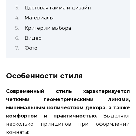
Цветовая гамма и дизайн
Материалы
Критерии выбора
Видео
Фото
Особенности стиля
Современный стиль характеризуется
четкими геометрическими линями,
минимальным количеством декора, а также
комфортом и практичностью.
Выделяют
несколько принципов при оформлении
комнаты: