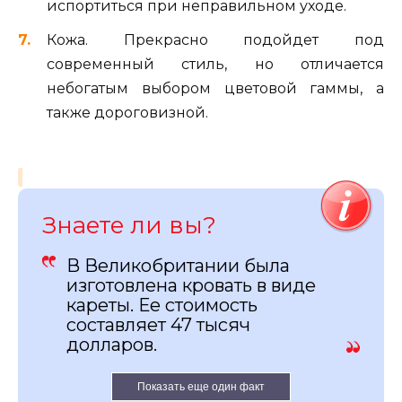
испортиться при неправильном уходе.
Кожа. Прекрасно подойдет под
современный стиль, но отличается
небогатым выбором цветовой гаммы, а
также дороговизной.
Знаете ли вы?
В Великобритании была
изготовлена кровать в виде
кареты. Ее стоимость
составляет 47 тысяч
долларов.
Показать еще один факт