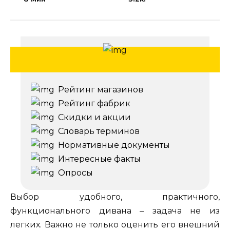
Рейтинг магазинов
Рейтинг фабрик
Скидки и акции
Словарь терминов
Нормативные документы
Интересные факты
Опросы
Выбор удобного, практичного,
функционального дивана – задача не из
легких. Важно не только оценить его внешний