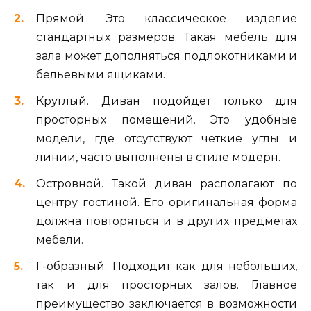
Прямой. Это классическое изделие
стандартных размеров. Такая мебель для
зала может дополняться подлокотниками и
бельевыми ящиками.
Круглый. Диван подойдет только для
просторных помещений. Это удобные
модели, где отсутствуют четкие углы и
линии, часто выполнены в стиле модерн.
Островной. Такой диван располагают по
центру гостиной. Его оригинальная форма
должна повторяться и в других предметах
мебели.
Г-образный. Подходит как для небольших,
так и для просторных залов. Главное
преимущество заключается в возможности