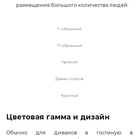
размещения большого количества людей.
Г-образный
П-образный
Прямой
Диван-остров
Круглый
Цветовая гамма и дизайн
Обычно для диванов в гостиную в