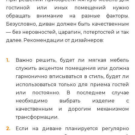
гостиной или иных помещений нужно
обращать внимание на разные факторы.
Безусловно, диван должен быть качественным
— без неровностей, царапин, потертостей и так
далее. Рекомендации от дизайнеров:
Важно решить, будет ли мягкая мебель
служить акцентом помещения или должна
гармонично вписываться в стиль, будет ли
использоваться только для приема гостей
или постоянно. В последнем случае
необходимо выбрать изделие с
качественным и дорогим механизмом
трансформации.
Если на диване планируется регулярно