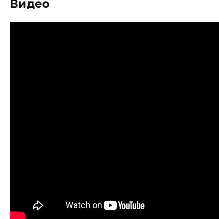
Видео