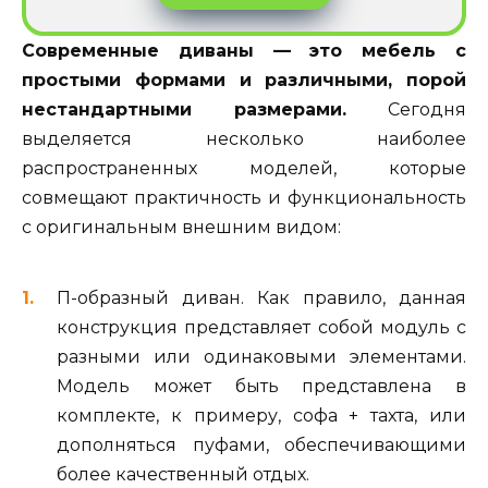
Современные диваны — это мебель с
простыми формами и различными, порой
нестандартными размерами.
Сегодня
выделяется несколько наиболее
распространенных моделей, которые
совмещают практичность и функциональность
с оригинальным внешним видом:
П-образный диван. Как правило, данная
конструкция представляет собой модуль с
разными или одинаковыми элементами.
Модель может быть представлена в
комплекте, к примеру, софа + тахта, или
дополняться пуфами, обеспечивающими
более качественный отдых.