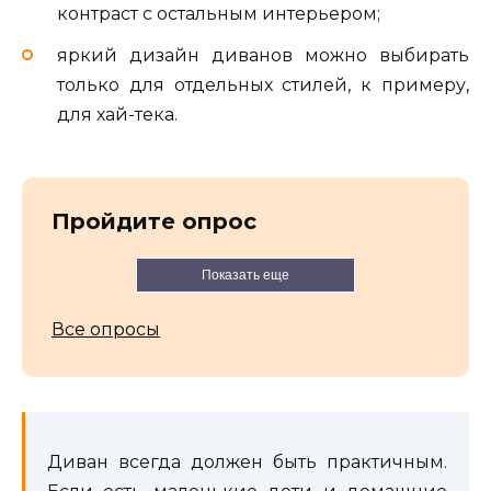
контраст с остальным интерьером;
яркий дизайн диванов можно выбирать
только для отдельных стилей, к примеру,
для хай-тека.
Пройдите опрос
Показать еще
Все опросы
Диван всегда должен быть практичным.