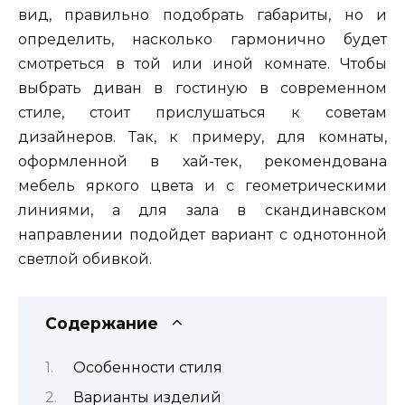
вид, правильно подобрать габариты, но и
определить, насколько гармонично будет
смотреться в той или иной комнате. Чтобы
выбрать диван в гостиную в современном
стиле, стоит прислушаться к советам
дизайнеров. Так, к примеру, для комнаты,
оформленной в хай-тек, рекомендована
мебель яркого цвета и с геометрическими
линиями, а для зала в скандинавском
направлении подойдет вариант с однотонной
светлой обивкой.
Содержание
Особенности стиля
Варианты изделий