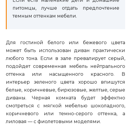
Если есть маленькие дети и домашние
питомцы, лучше отдать предпочтение
темным оттенкам мебели.
Для гостиной белого или бежевого цвета
может быть использован диван практически
любого тона. Если в зале превалирует серый,
подойдет современная мебель нейтрального
оттенка или насыщенного красного. В
интерьер зеленого цвета хорошо впишутся
белые, коричневые, бирюзовые, желтые, серые
диваны. Черная комната будет эффектно
смотреться с мягкой мебелью шоколадного,
коричневого или темно-серого оттенка, а
лиловая — с фиолетовыми моделями.