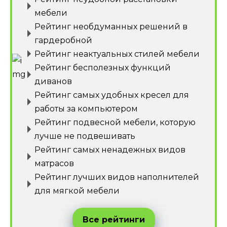
мебели
Рейтинг необдуманных решений в
гардеробной
Рейтинг неактуальных стилей мебели
Рейтинг бесполезных функций
диванов
Рейтинг самых удобных кресел для
работы за компьютером
Рейтинг подвесной мебели, которую
лучше не подвешивать
Рейтинг самых ненадежных видов
матрасов
Рейтинг лучших видов наполнителей
для мягкой мебели
Все рейтинги