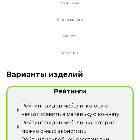
Авангард
Минимализм
Хай-тек
Модерн
Варианты изделий
Рейтинги
Рейтинг видов мебели, которую
нельзя ставить в маленькую комнату
Рейтинг видов мебели, на которых
можно смело экономить
Рейтинг неудобной расстановки