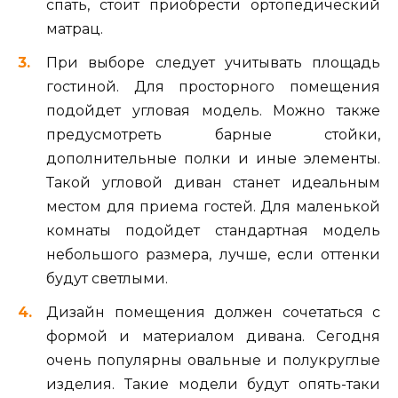
спать, стоит приобрести ортопедический
матрац.
При выборе следует учитывать площадь
гостиной. Для просторного помещения
подойдет угловая модель. Можно также
предусмотреть барные стойки,
дополнительные полки и иные элементы.
Такой угловой диван станет идеальным
местом для приема гостей. Для маленькой
комнаты подойдет стандартная модель
небольшого размера, лучше, если оттенки
будут светлыми.
Дизайн помещения должен сочетаться с
формой и материалом дивана. Сегодня
очень популярны овальные и полукруглые
изделия. Такие модели будут опять-таки