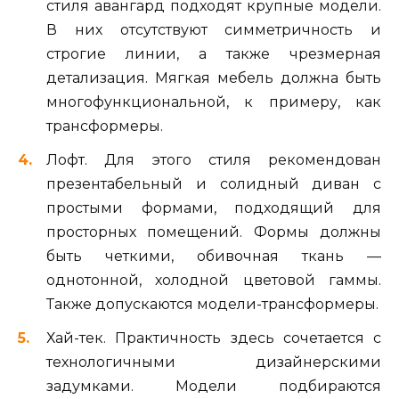
стиля авангард подходят крупные модели.
В них отсутствуют симметричность и
строгие линии, а также чрезмерная
детализация. Мягкая мебель должна быть
многофункциональной, к примеру, как
трансформеры.
Лофт. Для этого стиля рекомендован
презентабельный и солидный диван с
простыми формами, подходящий для
просторных помещений. Формы должны
быть четкими, обивочная ткань —
однотонной, холодной цветовой гаммы.
Также допускаются модели-трансформеры.
Хай-тек. Практичность здесь сочетается с
технологичными дизайнерскими
задумками. Модели подбираются