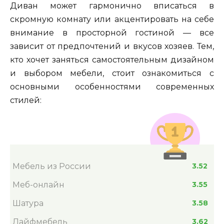
Диван может гармонично вписаться в
скромную комнату или акцентировать на себе
внимание в просторной гостиной — все
зависит от предпочтений и вкусов хозяев. Тем,
кто хочет заняться самостоятельным дизайном
и выбором мебели, стоит ознакомиться с
основными особенностями современных
стилей:
Мебель из России
3.52
Меб-онлайн
3.55
Шатура
3.58
Лайфмебель
3.62