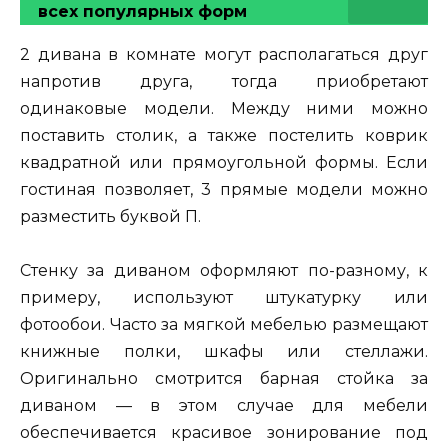
всех популярных форм
2 дивана в комнате могут располагаться друг
напротив друга, тогда приобретают
одинаковые модели. Между ними можно
поставить столик, а также постелить коврик
квадратной или прямоугольной формы. Если
гостиная позволяет, 3 прямые модели можно
разместить буквой П.
Стенку за диваном оформляют по-разному, к
примеру, используют штукатурку или
фотообои. Часто за мягкой мебелью размещают
книжные полки, шкафы или стеллажи.
Оригинально смотрится барная стойка за
диваном — в этом случае для мебели
обеспечивается красивое зонирование под