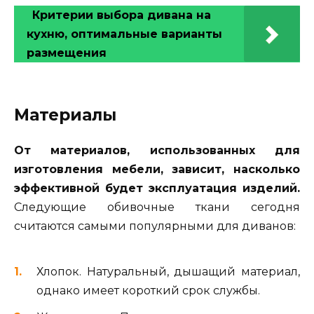
Критерии выбора дивана на
кухню, оптимальные варианты
размещения
Материалы
От материалов, использованных для
изготовления мебели, зависит, насколько
эффективной будет эксплуатация изделий.
Следующие обивочные ткани сегодня
считаются самыми популярными для диванов:
Хлопок. Натуральный, дышащий материал,
однако имеет короткий срок службы.