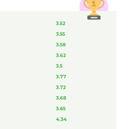
3.52
3.55
3.58
3.62
3.5
3.77
3.72
3.68
3.65
4.34