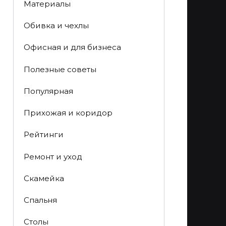
Материалы
Обивка и чехлы
Офисная и для бизнеса
Полезные советы
Популярная
Прихожая и коридор
Рейтинги
Ремонт и уход
Скамейка
Спальня
Столы