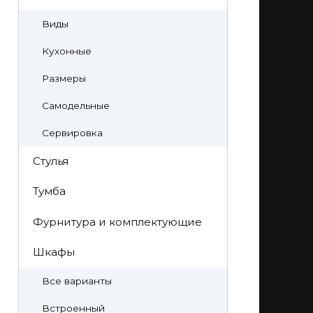
Виды
Кухонные
Размеры
Самодельные
Сервировка
Стулья
Тумба
Фурнитура и комплектующие
Шкафы
Все варианты
Встроенный