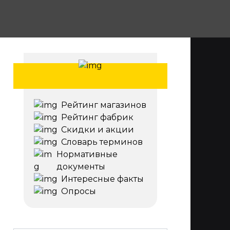
Рейтинг магазинов
Рейтинг фабрик
Скидки и акции
Словарь терминов
Нормативные
документы
Интересные факты
Опросы