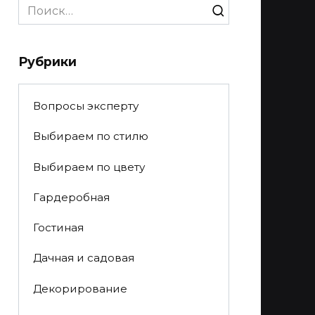
Search
for:
Рубрики
Вопросы эксперту
Выбираем по стилю
Выбираем по цвету
Гардеробная
Гостиная
Дачная и садовая
Декорирование