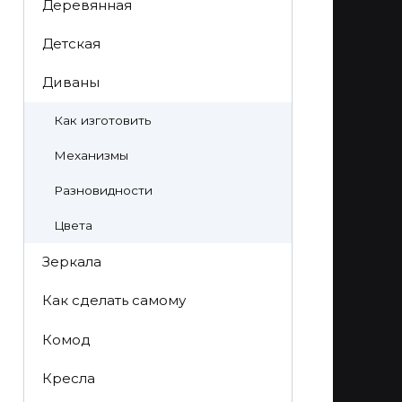
Деревянная
Детская
Диваны
Как изготовить
Механизмы
Разновидности
Цвета
Зеркала
Как сделать самому
Комод
Кресла