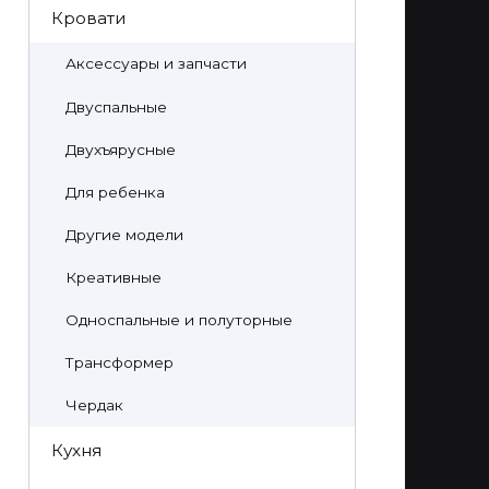
Кровати
Аксессуары и запчасти
Двуспальные
Двухъярусные
Для ребенка
Другие модели
Креативные
Односпальные и полуторные
Трансформер
Чердак
Кухня