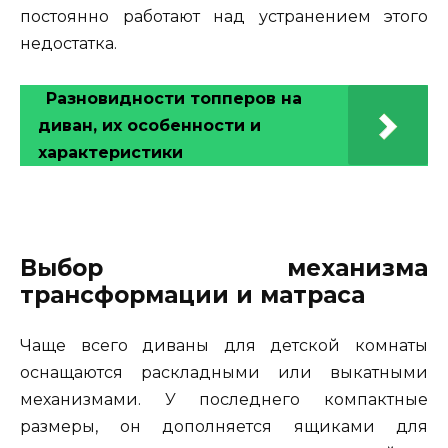
постоянно работают над устранением этого
недостатка.
Разновидности топперов на
диван, их особенности и
характеристики
Выбор механизма
трансформации и матраса
Чаще всего диваны для детской комнаты
оснащаются раскладными или выкатными
механизмами. У последнего компактные
размеры, он дополняется ящиками для