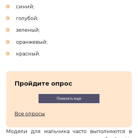
синий;
голубой;
зеленый;
оранжевый;
красный.
Пройдите опрос
Показать еще
Все опросы
Модели для мальчика часто выполняются в