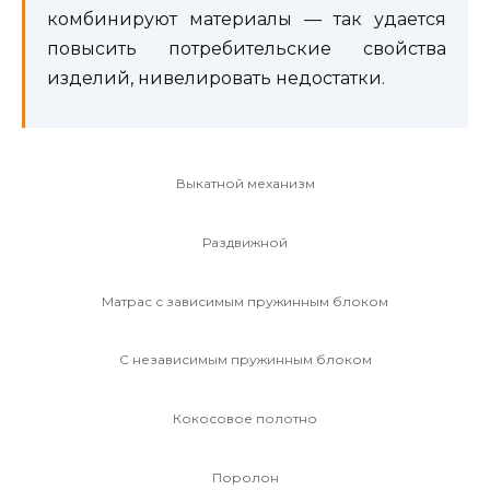
комбинируют материалы — так удается
повысить потребительские свойства
изделий, нивелировать недостатки.
Выкатной механизм
Раздвижной
Матрас с зависимым пружинным блоком
С независимым пружинным блоком
Кокосовое полотно
Поролон