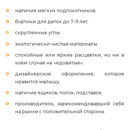
наличие мягких подлокотников;
бортики для деток до 7–9 лет;
скругленные углы;
экологически чистые материалы;
спокойные или яркие расцветки, но ни в
коем случае не «ядовитые»;
дизайнерское оформление, которое
нравится малышу;
наличие ящиков, полок, подставок;
производитель, зарекомендовавший себя
на рынке с положительной стороны.