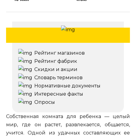
Рейтинг магазинов
Рейтинг фабрик
Скидки и акции
Словарь терминов
Нормативные документы
Интересные факты
Опросы
Собственная комната для ребенка — целый
мир, где он растет, развлекается, общается,
учится. Одной из удачных составляющих ее