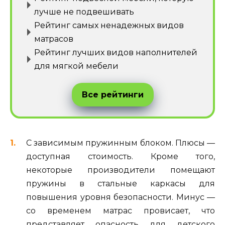
лучше не подвешивать
Рейтинг самых ненадежных видов
матрасов
Рейтинг лучших видов наполнителей
для мягкой мебели
Все рейтинги
С зависимым пружинным блоком. Плюсы —
доступная стоимость. Кроме того,
некоторые производители помещают
пружины в стальные каркасы для
повышения уровня безопасности. Минус —
со временем матрас провисает, что
представляет опасность для детского