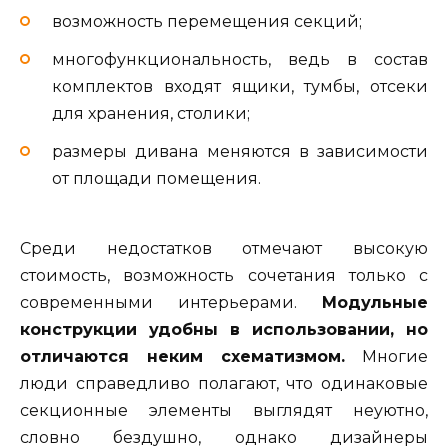
возможность перемещения секций;
многофункциональность, ведь в состав
комплектов входят ящики, тумбы, отсеки
для хранения, столики;
размеры дивана меняются в зависимости
от площади помещения.
Среди недостатков отмечают высокую
стоимость, возможность сочетания только с
современными интерьерами.
Модульные
конструкции удобны в использовании, но
отличаются неким схематизмом.
Многие
люди справедливо полагают, что одинаковые
секционные элементы выглядят неуютно,
словно бездушно, однако дизайнеры