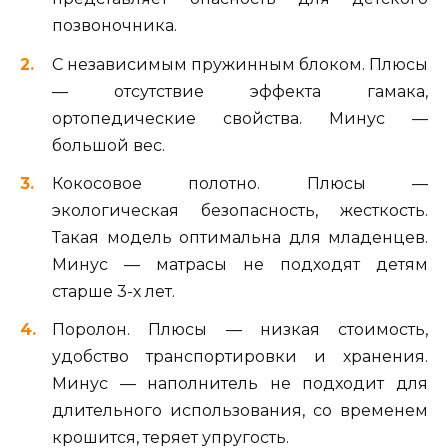
позвоночника.
С независимым пружинным блоком. Плюсы
— отсутствие эффекта гамака,
ортопедические свойства. Минус —
большой вес.
Кокосовое полотно. Плюсы —
экологическая безопасность, жесткость.
Такая модель оптимальна для младенцев.
Минус — матрасы не подходят детям
старше 3-х лет.
Поролон. Плюсы — низкая стоимость,
удобство транспортировки и хранения.
Минус — наполнитель не подходит для
длительного использования, со временем
крошится, теряет упругость.