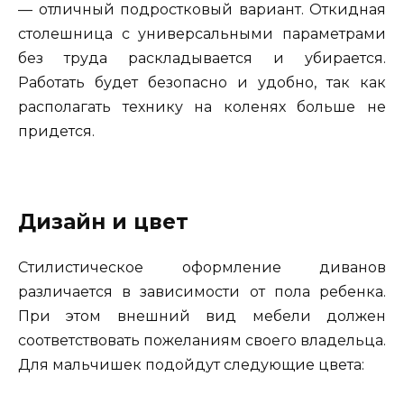
— отличный подростковый вариант. Откидная
столешница с универсальными параметрами
без труда раскладывается и убирается.
Работать будет безопасно и удобно, так как
располагать технику на коленях больше не
придется.
Дизайн и цвет
Стилистическое оформление диванов
различается в зависимости от пола ребенка.
При этом внешний вид мебели должен
соответствовать пожеланиям своего владельца.
Для мальчишек подойдут следующие цвета: