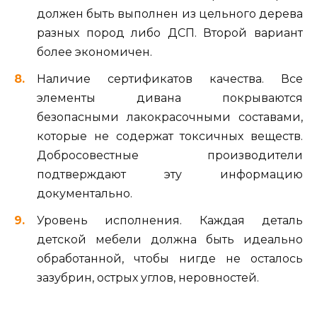
должен быть выполнен из цельного дерева
разных пород либо ДСП. Второй вариант
более экономичен.
Наличие сертификатов качества. Все
элементы дивана покрываются
безопасными лакокрасочными составами,
которые не содержат токсичных веществ.
Добросовестные производители
подтверждают эту информацию
документально.
Уровень исполнения. Каждая деталь
детской мебели должна быть идеально
обработанной, чтобы нигде не осталось
зазубрин, острых углов, неровностей.