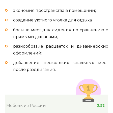
экономия пространства в помещении;
создание уютного уголка для отдыха;
больше мест для сидения по сравнению с
прямыми диванами;
разнообразие расцветок и дизайнерских
оформлений;
добавление нескольких спальных мест
после раздвигания.
Мебель из России
3.52