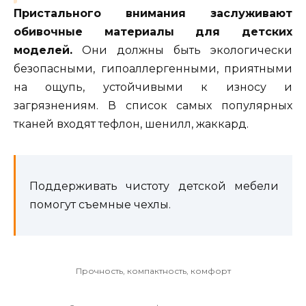
Пристального внимания заслуживают
обивочные материалы для детских
моделей.
Они должны быть экологически
безопасными, гипоаллергенными, приятными
на ощупь, устойчивыми к износу и
загрязнениям. В список самых популярных
тканей входят тефлон, шенилл, жаккард.
Поддерживать чистоту детской мебели
помогут съемные чехлы.
Прочность, компактность, комфорт