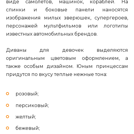
виде самолетов, машинок, кораблей. На
спинки и боковые панели наносятся
изображения милых зверюшек, супергероев,
персонажей мультфильмов или логотипы
известных автомобильных брендов.
Диваны для девочек выделяются
оригинальным цветовым оформлением, а
также особым дизайном. Юным принцессам
придутся по вкусу теплые нежные тона:
розовый;
персиковый;
желтый;
бежевый;