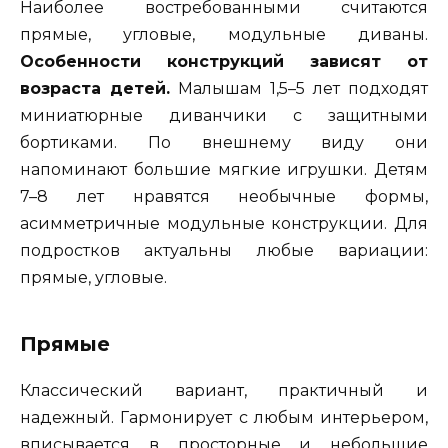
Наиболее востребованными считаются
прямые, угловые, модульные диваны.
Особенности конструкций зависят от
возраста детей.
Малышам 1,5–5 лет подходят
миниатюрные диванчики с защитными
бортиками. По внешнему виду они
напоминают большие мягкие игрушки. Детям
7–8 лет нравятся необычные формы,
асимметричные модульные конструкции. Для
подростков актуальны любые вариации:
прямые, угловые.
Прямые
Классический вариант, практичный и
надежный. Гармонирует с любым интерьером,
вписывается в просторные и небольшие