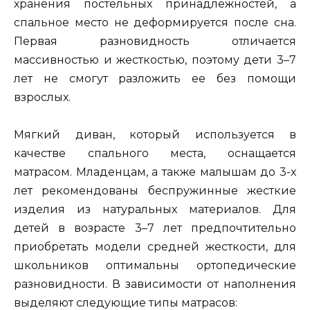
хранения постельных принадлежностей, а
спальное место не деформируется после сна.
Первая разновидность отличается
массивностью и жесткостью, поэтому дети 3–7
лет не смогут разложить ее без помощи
взрослых.
Мягкий диван, который используется в
качестве спального места, оснащается
матрасом. Младенцам, а также малышам до 3-х
лет рекомендованы беспружинные жесткие
изделия из натуральных материалов. Для
детей в возрасте 3–7 лет предпочтительно
приобретать модели средней жесткости, для
школьников оптимальны ортопедические
разновидности. В зависимости от наполнения
выделяют следующие типы матрасов: