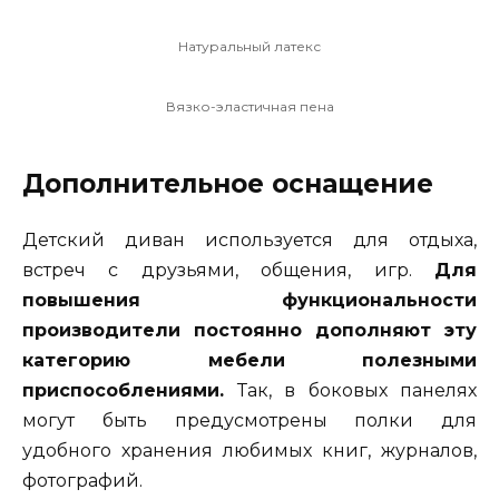
Натуральный латекс
Вязко-эластичная пена
Дополнительное оснащение
Детский диван используется для отдыха,
встреч с друзьями, общения, игр.
Для
повышения функциональности
производители постоянно дополняют эту
категорию мебели полезными
приспособлениями.
Так, в боковых панелях
могут быть предусмотрены полки для
удобного хранения любимых книг, журналов,
фотографий.