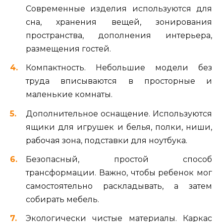
Современные изделия используются для
сна, хранения вещей, зонирования
пространства, дополнения интерьера,
размещения гостей.
Компактность. Небольшие модели без
труда вписываются в просторные и
маленькие комнаты.
Дополнительное оснащение. Используются
ящики для игрушек и белья, полки, ниши,
рабочая зона, подставки для ноутбука.
Безопасный, простой способ
трансформации. Важно, чтобы ребенок мог
самостоятельно раскладывать, а затем
собирать мебель.
Экологически чистые материалы. Каркас