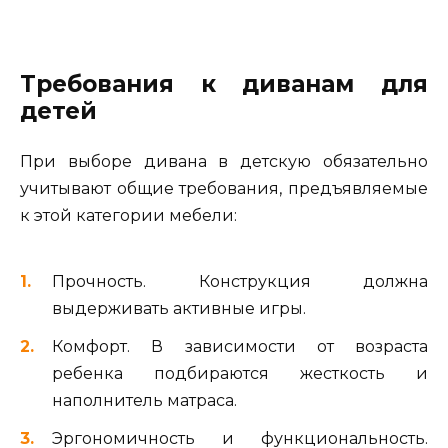
Требования к диванам для
детей
При выборе дивана в детскую обязательно
учитывают общие требования, предъявляемые
к этой категории мебели:
Прочность. Конструкция должна
выдерживать активные игры.
Комфорт. В зависимости от возраста
ребенка подбираются жесткость и
наполнитель матраса.
Эргономичность и функциональность.