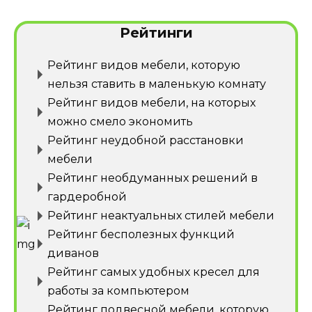
Рейтинги
Рейтинг видов мебели, которую
нельзя ставить в маленькую комнату
Рейтинг видов мебели, на которых
можно смело экономить
Рейтинг неудобной расстановки
мебели
Рейтинг необдуманных решений в
гардеробной
Рейтинг неактуальных стилей мебели
Рейтинг бесполезных функций
диванов
Рейтинг самых удобных кресел для
работы за компьютером
Рейтинг подвесной мебели, которую