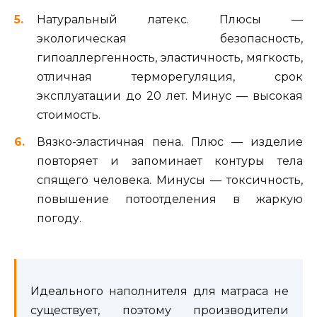
Натуральный латекс. Плюсы —
экологическая безопасность,
гипоаллергенность, эластичность, мягкость,
отличная терморегуляция, срок
эксплуатации до 20 лет. Минус — высокая
стоимость.
Вязко-эластичная пена. Плюс — изделие
повторяет и запоминает контуры тела
спящего человека. Минусы — токсичность,
повышение потоотделения в жаркую
погоду.
Идеального наполнителя для матраса не
существует, поэтому производители