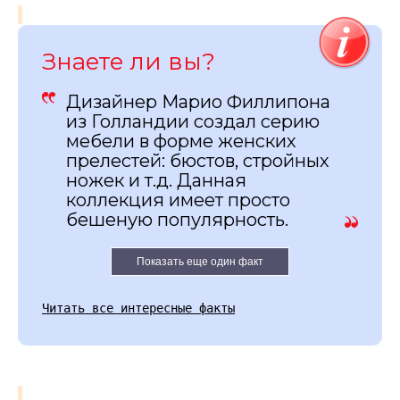
Знаете ли вы?
Дизайнер Марио Филлипона
из Голландии создал серию
мебели в форме женских
прелестей: бюстов, стройных
ножек и т.д. Данная
коллекция имеет просто
бешеную популярность.
Показать еще один факт
Читать все интересные факты