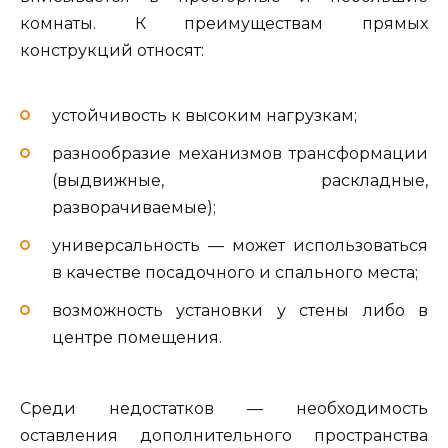
комнаты. К преимуществам прямых
конструкций относят:
устойчивость к высоким нагрузкам;
разнообразие механизмов трансформации
(выдвижные, раскладные,
разворачиваемые);
универсальность — может использоваться
в качестве посадочного и спального места;
возможность установки у стены либо в
центре помещения.
Среди недостатков — необходимость
оставления дополнительного пространства