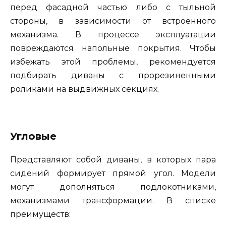
перед фасадной частью либо с тыльной
стороны, в зависимости от встроенного
механизма. В процессе эксплуатации
повреждаются напольные покрытия. Чтобы
избежать этой проблемы, рекомендуется
подбирать диваны с прорезиненными
роликами на выдвижных секциях.
Угловые
Представляют собой диваны, в которых пара
сидений формирует прямой угол. Модели
могут дополняться подлокотниками,
механизмами трансформации. В списке
преимуществ: