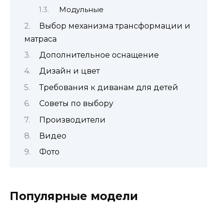
Модульные
Выбор механизма трансформации и
матраса
Дополнительное оснащение
Дизайн и цвет
Требования к диванам для детей
Советы по выбору
Производители
Видео
Фото
Популярные модели