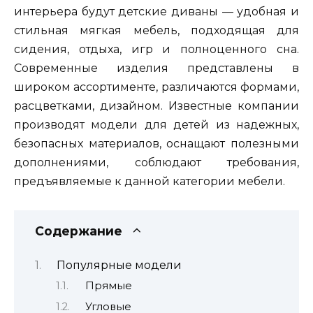
интерьера будут детские диваны — удобная и
стильная мягкая мебель, подходящая для
сидения, отдыха, игр и полноценного сна.
Современные изделия представлены в
широком ассортименте, различаются формами,
расцветками, дизайном. Известные компании
производят модели для детей из надежных,
безопасных материалов, оснащают полезными
дополнениями, соблюдают требования,
предъявляемые к данной категории мебели.
Содержание
Популярные модели
Прямые
Угловые