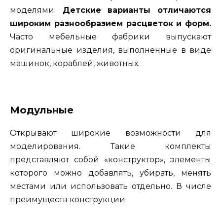
моделями.
Детские варианты отличаются
широким разнообразием расцветок и форм.
Часто мебельные фабрики выпускают
оригинальные изделия, выполненные в виде
машинок, кораблей, животных.
Модульные
Открывают широкие возможности для
моделирования. Такие комплекты
представляют собой «конструктор», элементы
которого можно добавлять, убирать, менять
местами или использовать отдельно. В числе
преимуществ конструкции: