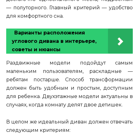
— полуторного. Главный критерий — удобство
для комфортного сна.
Варианты расположения
углового дивана в интерьере,
советы и нюансы
Раздвижные модели подойдут самым
маленьким пользователям, раскладные —
ребятам постарше. Способ трансформации
должен быть удобным и простым, доступным
для ребенка. Двухэтажные модели актуальны в
случаях, когда комнату делят двое детишек.
В целом же идеальный диван должен отвечать
следующим критериям: