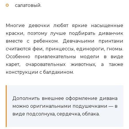
салатовый.
Многие девочки любят яркие насыщенные
краски, поэтому лучше подбирать диванчик
вместе с ребенком. Девчачьими принтами
считаются феи, принцессы, единороги, гномы.
Особенно привлекательны модели в виде
карет, очаровательных животных, а также
конструкции с балдахином.
Дополнить внешнее оформление дивана
можно оригинальными подушечками — в
виде подсолнуха, сердечка, облака.