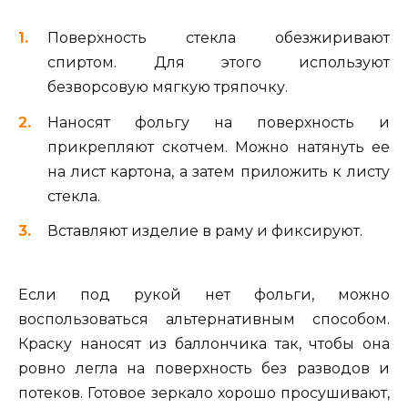
Поверхность стекла обезжиривают
спиртом. Для этого используют
безворсовую мягкую тряпочку.
Наносят фольгу на поверхность и
прикрепляют скотчем. Можно натянуть ее
на лист картона, а затем приложить к листу
стекла.
Вставляют изделие в раму и фиксируют.
Если под рукой нет фольги, можно
воспользоваться альтернативным способом.
Краску наносят из баллончика так, чтобы она
ровно легла на поверхность без разводов и
потеков. Готовое зеркало хорошо просушивают,