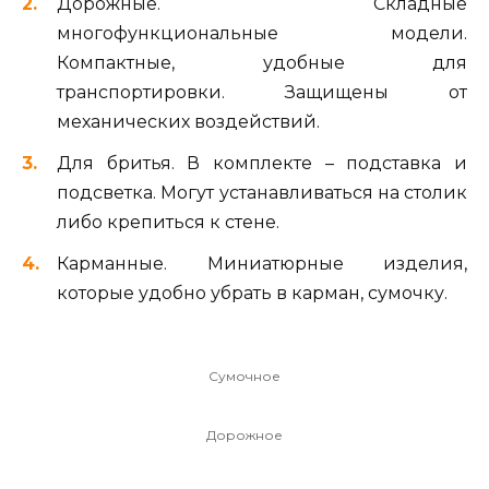
Дорожные. Складные
многофункциональные модели.
Компактные, удобные для
транспортировки. Защищены от
механических воздействий.
Для бритья. В комплекте – подставка и
подсветка. Могут устанавливаться на столик
либо крепиться к стене.
Карманные. Миниатюрные изделия,
которые удобно убрать в карман, сумочку.
Сумочное
Дорожное