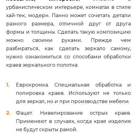
урбанистическом интерьере, комнатах в стиле
хай-тек, модерн. Панно может сочетать детали
разного размера, отличной друг от друга
формы и толщины. Сделать такую композицию
можно своими руками. Прежде чем
разбираться, как сделать зеркало самому,
нужно ознакомиться со способами обработки
краев зеркального полотна:
Еврокромка. Специальная обработка и
полировка краев. Используют не только
для зеркал, но и при производстве мебели.
Фацет. Нивелирование острых краев.
Применяют в случаях, когда края изделия
не будут скрыты рамой.