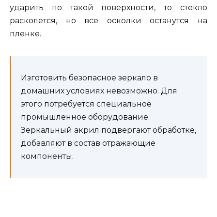
ударить по такой поверхности, то стекло
расколется, но все осколки останутся на
пленке.
Изготовить безопасное зеркало в
домашних условиях невозможно. Для
этого потребуется специальное
промышленное оборудование.
Зеркальный акрил подвергают обработке,
добавляют в состав отражающие
компоненты.