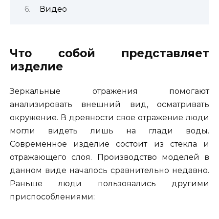
Видео
Что собой представляет
изделие
Зеркальные отражения помогают
анализировать внешний вид, осматривать
окружение. В древности свое отражение люди
могли видеть лишь на глади воды.
Современное изделие состоит из стекла и
отражающего слоя. Производство моделей в
данном виде началось сравнительно недавно.
Раньше люди пользовались другими
приспособлениями: