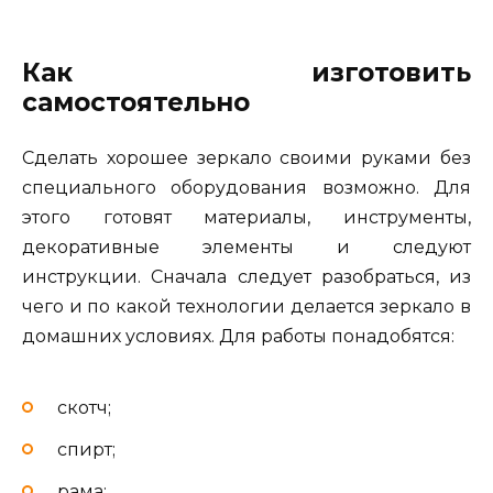
Как изготовить
самостоятельно
Сделать хорошее зеркало своими руками без
специального оборудования возможно. Для
этого готовят материалы, инструменты,
декоративные элементы и следуют
инструкции. Сначала следует разобраться, из
чего и по какой технологии делается зеркало в
домашних условиях. Для работы понадобятся:
скотч;
спирт;
рама;