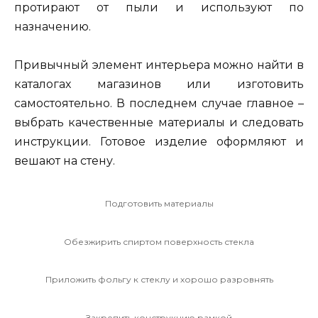
протирают от пыли и используют по
назначению.
Привычный элемент интерьера можно найти в
каталогах магазинов или изготовить
самостоятельно. В последнем случае главное –
выбрать качественные материалы и следовать
инструкции. Готовое изделие оформляют и
вешают на стену.
Подготовить материалы
Обезжирить спиртом поверхность стекла
Приложить фольгу к стеклу и хорошо разровнять
Закрепить конструкцию рамкой