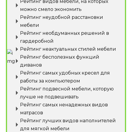
Рейтинг видов мебели, на которых
можно смело экономить
Рейтинг неудобной расстановки
мебели
Рейтинг необдуманных решений в
гардеробной
Рейтинг неактуальных стилей мебели
Рейтинг бесполезных функций
диванов
Рейтинг самых удобных кресел для
работы за компьютером
Рейтинг подвесной мебели, которую
лучше не подвешивать
Рейтинг самых ненадежных видов
матрасов
Рейтинг лучших видов наполнителей
для мягкой мебели