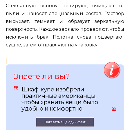
Стеклянную основу полируют, очищают от
пыли и наносят специальный состав. Раствор
высыхает, темнеет и образует зеркальную
поверхность. Каждое зеркало проверяют, чтобы
исключить брак. Полотна снова подвергают
сушке, затем отправляют на упаковку.
Знаете ли вы?
Шкаф-купе изобрели
практичные американцы,
чтобы хранить вещи было
удобно и комфортно.
Показать еще один факт