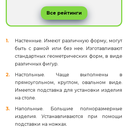
Все рейтинги
Настенные. Имеют различную форму, могут
быть с рамой или без нее. Изготавливают
стандартных геометрических форм, в виде
различных фигур.
Настольные. Чаще выполнены в
прямоугольном, круглом, овальном виде.
Имеется подставка для установки изделия
на столе.
Напольные. Большие полноразмерные
изделия. Устанавливаются при помощи
подставки на ножках.