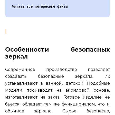
Читать все интересные факты
Особенности безопасных
зеркал
Современное производство позволяет
создавать безопасные зеркала. Их
устанавливают в ванной, детской. Подобные
модели производят на акриловой основе,
изготавливают на заказ. Готовое изделие не
бьется, обладает тем же функционалом, что и
обычное зеркало. Сырье безопасно,