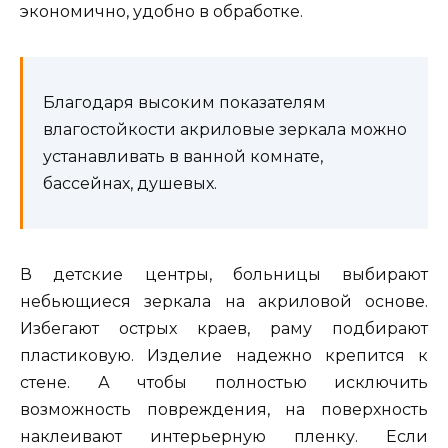
экономично, удобно в обработке.
Благодаря высоким показателям
влагостойкости акриловые зеркала можно
устанавливать в ванной комнате,
бассейнах, душевых.
В детские центры, больницы выбирают
небьющиеся зеркала на акриловой основе.
Избегают острых краев, раму подбирают
пластиковую. Изделие надежно крепится к
стене. А чтобы полностью исключить
возможность повреждения, на поверхность
наклеивают интерьерную пленку. Если