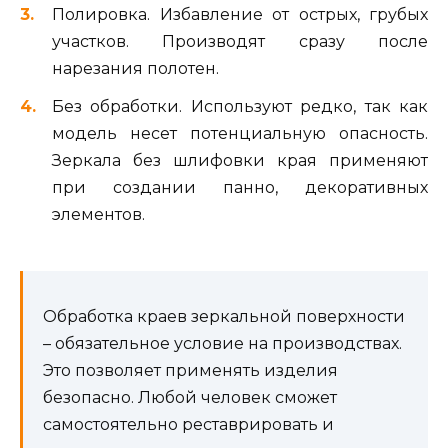
Полировка. Избавление от острых, грубых
участков. Производят сразу после
нарезания полотен.
Без обработки. Используют редко, так как
модель несет потенциальную опасность.
Зеркала без шлифовки края применяют
при создании панно, декоративных
элементов.
Обработка краев зеркальной поверхности
– обязательное условие на производствах.
Это позволяет применять изделия
безопасно. Любой человек сможет
самостоятельно реставрировать и