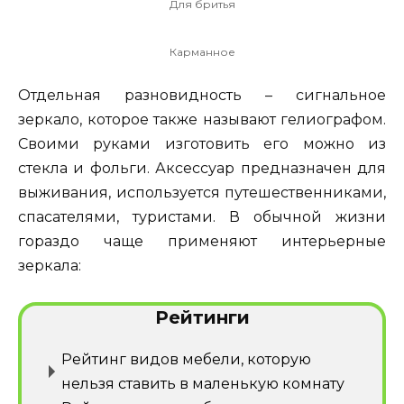
Для бритья
Карманное
Отдельная разновидность – сигнальное
зеркало, которое также называют гелиографом.
Своими руками изготовить его можно из
стекла и фольги. Аксессуар предназначен для
выживания, используется путешественниками,
спасателями, туристами. В обычной жизни
гораздо чаще применяют интерьерные
зеркала:
Рейтинги
Рейтинг видов мебели, которую
нельзя ставить в маленькую комнату