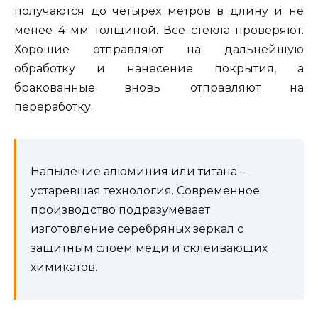
получаются до четырех метров в длину и не
менее 4 мм толщиной. Все стекла проверяют.
Хорошие отправляют на дальнейшую
обработку и нанесение покрытия, а
бракованные вновь отправляют на
переработку.
Напыление алюминия или титана –
устаревшая технология. Современное
производство подразумевает
изготовление серебряных зеркал с
защитным слоем меди и склеивающих
химикатов.