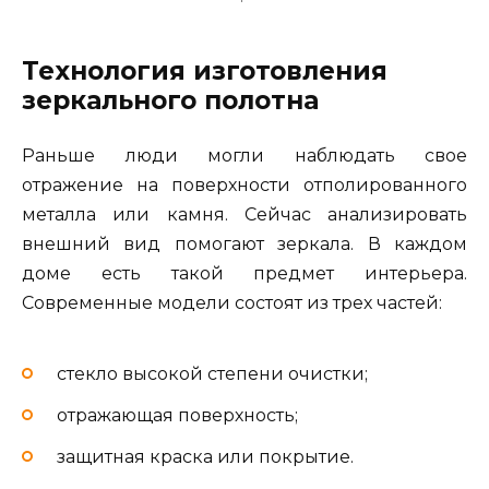
Технология изготовления
зеркального полотна
Раньше люди могли наблюдать свое
отражение на поверхности отполированного
металла или камня. Сейчас анализировать
внешний вид помогают зеркала. В каждом
доме есть такой предмет интерьера.
Современные модели состоят из трех частей:
стекло высокой степени очистки;
отражающая поверхность;
защитная краска или покрытие.