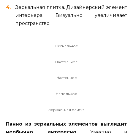
Зеркальная плитка. Дизайнерский элемент
интерьера. Визуально увеличивает
пространство.
Сигнальное
Настольное
Настенное
Напольное
Зеркальная плитка
Панно из зеркальных элементов выглядит
необычно, интересно.
Уместно в