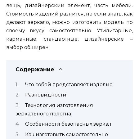
вещь, дизайнерский элемент, часть мебели.
Стоимость изделий разнится, но если знать, как
делают зеркало, можно изготовить модель по
своему вкусу самостоятельно. Утилитарные,
карманные, стандартные, дизайнерские –
выбор обширен.
Содержание
Что собой представляет изделие
Разновидности
Технология изготовления
зеркального полотна
Особенности безопасных зеркал
Как изготовить самостоятельно