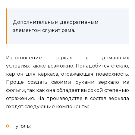
Дополнительным декоративным
элементом служит рама.
Изготовление зеркал в домашних
условиях также возможно. Понадобится стекло,
картон для каркаса, отражающая поверхность.
Проще создать своими руками зеркало из
фольги, так как она обладает высокой степенью
отражения. На производстве в состав зеркала
входят следующие компоненты:
уголь;