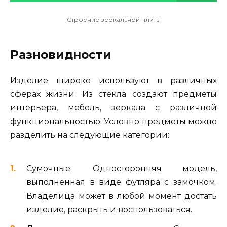
Строение зеркальной плиты
Разновидности
Изделие широко используют в различных
сферах жизни. Из стекла создают предметы
интерьера, мебель, зеркала с различной
функциональностью. Условно предметы можно
разделить на следующие категории:
Сумочные. Односторонняя модель,
выполненная в виде футляра с замочком.
Владелица может в любой момент достать
изделие, раскрыть и воспользоваться.