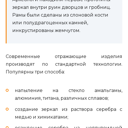
зеркал внутри руин дворцов и гробниц.
Рамы были сделаны из слоновой кости
или полудрагоценных камней,
инкрустированы жемчугом.
Современные отражающие изделия
производят по стандартной технологии.
Популярны три способа:
напыление на стекло амальгамы,
алюминия, титана, различных сплавов;
создание зеркал из раствора серебра с
медью и химикатами;
осаждение серебра на целлулоидной