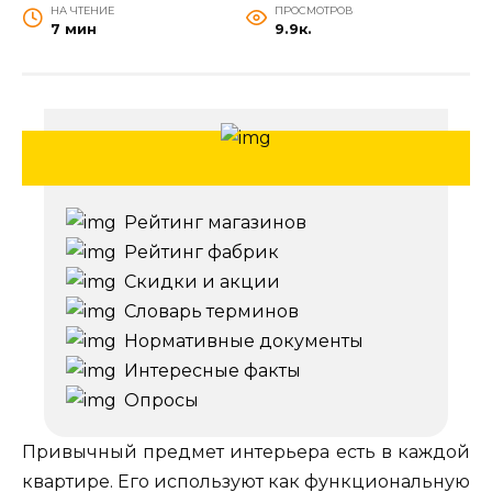
НА ЧТЕНИЕ
ПРОСМОТРОВ
7 мин
9.9к.
Рейтинг магазинов
Рейтинг фабрик
Скидки и акции
Словарь терминов
Нормативные документы
Интересные факты
Опросы
Привычный предмет интерьера есть в каждой
квартире. Его используют как функциональную