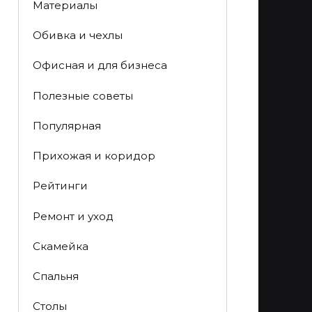
Материалы
Обивка и чехлы
Офисная и для бизнеса
Полезные советы
Популярная
Прихожая и коридор
Рейтинги
Ремонт и уход
Скамейка
Спальня
Столы