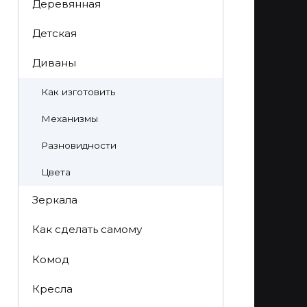
Деревянная
Детская
Диваны
Как изготовить
Механизмы
Разновидности
Цвета
Зеркала
Как сделать самому
Комод
Кресла