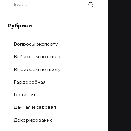
Search
for:
Рубрики
Вопросы эксперту
Выбираем по стилю
Выбираем по цвету
Гардеробная
Гостиная
Дачная и садовая
Декорирование