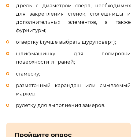
дрель с диаметром сверл, необходимых
для закрепления стенок, столешницы и
дополнительных элементов, а также
фурнитуры;
отвертку (лучше выбрать шуруповерт);
шлифмашинку для полировки
поверхности и граней;
стамеску;
разметочный карандаш или смываемый
маркер;
рулетку для выполнения замеров.
Пройдите опрос