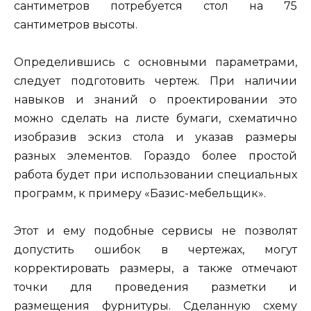
сантиметров потребуется стол на 75
сантиметров высоты.
Определившись с основными параметрами,
следует подготовить чертеж. При наличии
навыков и знаний о проектировании это
можно сделать на листе бумаги, схематично
изобразив эскиз стола и указав размеры
разных элементов. Гораздо более простой
работа будет при использовании специальных
программ, к примеру «Базис-мебельщик».
Этот и ему подобные сервисы не позволят
допустить ошибок в чертежах, могут
корректировать размеры, а также отмечают
точки для проведения разметки и
размещения фурнитуры. Сделанную схему