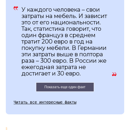
У каждого человека – свои
затраты на мебель. И зависит
это от его национальности.
Так, статистика говорит, что
один француз в среднем
тратит 200 евро в год на
покупку мебели. В Германии
эти затраты выше в полтора
раза – 300 евро. В России же
ежегодная затрата не
достигает и 30 евро.
Показать еще один факт
Читать все интересные факты