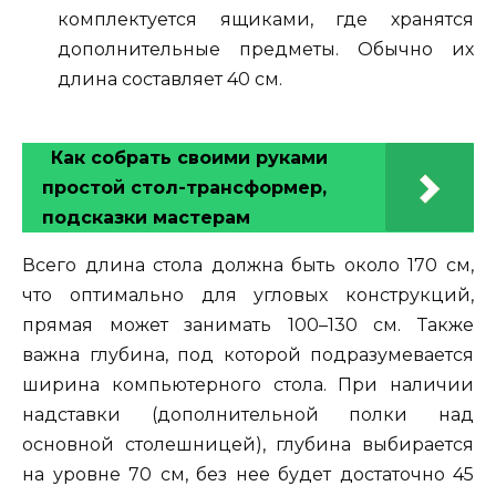
комплектуется ящиками, где хранятся
дополнительные предметы. Обычно их
длина составляет 40 см.
Как собрать своими руками
простой стол-трансформер,
подсказки мастерам
Всего длина стола должна быть около 170 см,
что оптимально для угловых конструкций,
прямая может занимать 100–130 см. Также
важна глубина, под которой подразумевается
ширина компьютерного стола. При наличии
надставки (дополнительной полки над
основной столешницей), глубина выбирается
на уровне 70 см, без нее будет достаточно 45