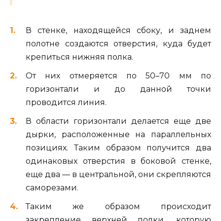
В стенке, находящейся сбоку, и заднем
полотне создаются отверстия, куда будет
крепиться нижняя полка.
От них отмеряется по 50–70 мм по
горизонтали и до данной точки
проводится линия.
В области горизонтали делается еще две
дырки, расположенные на параллельных
позициях. Таким образом получится два
одинаковых отверстия в боковой стенке,
еще два — в центральной, они скрепляются
саморезами.
Таким же образом происходит
закрепление верхней полки, которую