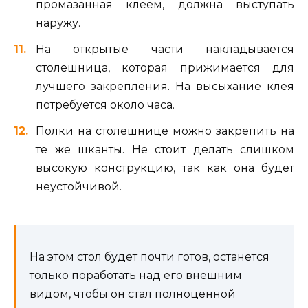
промазанная клеем, должна выступать
наружу.
На открытые части накладывается
столешница, которая прижимается для
лучшего закрепления. На высыхание клея
потребуется около часа.
Полки на столешнице можно закрепить на
те же шканты. Не стоит делать слишком
высокую конструкцию, так как она будет
неустойчивой.
На этом стол будет почти готов, останется
только поработать над его внешним
видом, чтобы он стал полноценной