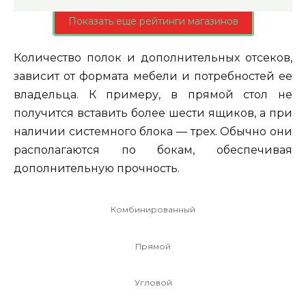
Показать еще рейтинги магазинов
Количество полок и дополнительных отсеков,
зависит от формата мебели и потребностей ее
владельца. К примеру, в прямой стол не
получится вставить более шести ящиков, а при
наличии системного блока — трех. Обычно они
располагаются по бокам, обеспечивая
дополнительную прочность.
Комбинированный
Прямой
Угловой