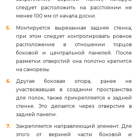
следует расположить на расстоянии не
менее 100 мм от начала доски.
Монтируется вырезанная задняя стенка,
при этом следует контролировать ровное
расположение в отношении торцов
боковой и центральной панелей. После
разметки отверстий она полотно крепится
на саморезы.
Другая боковая опора, ранее не
участвовавшая в создании пространства
для полок, также прикрепляется к задней
стенке. Это делается через отверстия в
задней панели.
Закрепляется направляющий элемент. Для
этого от верхней части боковой и