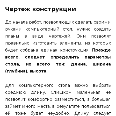
Чертеж конструкции
До начала работ, позволяющих сделать своими
руками компьютерный стол, нужно создать
планы в виде чертежей. Они позволят
правильно изготовить элементы, из которых
будет собрана единая конструкция.
Прежде
всего, следует определить параметры
стола, их всего три: длина, ширина
(глубина), высота.
Для компьютерного стола важно выбрать
среднюю длину. Слишком маленькая не
позволит комфортно разместиться, а большая
займет много места, в результате пользоваться
ей тоже будет неудобно. Длину следует