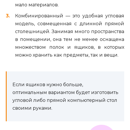
мало материалов.
Комбинированный — это удобная угловая
модель, совмещенная с длинной прямой
столешницей. Занимая много пространства
в помещении, она тем не менее оснащена
множеством полок и ящиков, в которых
можно хранить как предметы, так и вещи.
Если ящиков нужно больше,
оптимальным вариантом будет изготовить
угловой либо прямой компьютерный стол
своими руками.