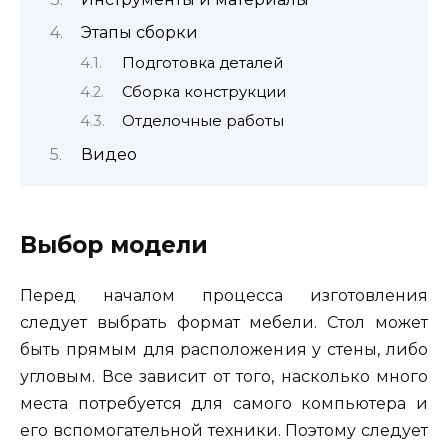
Этапы сборки
Подготовка деталей
Сборка конструкции
Отделочные работы
Видео
Выбор модели
Перед началом процесса изготовления
следует выбрать формат мебели. Стол может
быть прямым для расположения у стены, либо
угловым. Все зависит от того, насколько много
места потребуется для самого компьютера и
его вспомогательной техники. Поэтому следует