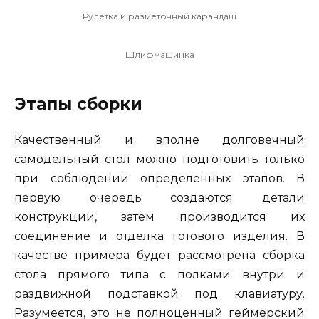
Рулетка и разметочный карандаш
Шлифмашинка
Этапы сборки
Качественный и вполне долговечный
самодельный стол можно подготовить только
при соблюдении определенных этапов. В
первую очередь создаются детали
конструкции, затем производится их
соединение и отделка готового изделия. В
качестве примера будет рассмотрена сборка
стола прямого типа с полками внутри и
раздвижной подставкой под клавиатуру.
Разумеется, это не полноценный геймерский