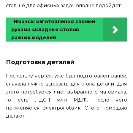
стол, но для офисных задач вполне подойдет.
Нюансы изготовления своими
руками складных столов
разных моделей
Подготовка деталей
Поскольку чертеж уже был подготовлен ранее,
сначала нужно вырезать для стола детали. Для
этого потребуется лист выбранного материала,
то есть ЛДСП или МДФ, после чего
применяется электролобзик. С его помощью
делают: