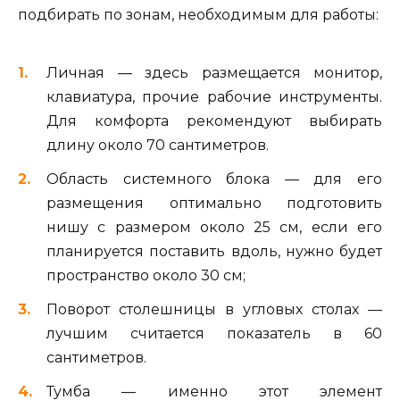
подбирать по зонам, необходимым для работы:
Личная — здесь размещается монитор,
клавиатура, прочие рабочие инструменты.
Для комфорта рекомендуют выбирать
длину около 70 сантиметров.
Область системного блока — для его
размещения оптимально подготовить
нишу с размером около 25 см, если его
планируется поставить вдоль, нужно будет
пространство около 30 см;
Поворот столешницы в угловых столах —
лучшим считается показатель в 60
сантиметров.
Тумба — именно этот элемент