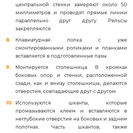
центральной стенки замеряют около 50
миллиметров и проводят прямые линии
параллельно друг другу. Рельсы
закрепляются.
Клавиатурная полка с уже
смонтированными роликами и планками
вставляется в подготовленные пазы.
Монтируется столешница. В кромках
боковых опор и стенки, расположенной
сзади, как и внизу столешницы, делаются
отверстия, совпадающие друг с другом.
Используются шканты, которые
промазываются клеем и вставляются в
неглубокие отверстия на боковых и заднем
полотнах. Часть шкантов, также