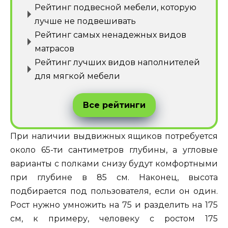
Рейтинг подвесной мебели, которую
лучше не подвешивать
Рейтинг самых ненадежных видов
матрасов
Рейтинг лучших видов наполнителей
для мягкой мебели
Все рейтинги
При наличии выдвижных ящиков потребуется
около 65-ти сантиметров глубины, а угловые
варианты с полками снизу будут комфортными
при глубине в 85 см. Наконец, высота
подбирается под пользователя, если он один.
Рост нужно умножить на 75 и разделить на 175
см, к примеру, человеку с ростом 175