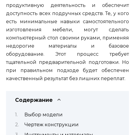
продуктивную деятельность и обеспечит
доступность всех подручных средств. Те, у кого
есть минимальные навыки самостоятельного
изготовления мебели, могут сделать
компьютерный стол своими руками, применяя
недорогие материалы и базовое
оборудование. Этот процесс требует
тщательной предварительной подготовки. Но
при правильном подходе будет обеспечен
качественный результат без лишних переплат.
Содержание
Выбор модели
Чертеж конструкции
Инструменты и материалы