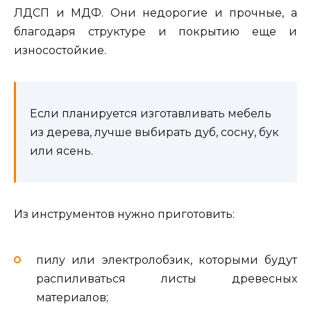
ЛДСП и МДФ. Они недорогие и прочные, а
благодаря структуре и покрытию еще и
износостойкие.
Если планируется изготавливать мебель
из дерева, лучше выбирать дуб, сосну, бук
или ясень.
Из инструментов нужно приготовить:
пилу или электролобзик, которыми будут
распиливаться листы древесных
материалов;