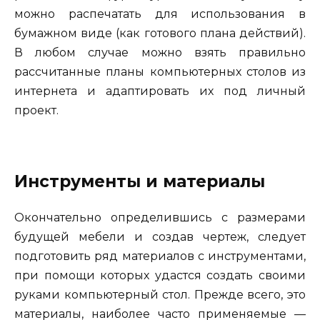
можно распечатать для использования в
бумажном виде (как готового плана действий).
В любом случае можно взять правильно
рассчитанные планы компьютерных столов из
интернета и адаптировать их под личный
проект.
Инструменты и материалы
Окончательно определившись с размерами
будущей мебели и создав чертеж, следует
подготовить ряд материалов с инструментами,
при помощи которых удастся создать своими
руками компьютерный стол. Прежде всего, это
материалы, наиболее часто применяемые —