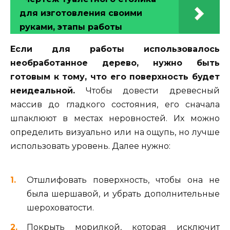
для изготовления своими
руками, этапы работы
Если для работы использовалось
необработанное дерево, нужно быть
готовым к тому, что его поверхность будет
неидеальной.
Чтобы довести древесный
массив до гладкого состояния, его сначала
шпаклюют в местах неровностей. Их можно
определить визуально или на ощупь, но лучше
использовать уровень. Далее нужно:
Отшлифовать поверхность, чтобы она не
была шершавой, и убрать дополнительные
шероховатости.
Покрыть морилкой, которая исключит