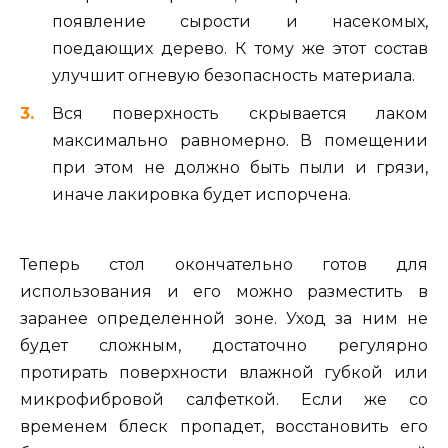
появление сырости и насекомых,
поедающих дерево. К тому же этот состав
улучшит огневую безопасность материала.
Вся поверхность скрывается лаком
максимально равномерно. В помещении
при этом не должно быть пыли и грязи,
иначе лакировка будет испорчена.
Теперь стол окончательно готов для
использования и его можно разместить в
заранее определенной зоне. Уход за ним не
будет сложным, достаточно регулярно
протирать поверхности влажной губкой или
микрофибровой салфеткой. Если же со
временем блеск пропадет, восстановить его