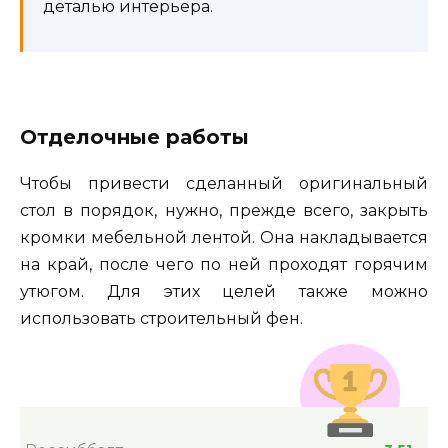
деталью интерьера.
Отделочные работы
Чтобы привести сделанный оригинальный
стол в порядок, нужно, прежде всего, закрыть
кромки мебельной лентой. Она накладывается
на край, после чего по ней проходят горячим
утюгом. Для этих целей также можно
использовать строительный фен.