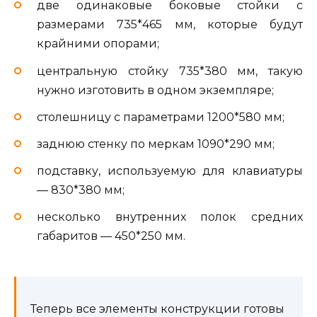
две одинаковые боковые стойки с
размерами 735*465 мм, которые будут
крайними опорами;
центральную стойку 735*380 мм, такую
нужно изготовить в одном экземпляре;
столешницу с параметрами 1200*580 мм;
заднюю стенку по меркам 1090*290 мм;
подставку, используемую для клавиатуры
— 830*380 мм;
несколько внутренних полок средних
габаритов — 450*250 мм.
Теперь все элементы конструкции готовы