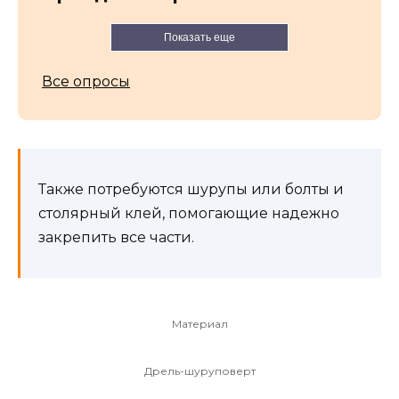
Показать еще
Все опросы
Также потребуются шурупы или болты и
столярный клей, помогающие надежно
закрепить все части.
Материал
Дрель-шуруповерт