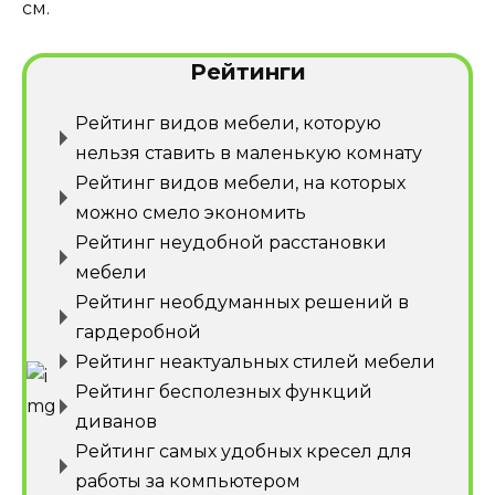
см.
Рейтинги
Рейтинг видов мебели, которую
нельзя ставить в маленькую комнату
Рейтинг видов мебели, на которых
можно смело экономить
Рейтинг неудобной расстановки
мебели
Рейтинг необдуманных решений в
гардеробной
Рейтинг неактуальных стилей мебели
Рейтинг бесполезных функций
диванов
Рейтинг самых удобных кресел для
работы за компьютером