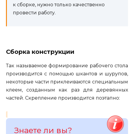
к сборке, нужно только качественно
провести работу.
Сборка конструкции
Так называемое формирование рабочего стола
производится с помощью шкантов и шурупов,
некоторые части приклеиваются специальным
клеем, созданным как раз для деревянных
частей. Скрепление производится поэтапно:
Знаете ли вы?