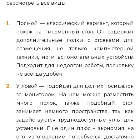
рассмотреть все виды:
Прямой — классический вариант, который
похож на письменный стол. Он содержит
дополнительные полки с отсеками для
размещения не только компьютерной
техники, но и вспомогательных устройств.
Подходит для недолгой работы, поскольку
не всегда удобен.
Угловой — подойдет для долгих посиделок
за монитором. На нем можно разместить
много полок, также подобный стол
занимает немного пространства, так как
задействуются труднодоступные углы для
установки. Еще один плюс – экономия, на
его изготовление потребуется достаточно