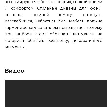
ассоциируются с безопасностью, спокойствием
и комфортом. Стильные диваны для кухни,
спальни, гостиной помогут отдохнуть,
расслабиться, набраться сил. Мебель должна
гармонировать со стилем помещения, поэтому
при выборе стоит обращать внимание на
материал обивки, расцветку, декоративные
элементы.
Видео