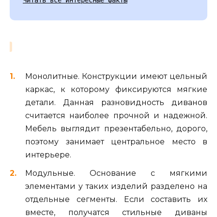
Монолитные. Конструкции имеют цельный
каркас, к которому фиксируются мягкие
детали. Данная разновидность диванов
считается наиболее прочной и надежной.
Мебель выглядит презентабельно, дорого,
поэтому занимает центральное место в
интерьере.
Модульные. Основание с мягкими
элементами у таких изделий разделено на
отдельные сегменты. Если составить их
вместе, получатся стильные диваны