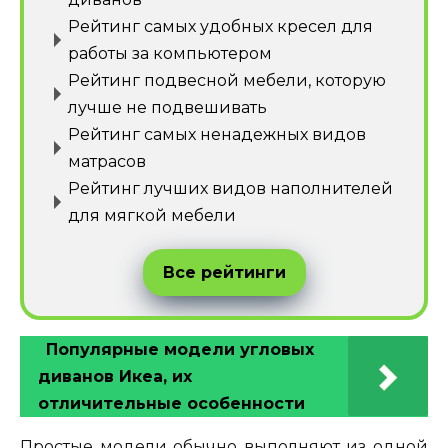
Рейтинг самых удобных кресел для
работы за компьютером
Рейтинг подвесной мебели, которую
лучше не подвешивать
Рейтинг самых ненадежных видов
матрасов
Рейтинг лучших видов наполнителей
для мягкой мебели
Все рейтинги
Популярные модели угловых
диванов Икеа, их
отличительные особенности
Простые модели обычно выполняют из одной