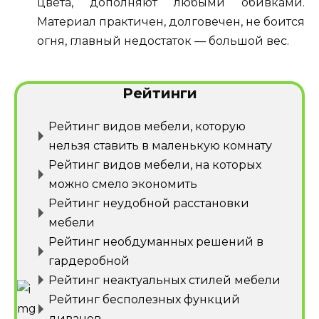
цвета, дополняют любыми обивками.
Материал практичен, долговечен, не боится
огня, главный недостаток — большой вес.
Рейтинги
Рейтинг видов мебели, которую
нельзя ставить в маленькую комнату
Рейтинг видов мебели, на которых
можно смело экономить
Рейтинг неудобной расстановки
мебели
Рейтинг необдуманных решений в
гардеробной
Рейтинг неактуальных стилей мебели
Рейтинг бесполезных функций
диванов