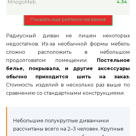
MnogoMeb
4.34
Показать еще рейтинги магазинов
Радиусный диван не лишен некоторых
недостатков. Из-за необычной формы мебель
сложно расположить в небольшом
продолговатом помещении.
Постельное
белье, покрывала, и другие аксессуары
обычно приходится шить на заказ.
Стоимость изделий в несколько раз выше по
сравнению со стандартными конструкциями.
Небольшие полукруглые диванчики
рассчитаны всего на 2–3 человек. Крупные