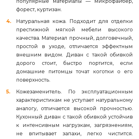
популярные материалы — микрофайбер,
форест, куртизан.
Натуральная кожа. Подходит для отделки
престижной мягкой мебели высокого
качества. Материал прочный, долговечный,
простой в уходе, отличается эффектным
внешним видом. Диван с такой обивкой
дорого стоит, быстро портится, если
домашние питомцы точат коготки о его
поверхность.
Кожезаменитель. По эксплуатационным
характеристикам не уступает натуральному
аналогу, отличается высокой прочностью.
Кухонный диван с такой обивкой устойчив
к интенсивным нагрузкам, загрязнениям,
не впитывает запахи, легко чистится.