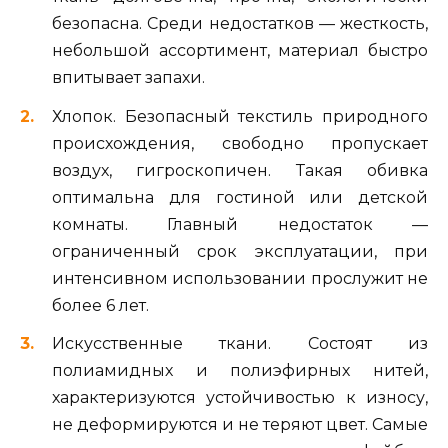
безопасна. Среди недостатков — жесткость,
небольшой ассортимент, материал быстро
впитывает запахи.
Хлопок. Безопасный текстиль природного
происхождения, свободно пропускает
воздух, гигроскопичен. Такая обивка
оптимальна для гостиной или детской
комнаты. Главный недостаток —
ограниченный срок эксплуатации, при
интенсивном использовании прослужит не
более 6 лет.
Искусственные ткани. Состоят из
полиамидных и полиэфирных нитей,
характеризуются устойчивостью к износу,
не деформируются и не теряют цвет. Самые