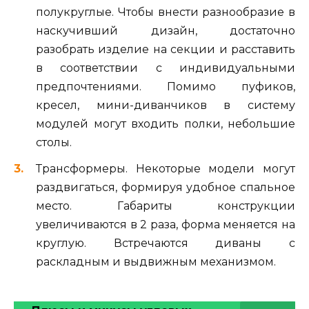
полукруглые. Чтобы внести разнообразие в
наскучивший дизайн, достаточно
разобрать изделие на секции и расставить
в соответствии с индивидуальными
предпочтениями. Помимо пуфиков,
кресел, мини-диванчиков в систему
модулей могут входить полки, небольшие
столы.
Трансформеры. Некоторые модели могут
раздвигаться, формируя удобное спальное
место. Габариты конструкции
увеличиваются в 2 раза, форма меняется на
круглую. Встречаются диваны с
раскладным и выдвижным механизмом.