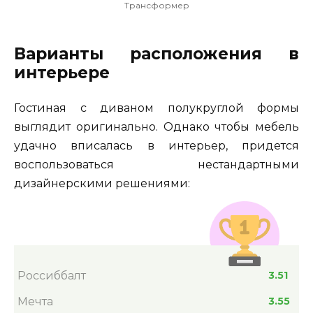
Трансформер
Варианты расположения в
интерьере
Гостиная с диваном полукруглой формы
выглядит оригинально. Однако чтобы мебель
удачно вписалась в интерьер, придется
воспользоваться нестандартными
дизайнерскими решениями:
Россиббалт
3.51
Мечта
3.55