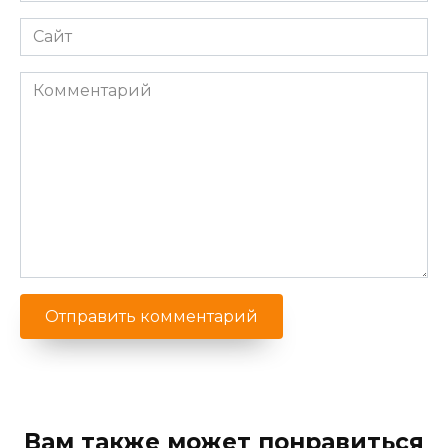
Сайт
Комментарий
Вам также может понравиться