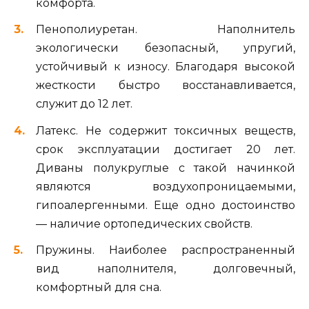
комфорта.
Пенополиуретан. Наполнитель
экологически безопасный, упругий,
устойчивый к износу. Благодаря высокой
жесткости быстро восстанавливается,
служит до 12 лет.
Латекс. Не содержит токсичных веществ,
срок эксплуатации достигает 20 лет.
Диваны полукруглые с такой начинкой
являются воздухопроницаемыми,
гипоалергенными. Еще одно достоинство
— наличие ортопедических свойств.
Пружины. Наиболее распространенный
вид наполнителя, долговечный,
комфортный для сна.