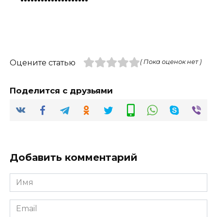
Оцените статью
( Пока оценок нет )
Поделится с друзьями
Добавить комментарий
Имя
*
Email
*