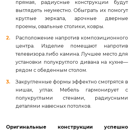
прямая, радиусные конструкции будут
выглядеть неуместно. Обыграть их помогут
круглые зеркала, арочные дверные
проемы, овальные столики, ковры.
Расположение напротив композиционного
центра. Изделие помещают напротив
телевизора либо камина. Лучшее место для
установки полукруглого дивана на кухне—
рядом с обеденным столом.
Закругленные формы эффектно смотрятся в
нишах, углах. Мебель гармонирует с
полукруглыми стенами, радиусными
деталями навесных потолков.
Оригинальные конструкции успешно