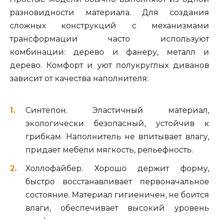
разновидности материала. Для создания
сложных конструкций с механизмами
трансформации часто используют
комбинации: дерево и фанеру, металл и
дерево. Комфорт и уют полукруглых диванов
зависит от качества наполнителя:
Синтепон. Эластичный материал,
экологически безопасный, устойчив к
грибкам. Наполнитель не впитывает влагу,
придает мебели мягкость, рельефность.
Холлофайбер. Хорошо держит форму,
быстро восстанавливает первоначальное
состояние. Материал гигиеничен, не боится
влаги, обеспечивает высокий уровень