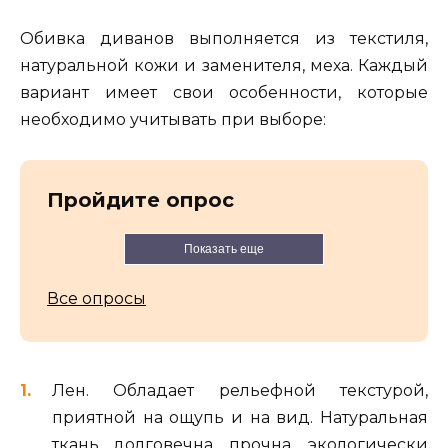
Обивка диванов выполняется из текстиля,
натуральной кожи и заменителя, меха. Каждый
вариант имеет свои особенности, которые
необходимо учитывать при выборе:
Пройдите опрос
Показать еще
Все опросы
Лен. Обладает рельефной текстурой,
приятной на ощупь и на вид. Натуральная
ткань долговечна, прочна, экологически