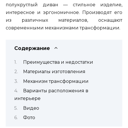
полукруглый диван — стильное изделие,
интересное и эргономичное. Производят его
из различных материалов, оснащают
современными механизмами трансформации.
Содержание
Преимущества и недостатки
Материалы изготовления
Механизм трансформации
Варианты расположения в
интерьере
Видео
Фото