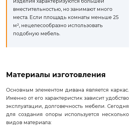
изделия характеризуются большей
вместительностью, но занимают много
места. Если площадь комнаты меньше 25
м², нецелесообразно использовать
подобную мебель.
Материалы изготовления
Основным элементом дивана является каркас.
Именно от его характеристик зависит удобство
эксплуатации, долговечность мебели. Сегодня
для создания опоры используется несколько
видов материала: