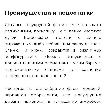
Преимущества и недостатки
Диваны полукруглой формы еще называют
радиусными, поскольку их сидение изогнуто
дугой. Встречаются модели с сильно
выраженным либо небольшим закруглением.
Спинки и ножки создаются в различных
конфигурациях. Мебель выпускается с
дополнительными элементами: мини-барами,
подлокотниками, ящиками для хранения
постельных принадлежностей.
Несмотря на разнообразие форм, моделей,
вариантов оформления, все полукруглые
диваны привносят в помещение атмосферу