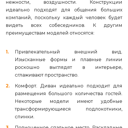
нежности, воздушности. Конструкции
идеально подходят для общения больших
компаний, поскольку каждый человек будет
видеть всех собеседников. К другим
преимуществам моделей относятся:
Привлекательный внешний вид.
Изысканные формы и плавные линии
роскошно выглядят в интерьере,
сглаживают пространство.
Комфорт. Диван идеально подходит для
размещения большого количества гостей.
Некоторые модели имеют удобные
трансформирующиеся подлокотники,
спинки.
Полноценное спальное место. Раскладные