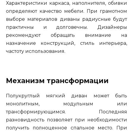
Характеристики каркаса, наполнителя, обивки
определяют качество мебели. При грамотном
выборе материалов диваны радиусные будут
практичны и долговечны. Дизайнеры
рекомендуют обращать внимание на
назначение конструкций, стиль интерьера,
частоту использования.
Механизм трансформации
Полукруглый мягкий диван может быть
монолитным, модульным или
трансформирующимся. Последняя
разновидность позволяет при необходимости
получить полноценное спальное место. При