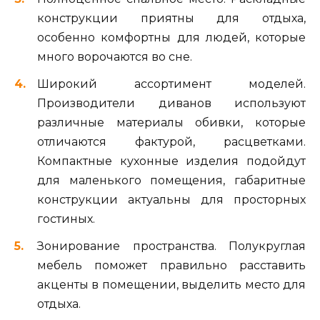
конструкции приятны для отдыха,
особенно комфортны для людей, которые
много ворочаются во сне.
Широкий ассортимент моделей.
Производители диванов используют
различные материалы обивки, которые
отличаются фактурой, расцветками.
Компактные кухонные изделия подойдут
для маленького помещения, габаритные
конструкции актуальны для просторных
гостиных.
Зонирование пространства. Полукруглая
мебель поможет правильно расставить
акценты в помещении, выделить место для
отдыха.