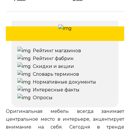
Рейтинг магазинов
Рейтинг фабрик
Скидки и акции
Словарь терминов
Нормативные документы
Интересные факты
Опросы
Оригинальная мебель всегда занимает
центральное место в интерьере, акцентирует
внимание на себя. Сегодня в тренде