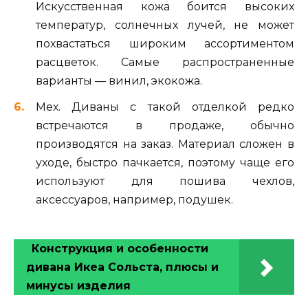
Искусственная кожа боится высоких
температур, солнечных лучей, не может
похвастаться широким ассортиментом
расцветок. Самые распространенные
варианты — винил, экокожа.
Мех. Диваны с такой отделкой редко
встречаются в продаже, обычно
производятся на заказ. Материал сложен в
уходе, быстро пачкается, поэтому чаще его
используют для пошива чехлов,
аксессуаров, например, подушек.
Конструкция и особенности
дивана Икеа Сольста, плюсы и
минусы изделия