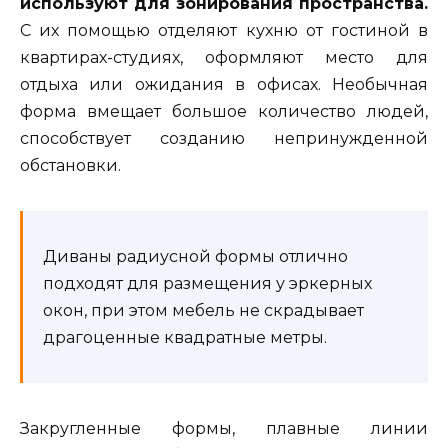
используют для зонирования пространства.
С их помощью отделяют кухню от гостиной в
квартирах-студиях, оформляют место для
отдыха или ожидания в офисах. Необычная
форма вмещает большое количество людей,
способствует созданию непринужденной
обстановки.
Диваны радиусной формы отлично
подходят для размещения у эркерных
окон, при этом мебель не скрадывает
драгоценные квадратные метры.
Закругленные формы, плавные линии