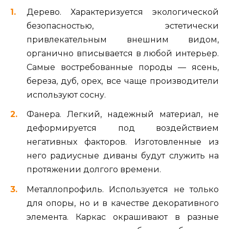
Дерево. Характеризуется экологической
безопасностью, эстетически
привлекательным внешним видом,
органично вписывается в любой интерьер.
Самые востребованные породы — ясень,
береза, дуб, орех, все чаще производители
используют сосну.
Фанера. Легкий, надежный материал, не
деформируется под воздействием
негативных факторов. Изготовленные из
него радиусные диваны будут служить на
протяжении долгого времени.
Металлопрофиль. Используется не только
для опоры, но и в качестве декоративного
элемента. Каркас окрашивают в разные