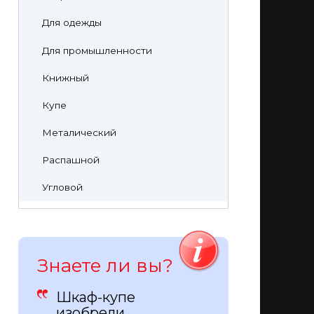
Для одежды
Для промышленности
Книжный
Купе
Металический
Распашной
Угловой
Знаете ли вы?
Шкаф-купе
изобрели