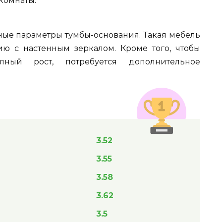
комнаты.
ные параметры тумбы-основания. Такая мебель
ю с настенным зеркалом. Кроме того, чтобы
ный рост, потребуется дополнительное
3.52
3.55
3.58
3.62
3.5