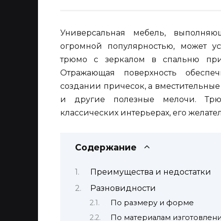
Универсальная мебель, выполняю
огромной популярностью, может ус
трюмо с зеркалом в спальню при
Отражающая поверхность обеспе
создании причесок, а вместительные
и другие полезные мелочи. Трю
классических интерьерах, его желате
Содержание
Преимущества и недостатки
Разновидности
По размеру и форме
По материалам изготовлен