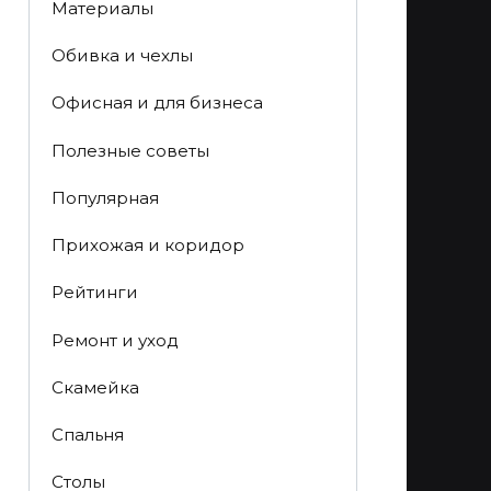
Материалы
Обивка и чехлы
Офисная и для бизнеса
Полезные советы
Популярная
Прихожая и коридор
Рейтинги
Ремонт и уход
Скамейка
Спальня
Столы