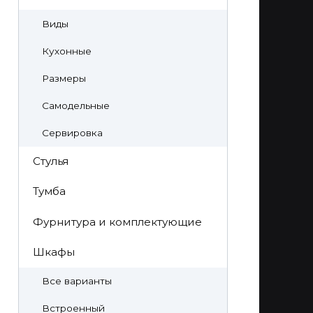
Виды
Кухонные
Размеры
Самодельные
Сервировка
Стулья
Тумба
Фурнитура и комплектующие
Шкафы
Все варианты
Встроенный