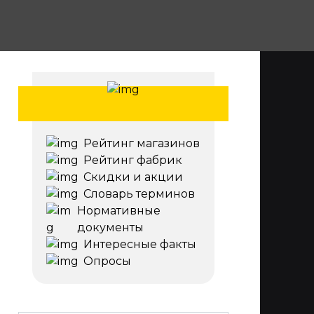
Рейтинг магазинов
Рейтинг фабрик
Скидки и акции
Словарь терминов
Нормативные
документы
Интересные факты
Опросы