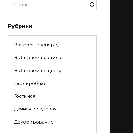
Search
for:
Рубрики
Вопросы эксперту
Выбираем по стилю
Выбираем по цвету
Гардеробная
Гостиная
Дачная и садовая
Декорирование