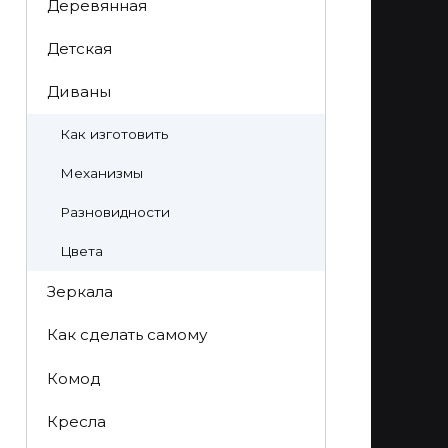
Деревянная
Детская
Диваны
Как изготовить
Механизмы
Разновидности
Цвета
Зеркала
Как сделать самому
Комод
Кресла