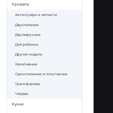
Кровати
Аксессуары и запчасти
Двуспальные
Двухъярусные
Для ребенка
Другие модели
Креативные
Односпальные и полуторные
Трансформер
Чердак
Кухня